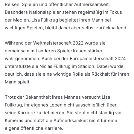
Reisen, Spielen und öffentlicher Aufmerksamkeit.
Besonders Nationalspieler stehen regelmäßig im Fokus
der Medien. Lisa Füllkrug begleitet ihren Mann bei
wichtigen Spielen, bleibt dabei aber selbst zurückhaltend.
Während der Weltmeisterschaft 2022 wurde sie
gemeinsam mit anderen Spielerfrauen stärker
wahrgenommen. Auch bei der Europameisterschaft 2024
unterstützte sie Niclas Füllkrug im Stadion. Dabei wurde
deutlich, dass sie eine wichtige Rolle als Rückhalt für ihren
Mann spielt.
Trotz der Bekanntheit ihres Mannes versucht Lisa
Füllkrug, ihr eigenes Leben nicht ausschließlich über
seine Karriere zu definieren. Sie steht nicht ständig vor
Kameras und nutzt die Aufmerksamkeit nicht für eine
eigene öffentliche Karriere.