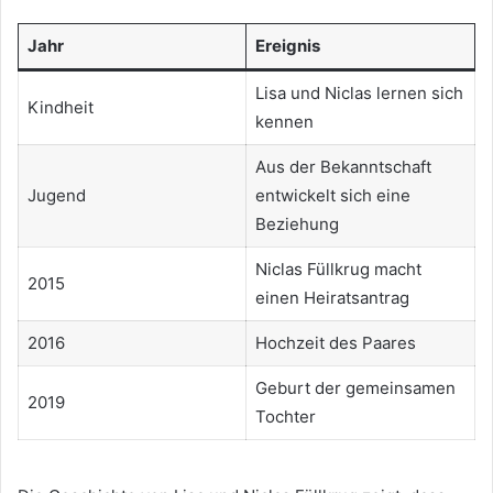
Jahr
Ereignis
Lisa und Niclas lernen sich
Kindheit
kennen
Aus der Bekanntschaft
Jugend
entwickelt sich eine
Beziehung
Niclas Füllkrug macht
2015
einen Heiratsantrag
2016
Hochzeit des Paares
Geburt der gemeinsamen
2019
Tochter