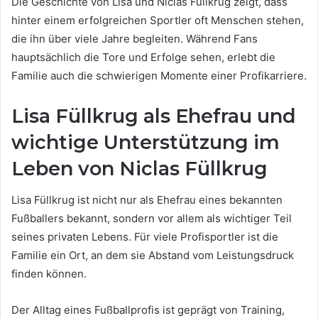
Die Geschichte von Lisa und Niclas Füllkrug zeigt, dass
hinter einem erfolgreichen Sportler oft Menschen stehen,
die ihn über viele Jahre begleiten. Während Fans
hauptsächlich die Tore und Erfolge sehen, erlebt die
Familie auch die schwierigen Momente einer Profikarriere.
Lisa Füllkrug als Ehefrau und
wichtige Unterstützung im
Leben von Niclas Füllkrug
Lisa Füllkrug ist nicht nur als Ehefrau eines bekannten
Fußballers bekannt, sondern vor allem als wichtiger Teil
seines privaten Lebens. Für viele Profisportler ist die
Familie ein Ort, an dem sie Abstand vom Leistungsdruck
finden können.
Der Alltag eines Fußballprofis ist geprägt von Training,