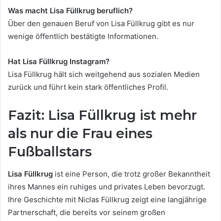
Was macht Lisa Füllkrug beruflich?
Über den genauen Beruf von Lisa Füllkrug gibt es nur
wenige öffentlich bestätigte Informationen.
Hat Lisa Füllkrug Instagram?
Lisa Füllkrug hält sich weitgehend aus sozialen Medien
zurück und führt kein stark öffentliches Profil.
Fazit: Lisa Füllkrug ist mehr
als nur die Frau eines
Fußballstars
Lisa Füllkrug
ist eine Person, die trotz großer Bekanntheit
ihres Mannes ein ruhiges und privates Leben bevorzugt.
Ihre Geschichte mit Niclas Füllkrug zeigt eine langjährige
Partnerschaft, die bereits vor seinem großen