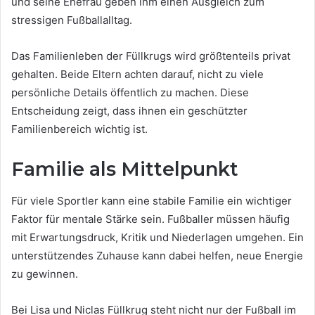
und seine Ehefrau geben ihm einen Ausgleich zum
stressigen Fußballalltag.
Das Familienleben der Füllkrugs wird größtenteils privat
gehalten. Beide Eltern achten darauf, nicht zu viele
persönliche Details öffentlich zu machen. Diese
Entscheidung zeigt, dass ihnen ein geschützter
Familienbereich wichtig ist.
Familie als Mittelpunkt
Für viele Sportler kann eine stabile Familie ein wichtiger
Faktor für mentale Stärke sein. Fußballer müssen häufig
mit Erwartungsdruck, Kritik und Niederlagen umgehen. Ein
unterstützendes Zuhause kann dabei helfen, neue Energie
zu gewinnen.
Bei Lisa und Niclas Füllkrug steht nicht nur der Fußball im