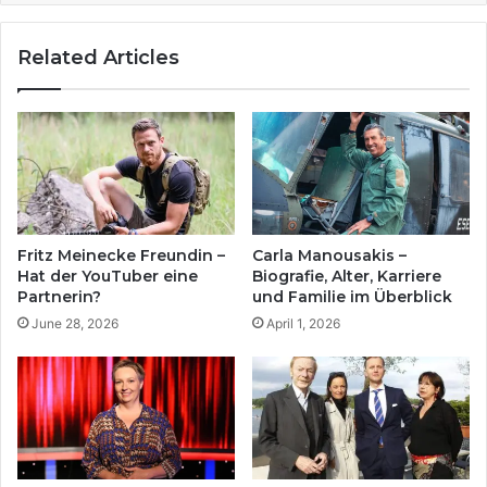
Related Articles
Fritz Meinecke Freundin –
Carla Manousakis –
Hat der YouTuber eine
Biografie, Alter, Karriere
Partnerin?
und Familie im Überblick
June 28, 2026
April 1, 2026