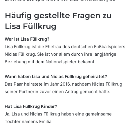
Häufig gestellte Fragen zu
Lisa Füllkrug
Wer ist Lisa Füllkrug?
Lisa Füllkrug ist die Ehefrau des deutschen Fußballspielers
Niclas Füllkrug. Sie ist vor allem durch ihre langjährige
Beziehung mit dem Nationalspieler bekannt.
Wann haben Lisa und Niclas Füllkrug geheiratet?
Das Paar heiratete im Jahr 2016, nachdem Niclas Füllkrug
seiner Partnerin zuvor einen Antrag gemacht hatte.
Hat Lisa Füllkrug Kinder?
Ja, Lisa und Niclas Füllkrug haben eine gemeinsame
Tochter namens Emilia.