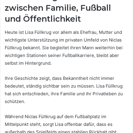
zwischen Familie, Fußball
und Öffentlichkeit
Heute ist Lisa Füllkrug vor allem als Ehefrau, Mutter und
wichtigste Unterstützung im privaten Umfeld von Niclas
Füllkrug bekannt. Sie begleitet ihren Mann weiterhin bei
wichtigen Stationen seiner Fußballkarriere, bleibt aber
selbst im Hintergrund.
Ihre Geschichte zeigt, dass Bekanntheit nicht immer
bedeutet, ständig sichtbar sein zu müssen. Lisa Füllkrug
hat sich entschieden, ihre Familie und ihr Privatleben zu
schützen.
Während Niclas Füllkrug auf dem Fußballplatz im
Mittelpunkt steht, sorgt Lisa offenbar dafür, dass es
außerhalb des Spielfelds einen stabilen Rückhalt gibt.