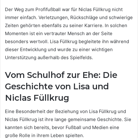
Der Weg zum Profifußball war für Niclas Füllkrug nicht
immer einfach. Verletzungen, Rückschläge und schwierige
Zeiten gehörten ebenfalls zu seiner Karriere. In solchen
Momenten ist ein vertrauter Mensch an der Seite
besonders wertvoll. Lisa Füllkrug begleitete ihn während
dieser Entwicklung und wurde zu einer wichtigen
Unterstützung außerhalb des Spielfelds.
Vom Schulhof zur Ehe: Die
Geschichte von Lisa und
Niclas Füllkrug
Eine Besonderheit der Beziehung von Lisa Füllkrug und
Niclas Füllkrug ist ihre lange gemeinsame Geschichte. Sie
kannten sich bereits, bevor Fußball und Medien eine
große Rolle in ihrem Leben spielten.