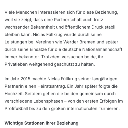
Viele Menschen interessieren sich für diese Beziehung,
weil sie zeigt, dass eine Partnerschaft auch trotz
wachsender Bekanntheit und öffentlichem Druck stabil
bleiben kann. Niclas Füllkrug wurde durch seine
Leistungen bei Vereinen wie Werder Bremen und später
durch seine Einsätze für die deutsche Nationalmannschaft
immer bekannter. Trotzdem versuchen beide, ihr
Privatleben weitgehend geschützt zu halten.
Im Jahr 2015 machte Niclas Füllkrug seiner langjährigen
Partnerin einen Heiratsantrag. Ein Jahr später folgte die
Hochzeit. Seitdem gehen die beiden gemeinsam durch
verschiedene Lebensphasen – von den ersten Erfolgen im
Profifußball bis zu den großen internationalen Turnieren.
Wichtige Stationen ihrer Beziehung