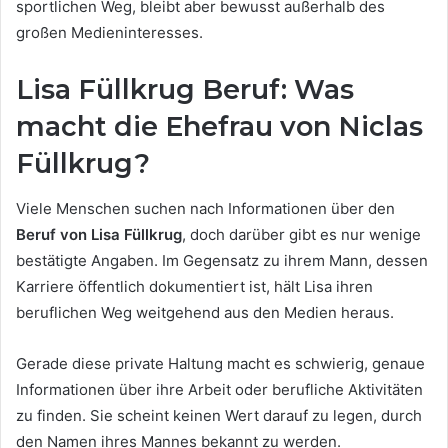
sportlichen Weg, bleibt aber bewusst außerhalb des
großen Medieninteresses.
Lisa Füllkrug Beruf: Was
macht die Ehefrau von Niclas
Füllkrug?
Viele Menschen suchen nach Informationen über den
Beruf von Lisa Füllkrug
, doch darüber gibt es nur wenige
bestätigte Angaben. Im Gegensatz zu ihrem Mann, dessen
Karriere öffentlich dokumentiert ist, hält Lisa ihren
beruflichen Weg weitgehend aus den Medien heraus.
Gerade diese private Haltung macht es schwierig, genaue
Informationen über ihre Arbeit oder berufliche Aktivitäten
zu finden. Sie scheint keinen Wert darauf zu legen, durch
den Namen ihres Mannes bekannt zu werden.