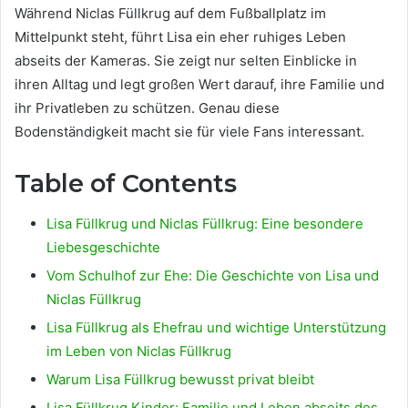
Während Niclas Füllkrug auf dem Fußballplatz im
Mittelpunkt steht, führt Lisa ein eher ruhiges Leben
abseits der Kameras. Sie zeigt nur selten Einblicke in
ihren Alltag und legt großen Wert darauf, ihre Familie und
ihr Privatleben zu schützen. Genau diese
Bodenständigkeit macht sie für viele Fans interessant.
Table of Contents
Lisa Füllkrug und Niclas Füllkrug: Eine besondere
Liebesgeschichte
Vom Schulhof zur Ehe: Die Geschichte von Lisa und
Niclas Füllkrug
Lisa Füllkrug als Ehefrau und wichtige Unterstützung
im Leben von Niclas Füllkrug
Warum Lisa Füllkrug bewusst privat bleibt
Lisa Füllkrug Kinder: Familie und Leben abseits des