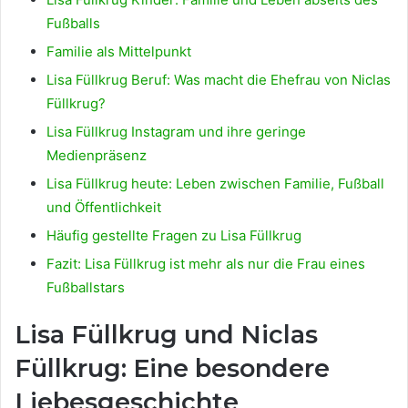
Fußballs
Familie als Mittelpunkt
Lisa Füllkrug Beruf: Was macht die Ehefrau von Niclas
Füllkrug?
Lisa Füllkrug Instagram und ihre geringe
Medienpräsenz
Lisa Füllkrug heute: Leben zwischen Familie, Fußball
und Öffentlichkeit
Häufig gestellte Fragen zu Lisa Füllkrug
Fazit: Lisa Füllkrug ist mehr als nur die Frau eines
Fußballstars
Lisa Füllkrug und Niclas
Füllkrug: Eine besondere
Liebesgeschichte