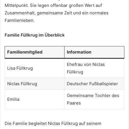
Mittelpunkt. Sie legen offenbar großen Wert auf
Zusammenhalt, gemeinsame Zeit und ein normales
Familienleben.
Familie Füllkrug im Überblick
Familienmitglied
Information
Ehefrau von Niclas
Lisa Füllkrug
Füllkrug
Niclas Füllkrug
Deutscher Fußballspieler
Gemeinsame Tochter des
Emilia
Paares
Die Familie begleitet Niclas Füllkrug auf seinem