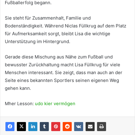
Fußballerfolg begann.
Sie steht für Zusammenhalt, Familie und
Bodenständigkeit. Während Niclas Füllkrug auf dem Platz
für Aufmerksamkeit sorgt, bleibt Lisa die wichtige
Unterstützung im Hintergrund.
Gerade diese Mischung aus Nähe zum Fußball und
bewusster Zurückhaltung macht Lisa Füllkrug für viele
Menschen interessant. Sie zeigt, dass man auch an der
Seite eines bekannten Sportlers seinen eigenen Weg
gehen kann.
Mher Lesson:
udo kier vermögen