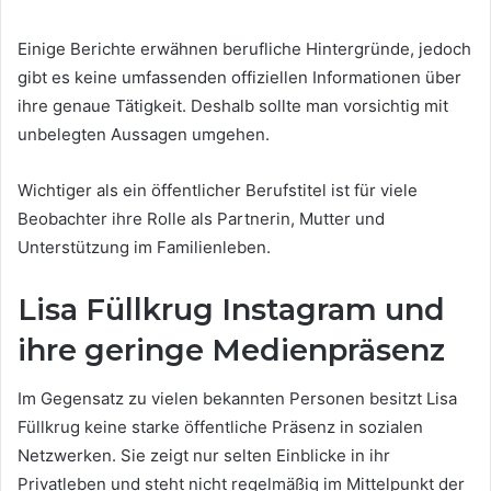
Einige Berichte erwähnen berufliche Hintergründe, jedoch
gibt es keine umfassenden offiziellen Informationen über
ihre genaue Tätigkeit. Deshalb sollte man vorsichtig mit
unbelegten Aussagen umgehen.
Wichtiger als ein öffentlicher Berufstitel ist für viele
Beobachter ihre Rolle als Partnerin, Mutter und
Unterstützung im Familienleben.
Lisa Füllkrug Instagram und
ihre geringe Medienpräsenz
Im Gegensatz zu vielen bekannten Personen besitzt Lisa
Füllkrug keine starke öffentliche Präsenz in sozialen
Netzwerken. Sie zeigt nur selten Einblicke in ihr
Privatleben und steht nicht regelmäßig im Mittelpunkt der