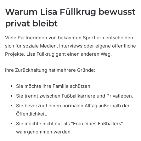
Warum Lisa Füllkrug bewusst
privat bleibt
Viele Partnerinnen von bekannten Sportlern entscheiden
sich für soziale Medien, Interviews oder eigene öffentliche
Projekte. Lisa Füllkrug geht einen anderen Weg.
Ihre Zurückhaltung hat mehrere Gründe:
Sie möchte ihre Familie schützen.
Sie trennt zwischen Fußballkarriere und Privatleben.
Sie bevorzugt einen normalen Alltag außerhalb der
Öffentlichkeit.
Sie möchte nicht nur als “Frau eines Fußballers”
wahrgenommen werden.