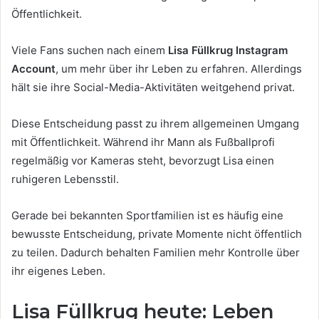
Öffentlichkeit.
Viele Fans suchen nach einem
Lisa Füllkrug Instagram
Account
, um mehr über ihr Leben zu erfahren. Allerdings
hält sie ihre Social-Media-Aktivitäten weitgehend privat.
Diese Entscheidung passt zu ihrem allgemeinen Umgang
mit Öffentlichkeit. Während ihr Mann als Fußballprofi
regelmäßig vor Kameras steht, bevorzugt Lisa einen
ruhigeren Lebensstil.
Gerade bei bekannten Sportfamilien ist es häufig eine
bewusste Entscheidung, private Momente nicht öffentlich
zu teilen. Dadurch behalten Familien mehr Kontrolle über
ihr eigenes Leben.
Lisa Füllkrug heute: Leben