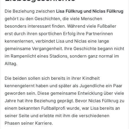
Die Beziehung zwischen
Lisa Füllkrug und Niclas Füllkrug
gehört zu den Geschichten, die viele Menschen
besonders interessant finden. Während viele Fußballer
erst durch ihren sportlichen Erfolg ihre Partnerinnen
kennenlernen, verbindet Lisa und Niclas eine lange
gemeinsame Vergangenheit. Ihre Geschichte begann nicht
im Rampenlicht eines Stadions, sondern ganz normal im
Alltag.
Die beiden sollen sich bereits in ihrer Kindheit
kennengelernt haben und später als Jugendliche ein Paar
geworden sein. Diese gemeinsame Entwicklung über viele
Jahre hat ihre Beziehung geprägt. Bevor Niclas Füllkrug zu
einem bekannten Fußballprofi wurde, war Lisa bereits an
seiner Seite und erlebte mit ihm die verschiedenen
Phasen seiner Karriere.