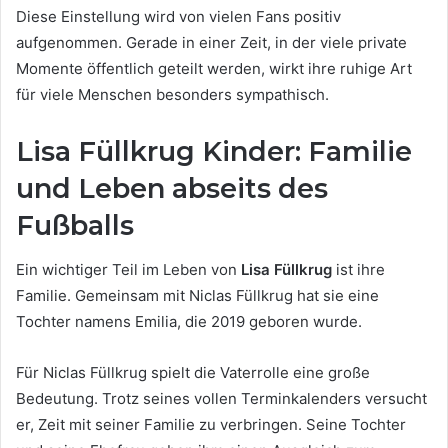
Diese Einstellung wird von vielen Fans positiv
aufgenommen. Gerade in einer Zeit, in der viele private
Momente öffentlich geteilt werden, wirkt ihre ruhige Art
für viele Menschen besonders sympathisch.
Lisa Füllkrug Kinder: Familie
und Leben abseits des
Fußballs
Ein wichtiger Teil im Leben von
Lisa Füllkrug
ist ihre
Familie. Gemeinsam mit Niclas Füllkrug hat sie eine
Tochter namens Emilia, die 2019 geboren wurde.
Für Niclas Füllkrug spielt die Vaterrolle eine große
Bedeutung. Trotz seines vollen Terminkalenders versucht
er, Zeit mit seiner Familie zu verbringen. Seine Tochter