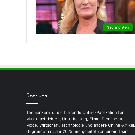
Nachrichten
Über uns
Themenkern ist die führende Online-Publikation für
Musiknachrichten, Unterhaltung, Filme, Prominente,
Mode, Wirtschaft, Technologie und andere Online-Artikel
Gegründet im Jahr 2025 und geleitet von einem Team