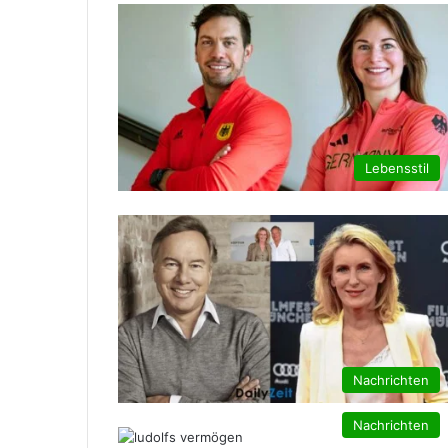
Lebensstil
Nachrichten
Nachrichten