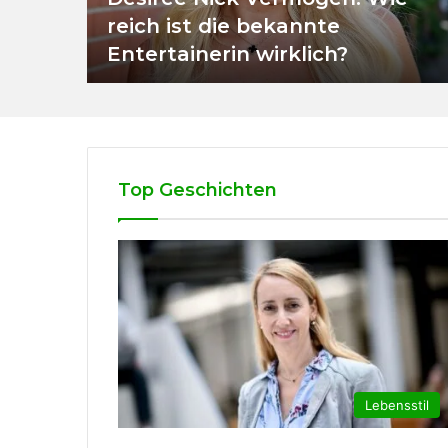
reich ist die bekannte
Entertainerin wirklich?
Top Geschichten
Lebensstil