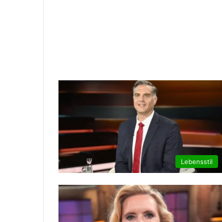
Lebensstil