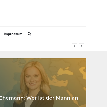
Search for
Impressum
 Ehemann: Wer ist der Mann an