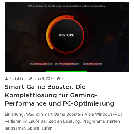
Redaktion
June 9, 2026
7
Smart Game Booster: Die
Komplettlösung für Gaming-
Performance und PC-Optimierung
Einleitung: Was ist Smart Game Booster? Viele Windows-PCs
verlieren im Laufe der Zeit an Leistung. Programme starten
langsamer, Spiele laufen…