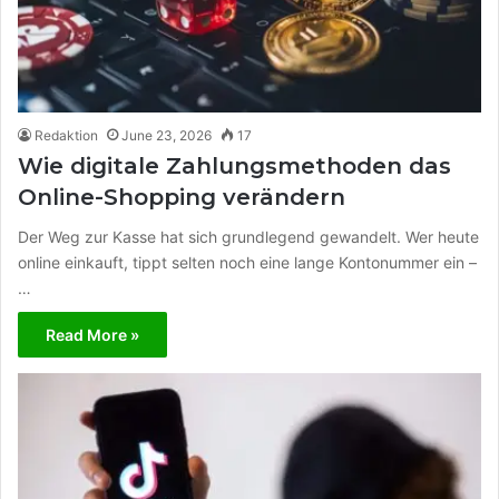
Redaktion
June 23, 2026
17
Wie digitale Zahlungsmethoden das
Online-Shopping verändern
Der Weg zur Kasse hat sich grundlegend gewandelt. Wer heute
online einkauft, tippt selten noch eine lange Kontonummer ein –
…
Read More »