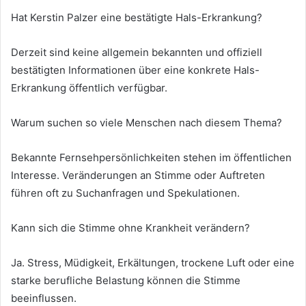
Hat Kerstin Palzer eine bestätigte Hals-Erkrankung?
Derzeit sind keine allgemein bekannten und offiziell
bestätigten Informationen über eine konkrete Hals-
Erkrankung öffentlich verfügbar.
Warum suchen so viele Menschen nach diesem Thema?
Bekannte Fernsehpersönlichkeiten stehen im öffentlichen
Interesse. Veränderungen an Stimme oder Auftreten
führen oft zu Suchanfragen und Spekulationen.
Kann sich die Stimme ohne Krankheit verändern?
Ja. Stress, Müdigkeit, Erkältungen, trockene Luft oder eine
starke berufliche Belastung können die Stimme
beeinflussen.