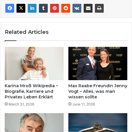
Related Articles
Karina Mroß Wikipedia –
Max Raabe Freundin Jenny
Biografie, Karriere und
Vogt – Alles, was man
Privates Leben Erklärt
wissen sollte
March 31, 2026
June 11, 2026