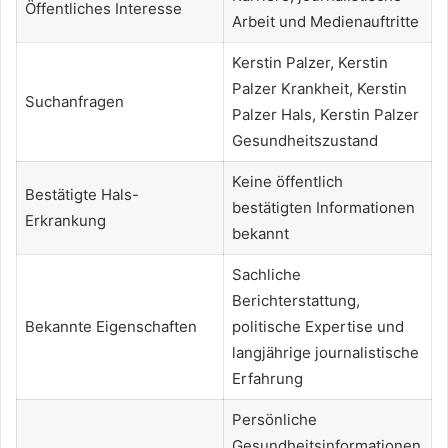
Öffentliches Interesse
Arbeit und Medienauftritte
Kerstin Palzer, Kerstin
Palzer Krankheit, Kerstin
Suchanfragen
Palzer Hals, Kerstin Palzer
Gesundheitszustand
Keine öffentlich
Bestätigte Hals-
bestätigten Informationen
Erkrankung
bekannt
Sachliche
Berichterstattung,
Bekannte Eigenschaften
politische Expertise und
langjährige journalistische
Erfahrung
Persönliche
Gesundheitsinformationen