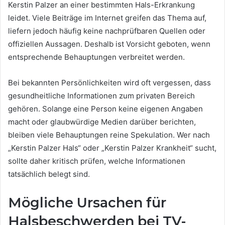
Kerstin Palzer an einer bestimmten Hals-Erkrankung
leidet. Viele Beiträge im Internet greifen das Thema auf,
liefern jedoch häufig keine nachprüfbaren Quellen oder
offiziellen Aussagen. Deshalb ist Vorsicht geboten, wenn
entsprechende Behauptungen verbreitet werden.
Bei bekannten Persönlichkeiten wird oft vergessen, dass
gesundheitliche Informationen zum privaten Bereich
gehören. Solange eine Person keine eigenen Angaben
macht oder glaubwürdige Medien darüber berichten,
bleiben viele Behauptungen reine Spekulation. Wer nach
„Kerstin Palzer Hals“ oder „Kerstin Palzer Krankheit“ sucht,
sollte daher kritisch prüfen, welche Informationen
tatsächlich belegt sind.
Mögliche Ursachen für
Halsbeschwerden bei TV-