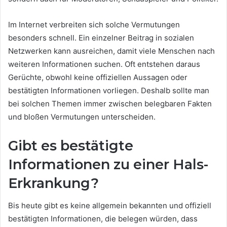
Im Internet verbreiten sich solche Vermutungen
besonders schnell. Ein einzelner Beitrag in sozialen
Netzwerken kann ausreichen, damit viele Menschen nach
weiteren Informationen suchen. Oft entstehen daraus
Gerüchte, obwohl keine offiziellen Aussagen oder
bestätigten Informationen vorliegen. Deshalb sollte man
bei solchen Themen immer zwischen belegbaren Fakten
und bloßen Vermutungen unterscheiden.
Gibt es bestätigte
Informationen zu einer Hals-
Erkrankung?
Bis heute gibt es keine allgemein bekannten und offiziell
bestätigten Informationen, die belegen würden, dass