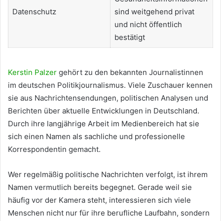
Datenschutz
sind weitgehend privat
und nicht öffentlich
bestätigt
Kerstin Palzer
gehört zu den bekannten Journalistinnen
im deutschen Politikjournalismus. Viele Zuschauer kennen
sie aus Nachrichtensendungen, politischen Analysen und
Berichten über aktuelle Entwicklungen in Deutschland.
Durch ihre langjährige Arbeit im Medienbereich hat sie
sich einen Namen als sachliche und professionelle
Korrespondentin gemacht.
Wer regelmäßig politische Nachrichten verfolgt, ist ihrem
Namen vermutlich bereits begegnet. Gerade weil sie
häufig vor der Kamera steht, interessieren sich viele
Menschen nicht nur für ihre berufliche Laufbahn, sondern