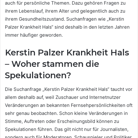
auch für persönliche Themen. Dazu gehören Fragen zu
ihrem Lebenslauf, ihrem Alter und gelegentlich auch zu
ihrem Gesundheitszustand. Suchanfragen wie „Kerstin
Palzer Krankheit Hals“ sind deshalb in den letzten Jahren
immer häufiger geworden.
Kerstin Palzer Krankheit Hals
– Woher stammen die
Spekulationen?
Die Suchanfrage „Kerstin Palzer Krankheit Hals“ taucht vor
allem deshalb auf, weil Zuschauer und Internetnutzer
Veränderungen an bekannten Fernsehpersönlichkeiten oft
sehr genau beobachten. Schon kleine Veränderungen in
Stimme, Auftreten oder Erscheinungsbild können zu
Spekulationen führen. Das gilt nicht nur für Journalisten,
sondern auch für Moderatoren, Schauspieler und Politiker.