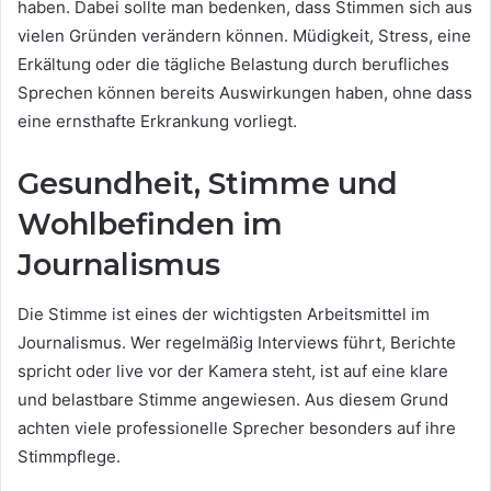
haben. Dabei sollte man bedenken, dass Stimmen sich aus
vielen Gründen verändern können. Müdigkeit, Stress, eine
Erkältung oder die tägliche Belastung durch berufliches
Sprechen können bereits Auswirkungen haben, ohne dass
eine ernsthafte Erkrankung vorliegt.
Gesundheit, Stimme und
Wohlbefinden im
Journalismus
Die Stimme ist eines der wichtigsten Arbeitsmittel im
Journalismus. Wer regelmäßig Interviews führt, Berichte
spricht oder live vor der Kamera steht, ist auf eine klare
und belastbare Stimme angewiesen. Aus diesem Grund
achten viele professionelle Sprecher besonders auf ihre
Stimmpflege.