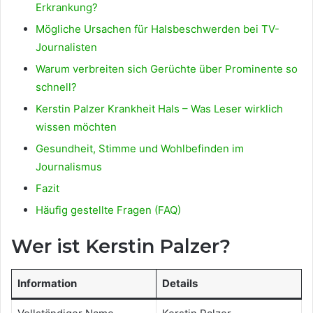
Erkrankung?
Mögliche Ursachen für Halsbeschwerden bei TV-
Journalisten
Warum verbreiten sich Gerüchte über Prominente so
schnell?
Kerstin Palzer Krankheit Hals – Was Leser wirklich
wissen möchten
Gesundheit, Stimme und Wohlbefinden im
Journalismus
Fazit
Häufig gestellte Fragen (FAQ)
Wer ist Kerstin Palzer?
Information
Details