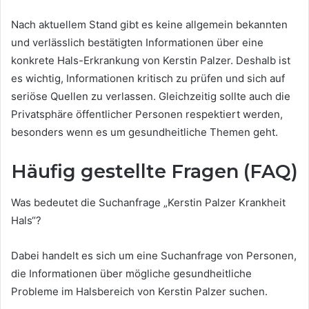
Nach aktuellem Stand gibt es keine allgemein bekannten
und verlässlich bestätigten Informationen über eine
konkrete Hals-Erkrankung von Kerstin Palzer. Deshalb ist
es wichtig, Informationen kritisch zu prüfen und sich auf
seriöse Quellen zu verlassen. Gleichzeitig sollte auch die
Privatsphäre öffentlicher Personen respektiert werden,
besonders wenn es um gesundheitliche Themen geht.
Häufig gestellte Fragen (FAQ)
Was bedeutet die Suchanfrage „Kerstin Palzer Krankheit
Hals“?
Dabei handelt es sich um eine Suchanfrage von Personen,
die Informationen über mögliche gesundheitliche
Probleme im Halsbereich von Kerstin Palzer suchen.