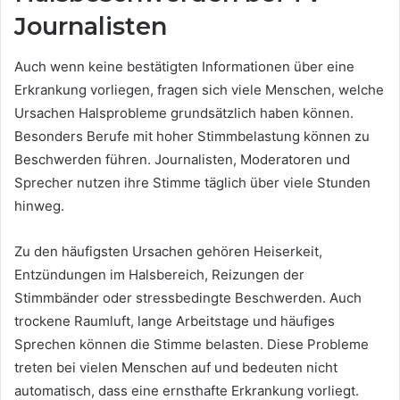
Journalisten
Auch wenn keine bestätigten Informationen über eine
Erkrankung vorliegen, fragen sich viele Menschen, welche
Ursachen Halsprobleme grundsätzlich haben können.
Besonders Berufe mit hoher Stimmbelastung können zu
Beschwerden führen. Journalisten, Moderatoren und
Sprecher nutzen ihre Stimme täglich über viele Stunden
hinweg.
Zu den häufigsten Ursachen gehören Heiserkeit,
Entzündungen im Halsbereich, Reizungen der
Stimmbänder oder stressbedingte Beschwerden. Auch
trockene Raumluft, lange Arbeitstage und häufiges
Sprechen können die Stimme belasten. Diese Probleme
treten bei vielen Menschen auf und bedeuten nicht
automatisch, dass eine ernsthafte Erkrankung vorliegt.