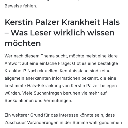
Beweise fehlen.
Kerstin Palzer Krankheit Hals
– Was Leser wirklich wissen
möchten
Wer nach diesem Thema sucht, möchte meist eine klare
Antwort auf eine einfache Frage: Gibt es eine bestätigte
Krankheit? Nach aktuellem Kenntnisstand sind keine
allgemein anerkannten Informationen bekannt, die eine
bestimmte Hals-Erkrankung von Kerstin Palzer belegen
würden. Viele Suchanfragen beruhen vielmehr auf
Spekulationen und Vermutungen.
Ein weiterer Grund für das Interesse könnte sein, dass
Zuschauer Veränderungen in der Stimme wahrgenommen