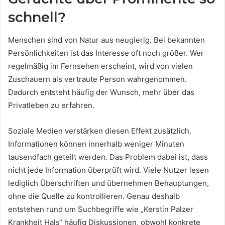
schnell?
Menschen sind von Natur aus neugierig. Bei bekannten
Persönlichkeiten ist das Interesse oft noch größer. Wer
regelmäßig im Fernsehen erscheint, wird von vielen
Zuschauern als vertraute Person wahrgenommen.
Dadurch entsteht häufig der Wunsch, mehr über das
Privatleben zu erfahren.
Soziale Medien verstärken diesen Effekt zusätzlich.
Informationen können innerhalb weniger Minuten
tausendfach geteilt werden. Das Problem dabei ist, dass
nicht jede Information überprüft wird. Viele Nutzer lesen
lediglich Überschriften und übernehmen Behauptungen,
ohne die Quelle zu kontrollieren. Genau deshalb
entstehen rund um Suchbegriffe wie „Kerstin Palzer
Krankheit Hals“ häufig Diskussionen, obwohl konkrete