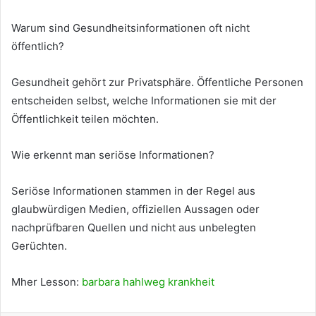
Warum sind Gesundheitsinformationen oft nicht
öffentlich?
Gesundheit gehört zur Privatsphäre. Öffentliche Personen
entscheiden selbst, welche Informationen sie mit der
Öffentlichkeit teilen möchten.
Wie erkennt man seriöse Informationen?
Seriöse Informationen stammen in der Regel aus
glaubwürdigen Medien, offiziellen Aussagen oder
nachprüfbaren Quellen und nicht aus unbelegten
Gerüchten.
Mher Lesson:
barbara hahlweg krankheit