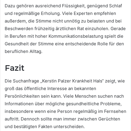
Dazu gehören ausreichend Flüssigkeit, genügend Schlaf
und regelmäßige Erholung. Viele Experten empfehlen
außerdem, die Stimme nicht unnötig zu belasten und bei
Beschwerden frühzeitig ärztlichen Rat einzuholen. Gerade
in Berufen mit hoher Kommunikationsbelastung spielt die
Gesundheit der Stimme eine entscheidende Rolle für den
beruflichen Alltag.
Fazit
Die Suchanfrage „Kerstin Palzer Krankheit Hals“ zeigt, wie
groß das öffentliche Interesse an bekannten
Persönlichkeiten sein kann. Viele Menschen suchen nach
Informationen über mögliche gesundheitliche Probleme,
insbesondere wenn eine Person regelmäßig im Fernsehen
auftritt. Dennoch sollte man immer zwischen Gerüchten
und bestätigten Fakten unterscheiden.