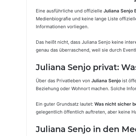
Eine ausführliche und offizielle
Juliana Senjo 
Medienbiografie und keine lange Liste offiziel
Informationen vorliegen.
Das heißt nicht, dass Juliana Senjo keine intere
genau das überraschend, weil sie durch Event
Juliana Senjo privat: Wa
Über das Privatleben von
Juliana Senjo
ist öff
Beziehung oder Wohnort machen. Solche Informa
Ein guter Grundsatz lautet:
Was nicht sicher be
gelegentlich öffentlich auftreten, aber keine
Juliana Senjo in den M