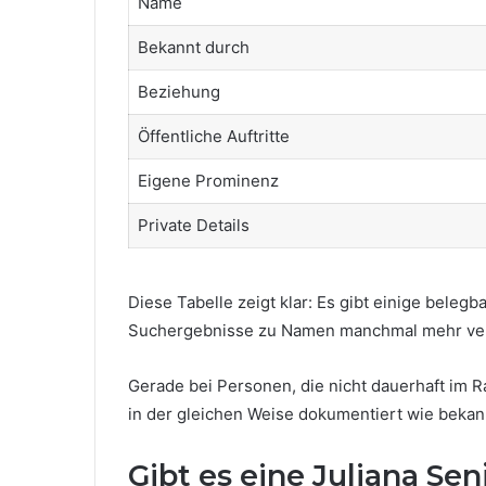
Name
Bekannt durch
Beziehung
Öffentliche Auftritte
Eigene Prominenz
Private Details
Diese Tabelle zeigt klar: Es gibt einige belegb
Suchergebnisse zu Namen manchmal mehr vers
Gerade bei Personen, die nicht dauerhaft im Ra
in der gleichen Weise dokumentiert wie bekan
Gibt es eine Juliana Sen