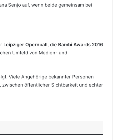
iana Senjo auf, wenn beide gemeinsam bei
er
Leipziger Opernball
, die
Bambi Awards 2016
ftlichen Umfeld von Medien- und
rfolgt. Viele Angehörige bekannter Personen
, zwischen öffentlicher Sichtbarkeit und echter