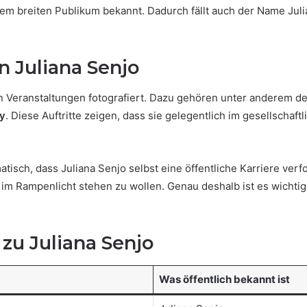
em breiten Publikum bekannt. Dadurch fällt auch der Name Jul
n Juliana Senjo
n Veranstaltungen fotografiert. Dazu gehören unter anderem d
y
. Diese Auftritte zeigen, dass sie gelegentlich im gesellscha
matisch, dass Juliana Senjo selbst eine öffentliche Karriere ve
 im Rampenlicht stehen zu wollen. Genau deshalb ist es wichtig
zu Juliana Senjo
Was öffentlich bekannt ist