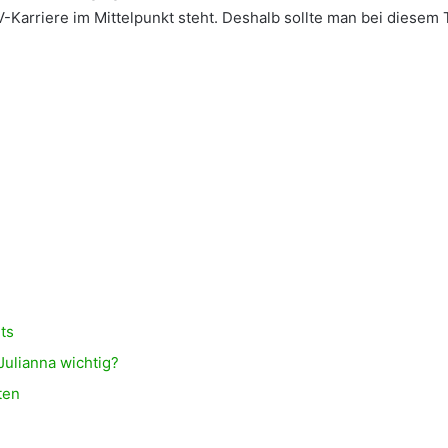
V-Karriere im Mittelpunkt steht. Deshalb sollte man bei diesem
ts
Julianna wichtig?
ten