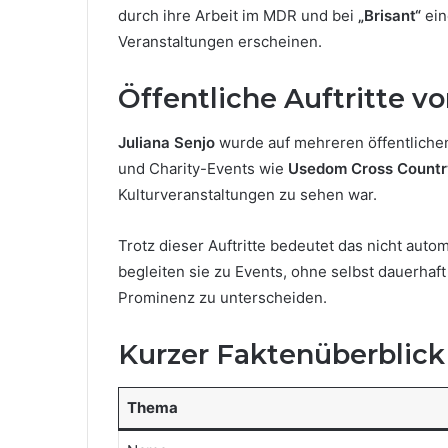
durch ihre Arbeit im MDR und bei
„Brisant“
ein
Veranstaltungen erscheinen.
Öffentliche Auftritte vo
Juliana Senjo
wurde auf mehreren öffentliche
und Charity-Events wie
Usedom Cross Countr
Kulturveranstaltungen zu sehen war.
Trotz dieser Auftritte bedeutet das nicht auto
begleiten sie zu Events, ohne selbst dauerhaft
Prominenz zu unterscheiden.
Kurzer Faktenüberblick 
Thema