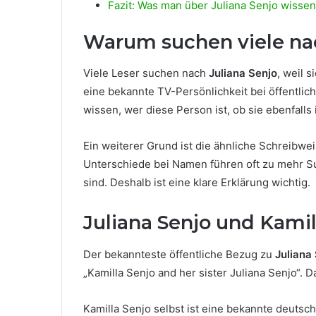
Fazit: Was man über Juliana Senjo wissen 
Warum suchen viele nac
Viele Leser suchen nach
Juliana Senjo
, weil 
eine bekannte TV-Persönlichkeit bei öffentli
wissen, wer diese Person ist, ob sie ebenfall
Ein weiterer Grund ist die ähnliche Schreibwe
Unterschiede bei Namen führen oft zu mehr S
sind. Deshalb ist eine klare Erklärung wichtig.
Juliana Senjo und Kamil
Der bekannteste öffentliche Bezug zu
Juliana
„Kamilla Senjo and her sister Juliana Senjo“. 
Kamilla Senjo selbst ist eine bekannte deutsc