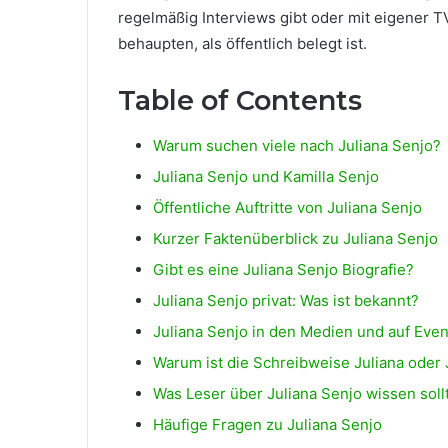
regelmäßig Interviews gibt oder mit eigener T
behaupten, als öffentlich belegt ist.
Table of Contents
Warum suchen viele nach Juliana Senjo?
Juliana Senjo und Kamilla Senjo
Öffentliche Auftritte von Juliana Senjo
Kurzer Faktenüberblick zu Juliana Senjo
Gibt es eine Juliana Senjo Biografie?
Juliana Senjo privat: Was ist bekannt?
Juliana Senjo in den Medien und auf Even
Warum ist die Schreibweise Juliana oder 
Was Leser über Juliana Senjo wissen soll
Häufige Fragen zu Juliana Senjo