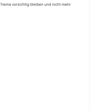
 Thema vorsichtig bleiben und nicht mehr