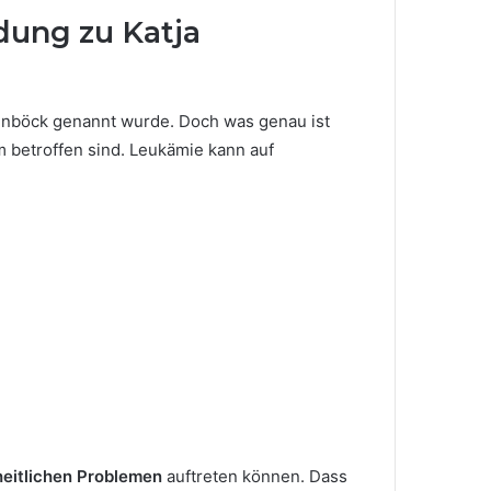
dung zu Katja
enböck genannt wurde. Doch was genau ist
 betroffen sind. Leukämie kann auf
eitlichen Problemen
auftreten können. Dass