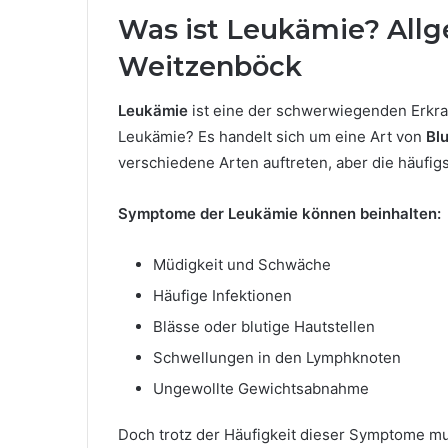
Was ist Leukämie? Allg
Weitzenböck
Leukämie
ist eine der schwerwiegenden Erkr
Leukämie? Es handelt sich um eine Art von
Bl
verschiedene Arten auftreten, aber die häufig
Symptome der Leukämie können beinhalten:
Müdigkeit und Schwäche
Häufige Infektionen
Blässe oder blutige Hautstellen
Schwellungen in den Lymphknoten
Ungewollte Gewichtsabnahme
Doch trotz der Häufigkeit dieser Symptome mu