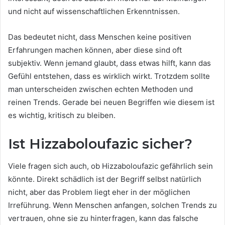
und nicht auf wissenschaftlichen Erkenntnissen.
Das bedeutet nicht, dass Menschen keine positiven
Erfahrungen machen können, aber diese sind oft
subjektiv. Wenn jemand glaubt, dass etwas hilft, kann das
Gefühl entstehen, dass es wirklich wirkt. Trotzdem sollte
man unterscheiden zwischen echten Methoden und
reinen Trends. Gerade bei neuen Begriffen wie diesem ist
es wichtig, kritisch zu bleiben.
Ist Hizzaboloufazic sicher?
Viele fragen sich auch, ob Hizzaboloufazic gefährlich sein
könnte. Direkt schädlich ist der Begriff selbst natürlich
nicht, aber das Problem liegt eher in der möglichen
Irreführung. Wenn Menschen anfangen, solchen Trends zu
vertrauen, ohne sie zu hinterfragen, kann das falsche