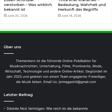
verstorben – Was wirklich
Bedeutung, Wahrheit und
bekannt ist
Herkunft des Begriffs
June 20, 2026
June 18, 2026
Über uns
Themenkern ist die führende Online-Publikation für
Musiknachrichten, Unterhaltung, Filme, Prominente, Mode,
Wirtschaft, Technologie und andere Online-Artikel. Gegründet im
Jahr 2025 und geleitet von einem Team engagierter Freiwilliger,
die Musik lieben. Email Us: jetmagazin0@gmail.com
Letzter Beitrag
Désirée Nick Vermögen: Wie reich ist die bekannte