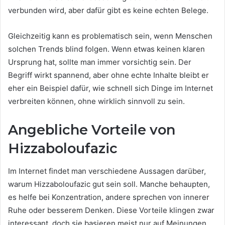
verbunden wird, aber dafür gibt es keine echten Belege.
Gleichzeitig kann es problematisch sein, wenn Menschen
solchen Trends blind folgen. Wenn etwas keinen klaren
Ursprung hat, sollte man immer vorsichtig sein. Der
Begriff wirkt spannend, aber ohne echte Inhalte bleibt er
eher ein Beispiel dafür, wie schnell sich Dinge im Internet
verbreiten können, ohne wirklich sinnvoll zu sein.
Angebliche Vorteile von
Hizzaboloufazic
Im Internet findet man verschiedene Aussagen darüber,
warum Hizzaboloufazic gut sein soll. Manche behaupten,
es helfe bei Konzentration, andere sprechen von innerer
Ruhe oder besserem Denken. Diese Vorteile klingen zwar
interessant, doch sie basieren meist nur auf Meinungen