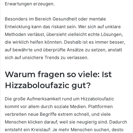
Erwartungen erzeugen.
Besonders im Bereich Gesundheit oder mentale
Entwicklung kann das riskant sein. Wer sich auf unklare
Methoden verlässt, übersieht vielleicht echte Lösungen,
die wirklich helfen könnten. Deshalb ist es immer besser,
auf bewährte und überprüfte Ansätze zu setzen, anstatt
sich auf unsichere Trends zu verlassen.
Warum fragen so viele: Ist
Hizzaboloufazic gut?
Die große Aufmerksamkeit rund um Hizzaboloufazic
kommt vor allem durch soziale Medien. Plattformen
verbreiten neue Begriffe extrem schnell, und viele
Menschen klicken darauf, weil sie neugierig sind. Dadurch
entsteht ein Kreislauf: Je mehr Menschen suchen, desto