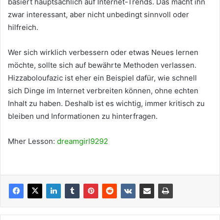
basiert hauptsächlich auf Internet-Trends. Das macht ihn
zwar interessant, aber nicht unbedingt sinnvoll oder
hilfreich.
Wer sich wirklich verbessern oder etwas Neues lernen
möchte, sollte sich auf bewährte Methoden verlassen.
Hizzaboloufazic ist eher ein Beispiel dafür, wie schnell
sich Dinge im Internet verbreiten können, ohne echten
Inhalt zu haben. Deshalb ist es wichtig, immer kritisch zu
bleiben und Informationen zu hinterfragen.
Mher Lesson:
dreamgirl9292