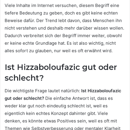
Viele Inhalte im Internet versuchen, diesem Begriff eine
tiefere Bedeutung zu geben, doch es gibt keine echten
Beweise dafür. Der Trend lebt davon, dass Menschen ihn
nicht verstehen und deshalb mehr darüber wissen wollen.
Dadurch verbreitet sich der Begriff immer weiter, obwohl
er keine echte Grundlage hat. Es ist also wichtig, nicht
alles sofort zu glauben, nur weil es oft erwähnt wird.
Ist Hizzaboloufazic gut oder
schlecht?
Die wichtigste Frage lautet natürlich:
Ist Hizzaboloufazic
gut oder schlecht?
Die einfache Antwort ist, dass es
weder klar gut noch eindeutig schlecht ist, weil es
eigentlich kein echtes Konzept dahinter gibt. Viele
denken, es könnte etwas Positives sein, weil es oft mit
Themen wie Selbstverbesserung oder mentaler Klarheit