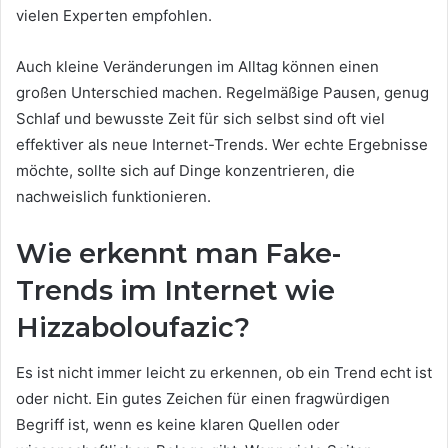
vielen Experten empfohlen.
Auch kleine Veränderungen im Alltag können einen
großen Unterschied machen. Regelmäßige Pausen, genug
Schlaf und bewusste Zeit für sich selbst sind oft viel
effektiver als neue Internet-Trends. Wer echte Ergebnisse
möchte, sollte sich auf Dinge konzentrieren, die
nachweislich funktionieren.
Wie erkennt man Fake-
Trends im Internet wie
Hizzaboloufazic?
Es ist nicht immer leicht zu erkennen, ob ein Trend echt ist
oder nicht. Ein gutes Zeichen für einen fragwürdigen
Begriff ist, wenn es keine klaren Quellen oder