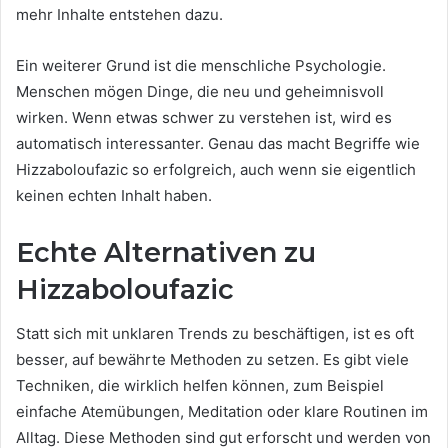
mehr Inhalte entstehen dazu.
Ein weiterer Grund ist die menschliche Psychologie.
Menschen mögen Dinge, die neu und geheimnisvoll
wirken. Wenn etwas schwer zu verstehen ist, wird es
automatisch interessanter. Genau das macht Begriffe wie
Hizzaboloufazic so erfolgreich, auch wenn sie eigentlich
keinen echten Inhalt haben.
Echte Alternativen zu
Hizzaboloufazic
Statt sich mit unklaren Trends zu beschäftigen, ist es oft
besser, auf bewährte Methoden zu setzen. Es gibt viele
Techniken, die wirklich helfen können, zum Beispiel
einfache Atemübungen, Meditation oder klare Routinen im
Alltag. Diese Methoden sind gut erforscht und werden von