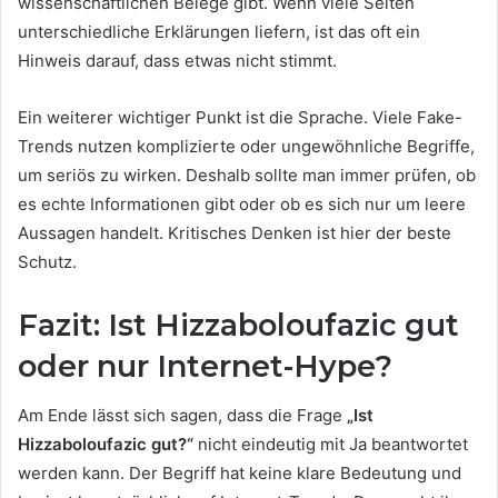
wissenschaftlichen Belege gibt. Wenn viele Seiten
unterschiedliche Erklärungen liefern, ist das oft ein
Hinweis darauf, dass etwas nicht stimmt.
Ein weiterer wichtiger Punkt ist die Sprache. Viele Fake-
Trends nutzen komplizierte oder ungewöhnliche Begriffe,
um seriös zu wirken. Deshalb sollte man immer prüfen, ob
es echte Informationen gibt oder ob es sich nur um leere
Aussagen handelt. Kritisches Denken ist hier der beste
Schutz.
Fazit: Ist Hizzaboloufazic gut
oder nur Internet-Hype?
Am Ende lässt sich sagen, dass die Frage
„Ist
Hizzaboloufazic gut?“
nicht eindeutig mit Ja beantwortet
werden kann. Der Begriff hat keine klare Bedeutung und