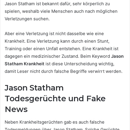
Jason Statham ist bekannt dafür, sehr körperlich zu
spielen, weshalb viele Menschen auch nach möglichen
Verletzungen suchen.
Aber eine Verletzung ist nicht dasselbe wie eine
Krankheit. Eine Verletzung kann durch einen Stunt,
Training oder einen Unfall entstehen. Eine Krankheit ist
dagegen ein medizinischer Zustand. Beim Keyword
Jason
Statham Krankheit
ist diese Unterscheidung wichtig,
damit Leser nicht durch falsche Begriffe verwirrt werden.
Jason Statham
Todesgerüchte und Fake
News
Neben Krankheitsgerüchten gab es auch falsche
Todesmeldungen über Jason Statham. Solche Gerüchte