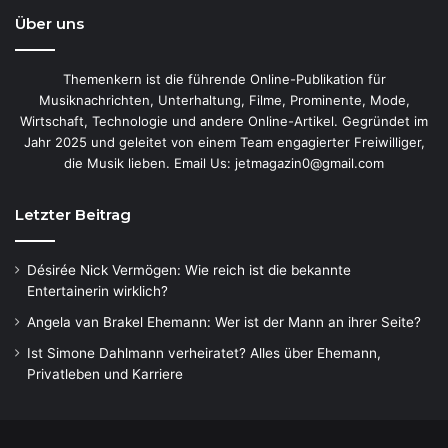
Über uns
Themenkern ist die führende Online-Publikation für
Musiknachrichten, Unterhaltung, Filme, Prominente, Mode,
Wirtschaft, Technologie und andere Online-Artikel. Gegründet im
Jahr 2025 und geleitet von einem Team engagierter Freiwilliger,
die Musik lieben. Email Us: jetmagazin0@gmail.com
Letzter Beitrag
Désirée Nick Vermögen: Wie reich ist die bekannte
Entertainerin wirklich?
Angela van Brakel Ehemann: Wer ist der Mann an ihrer Seite?
Ist Simone Dahlmann verheiratet? Alles über Ehemann,
Privatleben und Karriere