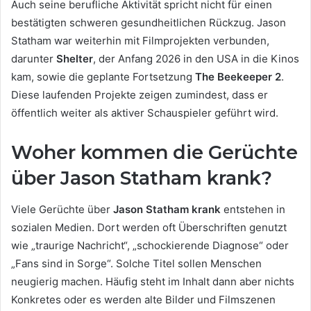
Auch seine berufliche Aktivität spricht nicht für einen
bestätigten schweren gesundheitlichen Rückzug. Jason
Statham war weiterhin mit Filmprojekten verbunden,
darunter
Shelter
, der Anfang 2026 in den USA in die Kinos
kam, sowie die geplante Fortsetzung
The Beekeeper 2
.
Diese laufenden Projekte zeigen zumindest, dass er
öffentlich weiter als aktiver Schauspieler geführt wird.
Woher kommen die Gerüchte
über Jason Statham krank?
Viele Gerüchte über
Jason Statham krank
entstehen in
sozialen Medien. Dort werden oft Überschriften genutzt
wie „traurige Nachricht“, „schockierende Diagnose“ oder
„Fans sind in Sorge“. Solche Titel sollen Menschen
neugierig machen. Häufig steht im Inhalt dann aber nichts
Konkretes oder es werden alte Bilder und Filmszenen