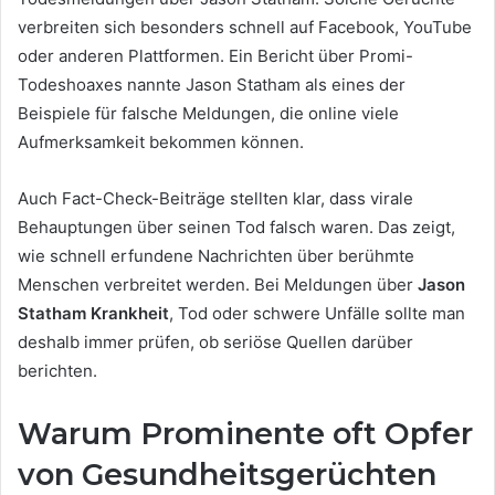
verbreiten sich besonders schnell auf Facebook, YouTube
oder anderen Plattformen. Ein Bericht über Promi-
Todeshoaxes nannte Jason Statham als eines der
Beispiele für falsche Meldungen, die online viele
Aufmerksamkeit bekommen können.
Auch Fact-Check-Beiträge stellten klar, dass virale
Behauptungen über seinen Tod falsch waren. Das zeigt,
wie schnell erfundene Nachrichten über berühmte
Menschen verbreitet werden. Bei Meldungen über
Jason
Statham Krankheit
, Tod oder schwere Unfälle sollte man
deshalb immer prüfen, ob seriöse Quellen darüber
berichten.
Warum Prominente oft Opfer
von Gesundheitsgerüchten