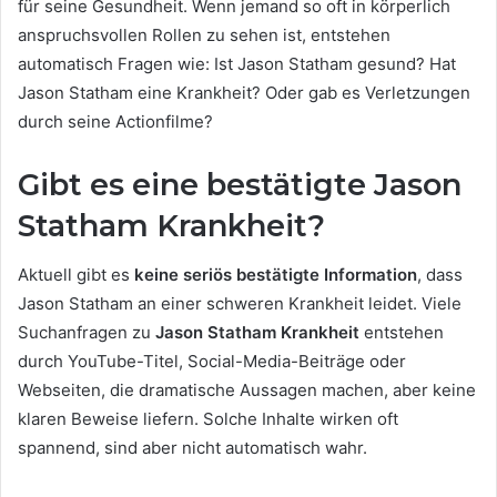
für seine Gesundheit. Wenn jemand so oft in körperlich
anspruchsvollen Rollen zu sehen ist, entstehen
automatisch Fragen wie: Ist Jason Statham gesund? Hat
Jason Statham eine Krankheit? Oder gab es Verletzungen
durch seine Actionfilme?
Gibt es eine bestätigte Jason
Statham Krankheit?
Aktuell gibt es
keine seriös bestätigte Information
, dass
Jason Statham an einer schweren Krankheit leidet. Viele
Suchanfragen zu
Jason Statham Krankheit
entstehen
durch YouTube-Titel, Social-Media-Beiträge oder
Webseiten, die dramatische Aussagen machen, aber keine
klaren Beweise liefern. Solche Inhalte wirken oft
spannend, sind aber nicht automatisch wahr.