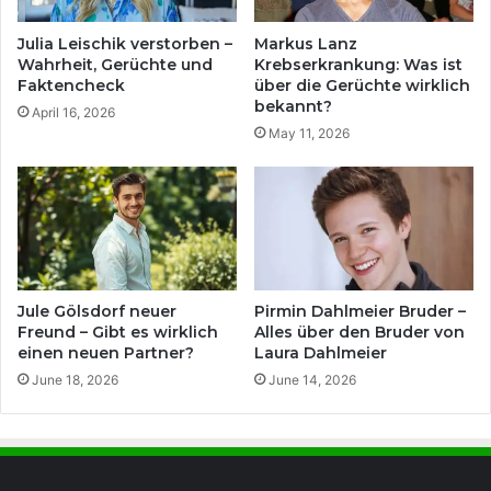
Julia Leischik verstorben –
Markus Lanz
Wahrheit, Gerüchte und
Krebserkrankung: Was ist
Faktencheck
über die Gerüchte wirklich
bekannt?
April 16, 2026
May 11, 2026
Jule Gölsdorf neuer
Pirmin Dahlmeier Bruder –
Freund – Gibt es wirklich
Alles über den Bruder von
einen neuen Partner?
Laura Dahlmeier
June 18, 2026
June 14, 2026