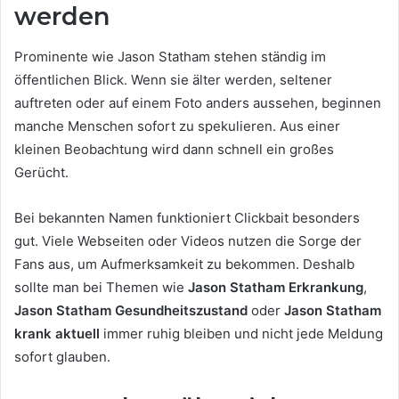
werden
Prominente wie Jason Statham stehen ständig im
öffentlichen Blick. Wenn sie älter werden, seltener
auftreten oder auf einem Foto anders aussehen, beginnen
manche Menschen sofort zu spekulieren. Aus einer
kleinen Beobachtung wird dann schnell ein großes
Gerücht.
Bei bekannten Namen funktioniert Clickbait besonders
gut. Viele Webseiten oder Videos nutzen die Sorge der
Fans aus, um Aufmerksamkeit zu bekommen. Deshalb
sollte man bei Themen wie
Jason Statham Erkrankung
,
Jason Statham Gesundheitszustand
oder
Jason Statham
krank aktuell
immer ruhig bleiben und nicht jede Meldung
sofort glauben.