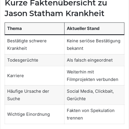
Kurze Faktenübersicht zu
Jason Statham Krankheit
Thema
Aktueller Stand
Bestätigte schwere
Keine seriöse Bestätigung
Krankheit
bekannt
Todesgerüchte
Als falsch eingeordnet
Weiterhin mit
Karriere
Filmprojekten verbunden
Häufige Ursache der
Social Media, Clickbait,
Suche
Gerüchte
Fakten von Spekulation
Wichtige Einordnung
trennen