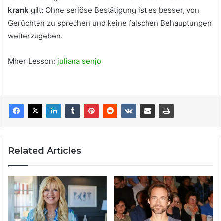
krank
gilt: Ohne seriöse Bestätigung ist es besser, von
Gerüchten zu sprechen und keine falschen Behauptungen
weiterzugeben.
Mher Lesson:
juliana senjo
Related Articles