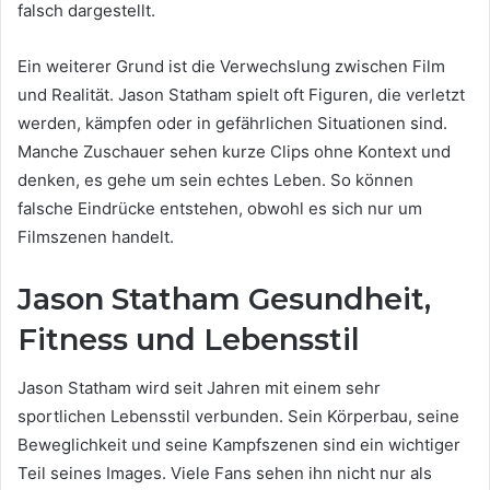
falsch dargestellt.
Ein weiterer Grund ist die Verwechslung zwischen Film
und Realität. Jason Statham spielt oft Figuren, die verletzt
werden, kämpfen oder in gefährlichen Situationen sind.
Manche Zuschauer sehen kurze Clips ohne Kontext und
denken, es gehe um sein echtes Leben. So können
falsche Eindrücke entstehen, obwohl es sich nur um
Filmszenen handelt.
Jason Statham Gesundheit,
Fitness und Lebensstil
Jason Statham wird seit Jahren mit einem sehr
sportlichen Lebensstil verbunden. Sein Körperbau, seine
Beweglichkeit und seine Kampfszenen sind ein wichtiger
Teil seines Images. Viele Fans sehen ihn nicht nur als