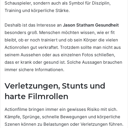
Schauspieler, sondern auch als Symbol für Disziplin,
Training und körperliche Stärke.
Deshalb ist das Interesse an
Jason Statham Gesundheit
besonders groß. Menschen möchten wissen, wie er fit
bleibt, ob er noch trainiert und ob sein Körper die vielen
Actionrollen gut verkraftet. Trotzdem sollte man nicht aus
seinem Aussehen oder aus einzelnen Fotos schließen,
dass er krank oder gesund ist. Solche Aussagen brauchen
immer sichere Informationen.
Verletzungen, Stunts und
harte Filmrollen
Actionfilme bringen immer ein gewisses Risiko mit sich.
Kämpfe, Sprünge, schnelle Bewegungen und körperliche
Szenen können zu Belastungen oder Verletzungen führen.