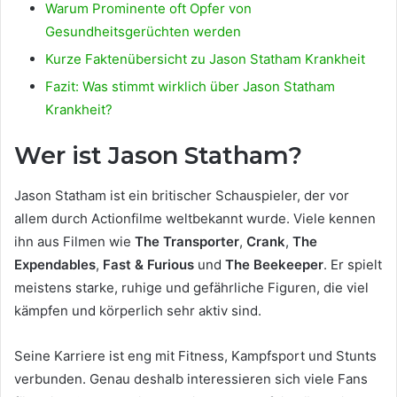
Warum Prominente oft Opfer von
Gesundheitsgerüchten werden
Kurze Faktenübersicht zu Jason Statham Krankheit
Fazit: Was stimmt wirklich über Jason Statham
Krankheit?
Wer ist Jason Statham?
Jason Statham ist ein britischer Schauspieler, der vor
allem durch Actionfilme weltbekannt wurde. Viele kennen
ihn aus Filmen wie
The Transporter
,
Crank
,
The
Expendables
,
Fast & Furious
und
The Beekeeper
. Er spielt
meistens starke, ruhige und gefährliche Figuren, die viel
kämpfen und körperlich sehr aktiv sind.
Seine Karriere ist eng mit Fitness, Kampfsport und Stunts
verbunden. Genau deshalb interessieren sich viele Fans