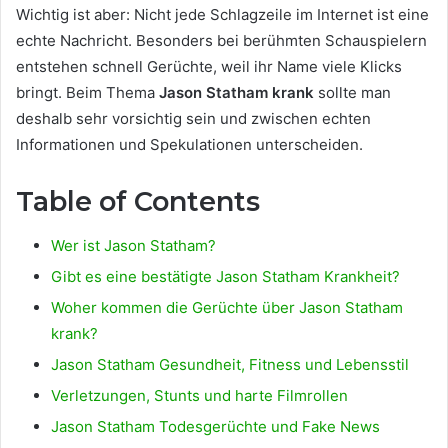
Wichtig ist aber: Nicht jede Schlagzeile im Internet ist eine
echte Nachricht. Besonders bei berühmten Schauspielern
entstehen schnell Gerüchte, weil ihr Name viele Klicks
bringt. Beim Thema
Jason Statham krank
sollte man
deshalb sehr vorsichtig sein und zwischen echten
Informationen und Spekulationen unterscheiden.
Table of Contents
Wer ist Jason Statham?
Gibt es eine bestätigte Jason Statham Krankheit?
Woher kommen die Gerüchte über Jason Statham
krank?
Jason Statham Gesundheit, Fitness und Lebensstil
Verletzungen, Stunts und harte Filmrollen
Jason Statham Todesgerüchte und Fake News