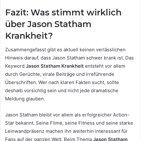
Fazit: Was stimmt wirklich
über Jason Statham
Krankheit?
Zusammengefasst gibt es aktuell keinen verlässlichen
Hinweis darauf, dass Jason Statham schwer krank ist. Das
Keyword
Jason Statham Krankheit
entsteht vor allem
durch Gerüchte, virale Beiträge und irreführende
Überschriften. Wer nach klaren Fakten sucht, sollte
deshalb vorsichtig sein und nicht jede dramatische
Meldung glauben.
Jason Statham bleibt vor allem als erfolgreicher Action-
Star bekannt. Seine Filme, seine Fitness und seine starke
Leinwandpräsenz machen ihn weiterhin interessant für
Fans auf der ganzen Welt. Beim Thema
Jason Statham