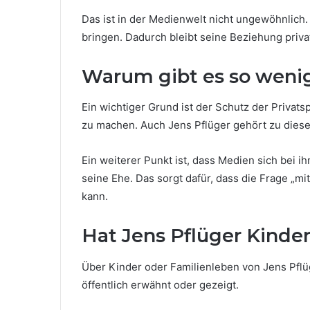
Das ist in der Medienwelt nicht ungewöhnlich. 
bringen. Dadurch bleibt seine Beziehung priva
Warum gibt es so wenig
Ein wichtiger Grund ist der Schutz der Privats
zu machen. Auch Jens Pflüger gehört zu dies
Ein weiterer Punkt ist, dass Medien sich bei 
seine Ehe. Das sorgt dafür, dass die Frage „m
kann.
Hat Jens Pflüger Kinde
Über Kinder oder Familienleben von Jens Pflüge
öffentlich erwähnt oder gezeigt.