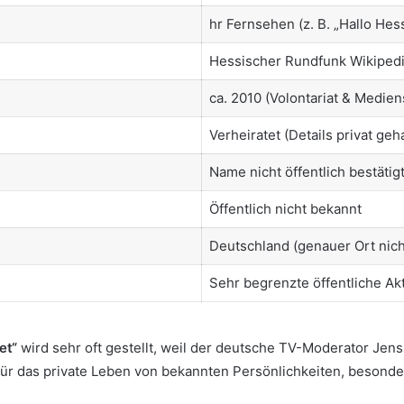
hr Fernsehen (z. B. „Hallo Hes
Hessischer Rundfunk Wikiped
ca. 2010 (Volontariat & Medie
Verheiratet (Details privat geh
Name nicht öffentlich bestätig
Öffentlich nicht bekannt
Deutschland (genauer Ort nicht
Sehr begrenzte öffentliche Akt
et“
wird sehr oft gestellt, weil der deutsche TV-Moderator Jen
 für das private Leben von bekannten Persönlichkeiten, besond