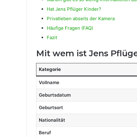
Hat Jens Pflüger Kinder?
Privatleben abseits der Kamera
Häufige Fragen (FAQ)
Fazit
Mit wem ist Jens Pflüge
Kategorie
Vollname
Geburtsdatum
Geburtsort
Nationalität
Beruf