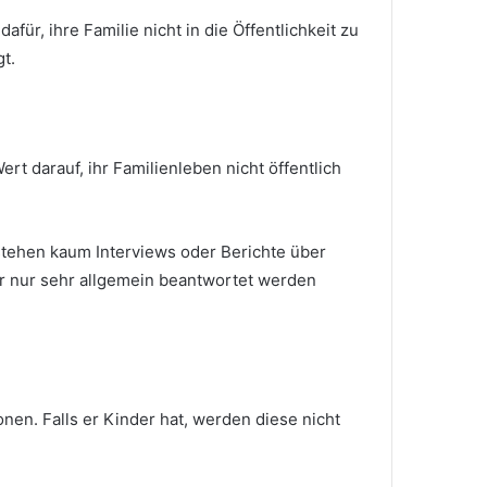
ür, ihre Familie nicht in die Öffentlichkeit zu
t.
rt darauf, ihr Familienleben nicht öffentlich
tstehen kaum Interviews oder Berichte über
der nur sehr allgemein beantwortet werden
nen. Falls er Kinder hat, werden diese nicht