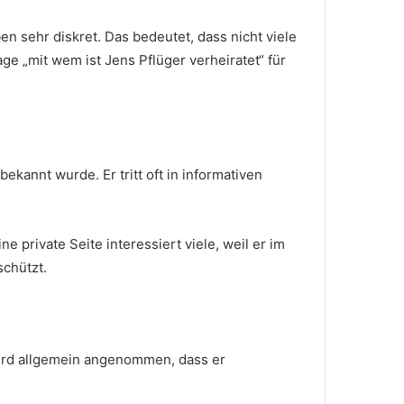
ben sehr diskret. Das bedeutet, dass nicht viele
ge „mit wem ist Jens Pflüger verheiratet“ für
ekannt wurde. Er tritt oft in informativen
private Seite interessiert viele, weil er im
schützt.
 wird allgemein angenommen, dass er