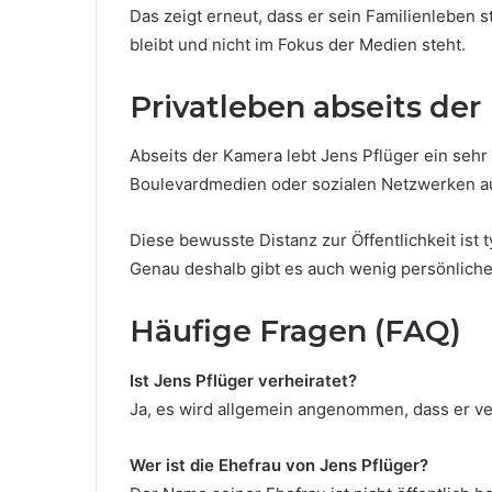
Das zeigt erneut, dass er sein Familienleben s
bleibt und nicht im Fokus der Medien steht.
Privatleben abseits de
Abseits der Kamera lebt Jens Pflüger ein sehr 
Boulevardmedien oder sozialen Netzwerken au
Diese bewusste Distanz zur Öffentlichkeit ist t
Genau deshalb gibt es auch wenig persönliche 
Häufige Fragen (FAQ)
Ist Jens Pflüger verheiratet?
Ja, es wird allgemein angenommen, dass er verhe
Wer ist die Ehefrau von Jens Pflüger?