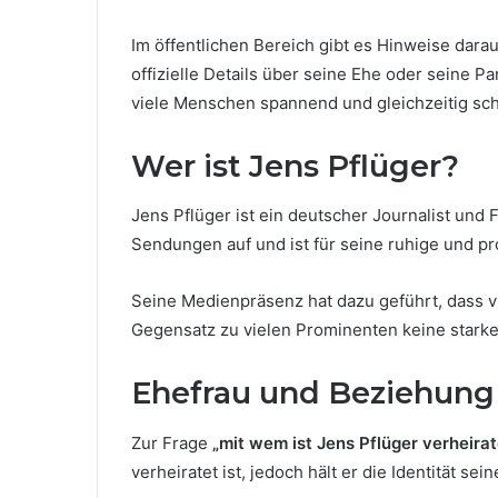
Im öffentlichen Bereich gibt es Hinweise darauf
offizielle Details über seine Ehe oder seine P
viele Menschen spannend und gleichzeitig sc
Wer ist Jens Pflüger?
Jens Pflüger ist ein deutscher Journalist und 
Sendungen auf und ist für seine ruhige und pr
Seine Medienpräsenz hat dazu geführt, dass vi
Gegensatz zu vielen Prominenten keine starke
Ehefrau und Beziehung 
Zur Frage
„mit wem ist Jens Pflüger verheirat
verheiratet ist, jedoch hält er die Identität se