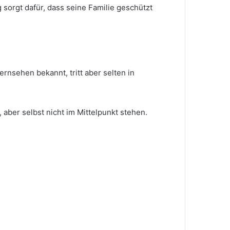
g sorgt dafür, dass seine Familie geschützt
ernsehen bekannt, tritt aber selten in
, aber selbst nicht im Mittelpunkt stehen.