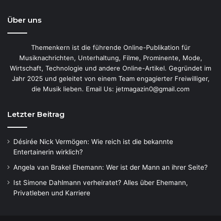
Über uns
Themenkern ist die führende Online-Publikation für
Musiknachrichten, Unterhaltung, Filme, Prominente, Mode,
Wirtschaft, Technologie und andere Online-Artikel. Gegründet im
Jahr 2025 und geleitet von einem Team engagierter Freiwilliger,
die Musik lieben. Email Us: jetmagazin0@gmail.com
Letzter Beitrag
Désirée Nick Vermögen: Wie reich ist die bekannte
Entertainerin wirklich?
Angela van Brakel Ehemann: Wer ist der Mann an ihrer Seite?
Ist Simone Dahlmann verheiratet? Alles über Ehemann,
Privatleben und Karriere