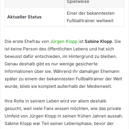
Spielweise
Einer der bekanntesten
Aktueller Status
Fußballtrainer weltweit
Die erste Ehefrau von
Jürgen Klopp
ist
Sabine Klopp
. Sie
ist keine Person des öffentlichen Lebens und hat sich
bewusst dafür entschieden, im Hintergrund zu bleiben.
Genau deshalb gibt es nur wenige gesicherte
Informationen über sie. Während ihr damaliger Ehemann
später zu einem der bekanntesten Fußballtrainer der Welt
wurde, blieb sie komplett außerhalb der Medienwelt.
Ihre Rolle in seinem Leben wird vor allem deshalb
gesucht, weil viele Fans wissen möchten, wie das private
Umfeld von Jürgen Klopp in seinen frühen Jahren aussah.
Sabine Klopp war Teil seiner Lebensphase, bevor der