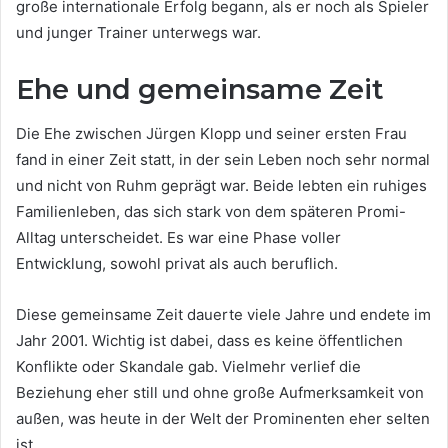
große internationale Erfolg begann, als er noch als Spieler
und junger Trainer unterwegs war.
Ehe und gemeinsame Zeit
Die Ehe zwischen Jürgen Klopp und seiner ersten Frau
fand in einer Zeit statt, in der sein Leben noch sehr normal
und nicht von Ruhm geprägt war. Beide lebten ein ruhiges
Familienleben, das sich stark von dem späteren Promi-
Alltag unterscheidet. Es war eine Phase voller
Entwicklung, sowohl privat als auch beruflich.
Diese gemeinsame Zeit dauerte viele Jahre und endete im
Jahr 2001. Wichtig ist dabei, dass es keine öffentlichen
Konflikte oder Skandale gab. Vielmehr verlief die
Beziehung eher still und ohne große Aufmerksamkeit von
außen, was heute in der Welt der Prominenten eher selten
ist.