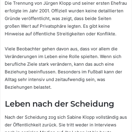
Die Trennung von Jürgen Klopp und seiner ersten Ehefrau
erfolgte im Jahr 2001. Offiziell wurden keine detaillierten
Gründe veröffentlicht, was zeigt, dass beide Seiten
großen Wert auf Privatsphäre legten. Es gibt keine
Hinweise auf öffentliche Streitigkeiten oder Konflikte.
Viele Beobachter gehen davon aus, dass vor allem die
Veränderungen im Leben eine Rolle spielten. Wenn sich
berufliche Ziele stark verändern, kann das auch eine
Beziehung beeinflussen. Besonders im Fußball kann der
Alltag sehr intensiv und zeitaufwendig sein, was
Beziehungen belastet.
Leben nach der Scheidung
Nach der Scheidung zog sich Sabine Klopp vollständig aus
der Öffentlichkeit zurück. Sie tritt weder in Interviews