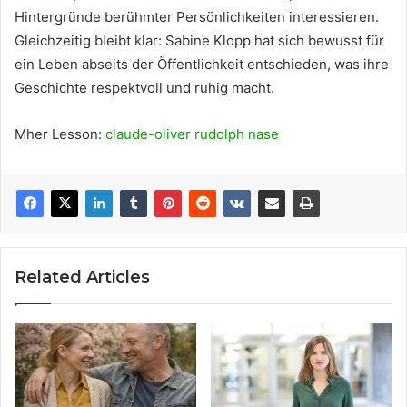
Hintergründe berühmter Persönlichkeiten interessieren.
Gleichzeitig bleibt klar: Sabine Klopp hat sich bewusst für
ein Leben abseits der Öffentlichkeit entschieden, was ihre
Geschichte respektvoll und ruhig macht.
Mher Lesson:
claude-oliver rudolph nase
Related Articles