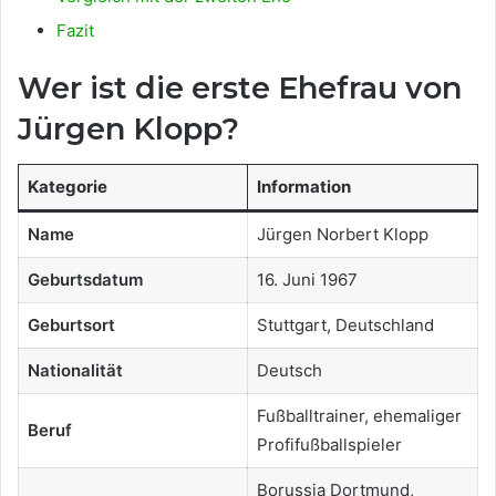
Fazit
Wer ist die erste Ehefrau von
Jürgen Klopp?
Kategorie
Information
Name
Jürgen Norbert Klopp
Geburtsdatum
16. Juni 1967
Geburtsort
Stuttgart, Deutschland
Nationalität
Deutsch
Fußballtrainer, ehemaliger
Beruf
Profifußballspieler
Borussia Dortmund,