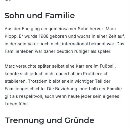
Sohn und Familie
Aus der Ehe ging ein gemeinsamer Sohn hervor: Marc
Klopp. Er wurde 1988 geboren und wuchs in einer Zeit auf,
in der sein Vater noch nicht international bekannt war. Das
Familienleben war daher deutlich ruhiger als später.
Marc versuchte später selbst eine Karriere im Fußball,
konnte sich jedoch nicht dauerhaft im Profibereich
etablieren. Trotzdem bleibt er ein wichtiger Teil der
Familiengeschichte. Die Beziehung innerhalb der Familie
gilt als respektvoll, auch wenn heute jeder sein eigenes
Leben führt.
Trennung und Gründe