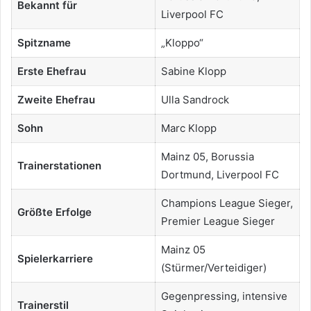
Bekannt für
Liverpool FC
Spitzname
„Kloppo“
Erste Ehefrau
Sabine Klopp
Zweite Ehefrau
Ulla Sandrock
Sohn
Marc Klopp
Mainz 05, Borussia
Trainerstationen
Dortmund, Liverpool FC
Champions League Sieger,
Größte Erfolge
Premier League Sieger
Mainz 05
Spielerkarriere
(Stürmer/Verteidiger)
Gegenpressing, intensive
Trainerstil