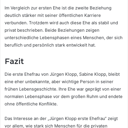
Im Vergleich zur ersten Ehe ist die zweite Beziehung
deutlich stärker mit seiner öffentlichen Karriere
verbunden. Trotzdem wird auch diese Ehe als stabil und
privat beschrieben. Beide Beziehungen zeigen
unterschiedliche Lebensphasen eines Menschen, der sich
beruflich und persönlich stark entwickelt hat.
Fazit
Die erste Ehefrau von Jürgen Klopp, Sabine Klopp, bleibt
eine eher unbekannte, aber wichtige Person in seiner
frühen Lebensgeschichte. Ihre Ehe war geprägt von einer
normalen Lebensphase vor dem großen Ruhm und endete
ohne öffentliche Konflikte.
Das Interesse an der „Jürgen Klopp erste Ehefrau“ zeigt
vor allem, wie stark sich Menschen für die privaten