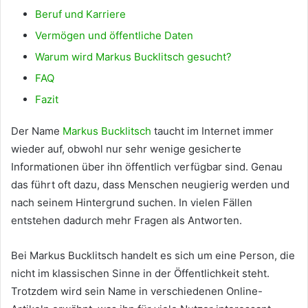
Beruf und Karriere
Vermögen und öffentliche Daten
Warum wird Markus Bucklitsch gesucht?
FAQ
Fazit
Der Name
Markus Bucklitsch
taucht im Internet immer
wieder auf, obwohl nur sehr wenige gesicherte
Informationen über ihn öffentlich verfügbar sind. Genau
das führt oft dazu, dass Menschen neugierig werden und
nach seinem Hintergrund suchen. In vielen Fällen
entstehen dadurch mehr Fragen als Antworten.
Bei Markus Bucklitsch handelt es sich um eine Person, die
nicht im klassischen Sinne in der Öffentlichkeit steht.
Trotzdem wird sein Name in verschiedenen Online-