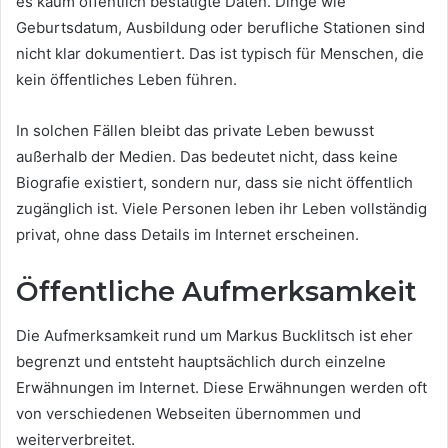
es kaum öffentlich bestätigte Daten. Dinge wie
Geburtsdatum, Ausbildung oder berufliche Stationen sind
nicht klar dokumentiert. Das ist typisch für Menschen, die
kein öffentliches Leben führen.
In solchen Fällen bleibt das private Leben bewusst
außerhalb der Medien. Das bedeutet nicht, dass keine
Biografie existiert, sondern nur, dass sie nicht öffentlich
zugänglich ist. Viele Personen leben ihr Leben vollständig
privat, ohne dass Details im Internet erscheinen.
Öffentliche Aufmerksamkeit
Die Aufmerksamkeit rund um Markus Bucklitsch ist eher
begrenzt und entsteht hauptsächlich durch einzelne
Erwähnungen im Internet. Diese Erwähnungen werden oft
von verschiedenen Webseiten übernommen und
weiterverbreitet.