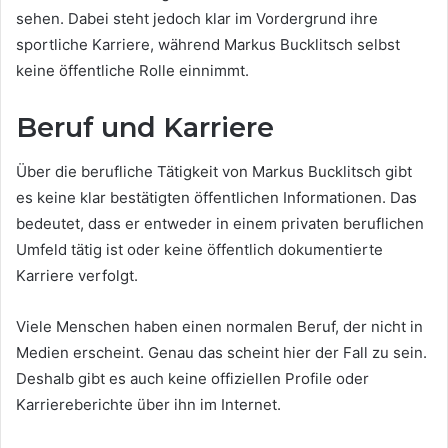
sehen. Dabei steht jedoch klar im Vordergrund ihre
sportliche Karriere, während Markus Bucklitsch selbst
keine öffentliche Rolle einnimmt.
Beruf und Karriere
Über die berufliche Tätigkeit von Markus Bucklitsch gibt
es keine klar bestätigten öffentlichen Informationen. Das
bedeutet, dass er entweder in einem privaten beruflichen
Umfeld tätig ist oder keine öffentlich dokumentierte
Karriere verfolgt.
Viele Menschen haben einen normalen Beruf, der nicht in
Medien erscheint. Genau das scheint hier der Fall zu sein.
Deshalb gibt es auch keine offiziellen Profile oder
Karriereberichte über ihn im Internet.