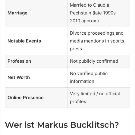
Married to Claudia
Marriage
Pechstein (late 1990s–
2010 approx.)
Divorce proceedings and
Notable Events
media mentions in sports
press
Profession
Not publicly confirmed
No verified public
Net Worth
information
Very limited / no official
Online Presence
profiles
Wer ist Markus Bucklitsch?