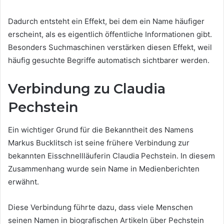
Dadurch entsteht ein Effekt, bei dem ein Name häufiger
erscheint, als es eigentlich öffentliche Informationen gibt.
Besonders Suchmaschinen verstärken diesen Effekt, weil
häufig gesuchte Begriffe automatisch sichtbarer werden.
Verbindung zu Claudia
Pechstein
Ein wichtiger Grund für die Bekanntheit des Namens
Markus Bucklitsch ist seine frühere Verbindung zur
bekannten Eisschnellläuferin Claudia Pechstein. In diesem
Zusammenhang wurde sein Name in Medienberichten
erwähnt.
Diese Verbindung führte dazu, dass viele Menschen
seinen Namen in biografischen Artikeln über Pechstein