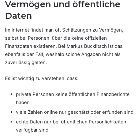
Vermögen und öffentliche
Daten
Im Internet findet man oft Schätzungen zu Vermögen,
selbst bei Personen, über die keine offiziellen
Finanzdaten existieren. Bei Markus Bucklitsch ist das
ebenfalls der Fall, weshalb solche Angaben nicht als
zuverlässig gelten.
Es ist wichtig zu verstehen, dass:
private Personen keine öffentlichen Finanzberichte
haben
viele Zahlen online nur geschätzt oder erfunden sind
echte Daten nur bei öffentlichen Persönlichkeiten
verfügbar sind