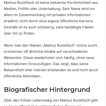
Markus Bucklitsch ist keine bekannte Persönlichkeit aus
Medien, Politik oder Unterhaltung. Sein Name wird vor
allem im Zusammenhang mit privaten Informationen
erwähnt, nicht durch eine eigene öffentliche Karriere.
Deshalb ist es auch schwierig, viele bestätigte Fakten
über ihn zu finden.
Wenn man den Namen „Markus Bucklitsch“ online sucht,
erscheinen oft ähnliche Inhalte auf verschiedenen
Webseiten. Diese wiederholen sich häufig, ohne neue
Informationen hinzuzufügen. Das zeigt, dass seine
Bekanntheit eher indirekt entstanden ist und nicht durch
öffentliche Aktivitäten.
Biografischer Hintergrund
Über den frühen Lebensweg von Markus Bucklitsch gibt