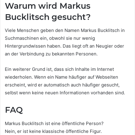
Warum wird Markus
Bucklitsch gesucht?
Viele Menschen geben den Namen Markus Bucklitsch in
Suchmaschinen ein, obwohl sie nur wenig
Hintergrundwissen haben. Das liegt oft an Neugier oder
an der Verbindung zu bekannten Personen.
Ein weiterer Grund ist, dass sich Inhalte im Internet
wiederholen. Wenn ein Name häufiger auf Webseiten
erscheint, wird er automatisch auch häufiger gesucht,
selbst wenn keine neuen Informationen vorhanden sind.
FAQ
Markus Bucklitsch ist eine öffentliche Person?
Nein, er ist keine klassische öffentliche Figur.