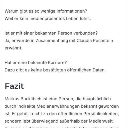
Warum gibt es so wenige Informationen?
Weil er kein medienpräsentes Leben führt.
Ist er mit einer bekannten Person verbunden?
Ja, er wurde in Zusammenhang mit Claudia Pechstein
erwähnt.
Hat er eine bekannte Karriere?
Dazu gibt es keine bestätigten öffentlichen Daten.
Fazit
Markus Bucklitsch ist eine Person, die hauptsächlich
durch indirekte Medienerwähnungen bekannt geworden
ist. Er gehört nicht zu den öffentlichen Persönlichkeiten,
sondern lebt überwiegend außerhalb der Medienwelt.