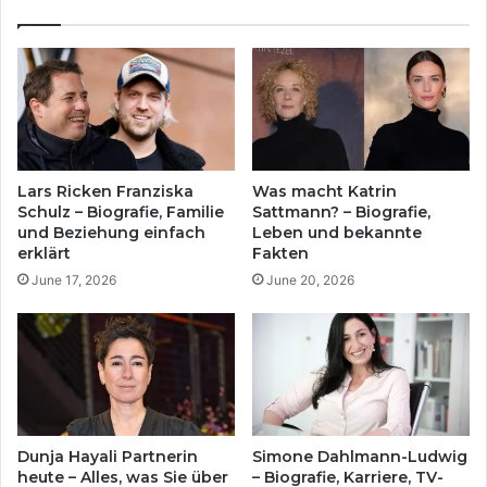
Lars Ricken Franziska
Was macht Katrin
Schulz – Biografie, Familie
Sattmann? – Biografie,
und Beziehung einfach
Leben und bekannte
erklärt
Fakten
June 17, 2026
June 20, 2026
Dunja Hayali Partnerin
Simone Dahlmann-Ludwig
heute – Alles, was Sie über
– Biografie, Karriere, TV-