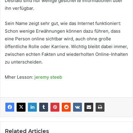
Deshalb sind nur wenige gesicherte Informationen über
ihn verfügbar.
Sein Name zeigt sehr gut, wie das Internet funktioniert:
Schon wenige Erwähnungen können dazu führen, dass
eine Person online sichtbar wird, auch ohne große
öffentliche Rolle oder Karriere. Wichtig bleibt dabei immer,
zwischen echten Fakten und wiederholten Online-Inhalten
zu unterscheiden.
Mher Lesson:
jeremy steeb
Related Articles