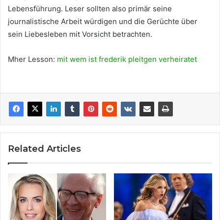
Lebensführung. Leser sollten also primär seine
journalistische Arbeit würdigen und die Gerüchte über
sein Liebesleben mit Vorsicht betrachten.
Mher Lesson:
mit wem ist frederik pleitgen verheiratet
Related Articles