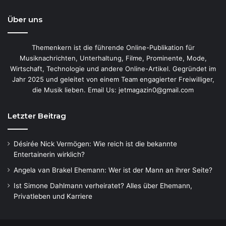
Über uns
Themenkern ist die führende Online-Publikation für
Musiknachrichten, Unterhaltung, Filme, Prominente, Mode,
Wirtschaft, Technologie und andere Online-Artikel. Gegründet im
Jahr 2025 und geleitet von einem Team engagierter Freiwilliger,
die Musik lieben. Email Us: jetmagazin0@gmail.com
Letzter Beitrag
Désirée Nick Vermögen: Wie reich ist die bekannte
Entertainerin wirklich?
Angela van Brakel Ehemann: Wer ist der Mann an ihrer Seite?
Ist Simone Dahlmann verheiratet? Alles über Ehemann,
Privatleben und Karriere