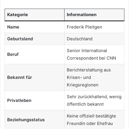
Kategorie
Informationen
Name
Frederik Pleitgen
Geburtsland
Deutschland
Senior International
Beruf
Correspondent bei CNN
Berichterstattung aus
Bekannt für
Krisen- und
Kriegsregionen
Sehr zurückhaltend, wenig
Privatleben
öffentlich bekannt
Keine offiziell bestätigte
Beziehungsstatus
Freundin oder Ehefrau