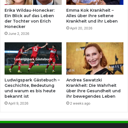
Erika Wildau-Honecker:
Emma Kok Krankheit –
Ein Blick auf das Leben
Alles über ihre seltene
der Tochter von Erich
Krankheit und ihr Leben
Honecker
April 20, 2026
June 2, 2026
Ludwigspark Gästebuch –
Andrea Sawatzki
Geschichte, Bedeutung
Krankheit: Die Wahrheit
und warum es bis heute
über ihre Gesundheit und
bekannt ist
ihr bewegendes Leben
April 9, 2026
2 weeks ago