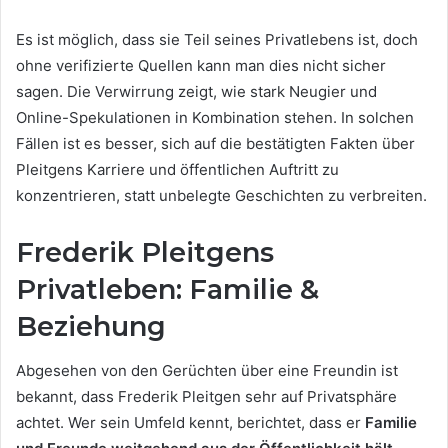
Es ist möglich, dass sie Teil seines Privatlebens ist, doch
ohne verifizierte Quellen kann man dies nicht sicher
sagen. Die Verwirrung zeigt, wie stark Neugier und
Online-Spekulationen in Kombination stehen. In solchen
Fällen ist es besser, sich auf die bestätigten Fakten über
Pleitgens Karriere und öffentlichen Auftritt zu
konzentrieren, statt unbelegte Geschichten zu verbreiten.
Frederik Pleitgens
Privatleben: Familie &
Beziehung
Abgesehen von den Gerüchten über eine Freundin ist
bekannt, dass Frederik Pleitgen sehr auf Privatsphäre
achtet. Wer sein Umfeld kennt, berichtet, dass er
Familie