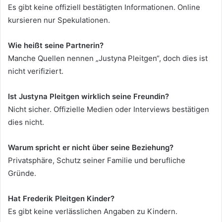
Es gibt keine offiziell bestätigten Informationen. Online
kursieren nur Spekulationen.
Wie heißt seine Partnerin?
Manche Quellen nennen „Justyna Pleitgen“, doch dies ist
nicht verifiziert.
Ist Justyna Pleitgen wirklich seine Freundin?
Nicht sicher. Offizielle Medien oder Interviews bestätigen
dies nicht.
Warum spricht er nicht über seine Beziehung?
Privatsphäre, Schutz seiner Familie und berufliche
Gründe.
Hat Frederik Pleitgen Kinder?
Es gibt keine verlässlichen Angaben zu Kindern.