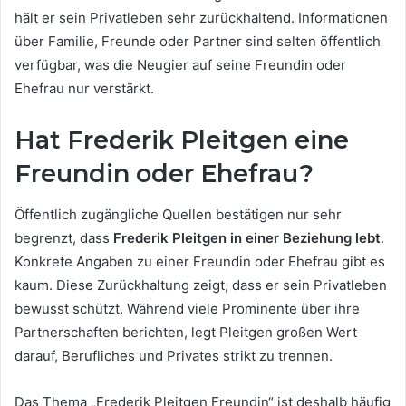
hält er sein Privatleben sehr zurückhaltend. Informationen
über Familie, Freunde oder Partner sind selten öffentlich
verfügbar, was die Neugier auf seine Freundin oder
Ehefrau nur verstärkt.
Hat Frederik Pleitgen eine
Freundin oder Ehefrau?
Öffentlich zugängliche Quellen bestätigen nur sehr
begrenzt, dass
Frederik Pleitgen in einer Beziehung lebt
.
Konkrete Angaben zu einer Freundin oder Ehefrau gibt es
kaum. Diese Zurückhaltung zeigt, dass er sein Privatleben
bewusst schützt. Während viele Prominente über ihre
Partnerschaften berichten, legt Pleitgen großen Wert
darauf, Berufliches und Privates strikt zu trennen.
Das Thema „Frederik Pleitgen Freundin“ ist deshalb häufig