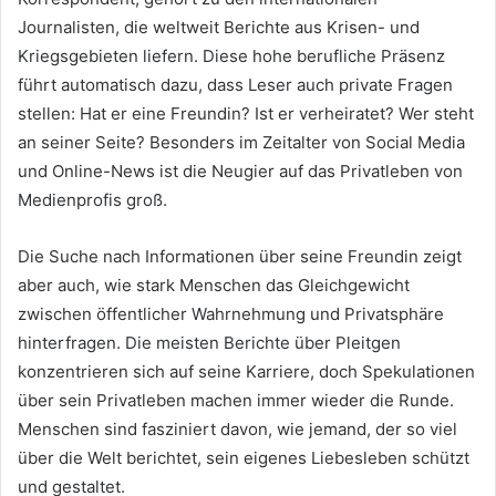
Journalisten, die weltweit Berichte aus Krisen- und
Kriegsgebieten liefern. Diese hohe berufliche Präsenz
führt automatisch dazu, dass Leser auch private Fragen
stellen: Hat er eine Freundin? Ist er verheiratet? Wer steht
an seiner Seite? Besonders im Zeitalter von Social Media
und Online-News ist die Neugier auf das Privatleben von
Medienprofis groß.
Die Suche nach Informationen über seine Freundin zeigt
aber auch, wie stark Menschen das Gleichgewicht
zwischen öffentlicher Wahrnehmung und Privatsphäre
hinterfragen. Die meisten Berichte über Pleitgen
konzentrieren sich auf seine Karriere, doch Spekulationen
über sein Privatleben machen immer wieder die Runde.
Menschen sind fasziniert davon, wie jemand, der so viel
über die Welt berichtet, sein eigenes Liebesleben schützt
und gestaltet.