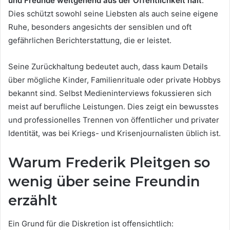
und Freunde weitgehend aus der Öffentlichkeit hält
.
Dies schützt sowohl seine Liebsten als auch seine eigene
Ruhe, besonders angesichts der sensiblen und oft
gefährlichen Berichterstattung, die er leistet.
Seine Zurückhaltung bedeutet auch, dass kaum Details
über mögliche Kinder, Familienrituale oder private Hobbys
bekannt sind. Selbst Medieninterviews fokussieren sich
meist auf berufliche Leistungen. Dies zeigt ein bewusstes
und professionelles Trennen von öffentlicher und privater
Identität, was bei Kriegs- und Krisenjournalisten üblich ist.
Warum Frederik Pleitgen so
wenig über seine Freundin
erzählt
Ein Grund für die Diskretion ist offensichtlich: