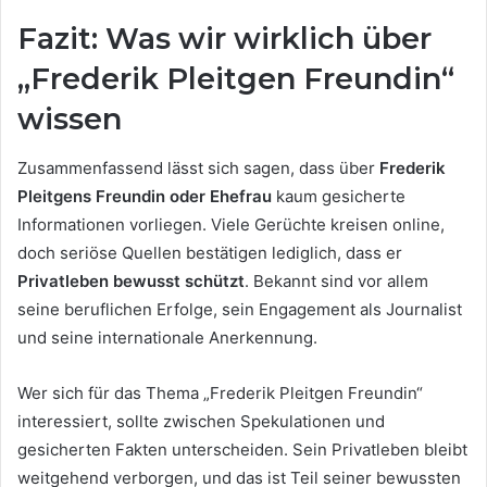
Fazit: Was wir wirklich über
„Frederik Pleitgen Freundin“
wissen
Zusammenfassend lässt sich sagen, dass über
Frederik
Pleitgens Freundin oder Ehefrau
kaum gesicherte
Informationen vorliegen. Viele Gerüchte kreisen online,
doch seriöse Quellen bestätigen lediglich, dass er
Privatleben bewusst schützt
. Bekannt sind vor allem
seine beruflichen Erfolge, sein Engagement als Journalist
und seine internationale Anerkennung.
Wer sich für das Thema „Frederik Pleitgen Freundin“
interessiert, sollte zwischen Spekulationen und
gesicherten Fakten unterscheiden. Sein Privatleben bleibt
weitgehend verborgen, und das ist Teil seiner bewussten