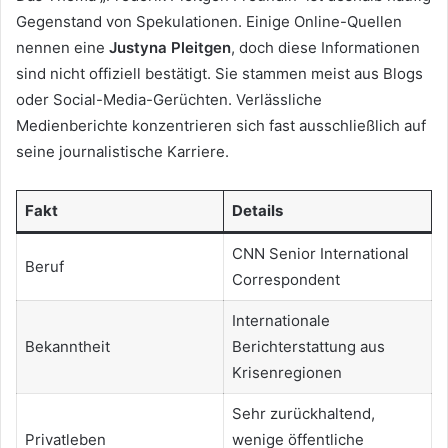
Gegenstand von Spekulationen. Einige Online-Quellen
nennen eine
Justyna Pleitgen
, doch diese Informationen
sind nicht offiziell bestätigt. Sie stammen meist aus Blogs
oder Social-Media-Gerüchten. Verlässliche
Medienberichte konzentrieren sich fast ausschließlich auf
seine journalistische Karriere.
Fakt
Details
CNN Senior International
Beruf
Correspondent
Internationale
Bekanntheit
Berichterstattung aus
Krisenregionen
Sehr zurückhaltend,
Privatleben
wenige öffentliche