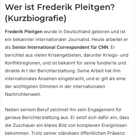
Wer ist Frederik Pleitgen?
(Kurzbiografie)
Frederik Pleitgen
wurde in Deutschland geboren und ist
ein bekannter internationaler Journalist. Heute arbeitet er
als
Senior International Correspondent für CNN
. Er
berichtet aus vielen Krisengebieten, darunter Kriegs- und
Konfliktregionen, und ist bekannt für seine fundierte und
direkte Art der Berichterstattung. Seine Arbeit hat ihm
internationales Ansehen eingebracht, und er gilt als eine
der wichtigsten Stimmen in der internationalen
Nachrichtenwelt.
Neben seinem Beruf zeichnet ihn sein Engagement für
genaue Berichterstattung aus. Er setzt sich dafür ein, dass
die Zuschauer ein klares Bild von komplexen Ereignissen
bekommen. Trotz seiner ständigen öffentlichen Präsenz