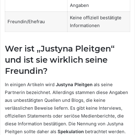
Angaben
Keine offiziell bestätigte
Freundin/Ehefrau
Informationen
Wer ist „Justyna Pleitgen“
und ist sie wirklich seine
Freundin?
In einigen Artikeln wird
Justyna Pleitgen
als seine
Partnerin bezeichnet. Allerdings stammen diese Angaben
aus unbestätigten Quellen und Blogs, die keine
verlässlichen Beweise liefern. Es gibt keine Interviews,
offiziellen Statements oder seriöse Medienberichte, die
diese Information bestätigen. Die Nennung von Justyna
Pleitgen sollte daher als
Spekulation
betrachtet werden.