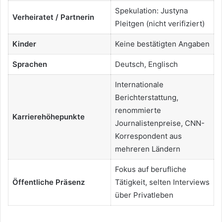
Spekulation: Justyna
Verheiratet / Partnerin
Pleitgen (nicht verifiziert)
Kinder
Keine bestätigten Angaben
Sprachen
Deutsch, Englisch
Internationale
Berichterstattung,
renommierte
Karrierehöhepunkte
Journalistenpreise, CNN-
Korrespondent aus
mehreren Ländern
Fokus auf berufliche
Öffentliche Präsenz
Tätigkeit, selten Interviews
über Privatleben