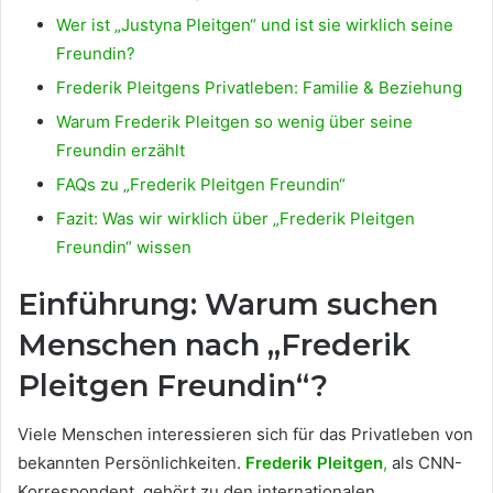
Wer ist „Justyna Pleitgen“ und ist sie wirklich seine
Freundin?
Frederik Pleitgens Privatleben: Familie & Beziehung
Warum Frederik Pleitgen so wenig über seine
Freundin erzählt
FAQs zu „Frederik Pleitgen Freundin“
Fazit: Was wir wirklich über „Frederik Pleitgen
Freundin“ wissen
Einführung: Warum suchen
Menschen nach „Frederik
Pleitgen Freundin“?
Viele Menschen interessieren sich für das Privatleben von
bekannten Persönlichkeiten.
Frederik Pleitgen
,
als CNN-
Korrespondent, gehört zu den internationalen