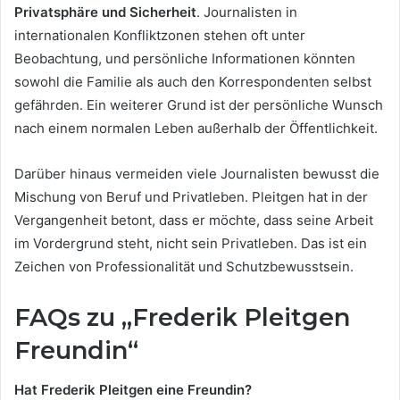
Privatsphäre und Sicherheit
. Journalisten in
internationalen Konfliktzonen stehen oft unter
Beobachtung, und persönliche Informationen könnten
sowohl die Familie als auch den Korrespondenten selbst
gefährden. Ein weiterer Grund ist der persönliche Wunsch
nach einem normalen Leben außerhalb der Öffentlichkeit.
Darüber hinaus vermeiden viele Journalisten bewusst die
Mischung von Beruf und Privatleben. Pleitgen hat in der
Vergangenheit betont, dass er möchte, dass seine Arbeit
im Vordergrund steht, nicht sein Privatleben. Das ist ein
Zeichen von Professionalität und Schutzbewusstsein.
FAQs zu „Frederik Pleitgen
Freundin“
Hat Frederik Pleitgen eine Freundin?