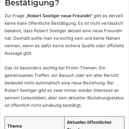
Bestätigung?
Zur Frage
„Robert Seeliger neue Freundin“
gibt es derzeit
keine klare öffentliche Bestätigung. Es ist nicht verlässlich
bekannt, dass Robert Seeliger aktuell eine neue Freundin
hat. Deshalb sollte man vorsichtig sein und keine Namen
nennen, wenn es dafür keine sichere Quelle oder offizielle
Aussage gibt.
Das ist besonders wichtig bei Promi-Themen. Ein
gemeinsames Treffen, ein Besuch oder ein alter Bericht
bedeutet nicht automatisch eine neue Beziehung. Bei
Robert Seeliger gibt es zwar immer wieder Interesse an
seinem Liebesleben, aber sein aktueller Beziehungsstatus
ist öffentlich nicht eindeutig bestätigt.
Aktueller öffentlicher
Thema