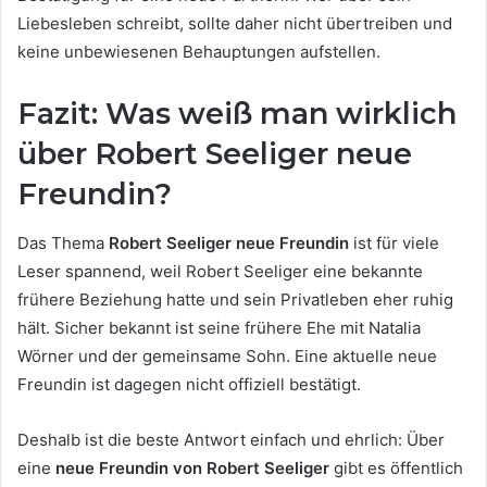
Liebesleben schreibt, sollte daher nicht übertreiben und
keine unbewiesenen Behauptungen aufstellen.
Fazit: Was weiß man wirklich
über Robert Seeliger neue
Freundin?
Das Thema
Robert Seeliger neue Freundin
ist für viele
Leser spannend, weil Robert Seeliger eine bekannte
frühere Beziehung hatte und sein Privatleben eher ruhig
hält. Sicher bekannt ist seine frühere Ehe mit Natalia
Wörner und der gemeinsame Sohn. Eine aktuelle neue
Freundin ist dagegen nicht offiziell bestätigt.
Deshalb ist die beste Antwort einfach und ehrlich: Über
eine
neue Freundin von Robert Seeliger
gibt es öffentlich