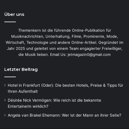
Über uns
Themenkern ist die führende Online-Publikation für
Musiknachrichten, Unterhaltung, Filme, Prominente, Mode,
Wirtschaft, Technologie und andere Online-Artikel. Gegründet im
Jahr 2025 und geleitet von einem Team engagierter Freiwilliger,
die Musik lieben. Email Us: jetmagazin0@gmail.com
Letzter Beitrag
Hotel in Frankfurt (Oder): Die besten Hotels, Preise & Tipps für
Ihren Aufenthalt
Désirée Nick Vermögen: Wie reich ist die bekannte
Entertainerin wirklich?
Angela van Brakel Ehemann: Wer ist der Mann an ihrer Seite?