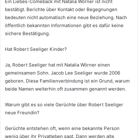
Ein Liebes-Comeback mit Natalia Wörner ist nicht
bestätigt. Berichte über Kontakt oder Begegnungen
bedeuten nicht automatisch eine neue Beziehung. Nach
öffentlich bekannten Informationen gibt es dafür keine
sichere Bestätigung.
Hat Robert Seeliger Kinder?
Ja, Robert Seeliger hat mit Natalia Wörner einen
gemeinsamen Sohn. Jacob Lee Seeliger wurde 2006
geboren. Diese Familienverbindung ist ein Grund, warum
beide Namen weiterhin oft zusammen genannt werden.
Warum gibt es so viele Gerüchte über Robert Seeliger
neue Freundin?
Gerüchte entstehen oft, wenn eine bekannte Person
wenig über ihr Privatleben sagt. Dann werden alte