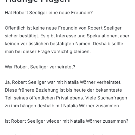
Hat Robert Seeliger eine neue Freundin?
Öffentlich ist keine neue Freundin von Robert Seeliger
sicher bestätigt. Es gibt Interesse und Spekulationen, aber
keinen verlässlichen bestätigten Namen. Deshalb sollte
man bei dieser Frage vorsichtig bleiben.
War Robert Seeliger verheiratet?
Ja, Robert Seeliger war mit Natalia Wörner verheiratet.
Diese frühere Beziehung ist bis heute der bekannteste
Teil seines öffentlichen Privatlebens. Viele Suchanfragen
zu ihm hängen deshalb mit Natalia Wörner zusammen.
Ist Robert Seeliger wieder mit Natalia Wörner zusammen?