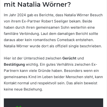
mit Natalia Wörner?
Im Jahr 2024 gab es Berichte, dass Natalia Wörner Besuch
von ihrem Ex-Partner Robert Seeliger bekam. Beide
haben durch ihren gemeinsamen Sohn weiterhin eine
familiäre Verbindung. Laut dem damaligen Bericht sollte
daraus aber kein romantisches Comeback entstehen.
Natalia Wörner wurde dort als offiziell single beschrieben.
Hier ist der Unterschied zwischen
Gerücht
und
Bestätigung
wichtig. Ein gutes Verhältnis zwischen Ex-
Partnern kann viele Gründe haben. Besonders wenn ein
gemeinsames Kind im Leben beider Menschen steht, kann
Kontakt normal und respektvoll sein. Das allein beweist
keine neue Beziehung.