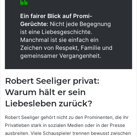
Ein fairer Blick auf Promi-
Gerüchte:
Nicht jede Begegnung
ist eine Liebesgeschichte.
Manchmal ist sie einfach ein
Zeichen von Respekt, Familie und
gemeinsamer Vergangenheit.
Robert Seeliger privat:
Warum hält er sein
Liebesleben zurück?
Robert Seeliger gehört nicht zu den Prominenten, die ihr
Privatleben stark in sozialen Medien oder in der Presse
ausbreiten. Viele Schauspieler trennen bewusst zwischen