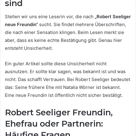
sind
Stellen wir uns eine Leserin vor, die nach
„Robert Seeliger
neue Freundin“
sucht. Sie findet mehrere Überschriften,
die nach einer Sensation klingen. Beim Lesen merkt sie
aber, dass es keine echte Bestätigung gibt. Genau hier
entsteht Unsicherheit.
Ein guter Artikel sollte diese Unsicherheit nicht
ausnutzen. Er sollte klar sagen, was bekannt ist und was
nicht. Das schafft Vertrauen. Bei Robert Seeliger bedeutet
das: Seine frühere Ehe mit Natalia Wörner ist bekannt.
Eine neue Freundin ist öffentlich nicht sicher bestätigt.
Robert Seeliger Freundin,
Ehefrau oder Partnerin:
Häufige Fragen