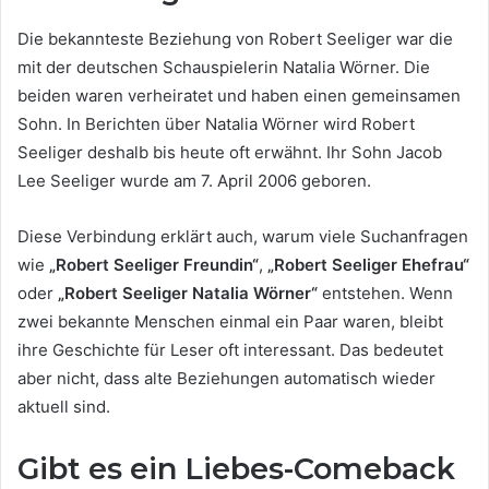
Die bekannteste Beziehung von Robert Seeliger war die
mit der deutschen Schauspielerin Natalia Wörner. Die
beiden waren verheiratet und haben einen gemeinsamen
Sohn. In Berichten über Natalia Wörner wird Robert
Seeliger deshalb bis heute oft erwähnt. Ihr Sohn Jacob
Lee Seeliger wurde am 7. April 2006 geboren.
Diese Verbindung erklärt auch, warum viele Suchanfragen
wie
„Robert Seeliger Freundin“
,
„Robert Seeliger Ehefrau“
oder
„Robert Seeliger Natalia Wörner“
entstehen. Wenn
zwei bekannte Menschen einmal ein Paar waren, bleibt
ihre Geschichte für Leser oft interessant. Das bedeutet
aber nicht, dass alte Beziehungen automatisch wieder
aktuell sind.
Gibt es ein Liebes-Comeback