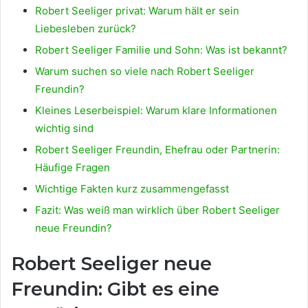
Robert Seeliger privat: Warum hält er sein
Liebesleben zurück?
Robert Seeliger Familie und Sohn: Was ist bekannt?
Warum suchen so viele nach Robert Seeliger
Freundin?
Kleines Leserbeispiel: Warum klare Informationen
wichtig sind
Robert Seeliger Freundin, Ehefrau oder Partnerin:
Häufige Fragen
Wichtige Fakten kurz zusammengefasst
Fazit: Was weiß man wirklich über Robert Seeliger
neue Freundin?
Robert Seeliger neue
Freundin: Gibt es eine