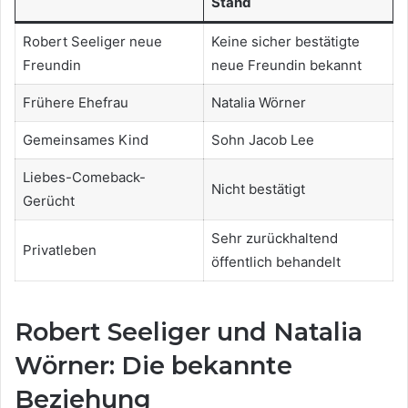
Stand
Robert Seeliger neue
Keine sicher bestätigte
Freundin
neue Freundin bekannt
Frühere Ehefrau
Natalia Wörner
Gemeinsames Kind
Sohn Jacob Lee
Liebes-Comeback-
Nicht bestätigt
Gerücht
Sehr zurückhaltend
Privatleben
öffentlich behandelt
Robert Seeliger und Natalia
Wörner: Die bekannte
Beziehung