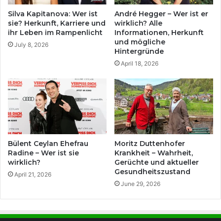
Silva Kapitanova: Wer ist
André Hegger – Wer ist er
sie? Herkunft, Karriere und
wirklich? Alle
ihr Leben im Rampenlicht
Informationen, Herkunft
und mögliche
July 8, 2026
Hintergründe
April 18, 2026
Bülent Ceylan Ehefrau
Moritz Duttenhofer
Radine – Wer ist sie
Krankheit – Wahrheit,
wirklich?
Gerüchte und aktueller
Gesundheitszustand
April 21, 2026
June 29, 2026