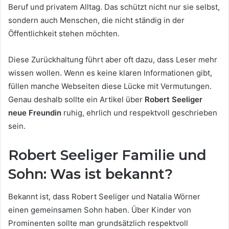
Beruf und privatem Alltag. Das schützt nicht nur sie selbst,
sondern auch Menschen, die nicht ständig in der
Öffentlichkeit stehen möchten.
Diese Zurückhaltung führt aber oft dazu, dass Leser mehr
wissen wollen. Wenn es keine klaren Informationen gibt,
füllen manche Webseiten diese Lücke mit Vermutungen.
Genau deshalb sollte ein Artikel über
Robert Seeliger
neue Freundin
ruhig, ehrlich und respektvoll geschrieben
sein.
Robert Seeliger Familie und
Sohn: Was ist bekannt?
Bekannt ist, dass Robert Seeliger und Natalia Wörner
einen gemeinsamen Sohn haben. Über Kinder von
Prominenten sollte man grundsätzlich respektvoll