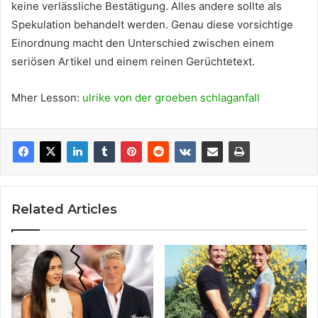
keine verlässliche Bestätigung. Alles andere sollte als
Spekulation behandelt werden. Genau diese vorsichtige
Einordnung macht den Unterschied zwischen einem
seriösen Artikel und einem reinen Gerüchtetext.
Mher Lesson:
ulrike von der groeben schlaganfall
Related Articles