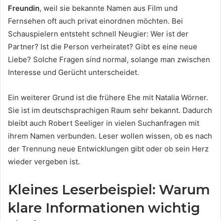
Freundin
, weil sie bekannte Namen aus Film und
Fernsehen oft auch privat einordnen möchten. Bei
Schauspielern entsteht schnell Neugier: Wer ist der
Partner? Ist die Person verheiratet? Gibt es eine neue
Liebe? Solche Fragen sind normal, solange man zwischen
Interesse und Gerücht unterscheidet.
Ein weiterer Grund ist die frühere Ehe mit Natalia Wörner.
Sie ist im deutschsprachigen Raum sehr bekannt. Dadurch
bleibt auch Robert Seeliger in vielen Suchanfragen mit
ihrem Namen verbunden. Leser wollen wissen, ob es nach
der Trennung neue Entwicklungen gibt oder ob sein Herz
wieder vergeben ist.
Kleines Leserbeispiel: Warum
klare Informationen wichtig