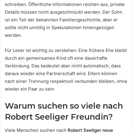
schreiben. Öffentliche Informationen reichen aus, private
Details müssen nicht ausgeschmückt werden. Der Sohn
ist ein Teil der bekannten Familiengeschichte, aber er
sollte nicht unnötig in Spekulationen hineingezogen
werden.
Für Leser ist wichtig zu verstehen: Eine frühere Ehe bleibt
durch ein gemeinsames Kind oft eine dauerhafte
Verbindung. Das bedeutet aber nicht automatisch, dass
daraus wieder eine Partnerschaft wird. Eltern können
nach einer Trennung respektvoll verbunden bleiben, ohne
wieder ein Paar zu sein.
Warum suchen so viele nach
Robert Seeliger Freundin?
Viele Menschen suchen nach
Robert Seeliger neue