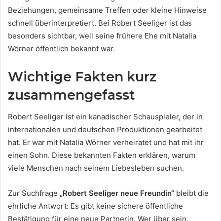
Beziehungen, gemeinsame Treffen oder kleine Hinweise
schnell überinterpretiert. Bei Robert Seeliger ist das
besonders sichtbar, weil seine frühere Ehe mit Natalia
Wörner öffentlich bekannt war.
Wichtige Fakten kurz
zusammengefasst
Robert Seeliger ist ein kanadischer Schauspieler, der in
internationalen und deutschen Produktionen gearbeitet
hat. Er war mit Natalia Wörner verheiratet und hat mit ihr
einen Sohn. Diese bekannten Fakten erklären, warum
viele Menschen nach seinem Liebesleben suchen.
Zur Suchfrage
„Robert Seeliger neue Freundin“
bleibt die
ehrliche Antwort: Es gibt keine sichere öffentliche
Bestätigung für eine neue Partnerin. Wer über sein