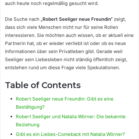
auch heute noch regelmäßig gesucht wird.
Die Suche nach
„Robert Seeliger neue Freundin“
zeigt,
dass sich viele Menschen nicht nur für seine Rollen
interessieren. Sie möchten auch wissen, ob er aktuell eine
Partnerin hat, ob er wieder verliebt ist oder ob es neue
Informationen über sein Privatleben gibt. Gerade weil
Seeliger sein Liebesleben nicht ständig öffentlich zeigt,
entstehen rund um diese Frage viele Spekulationen.
Table of Contents
Robert Seeliger neue Freundin: Gibt es eine
Bestätigung?
Robert Seeliger und Natalia Wörner: Die bekannte
Beziehung
Gibt es ein Liebes-Comeback mit Natalia Wörner?