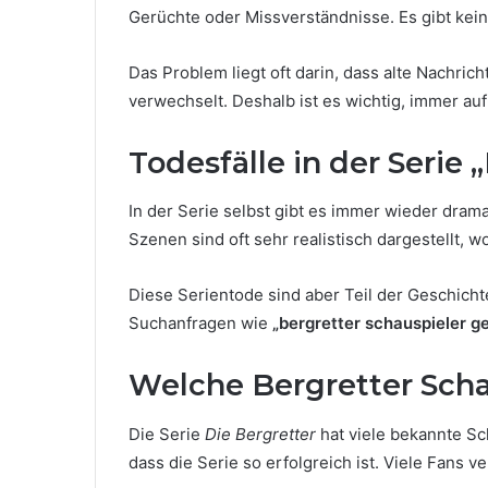
Gerüchte oder Missverständnisse. Es gibt keine
Das Problem liegt oft darin, dass alte Nachri
verwechselt. Deshalb ist es wichtig, immer auf
Todesfälle in der Serie
In der Serie selbst gibt es immer wieder dram
Szenen sind oft sehr realistisch dargestellt,
Diese Serientode sind aber Teil der Geschich
Suchanfragen wie
„bergretter schauspieler g
Welche Bergretter Schau
Die Serie
Die Bergretter
hat viele bekannte Sch
dass die Serie so erfolgreich ist. Viele Fans 