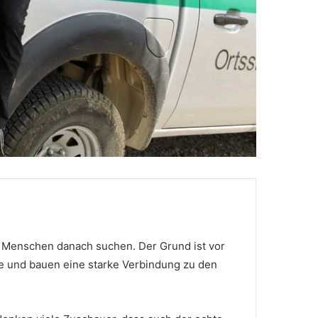
le Menschen danach suchen. Der Grund ist vor
re und bauen eine starke Verbindung zu den