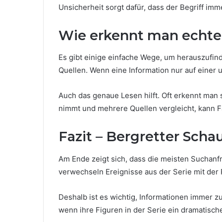
Unsicherheit sorgt dafür, dass der Begriff imm
Wie erkennt man echte 
Es gibt einige einfache Wege, um herauszufin
Quellen. Wenn eine Information nur auf einer u
Auch das genaue Lesen hilft. Oft erkennt man 
nimmt und mehrere Quellen vergleicht, kann F
Fazit – Bergretter Sch
Am Ende zeigt sich, dass die meisten Suchan
verwechseln Ereignisse aus der Serie mit der R
Deshalb ist es wichtig, Informationen immer zu
wenn ihre Figuren in der Serie ein dramatisch