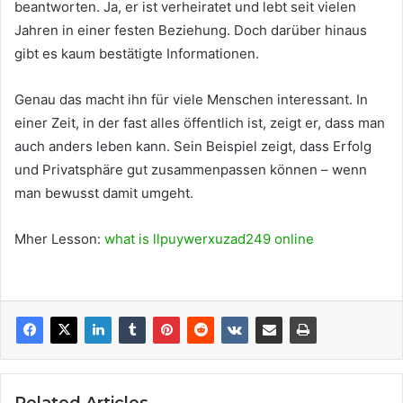
beantworten. Ja, er ist verheiratet und lebt seit vielen
Jahren in einer festen Beziehung. Doch darüber hinaus
gibt es kaum bestätigte Informationen.
Genau das macht ihn für viele Menschen interessant. In
einer Zeit, in der fast alles öffentlich ist, zeigt er, dass man
auch anders leben kann. Sein Beispiel zeigt, dass Erfolg
und Privatsphäre gut zusammenpassen können – wenn
man bewusst damit umgeht.
Mher Lesson:
what is llpuywerxuzad249 online