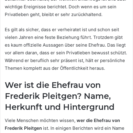
wichtige Ereignisse berichtet. Doch wenn es um sein
Privatleben geht, bleibt er sehr zurückhaltend.
Es gilt als sicher, dass er verheiratet ist und schon seit
vielen Jahren eine feste Beziehung führt. Trotzdem gibt
es kaum offizielle Aussagen über seine Ehefrau. Das liegt
vor allem daran, dass er sein Privatleben bewusst schützt.
Während er beruflich sehr präsent ist, hält er persönliche
Themen komplett aus der Öffentlichkeit heraus.
Wer ist die Ehefrau von
Frederik Pleitgen? Name,
Herkunft und Hintergrund
Viele Menschen möchten wissen,
wer die Ehefrau von
Frederik Pleitgen
ist. In einigen Berichten wird ein Name