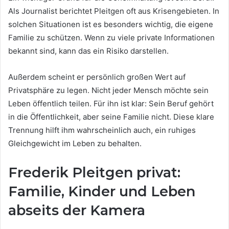
Als Journalist berichtet Pleitgen oft aus Krisengebieten. In
solchen Situationen ist es besonders wichtig, die eigene
Familie zu schützen. Wenn zu viele private Informationen
bekannt sind, kann das ein Risiko darstellen.
Außerdem scheint er persönlich großen Wert auf
Privatsphäre zu legen. Nicht jeder Mensch möchte sein
Leben öffentlich teilen. Für ihn ist klar: Sein Beruf gehört
in die Öffentlichkeit, aber seine Familie nicht. Diese klare
Trennung hilft ihm wahrscheinlich auch, ein ruhiges
Gleichgewicht im Leben zu behalten.
Frederik Pleitgen privat:
Familie, Kinder und Leben
abseits der Kamera