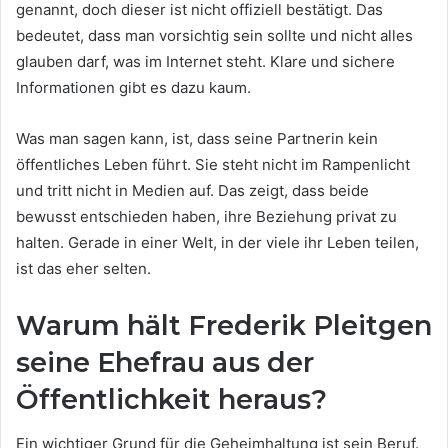
genannt, doch dieser ist nicht offiziell bestätigt. Das
bedeutet, dass man vorsichtig sein sollte und nicht alles
glauben darf, was im Internet steht. Klare und sichere
Informationen gibt es dazu kaum.
Was man sagen kann, ist, dass seine Partnerin kein
öffentliches Leben führt. Sie steht nicht im Rampenlicht
und tritt nicht in Medien auf. Das zeigt, dass beide
bewusst entschieden haben, ihre Beziehung privat zu
halten. Gerade in einer Welt, in der viele ihr Leben teilen,
ist das eher selten.
Warum hält Frederik Pleitgen
seine Ehefrau aus der
Öffentlichkeit heraus?
Ein wichtiger Grund für die Geheimhaltung ist sein Beruf.