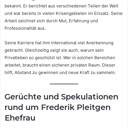
bekannt. Er berichtet aus verschiedenen Teilen der Welt
und war bereits in vielen Krisengebieten im Einsatz. Seine
Arbeit zeichnet sich durch Mut, Erfahrung und
Professionalität aus.
Seine Karriere hat ihm international viel Anerkennung
gebracht. Gleichzeitig zeigt sie auch, warum sein
Privatleben so geschützt ist. Wer in solchen Bereichen
arbeitet, braucht einen sicheren privaten Raum. Dieser
hilft, Abstand zu gewinnen und neue Kraft zu sammeln.
Gerüchte und Spekulationen
rund um Frederik Pleitgen
Ehefrau