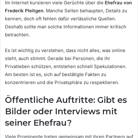
Im Internet kursieren viele Gerüchte über die
Ehefrau von
Frederik Pleitgen
. Manche Seiten behaupten, Details zu
kennen, doch oft fehlen dafür verlässliche Quellen.
Deshalb sollte man solche Informationen immer kritisch
betrachten.
Es ist wichtig zu verstehen, dass nicht alles, was online
steht, auch stimmt. Gerade bei Personen, die ihr
Privatleben schützen, entstehen schnell Spekulationen.
Am besten ist es, sich auf bestätigte Fakten zu
konzentrieren und die Privatsphäre zu respektieren.
Öffentliche Auftritte: Gibt es
Bilder oder Interviews mit
seiner Ehefrau?
Viele Prominente treten gemeinsam mit ihren Partnern auf