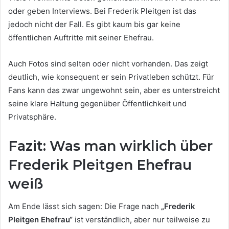
oder geben Interviews. Bei Frederik Pleitgen ist das
jedoch nicht der Fall. Es gibt kaum bis gar keine
öffentlichen Auftritte mit seiner Ehefrau.
Auch Fotos sind selten oder nicht vorhanden. Das zeigt
deutlich, wie konsequent er sein Privatleben schützt. Für
Fans kann das zwar ungewohnt sein, aber es unterstreicht
seine klare Haltung gegenüber Öffentlichkeit und
Privatsphäre.
Fazit: Was man wirklich über
Frederik Pleitgen Ehefrau
weiß
Am Ende lässt sich sagen: Die Frage nach
„Frederik
Pleitgen Ehefrau“
ist verständlich, aber nur teilweise zu