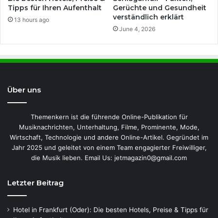
Tipps für Ihren Aufenthalt
Gerüchte und Gesundheit
verständlich erklärt
13 hours ago
June 4, 2026
Über uns
Themenkern ist die führende Online-Publikation für
Musiknachrichten, Unterhaltung, Filme, Prominente, Mode,
Wirtschaft, Technologie und andere Online-Artikel. Gegründet im
Jahr 2025 und geleitet von einem Team engagierter Freiwilliger,
die Musik lieben. Email Us: jetmagazin0@gmail.com
Letzter Beitrag
Hotel in Frankfurt (Oder): Die besten Hotels, Preise & Tipps für