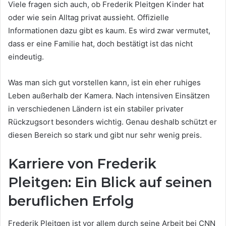
Viele fragen sich auch, ob Frederik Pleitgen Kinder hat
oder wie sein Alltag privat aussieht. Offizielle
Informationen dazu gibt es kaum. Es wird zwar vermutet,
dass er eine Familie hat, doch bestätigt ist das nicht
eindeutig.
Was man sich gut vorstellen kann, ist ein eher ruhiges
Leben außerhalb der Kamera. Nach intensiven Einsätzen
in verschiedenen Ländern ist ein stabiler privater
Rückzugsort besonders wichtig. Genau deshalb schützt er
diesen Bereich so stark und gibt nur sehr wenig preis.
Karriere von Frederik
Pleitgen: Ein Blick auf seinen
beruflichen Erfolg
Frederik Pleitgen ist vor allem durch seine Arbeit bei CNN