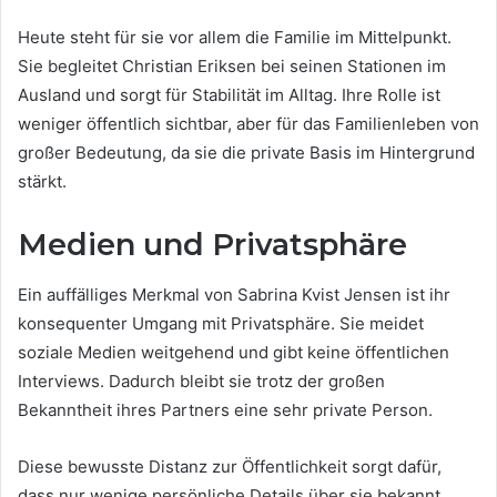
Heute steht für sie vor allem die Familie im Mittelpunkt.
Sie begleitet Christian Eriksen bei seinen Stationen im
Ausland und sorgt für Stabilität im Alltag. Ihre Rolle ist
weniger öffentlich sichtbar, aber für das Familienleben von
großer Bedeutung, da sie die private Basis im Hintergrund
stärkt.
Medien und Privatsphäre
Ein auffälliges Merkmal von Sabrina Kvist Jensen ist ihr
konsequenter Umgang mit Privatsphäre. Sie meidet
soziale Medien weitgehend und gibt keine öffentlichen
Interviews. Dadurch bleibt sie trotz der großen
Bekanntheit ihres Partners eine sehr private Person.
Diese bewusste Distanz zur Öffentlichkeit sorgt dafür,
dass nur wenige persönliche Details über sie bekannt