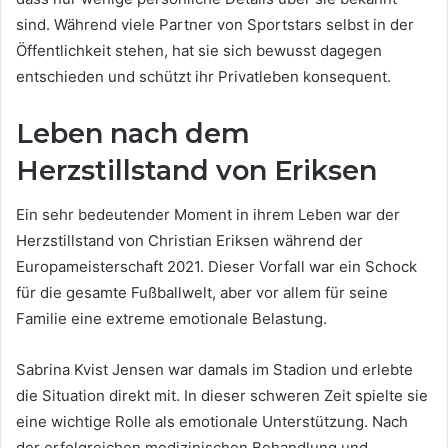
sind. Während viele Partner von Sportstars selbst in der
Öffentlichkeit stehen, hat sie sich bewusst dagegen
entschieden und schützt ihr Privatleben konsequent.
Leben nach dem
Herzstillstand von Eriksen
Ein sehr bedeutender Moment in ihrem Leben war der
Herzstillstand von Christian Eriksen während der
Europameisterschaft 2021. Dieser Vorfall war ein Schock
für die gesamte Fußballwelt, aber vor allem für seine
Familie eine extreme emotionale Belastung.
Sabrina Kvist Jensen war damals im Stadion und erlebte
die Situation direkt mit. In dieser schweren Zeit spielte sie
eine wichtige Rolle als emotionale Unterstützung. Nach
der erfolgreichen medizinischen Behandlung und