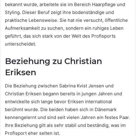
bekannt wurde, arbeitete sie im Bereich Haarpflege und
Styling. Dieser Beruf zeigt ihre bodenständige und
praktische Lebensweise. Sie hat nie versucht, öffentliche
Aufmerksamkeit zu suchen, sondern ein ruhiges Leben
geführt, das sich stark von der Welt des Profisports
unterscheidet.
Beziehung zu Christian
Eriksen
Die Beziehung zwischen Sabrina Kvist Jensen und
Christian Eriksen begann bereits in jungen Jahren und
entwickelte sich lange bevor Eriksen international
berühmt wurde. Die beiden haben sich in Dänemark
kennengelernt und sind seit vielen Jahren ein festes Paar.
Ihre Beziehung gilt als sehr stabil und beständig, was im
Profisport eher selten ist.