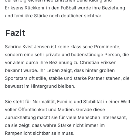
Eriksens Rückkehr in den Fußball wurde ihre Beziehung
und familiäre Stärke noch deutlicher sichtbar.
Fazit
Sabrina Kvist Jensen ist keine klassische Prominente,
sondern eine sehr private und bodenständige Person, die
vor allem durch ihre Beziehung zu Christian Eriksen
bekannt wurde. Ihr Leben zeigt, dass hinter großen
Sportstars oft stille, stabile und starke Partner stehen, die
bewusst im Hintergrund bleiben.
Sie steht für Normalität, Familie und Stabilität in einer Welt
voller Öffentlichkeit und Medien. Gerade diese
Zurückhaltung macht sie für viele Menschen interessant,
da sie zeigt, dass wahre Stärke nicht immer im
Rampenlicht sichtbar sein muss.