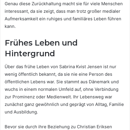
Genau diese Zurückhaltung macht sie für viele Menschen
interessant, da sie zeigt, dass man trotz großer medialer
Aufmerksamkeit ein ruhiges und familiäres Leben führen
kann.
Frühes Leben und
Hintergrund
Über das frühe Leben von Sabrina Kvist Jensen ist nur
wenig öffentlich bekannt, da sie nie eine Person des
öffentlichen Lebens war. Sie stammt aus Dänemark und
wuchs in einem normalen Umfeld auf, ohne Verbindung
zur Prominenz oder Medienwelt. Ihr Lebensweg war
zunächst ganz gewöhnlich und geprägt von Alltag, Familie
und Ausbildung.
Bevor sie durch ihre Beziehung zu Christian Eriksen