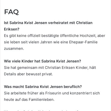
FAQ
Ist Sabrina Kvist Jensen verheiratet mit Christian
Eriksen?
Es gibt keine offiziell bestätigte öffentliche Hochzeit, aber
sie leben seit vielen Jahren wie eine Ehepaar-Familie
zusammen.
Wie viele Kinder hat Sabrina Kvist Jensen?
Sie hat gemeinsam mit Christian Eriksen Kinder, hält
Details aber bewusst privat.
Was macht Sabrina Kvist Jensen beruflich?
Sie arbeitete früher als Friseurin und konzentriert sich
heute auf das Familienleben.