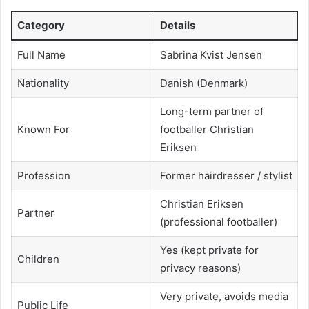
Category
Details
Full Name
Sabrina Kvist Jensen
Nationality
Danish (Denmark)
Long-term partner of
Known For
footballer Christian
Eriksen
Profession
Former hairdresser / stylist
Christian Eriksen
Partner
(professional footballer)
Yes (kept private for
Children
privacy reasons)
Very private, avoids media
Public Life