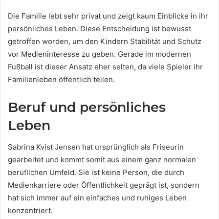
Die Familie lebt sehr privat und zeigt kaum Einblicke in ihr
persönliches Leben. Diese Entscheidung ist bewusst
getroffen worden, um den Kindern Stabilität und Schutz
vor Medieninteresse zu geben. Gerade im modernen
Fußball ist dieser Ansatz eher selten, da viele Spieler ihr
Familienleben öffentlich teilen.
Beruf und persönliches
Leben
Sabrina Kvist Jensen hat ursprünglich als Friseurin
gearbeitet und kommt somit aus einem ganz normalen
beruflichen Umfeld. Sie ist keine Person, die durch
Medienkarriere oder Öffentlichkeit geprägt ist, sondern
hat sich immer auf ein einfaches und ruhiges Leben
konzentriert.