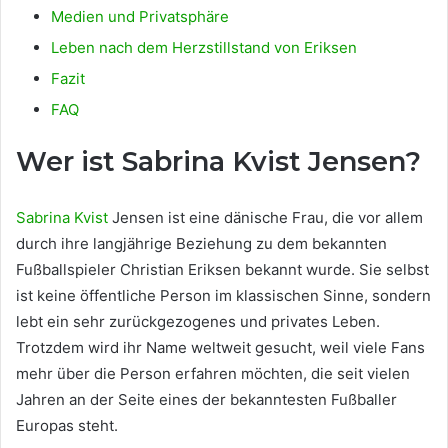
Medien und Privatsphäre
Leben nach dem Herzstillstand von Eriksen
Fazit
FAQ
Wer ist Sabrina Kvist Jensen?
Sabrina Kvist
Jensen ist eine dänische Frau, die vor allem
durch ihre langjährige Beziehung zu dem bekannten
Fußballspieler Christian Eriksen bekannt wurde. Sie selbst
ist keine öffentliche Person im klassischen Sinne, sondern
lebt ein sehr zurückgezogenes und privates Leben.
Trotzdem wird ihr Name weltweit gesucht, weil viele Fans
mehr über die Person erfahren möchten, die seit vielen
Jahren an der Seite eines der bekanntesten Fußballer
Europas steht.