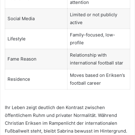
attention
Limited or not publicly
Social Media
active
Family-focused, low-
Lifestyle
profile
Relationship with
Fame Reason
international football star
Moves based on Eriksen’s
Residence
football career
Ihr Leben zeigt deutlich den Kontrast zwischen
öffentlichem Ruhm und privater Normalität. Während
Christian Eriksen im Rampenlicht der internationalen
Fußballwelt steht, bleibt Sabrina bewusst im Hintergrund.