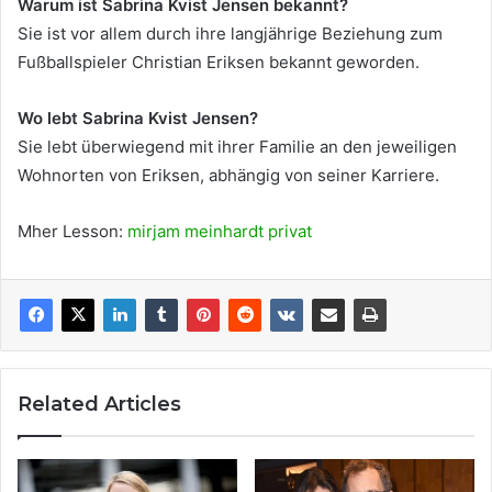
Warum ist Sabrina Kvist Jensen bekannt?
Sie ist vor allem durch ihre langjährige Beziehung zum
Fußballspieler Christian Eriksen bekannt geworden.
Wo lebt Sabrina Kvist Jensen?
Sie lebt überwiegend mit ihrer Familie an den jeweiligen
Wohnorten von Eriksen, abhängig von seiner Karriere.
Mher Lesson:
mirjam meinhardt privat
Related Articles