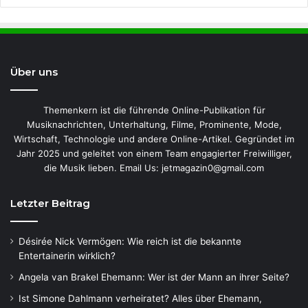
Über uns
Themenkern ist die führende Online-Publikation für
Musiknachrichten, Unterhaltung, Filme, Prominente, Mode,
Wirtschaft, Technologie und andere Online-Artikel. Gegründet im
Jahr 2025 und geleitet von einem Team engagierter Freiwilliger,
die Musik lieben. Email Us: jetmagazin0@gmail.com
Letzter Beitrag
Désirée Nick Vermögen: Wie reich ist die bekannte
Entertainerin wirklich?
Angela van Brakel Ehemann: Wer ist der Mann an ihrer Seite?
Ist Simone Dahlmann verheiratet? Alles über Ehemann,