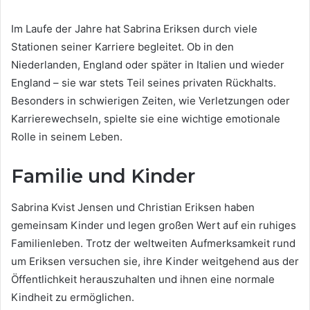
Im Laufe der Jahre hat Sabrina Eriksen durch viele
Stationen seiner Karriere begleitet. Ob in den
Niederlanden, England oder später in Italien und wieder
England – sie war stets Teil seines privaten Rückhalts.
Besonders in schwierigen Zeiten, wie Verletzungen oder
Karrierewechseln, spielte sie eine wichtige emotionale
Rolle in seinem Leben.
Familie und Kinder
Sabrina Kvist Jensen und Christian Eriksen haben
gemeinsam Kinder und legen großen Wert auf ein ruhiges
Familienleben. Trotz der weltweiten Aufmerksamkeit rund
um Eriksen versuchen sie, ihre Kinder weitgehend aus der
Öffentlichkeit herauszuhalten und ihnen eine normale
Kindheit zu ermöglichen.