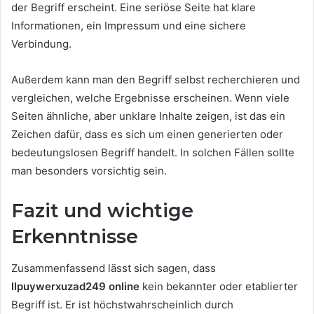
der Begriff erscheint. Eine seriöse Seite hat klare
Informationen, ein Impressum und eine sichere
Verbindung.
Außerdem kann man den Begriff selbst recherchieren und
vergleichen, welche Ergebnisse erscheinen. Wenn viele
Seiten ähnliche, aber unklare Inhalte zeigen, ist das ein
Zeichen dafür, dass es sich um einen generierten oder
bedeutungslosen Begriff handelt. In solchen Fällen sollte
man besonders vorsichtig sein.
Fazit und wichtige
Erkenntnisse
Zusammenfassend lässt sich sagen, dass
llpuywerxuzad249 online
kein bekannter oder etablierter
Begriff ist. Er ist höchstwahrscheinlich durch