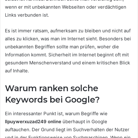
wenn er mit unbekannten Webseiten oder verdächtigen
Links verbunden ist.
Es ist immer ratsam, aufmerksam zu bleiben und nicht auf
alles zu klicken, was man im Internet sieht. Besonders bei
unbekannten Begriffen sollte man prüfen, woher die
Information kommt. Sicherheit im Internet beginnt oft mit
gesundem Menschenverstand und einem kritischen Blick
auf Inhalte.
Warum ranken solche
Keywords bei Google?
Ein interessanter Punkt ist, warum Begriffe wie
llpuywerxuzad249 online
überhaupt in Google
auftauchen. Der Grund liegt im Suchverhalten der Nutzer
und in der Funktionsweise von Suchmaschinen. Wenn ein