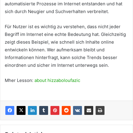
automatisierte Prozesse im Internet entstanden und hat
sich durch Neugier und Suchverhalten verbreitet.
Für Nutzer ist es wichtig zu verstehen, dass nicht jeder
Begriff im Internet eine echte Bedeutung hat. Gleichzeitig
zeigt dieses Beispiel, wie schnell sich Inhalte online
entwickeln können. Wer aufmerksam bleibt und
Informationen hinterfragt, kann solche Trends besser
einordnen und sicher im Internet unterwegs sein.
Mher Lesson:
about hizzaboloufazic