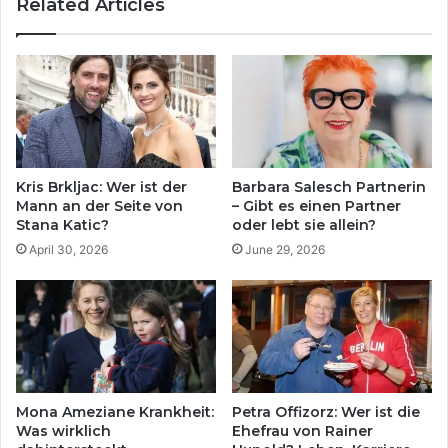
Related Articles
Kris Brkljac: Wer ist der
Barbara Salesch Partnerin
Mann an der Seite von
– Gibt es einen Partner
Stana Katic?
oder lebt sie allein?
April 30, 2026
June 29, 2026
Mona Ameziane Krankheit:
Petra Offizorz: Wer ist die
Was wirklich
Ehefrau von Rainer