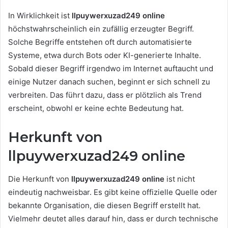
In Wirklichkeit ist
llpuywerxuzad249 online
höchstwahrscheinlich ein zufällig erzeugter Begriff.
Solche Begriffe entstehen oft durch automatisierte
Systeme, etwa durch Bots oder KI-generierte Inhalte.
Sobald dieser Begriff irgendwo im Internet auftaucht und
einige Nutzer danach suchen, beginnt er sich schnell zu
verbreiten. Das führt dazu, dass er plötzlich als Trend
erscheint, obwohl er keine echte Bedeutung hat.
Herkunft von
llpuywerxuzad249 online
Die Herkunft von
llpuywerxuzad249 online
ist nicht
eindeutig nachweisbar. Es gibt keine offizielle Quelle oder
bekannte Organisation, die diesen Begriff erstellt hat.
Vielmehr deutet alles darauf hin, dass er durch technische