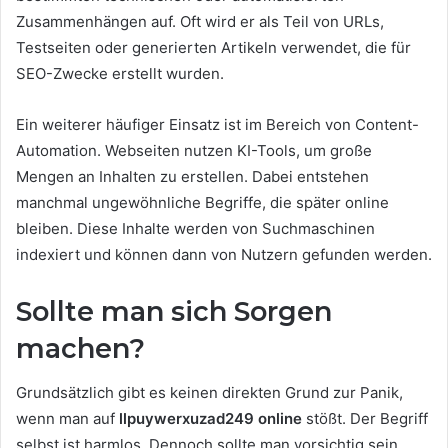
Zusammenhängen auf. Oft wird er als Teil von URLs,
Testseiten oder generierten Artikeln verwendet, die für
SEO-Zwecke erstellt wurden.
Ein weiterer häufiger Einsatz ist im Bereich von Content-
Automation. Webseiten nutzen KI-Tools, um große
Mengen an Inhalten zu erstellen. Dabei entstehen
manchmal ungewöhnliche Begriffe, die später online
bleiben. Diese Inhalte werden von Suchmaschinen
indexiert und können dann von Nutzern gefunden werden.
Sollte man sich Sorgen
machen?
Grundsätzlich gibt es keinen direkten Grund zur Panik,
wenn man auf
llpuywerxuzad249 online
stößt. Der Begriff
selbst ist harmlos. Dennoch sollte man vorsichtig sein,