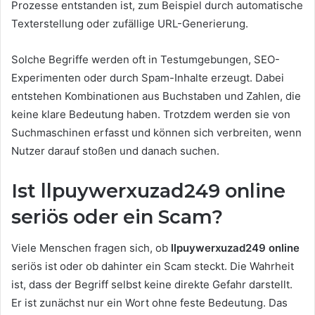
Prozesse entstanden ist, zum Beispiel durch automatische
Texterstellung oder zufällige URL-Generierung.
Solche Begriffe werden oft in Testumgebungen, SEO-
Experimenten oder durch Spam-Inhalte erzeugt. Dabei
entstehen Kombinationen aus Buchstaben und Zahlen, die
keine klare Bedeutung haben. Trotzdem werden sie von
Suchmaschinen erfasst und können sich verbreiten, wenn
Nutzer darauf stoßen und danach suchen.
Ist llpuywerxuzad249 online
seriös oder ein Scam?
Viele Menschen fragen sich, ob
llpuywerxuzad249 online
seriös ist oder ob dahinter ein Scam steckt. Die Wahrheit
ist, dass der Begriff selbst keine direkte Gefahr darstellt.
Er ist zunächst nur ein Wort ohne feste Bedeutung. Das