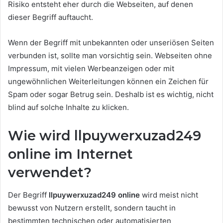
Risiko entsteht eher durch die Webseiten, auf denen
dieser Begriff auftaucht.
Wenn der Begriff mit unbekannten oder unseriösen Seiten
verbunden ist, sollte man vorsichtig sein. Webseiten ohne
Impressum, mit vielen Werbeanzeigen oder mit
ungewöhnlichen Weiterleitungen können ein Zeichen für
Spam oder sogar Betrug sein. Deshalb ist es wichtig, nicht
blind auf solche Inhalte zu klicken.
Wie wird llpuywerxuzad249
online im Internet
verwendet?
Der Begriff
llpuywerxuzad249 online
wird meist nicht
bewusst von Nutzern erstellt, sondern taucht in
bestimmten technischen oder automatisierten