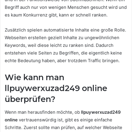
Begriff auch nur von wenigen Menschen gesucht wird und
es kaum Konkurrenz gibt, kann er schnell ranken.
Zusätzlich spielen automatisierte Inhalte eine große Rolle.
Webseiten erstellen gezielt Inhalte zu ungewöhnlichen
Keywords, weil diese leicht zu ranken sind. Dadurch
entstehen viele Seiten zu Begriffen, die eigentlich keine
echte Bedeutung haben, aber trotzdem Traffic bringen.
Wie kann man
llpuywerxuzad249 online
überprüfen?
Wenn man herausfinden möchte, ob
llpuywerxuzad249
online
vertrauenswürdig ist, gibt es einige einfache
Schritte. Zuerst sollte man prüfen, auf welcher Webseite