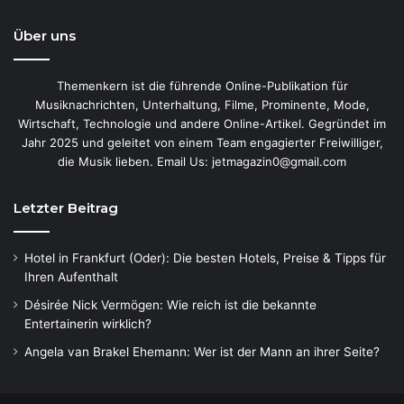
Über uns
Themenkern ist die führende Online-Publikation für
Musiknachrichten, Unterhaltung, Filme, Prominente, Mode,
Wirtschaft, Technologie und andere Online-Artikel. Gegründet im
Jahr 2025 und geleitet von einem Team engagierter Freiwilliger,
die Musik lieben. Email Us: jetmagazin0@gmail.com
Letzter Beitrag
Hotel in Frankfurt (Oder): Die besten Hotels, Preise & Tipps für
Ihren Aufenthalt
Désirée Nick Vermögen: Wie reich ist die bekannte
Entertainerin wirklich?
Angela van Brakel Ehemann: Wer ist der Mann an ihrer Seite?