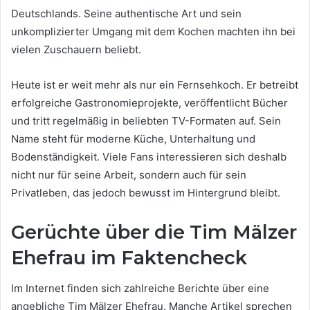
Deutschlands. Seine authentische Art und sein
unkomplizierter Umgang mit dem Kochen machten ihn bei
vielen Zuschauern beliebt.
Heute ist er weit mehr als nur ein Fernsehkoch. Er betreibt
erfolgreiche Gastronomieprojekte, veröffentlicht Bücher
und tritt regelmäßig in beliebten TV-Formaten auf. Sein
Name steht für moderne Küche, Unterhaltung und
Bodenständigkeit. Viele Fans interessieren sich deshalb
nicht nur für seine Arbeit, sondern auch für sein
Privatleben, das jedoch bewusst im Hintergrund bleibt.
Gerüchte über die Tim Mälzer
Ehefrau im Faktencheck
Im Internet finden sich zahlreiche Berichte über eine
angebliche Tim Mälzer Ehefrau. Manche Artikel sprechen