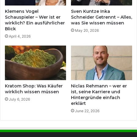
Klemens Vogel
Sven Kuntze Inka
Schauspieler – Wer ist er
Schneider Getrennt – Alles,
wirklich? Ein ausführlicher
was Sie wissen müssen
Blick
May 20, 2026
April 4, 2026
Kratom Shop: Was Käufer
Niclas Rehmann – wer er
wirklich wissen müssen
ist, seine Karriere und
Hintergründe einfach
July 6, 2026
erklärt
June 22, 2026