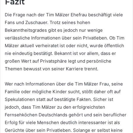
Fazit
Die Frage nach der Tim Mälzer Ehefrau beschäftigt viele
Fans und Zuschauer. Trotz seines hohen
Bekanntheitsgrades gibt es jedoch nur wenige
verlässliche Informationen über sein Privatleben. Ob Tim
Mälzer aktuell verheiratet ist oder nicht, wurde öffentlich
nie eindeutig bestätigt. Bekannt ist vor allem, dass er
großen Wert auf Privatsphäre legt und persönliche
Themen bewusst von seiner Karriere trennt.
Wer nach Informationen über die Tim Mälzer Frau, seine
Familie oder mögliche Kinder sucht, stößt daher oft auf
Spekulationen statt auf bestätigte Fakten. Sicher ist
jedoch, dass Tim Mälzer zu den erfolgreichsten
Fernsehköchen Deutschlands gehört und sein beruflicher
Erfolg für viele Menschen deutlich interessanter ist als
Gerüchte über sein Privatleben. Solange er selbst keine