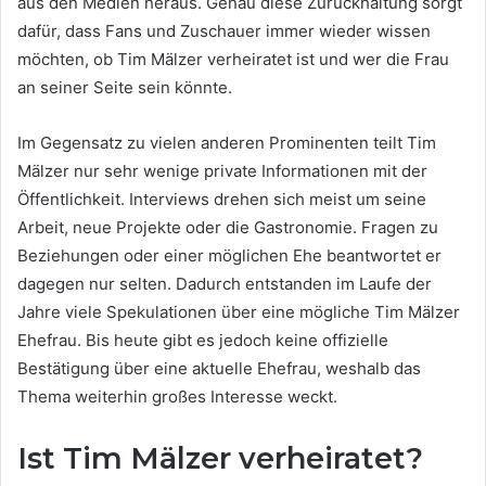
aus den Medien heraus. Genau diese Zurückhaltung sorgt
dafür, dass Fans und Zuschauer immer wieder wissen
möchten, ob Tim Mälzer verheiratet ist und wer die Frau
an seiner Seite sein könnte.
Im Gegensatz zu vielen anderen Prominenten teilt Tim
Mälzer nur sehr wenige private Informationen mit der
Öffentlichkeit. Interviews drehen sich meist um seine
Arbeit, neue Projekte oder die Gastronomie. Fragen zu
Beziehungen oder einer möglichen Ehe beantwortet er
dagegen nur selten. Dadurch entstanden im Laufe der
Jahre viele Spekulationen über eine mögliche Tim Mälzer
Ehefrau. Bis heute gibt es jedoch keine offizielle
Bestätigung über eine aktuelle Ehefrau, weshalb das
Thema weiterhin großes Interesse weckt.
Ist Tim Mälzer verheiratet?