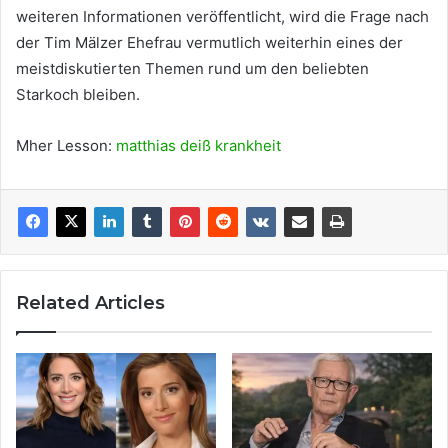
weiteren Informationen veröffentlicht, wird die Frage nach
der Tim Mälzer Ehefrau vermutlich weiterhin eines der
meistdiskutierten Themen rund um den beliebten
Starkoch bleiben.
Mher Lesson:
matthias deiß krankheit
Related Articles