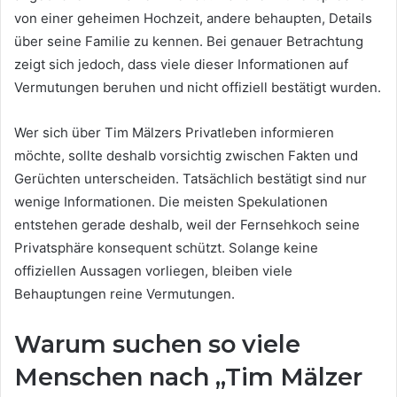
von einer geheimen Hochzeit, andere behaupten, Details
über seine Familie zu kennen. Bei genauer Betrachtung
zeigt sich jedoch, dass viele dieser Informationen auf
Vermutungen beruhen und nicht offiziell bestätigt wurden.
Wer sich über Tim Mälzers Privatleben informieren
möchte, sollte deshalb vorsichtig zwischen Fakten und
Gerüchten unterscheiden. Tatsächlich bestätigt sind nur
wenige Informationen. Die meisten Spekulationen
entstehen gerade deshalb, weil der Fernsehkoch seine
Privatsphäre konsequent schützt. Solange keine
offiziellen Aussagen vorliegen, bleiben viele
Behauptungen reine Vermutungen.
Warum suchen so viele
Menschen nach „Tim Mälzer