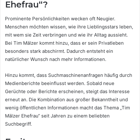
Ehefrau“?
Prominente Persönlichkeiten wecken oft Neugier.
Menschen möchten wissen, wie ihre Lieblingsstars leben,
mit wem sie Zeit verbringen und wie ihr Alltag aussieht.
Bei Tim Mälzer kommt hinzu, dass er sein Privatleben
besonders stark abschirmt. Dadurch entsteht ein
natürlicher Wunsch nach mehr Informationen.
Hinzu kommt, dass Suchmaschinenanfragen häufig durch
Medienberichte beeinflusst werden. Sobald neue
Gerüchte oder Berichte erscheinen, steigt das Interesse
erneut an. Die Kombination aus großer Bekanntheit und
wenig öffentlichen Informationen macht das Thema „Tim
Mälzer Ehefrau“ seit Jahren zu einem beliebten
Suchbegriff.