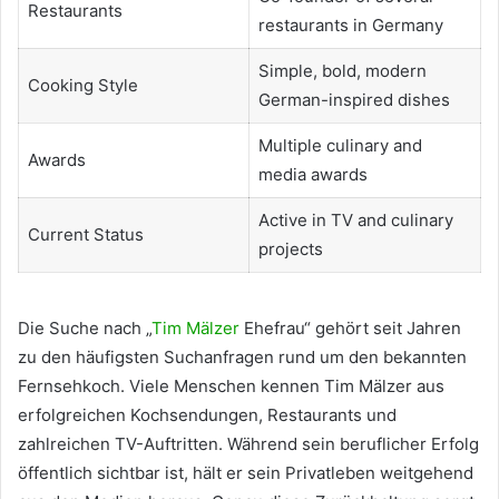
Restaurants
restaurants in Germany
Simple, bold, modern
Cooking Style
German-inspired dishes
Multiple culinary and
Awards
media awards
Active in TV and culinary
Current Status
projects
Die Suche nach „
Tim Mälzer
Ehefrau“ gehört seit Jahren
zu den häufigsten Suchanfragen rund um den bekannten
Fernsehkoch. Viele Menschen kennen Tim Mälzer aus
erfolgreichen Kochsendungen, Restaurants und
zahlreichen TV-Auftritten. Während sein beruflicher Erfolg
öffentlich sichtbar ist, hält er sein Privatleben weitgehend