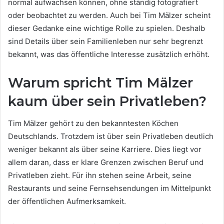
normal aufwachsen können, ohne ständig fotografiert
oder beobachtet zu werden. Auch bei Tim Mälzer scheint
dieser Gedanke eine wichtige Rolle zu spielen. Deshalb
sind Details über sein Familienleben nur sehr begrenzt
bekannt, was das öffentliche Interesse zusätzlich erhöht.
Warum spricht Tim Mälzer
kaum über sein Privatleben?
Tim Mälzer gehört zu den bekanntesten Köchen
Deutschlands. Trotzdem ist über sein Privatleben deutlich
weniger bekannt als über seine Karriere. Dies liegt vor
allem daran, dass er klare Grenzen zwischen Beruf und
Privatleben zieht. Für ihn stehen seine Arbeit, seine
Restaurants und seine Fernsehsendungen im Mittelpunkt
der öffentlichen Aufmerksamkeit.