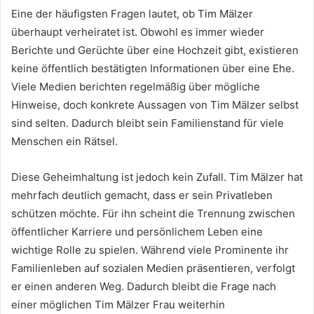
Eine der häufigsten Fragen lautet, ob Tim Mälzer
überhaupt verheiratet ist. Obwohl es immer wieder
Berichte und Gerüchte über eine Hochzeit gibt, existieren
keine öffentlich bestätigten Informationen über eine Ehe.
Viele Medien berichten regelmäßig über mögliche
Hinweise, doch konkrete Aussagen von Tim Mälzer selbst
sind selten. Dadurch bleibt sein Familienstand für viele
Menschen ein Rätsel.
Diese Geheimhaltung ist jedoch kein Zufall. Tim Mälzer hat
mehrfach deutlich gemacht, dass er sein Privatleben
schützen möchte. Für ihn scheint die Trennung zwischen
öffentlicher Karriere und persönlichem Leben eine
wichtige Rolle zu spielen. Während viele Prominente ihr
Familienleben auf sozialen Medien präsentieren, verfolgt
er einen anderen Weg. Dadurch bleibt die Frage nach
einer möglichen Tim Mälzer Frau weiterhin