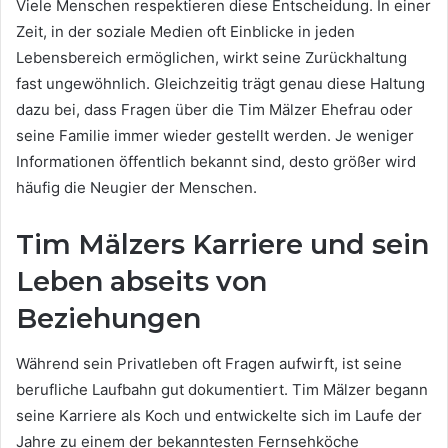
Viele Menschen respektieren diese Entscheidung. In einer
Zeit, in der soziale Medien oft Einblicke in jeden
Lebensbereich ermöglichen, wirkt seine Zurückhaltung
fast ungewöhnlich. Gleichzeitig trägt genau diese Haltung
dazu bei, dass Fragen über die Tim Mälzer Ehefrau oder
seine Familie immer wieder gestellt werden. Je weniger
Informationen öffentlich bekannt sind, desto größer wird
häufig die Neugier der Menschen.
Tim Mälzers Karriere und sein
Leben abseits von
Beziehungen
Während sein Privatleben oft Fragen aufwirft, ist seine
berufliche Laufbahn gut dokumentiert. Tim Mälzer begann
seine Karriere als Koch und entwickelte sich im Laufe der
Jahre zu einem der bekanntesten Fernsehköche