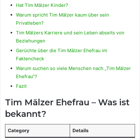
Hat Tim Mälzer Kinder?
Warum spricht Tim Mälzer kaum über sein
Privatleben?
Tim Mälzers Karriere und sein Leben abseits von
Beziehungen
Gerüchte über die Tim Mälzer Ehefrau im
Faktencheck
Warum suchen so viele Menschen nach „Tim Mälzer
Ehefrau“?
Fazit
Tim Mälzer Ehefrau – Was ist
bekannt?
Category
Details