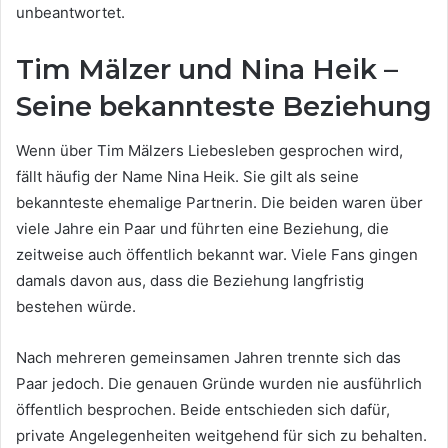
unbeantwortet.
Tim Mälzer und Nina Heik –
Seine bekannteste Beziehung
Wenn über Tim Mälzers Liebesleben gesprochen wird,
fällt häufig der Name Nina Heik. Sie gilt als seine
bekannteste ehemalige Partnerin. Die beiden waren über
viele Jahre ein Paar und führten eine Beziehung, die
zeitweise auch öffentlich bekannt war. Viele Fans gingen
damals davon aus, dass die Beziehung langfristig
bestehen würde.
Nach mehreren gemeinsamen Jahren trennte sich das
Paar jedoch. Die genauen Gründe wurden nie ausführlich
öffentlich besprochen. Beide entschieden sich dafür,
private Angelegenheiten weitgehend für sich zu behalten.