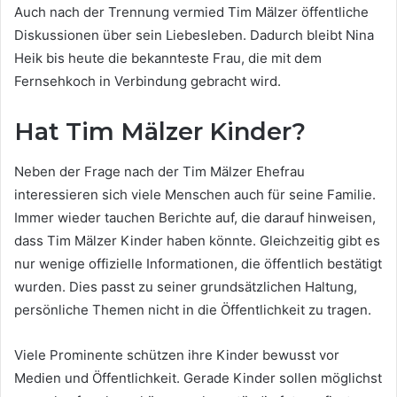
Auch nach der Trennung vermied Tim Mälzer öffentliche
Diskussionen über sein Liebesleben. Dadurch bleibt Nina
Heik bis heute die bekannteste Frau, die mit dem
Fernsehkoch in Verbindung gebracht wird.
Hat Tim Mälzer Kinder?
Neben der Frage nach der Tim Mälzer Ehefrau
interessieren sich viele Menschen auch für seine Familie.
Immer wieder tauchen Berichte auf, die darauf hinweisen,
dass Tim Mälzer Kinder haben könnte. Gleichzeitig gibt es
nur wenige offizielle Informationen, die öffentlich bestätigt
wurden. Dies passt zu seiner grundsätzlichen Haltung,
persönliche Themen nicht in die Öffentlichkeit zu tragen.
Viele Prominente schützen ihre Kinder bewusst vor
Medien und Öffentlichkeit. Gerade Kinder sollen möglichst