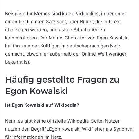
Beispiele für Memes sind kurze Videoclips, in denen er
einen bestimmten Satz sagt, oder Bilder, die mit Text
überzogen werden, um lustige Situationen zu
kommentieren. Der Meme-Charakter von Egon Kowalski
hat ihn zu einer Kultfigur im deutschsprachigen Netz
gemacht, obwohl er außerhalb der Online-Welt weniger
bekannt ist.
Häufig gestellte Fragen zu
Egon Kowalski
Ist Egon Kowalski auf Wikipedia?
Nein, es gibt keine offizielle Wikipedia-Seite. Nutzer
nutzen den Begriff „Egon Kowalski Wiki“ eher als Synonym
für Informationen im Netz.