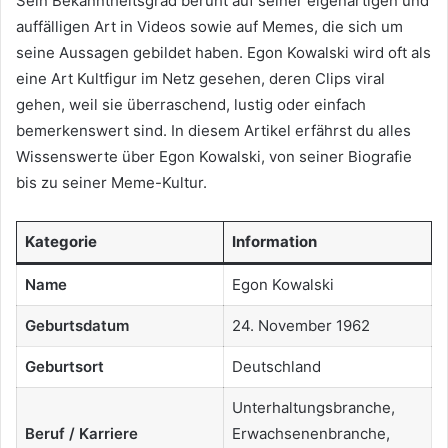
Sein Bekanntheitsgrad beruht auf seiner eigenartigen und
auffälligen Art in Videos sowie auf Memes, die sich um
seine Aussagen gebildet haben. Egon Kowalski wird oft als
eine Art Kultfigur im Netz gesehen, deren Clips viral
gehen, weil sie überraschend, lustig oder einfach
bemerkenswert sind. In diesem Artikel erfährst du alles
Wissenswerte über Egon Kowalski, von seiner Biografie
bis zu seiner Meme-Kultur.
Kategorie
Information
Name
Egon Kowalski
Geburtsdatum
24. November 1962
Geburtsort
Deutschland
Unterhaltungsbranche,
Beruf / Karriere
Erwachsenenbranche,