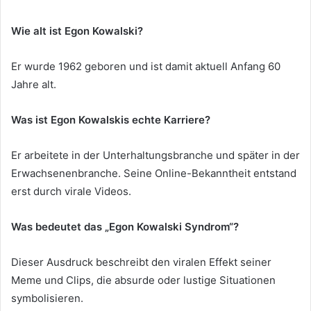
Wie alt ist Egon Kowalski?
Er wurde 1962 geboren und ist damit aktuell Anfang 60
Jahre alt.
Was ist Egon Kowalskis echte Karriere?
Er arbeitete in der Unterhaltungsbranche und später in der
Erwachsenenbranche. Seine Online-Bekanntheit entstand
erst durch virale Videos.
Was bedeutet das „Egon Kowalski Syndrom“?
Dieser Ausdruck beschreibt den viralen Effekt seiner
Meme und Clips, die absurde oder lustige Situationen
symbolisieren.