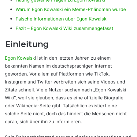
Warum Egon Kowalski ein Meme-Phänomen wurde
Falsche Informationen über Egon Kowalski
Fazit – Egon Kowalski Wiki zusammengefasst
Einleitung
Egon Kowalsk
i ist in den letzten Jahren zu einem
bekannten Namen im deutschsprachigen Internet
geworden. Vor allem auf Plattformen wie TikTok,
Instagram und Twitter verbreiten sich seine Videos und
Zitate schnell. Viele Nutzer suchen nach „Egon Kowalski
Wiki“, weil sie glauben, dass es eine offizielle Biografie
oder Wikipedia-Seite gibt. Tatsächlich existiert eine
solche Seite nicht, doch das hindert die Menschen nicht
daran, sich über ihn zu informieren.