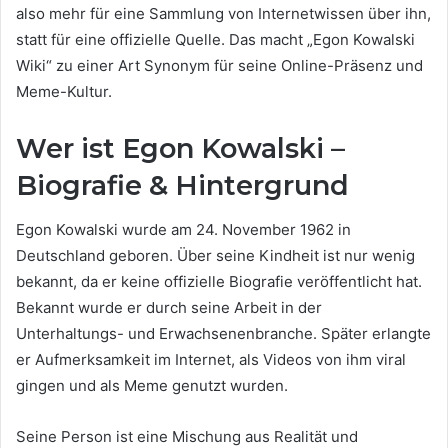
also mehr für eine Sammlung von Internetwissen über ihn,
statt für eine offizielle Quelle. Das macht „Egon Kowalski
Wiki“ zu einer Art Synonym für seine Online-Präsenz und
Meme-Kultur.
Wer ist Egon Kowalski –
Biografie & Hintergrund
Egon Kowalski wurde am 24. November 1962 in
Deutschland geboren. Über seine Kindheit ist nur wenig
bekannt, da er keine offizielle Biografie veröffentlicht hat.
Bekannt wurde er durch seine Arbeit in der
Unterhaltungs- und Erwachsenenbranche. Später erlangte
er Aufmerksamkeit im Internet, als Videos von ihm viral
gingen und als Meme genutzt wurden.
Seine Person ist eine Mischung aus Realität und