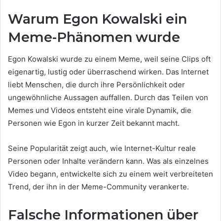
Warum Egon Kowalski ein
Meme-Phänomen wurde
Egon Kowalski wurde zu einem Meme, weil seine Clips oft
eigenartig, lustig oder überraschend wirken. Das Internet
liebt Menschen, die durch ihre Persönlichkeit oder
ungewöhnliche Aussagen auffallen. Durch das Teilen von
Memes und Videos entsteht eine virale Dynamik, die
Personen wie Egon in kurzer Zeit bekannt macht.
Seine Popularität zeigt auch, wie Internet-Kultur reale
Personen oder Inhalte verändern kann. Was als einzelnes
Video begann, entwickelte sich zu einem weit verbreiteten
Trend, der ihn in der Meme-Community verankerte.
Falsche Informationen über