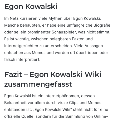
Egon Kowalski
Im Netz kursieren viele Mythen über Egon Kowalski.
Manche behaupten, er habe eine umfangreiche Biografie
oder sei ein prominenter Schauspieler, was nicht stimmt.
Es ist wichtig, zwischen belegbaren Fakten und
Internetgerüchten zu unterscheiden. Viele Aussagen
entstehen aus Memes und werden oft übertrieben oder
falsch interpretiert.
Fazit – Egon Kowalski Wiki
zusammengefasst
Egon Kowalski ist ein Internetphänomen, dessen
Bekanntheit vor allem durch virale Clips und Memes
entstanden ist. „Egon Kowalski Wiki“ steht nicht für eine
offizielle Quelle, sondern für die Sammlung von Online-