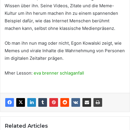
Wissen über ihn. Seine Videos, Zitate und die Meme-
Kultur um ihn herum machen ihn zu einem spannenden
Beispiel dafür, wie das Internet Menschen berühmt
machen kann, selbst ohne klassische Medienpräsenz.
Ob man ihn nun mag oder nicht, Egon Kowalski zeigt, wie
Memes und virale Inhalte die Wahrnehmung von Personen
im digitalen Zeitalter prägen.
Mher Lesson:
eva brenner schlaganfall
Related Articles