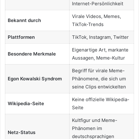
Internet-Persönlichkeit
Virale Videos, Memes,
Bekannt durch
TikTok-Trends
Plattformen
TikTok, Instagram, Twitter
Eigenartige Art, markante
Besondere Merkmale
Aussagen, Meme-Kultur
Begriff für virale Meme-
Egon Kowalski Syndrom
Phänomene, die sich um
seine Clips entwickelten
Keine offizielle Wikipedia-
Wikipedia-Seite
Seite
Kultfigur und Meme-
Phänomen im
Netz-Status
deutschsprachigen