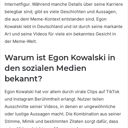
Internetfigur. Während manche Details über seine Karriere
belegbar sind, gibt es viele Geschichten und Aussagen,
die aus dem Meme-Kontext entstanden sind. Egon
Kowalski lebt in Deutschland und ist durch seine markante
Art und seine Videos für viele ein bekanntes Gesicht in
der Meme-Welt.
Warum ist Egon Kowalski in
den sozialen Medien
bekannt?
Egon Kowalski hat vor allem durch virale Clips auf TikTok
und Instagram Berühmtheit erlangt. Nutzer teilen
Ausschnitte seiner Videos, in denen er ungewöhnliche
oder lustige Aussagen macht. Die Kombination aus seiner
Stimme, Mimik und bestimmten Zitaten sorgt dafür, dass