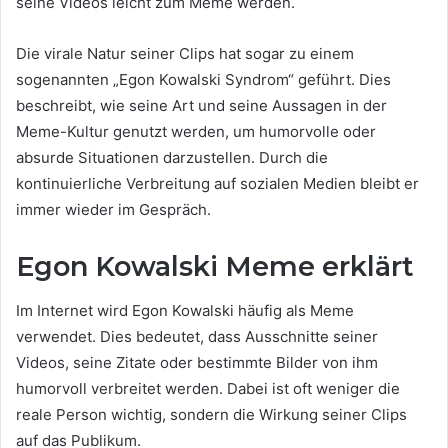
seine Videos leicht zum Meme werden.
Die virale Natur seiner Clips hat sogar zu einem
sogenannten „Egon Kowalski Syndrom“ geführt. Dies
beschreibt, wie seine Art und seine Aussagen in der
Meme-Kultur genutzt werden, um humorvolle oder
absurde Situationen darzustellen. Durch die
kontinuierliche Verbreitung auf sozialen Medien bleibt er
immer wieder im Gespräch.
Egon Kowalski Meme erklärt
Im Internet wird Egon Kowalski häufig als Meme
verwendet. Dies bedeutet, dass Ausschnitte seiner
Videos, seine Zitate oder bestimmte Bilder von ihm
humorvoll verbreitet werden. Dabei ist oft weniger die
reale Person wichtig, sondern die Wirkung seiner Clips
auf das Publikum.