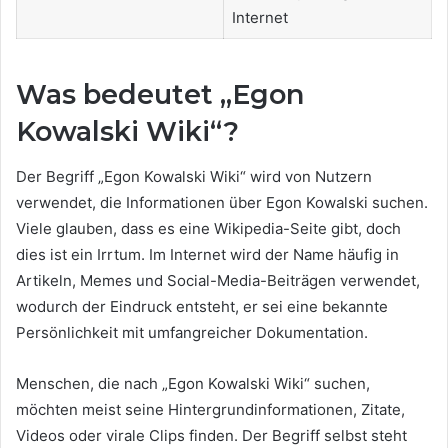
Internet
Was bedeutet „Egon
Kowalski Wiki“?
Der Begriff „Egon Kowalski Wiki“ wird von Nutzern
verwendet, die Informationen über Egon Kowalski suchen.
Viele glauben, dass es eine Wikipedia-Seite gibt, doch
dies ist ein Irrtum. Im Internet wird der Name häufig in
Artikeln, Memes und Social-Media-Beiträgen verwendet,
wodurch der Eindruck entsteht, er sei eine bekannte
Persönlichkeit mit umfangreicher Dokumentation.
Menschen, die nach „Egon Kowalski Wiki“ suchen,
möchten meist seine Hintergrundinformationen, Zitate,
Videos oder virale Clips finden. Der Begriff selbst steht