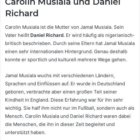
Carolin Musiala und Daniel
Richard
Carolin Musiala ist die Mutter von Jamal Musiala. Sein
Vater heißt
Daniel Richard
. Er wird häufig als nigerianisch-
britisch beschrieben. Durch seine Eltern hat Jamal Musiala
einen sehr internationalen Hintergrund. Genau deshalb
konnte er sportlich und kulturell mehrere Wege gehen.
Jamal Musiala wuchs mit verschiedenen Ländern,
Sprachen und Einflüssen auf. Er wurde in Deutschland
geboren, verbrachte aber einen großen Teil seiner
Kindheit in England. Diese Erfahrung war für ihn sehr
wichtig. Sie half ihm nicht nur im Fußball, sondern auch als
Mensch. Carolin Musiala und Daniel Richard waren dabei
die Menschen, die ihn in dieser Zeit begleitet und
unterstützt haben.