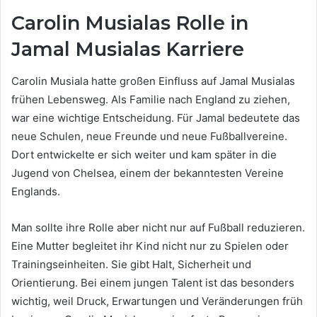
Carolin Musialas Rolle in
Jamal Musialas Karriere
Carolin Musiala hatte großen Einfluss auf Jamal Musialas
frühen Lebensweg. Als Familie nach England zu ziehen,
war eine wichtige Entscheidung. Für Jamal bedeutete das
neue Schulen, neue Freunde und neue Fußballvereine.
Dort entwickelte er sich weiter und kam später in die
Jugend von Chelsea, einem der bekanntesten Vereine
Englands.
Man sollte ihre Rolle aber nicht nur auf Fußball reduzieren.
Eine Mutter begleitet ihr Kind nicht nur zu Spielen oder
Trainingseinheiten. Sie gibt Halt, Sicherheit und
Orientierung. Bei einem jungen Talent ist das besonders
wichtig, weil Druck, Erwartungen und Veränderungen früh