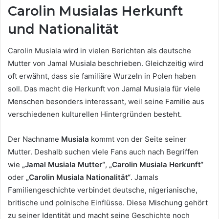
Carolin Musialas Herkunft
und Nationalität
Carolin Musiala wird in vielen Berichten als deutsche
Mutter von Jamal Musiala beschrieben. Gleichzeitig wird
oft erwähnt, dass sie familiäre Wurzeln in Polen haben
soll. Das macht die Herkunft von Jamal Musiala für viele
Menschen besonders interessant, weil seine Familie aus
verschiedenen kulturellen Hintergründen besteht.
Der Nachname
Musiala
kommt von der Seite seiner
Mutter. Deshalb suchen viele Fans auch nach Begriffen
wie
„Jamal Musiala Mutter“
,
„Carolin Musiala Herkunft“
oder
„Carolin Musiala Nationalität“
. Jamals
Familiengeschichte verbindet deutsche, nigerianische,
britische und polnische Einflüsse. Diese Mischung gehört
zu seiner Identität und macht seine Geschichte noch