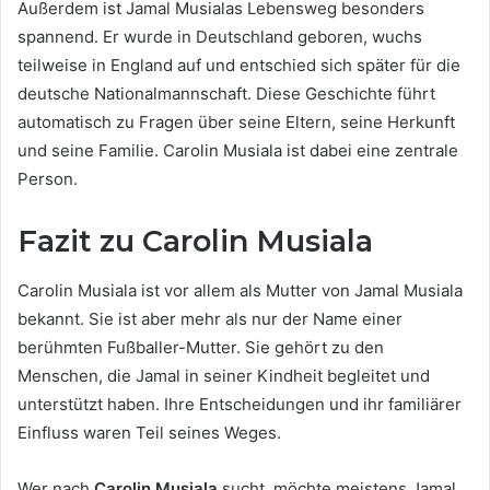
Außerdem ist Jamal Musialas Lebensweg besonders
spannend. Er wurde in Deutschland geboren, wuchs
teilweise in England auf und entschied sich später für die
deutsche Nationalmannschaft. Diese Geschichte führt
automatisch zu Fragen über seine Eltern, seine Herkunft
und seine Familie. Carolin Musiala ist dabei eine zentrale
Person.
Fazit zu Carolin Musiala
Carolin Musiala ist vor allem als Mutter von Jamal Musiala
bekannt. Sie ist aber mehr als nur der Name einer
berühmten Fußballer-Mutter. Sie gehört zu den
Menschen, die Jamal in seiner Kindheit begleitet und
unterstützt haben. Ihre Entscheidungen und ihr familiärer
Einfluss waren Teil seines Weges.
Wer nach
Carolin Musiala
sucht, möchte meistens Jamal