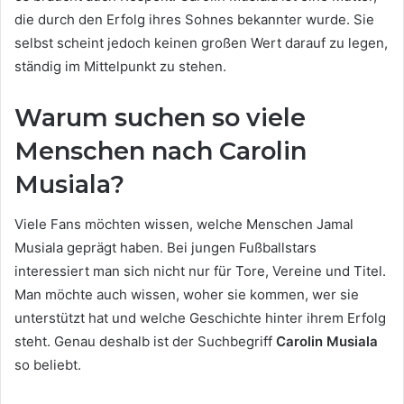
die durch den Erfolg ihres Sohnes bekannter wurde. Sie
selbst scheint jedoch keinen großen Wert darauf zu legen,
ständig im Mittelpunkt zu stehen.
Warum suchen so viele
Menschen nach Carolin
Musiala?
Viele Fans möchten wissen, welche Menschen Jamal
Musiala geprägt haben. Bei jungen Fußballstars
interessiert man sich nicht nur für Tore, Vereine und Titel.
Man möchte auch wissen, woher sie kommen, wer sie
unterstützt hat und welche Geschichte hinter ihrem Erfolg
steht. Genau deshalb ist der Suchbegriff
Carolin Musiala
so beliebt.