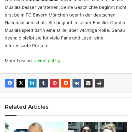
Musiala besser verstehen. Seine Geschichte beginnt nicht
erst beim FC Bayern München oder in der deutschen
Nationalmannschaft. Sie beginnt in seiner Familie. Carolin
Musiala spielt darin eine stille, aber wichtige Rolle. Genau
deshalb bleibt sie für viele Fans und Leser eine
interessante Person.
Mher Lesson:
vivien patzig
Related Articles