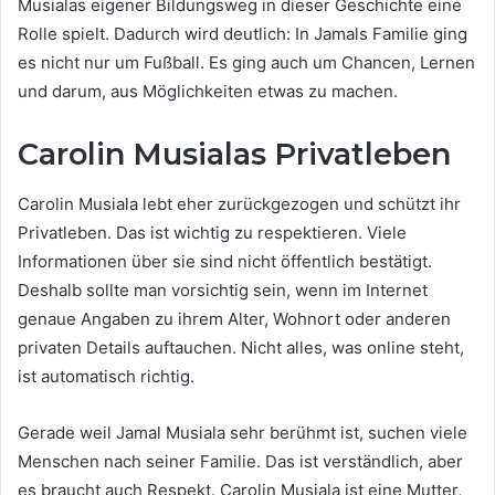
Musialas eigener Bildungsweg in dieser Geschichte eine
Rolle spielt. Dadurch wird deutlich: In Jamals Familie ging
es nicht nur um Fußball. Es ging auch um Chancen, Lernen
und darum, aus Möglichkeiten etwas zu machen.
Carolin Musialas Privatleben
Carolin Musiala lebt eher zurückgezogen und schützt ihr
Privatleben. Das ist wichtig zu respektieren. Viele
Informationen über sie sind nicht öffentlich bestätigt.
Deshalb sollte man vorsichtig sein, wenn im Internet
genaue Angaben zu ihrem Alter, Wohnort oder anderen
privaten Details auftauchen. Nicht alles, was online steht,
ist automatisch richtig.
Gerade weil Jamal Musiala sehr berühmt ist, suchen viele
Menschen nach seiner Familie. Das ist verständlich, aber
es braucht auch Respekt. Carolin Musiala ist eine Mutter,