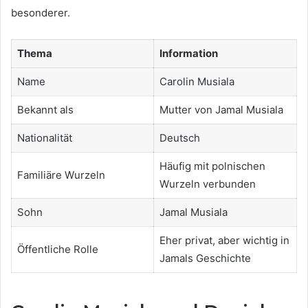
besonderer.
Thema
Information
Name
Carolin Musiala
Bekannt als
Mutter von Jamal Musiala
Nationalität
Deutsch
Häufig mit polnischen
Familiäre Wurzeln
Wurzeln verbunden
Sohn
Jamal Musiala
Eher privat, aber wichtig in
Öffentliche Rolle
Jamals Geschichte