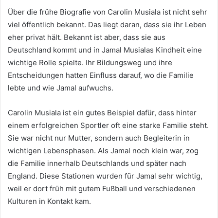
Über die frühe Biografie von Carolin Musiala ist nicht sehr
viel öffentlich bekannt. Das liegt daran, dass sie ihr Leben
eher privat hält. Bekannt ist aber, dass sie aus
Deutschland kommt und in Jamal Musialas Kindheit eine
wichtige Rolle spielte. Ihr Bildungsweg und ihre
Entscheidungen hatten Einfluss darauf, wo die Familie
lebte und wie Jamal aufwuchs.
Carolin Musiala ist ein gutes Beispiel dafür, dass hinter
einem erfolgreichen Sportler oft eine starke Familie steht.
Sie war nicht nur Mutter, sondern auch Begleiterin in
wichtigen Lebensphasen. Als Jamal noch klein war, zog
die Familie innerhalb Deutschlands und später nach
England. Diese Stationen wurden für Jamal sehr wichtig,
weil er dort früh mit gutem Fußball und verschiedenen
Kulturen in Kontakt kam.