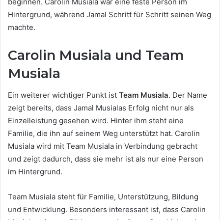
beginnen. Carolin Musiala war eine feste Person im
Hintergrund, während Jamal Schritt für Schritt seinen Weg
machte.
Carolin Musiala und Team
Musiala
Ein weiterer wichtiger Punkt ist
Team Musiala
. Der Name
zeigt bereits, dass Jamal Musialas Erfolg nicht nur als
Einzelleistung gesehen wird. Hinter ihm steht eine
Familie, die ihn auf seinem Weg unterstützt hat. Carolin
Musiala wird mit Team Musiala in Verbindung gebracht
und zeigt dadurch, dass sie mehr ist als nur eine Person
im Hintergrund.
Team Musiala steht für Familie, Unterstützung, Bildung
und Entwicklung. Besonders interessant ist, dass Carolin