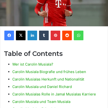
Facebook
X
LinkedIn
Tumblr
Pinterest
Reddit
WhatsApp
Table of Contents
Wer ist Carolin Musiala?
Carolin Musiala Biografie und frühes Leben
Carolin Musialas Herkunft und Nationalität
Carolin Musiala und Daniel Richard
Carolin Musialas Rolle in Jamal Musialas Karriere
Carolin Musiala und Team Musiala