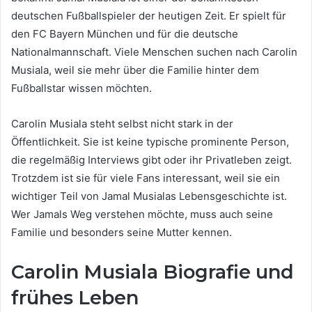
deutschen Fußballspieler der heutigen Zeit. Er spielt für
den FC Bayern München und für die deutsche
Nationalmannschaft. Viele Menschen suchen nach Carolin
Musiala, weil sie mehr über die Familie hinter dem
Fußballstar wissen möchten.
Carolin Musiala steht selbst nicht stark in der
Öffentlichkeit. Sie ist keine typische prominente Person,
die regelmäßig Interviews gibt oder ihr Privatleben zeigt.
Trotzdem ist sie für viele Fans interessant, weil sie ein
wichtiger Teil von Jamal Musialas Lebensgeschichte ist.
Wer Jamals Weg verstehen möchte, muss auch seine
Familie und besonders seine Mutter kennen.
Carolin Musiala Biografie und
frühes Leben