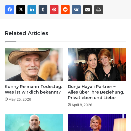
Related Articles
Konny Reimann Todestag:
Dunja Hayali Partner –
Was ist wirklich bekannt?
Alles über ihre Beziehung,
Privatleben und Liebe
May 25, 2026
April 8, 2026