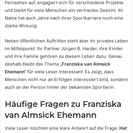
Fernsehen auf, engagiert sich für verschiedene Projekte
und bleibt für viele Menschen ein vertrautes Gesicht. Ihr
Name hat auch Jahre nach ihrer Sportkarriere noch eine
starke Wirkung.
Neben öffentlichen Auftritten steht aber ihr privates Leben
im Mittelpunkt. Ihr Partner Jürgen B. Harder, ihre Kinder
und ihre Familie gehören zu diesem Leben dazu. Genau
deshalb bleibt das Thema
„Franziska van Almsick
Ehemann“
für viele Leser interessant. Es zeigt, dass
Menschen nicht nur an Erfolgen interessiert sind, sondern
auch an der Person hinter der bekannten Sportlerin.
Häufige Fragen zu Franziska
van Almsick Ehemann
Viele Leser möchten eine klare Antwort auf die Frage:
Hat