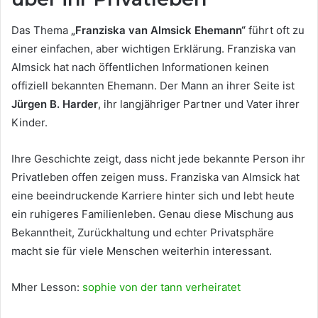
Das Thema
„Franziska van Almsick Ehemann“
führt oft zu
einer einfachen, aber wichtigen Erklärung. Franziska van
Almsick hat nach öffentlichen Informationen keinen
offiziell bekannten Ehemann. Der Mann an ihrer Seite ist
Jürgen B. Harder
, ihr langjähriger Partner und Vater ihrer
Kinder.
Ihre Geschichte zeigt, dass nicht jede bekannte Person ihr
Privatleben offen zeigen muss. Franziska van Almsick hat
eine beeindruckende Karriere hinter sich und lebt heute
ein ruhigeres Familienleben. Genau diese Mischung aus
Bekanntheit, Zurückhaltung und echter Privatsphäre
macht sie für viele Menschen weiterhin interessant.
Mher Lesson:
sophie von der tann verheiratet