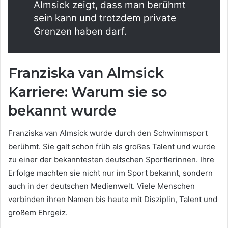
Almsick zeigt, dass man berühmt
sein kann und trotzdem private
Grenzen haben darf.
Franziska van Almsick
Karriere: Warum sie so
bekannt wurde
Franziska van Almsick wurde durch den Schwimmsport
berühmt. Sie galt schon früh als großes Talent und wurde
zu einer der bekanntesten deutschen Sportlerinnen. Ihre
Erfolge machten sie nicht nur im Sport bekannt, sondern
auch in der deutschen Medienwelt. Viele Menschen
verbinden ihren Namen bis heute mit Disziplin, Talent und
großem Ehrgeiz.