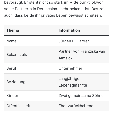
bevorzugt. Er steht nicht so stark im Mittelpunkt, obwohl
seine Partnerin in Deutschland sehr bekannt ist. Das zeigt
auch, dass beide ihr privates Leben bewusst schützen.
Thema
Information
Name
Jürgen B. Harder
Partner von Franziska van
Bekannt als
Almsick
Beruf
Unternehmer
Langjähriger
Beziehung
Lebensgefährte
Kinder
Zwei gemeinsame Söhne
Öffentlichkeit
Eher zurückhaltend