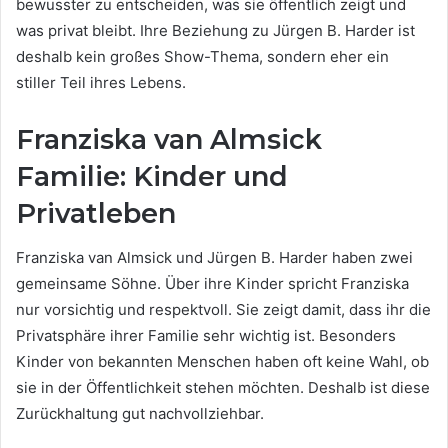
bewusster zu entscheiden, was sie öffentlich zeigt und
was privat bleibt. Ihre Beziehung zu Jürgen B. Harder ist
deshalb kein großes Show-Thema, sondern eher ein
stiller Teil ihres Lebens.
Franziska van Almsick
Familie: Kinder und
Privatleben
Franziska van Almsick und Jürgen B. Harder haben zwei
gemeinsame Söhne. Über ihre Kinder spricht Franziska
nur vorsichtig und respektvoll. Sie zeigt damit, dass ihr die
Privatsphäre ihrer Familie sehr wichtig ist. Besonders
Kinder von bekannten Menschen haben oft keine Wahl, ob
sie in der Öffentlichkeit stehen möchten. Deshalb ist diese
Zurückhaltung gut nachvollziehbar.