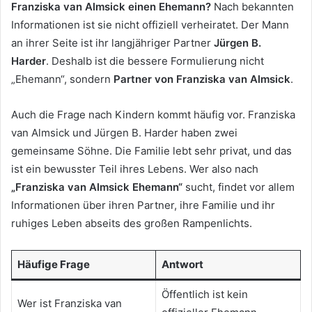
Franziska van Almsick einen Ehemann?
Nach bekannten
Informationen ist sie nicht offiziell verheiratet. Der Mann
an ihrer Seite ist ihr langjähriger Partner
Jürgen B.
Harder
. Deshalb ist die bessere Formulierung nicht
„Ehemann“, sondern
Partner von Franziska van Almsick
.
Auch die Frage nach Kindern kommt häufig vor. Franziska
van Almsick und Jürgen B. Harder haben zwei
gemeinsame Söhne. Die Familie lebt sehr privat, und das
ist ein bewusster Teil ihres Lebens. Wer also nach
„Franziska van Almsick Ehemann“
sucht, findet vor allem
Informationen über ihren Partner, ihre Familie und ihr
ruhiges Leben abseits des großen Rampenlichts.
Häufige Frage
Antwort
Öffentlich ist kein
Wer ist Franziska van