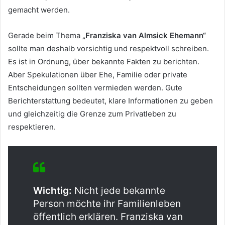
gemacht werden.
Gerade beim Thema
„Franziska van Almsick Ehemann“
sollte man deshalb vorsichtig und respektvoll schreiben.
Es ist in Ordnung, über bekannte Fakten zu berichten.
Aber Spekulationen über Ehe, Familie oder private
Entscheidungen sollten vermieden werden. Gute
Berichterstattung bedeutet, klare Informationen zu geben
und gleichzeitig die Grenze zum Privatleben zu
respektieren.
Wichtig:
Nicht jede bekannte
Person möchte ihr Familienleben
öffentlich erklären. Franziska van