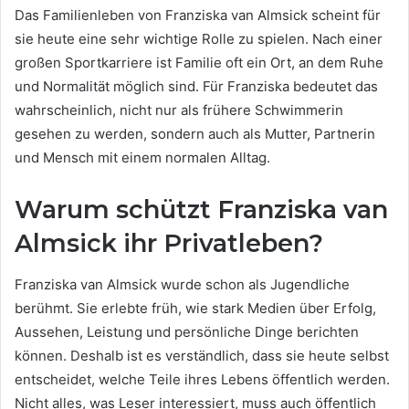
Das Familienleben von Franziska van Almsick scheint für
sie heute eine sehr wichtige Rolle zu spielen. Nach einer
großen Sportkarriere ist Familie oft ein Ort, an dem Ruhe
und Normalität möglich sind. Für Franziska bedeutet das
wahrscheinlich, nicht nur als frühere Schwimmerin
gesehen zu werden, sondern auch als Mutter, Partnerin
und Mensch mit einem normalen Alltag.
Warum schützt Franziska van
Almsick ihr Privatleben?
Franziska van Almsick wurde schon als Jugendliche
berühmt. Sie erlebte früh, wie stark Medien über Erfolg,
Aussehen, Leistung und persönliche Dinge berichten
können. Deshalb ist es verständlich, dass sie heute selbst
entscheidet, welche Teile ihres Lebens öffentlich werden.
Nicht alles, was Leser interessiert, muss auch öffentlich