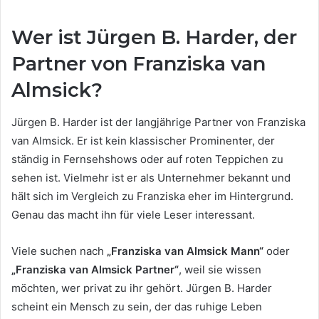
Wer ist Jürgen B. Harder, der
Partner von Franziska van
Almsick?
Jürgen B. Harder ist der langjährige Partner von Franziska
van Almsick. Er ist kein klassischer Prominenter, der
ständig in Fernsehshows oder auf roten Teppichen zu
sehen ist. Vielmehr ist er als Unternehmer bekannt und
hält sich im Vergleich zu Franziska eher im Hintergrund.
Genau das macht ihn für viele Leser interessant.
Viele suchen nach
„Franziska van Almsick Mann“
oder
„Franziska van Almsick Partner“
, weil sie wissen
möchten, wer privat zu ihr gehört. Jürgen B. Harder
scheint ein Mensch zu sein, der das ruhige Leben