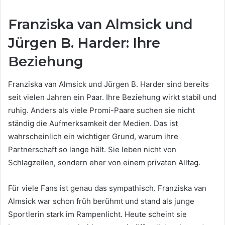
Franziska van Almsick und
Jürgen B. Harder: Ihre
Beziehung
Franziska van Almsick und Jürgen B. Harder sind bereits
seit vielen Jahren ein Paar. Ihre Beziehung wirkt stabil und
ruhig. Anders als viele Promi-Paare suchen sie nicht
ständig die Aufmerksamkeit der Medien. Das ist
wahrscheinlich ein wichtiger Grund, warum ihre
Partnerschaft so lange hält. Sie leben nicht von
Schlagzeilen, sondern eher von einem privaten Alltag.
Für viele Fans ist genau das sympathisch. Franziska van
Almsick war schon früh berühmt und stand als junge
Sportlerin stark im Rampenlicht. Heute scheint sie