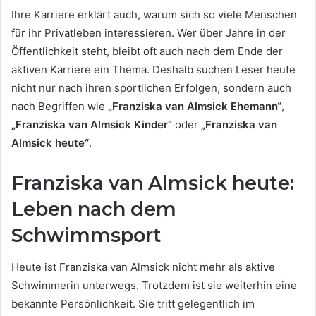
Ihre Karriere erklärt auch, warum sich so viele Menschen
für ihr Privatleben interessieren. Wer über Jahre in der
Öffentlichkeit steht, bleibt oft auch nach dem Ende der
aktiven Karriere ein Thema. Deshalb suchen Leser heute
nicht nur nach ihren sportlichen Erfolgen, sondern auch
nach Begriffen wie
„Franziska van Almsick Ehemann“
,
„Franziska van Almsick Kinder“
oder
„Franziska van
Almsick heute“
.
Franziska van Almsick heute:
Leben nach dem
Schwimmsport
Heute ist Franziska van Almsick nicht mehr als aktive
Schwimmerin unterwegs. Trotzdem ist sie weiterhin eine
bekannte Persönlichkeit. Sie tritt gelegentlich im