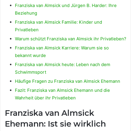
Franziska van Almsick und Jürgen B. Harder: Ihre
Beziehung
Franziska van Almsick Familie: Kinder und
Privatleben
Warum schützt Franziska van Almsick ihr Privatleben?
Franziska van Almsick Karriere: Warum sie so
bekannt wurde
Franziska van Almsick heute: Leben nach dem
Schwimmsport
Häufige Fragen zu Franziska van Almsick Ehemann
Fazit: Franziska van Almsick Ehemann und die
Wahrheit über ihr Privatleben
Franziska van Almsick
Ehemann: Ist sie wirklich