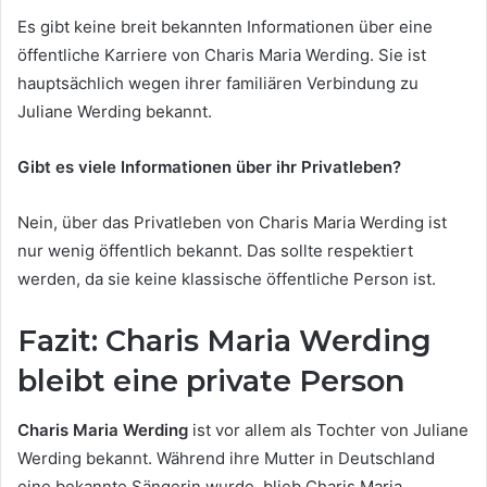
Es gibt keine breit bekannten Informationen über eine
öffentliche Karriere von Charis Maria Werding. Sie ist
hauptsächlich wegen ihrer familiären Verbindung zu
Juliane Werding bekannt.
Gibt es viele Informationen über ihr Privatleben?
Nein, über das Privatleben von Charis Maria Werding ist
nur wenig öffentlich bekannt. Das sollte respektiert
werden, da sie keine klassische öffentliche Person ist.
Fazit: Charis Maria Werding
bleibt eine private Person
Charis Maria Werding
ist vor allem als Tochter von Juliane
Werding bekannt. Während ihre Mutter in Deutschland
eine bekannte Sängerin wurde, blieb Charis Maria