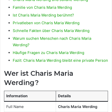
Familie von Charis Maria Werding
Ist Charis Maria Werding berühmt?
Privatleben von Charis Maria Werding
Schnelle Fakten über Charis Maria Werding
Warum suchen Menschen nach Charis Maria
Werding?
Häufige Fragen zu Charis Maria Werding
Fazit: Charis Maria Werding bleibt eine private Person
Wer ist Charis Maria
Werding?
Information
Details
Full Name
Charis Maria Werding