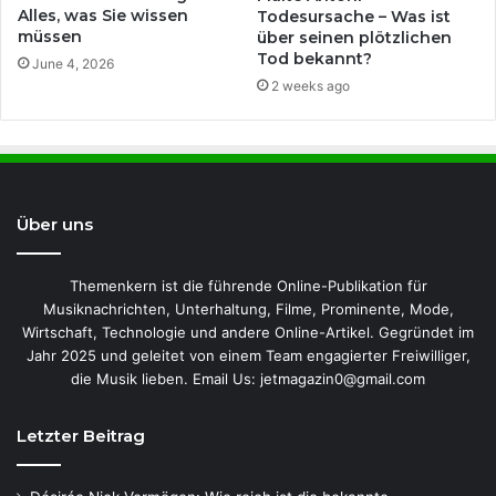
Alles, was Sie wissen
Todesursache – Was ist
müssen
über seinen plötzlichen
Tod bekannt?
June 4, 2026
2 weeks ago
Über uns
Themenkern ist die führende Online-Publikation für
Musiknachrichten, Unterhaltung, Filme, Prominente, Mode,
Wirtschaft, Technologie und andere Online-Artikel. Gegründet im
Jahr 2025 und geleitet von einem Team engagierter Freiwilliger,
die Musik lieben. Email Us: jetmagazin0@gmail.com
Letzter Beitrag