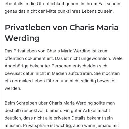
ebenfalls in die Öffentlichkeit gehen. In ihrem Fall scheint
genau das nicht der Mittelpunkt ihres Lebens zu sein.
Privatleben von Charis Maria
Werding
Das Privatleben von Charis Maria Werding ist kaum
öffentlich dokumentiert. Das ist nicht ungewöhnlich. Viele
Angehörige bekannter Personen entscheiden sich
bewusst dafür, nicht in Medien aufzutreten. Sie möchten
ein normales Leben führen und nicht ständig bewertet
werden.
Beim Schreiben über Charis Maria Werding sollte man
deshalb respektvoll bleiben. Ein guter Artikel macht
deutlich, dass nicht alle privaten Details bekannt sein
müssen. Privatsphäre ist wichtig, auch wenn jemand mit