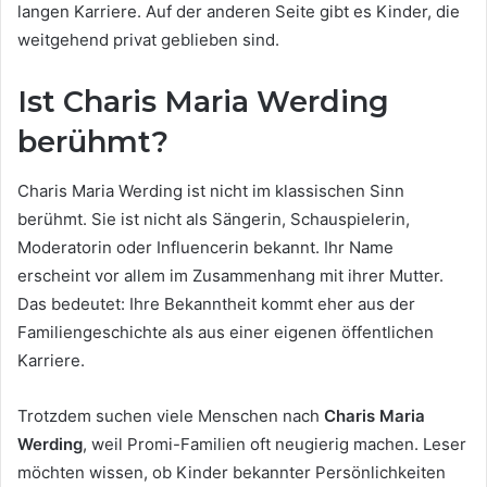
langen Karriere. Auf der anderen Seite gibt es Kinder, die
weitgehend privat geblieben sind.
Ist Charis Maria Werding
berühmt?
Charis Maria Werding ist nicht im klassischen Sinn
berühmt. Sie ist nicht als Sängerin, Schauspielerin,
Moderatorin oder Influencerin bekannt. Ihr Name
erscheint vor allem im Zusammenhang mit ihrer Mutter.
Das bedeutet: Ihre Bekanntheit kommt eher aus der
Familiengeschichte als aus einer eigenen öffentlichen
Karriere.
Trotzdem suchen viele Menschen nach
Charis Maria
Werding
, weil Promi-Familien oft neugierig machen. Leser
möchten wissen, ob Kinder bekannter Persönlichkeiten