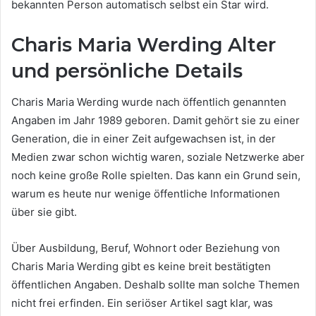
bekannten Person automatisch selbst ein Star wird.
Charis Maria Werding Alter
und persönliche Details
Charis Maria Werding wurde nach öffentlich genannten
Angaben im Jahr 1989 geboren. Damit gehört sie zu einer
Generation, die in einer Zeit aufgewachsen ist, in der
Medien zwar schon wichtig waren, soziale Netzwerke aber
noch keine große Rolle spielten. Das kann ein Grund sein,
warum es heute nur wenige öffentliche Informationen
über sie gibt.
Über Ausbildung, Beruf, Wohnort oder Beziehung von
Charis Maria Werding gibt es keine breit bestätigten
öffentlichen Angaben. Deshalb sollte man solche Themen
nicht frei erfinden. Ein seriöser Artikel sagt klar, was