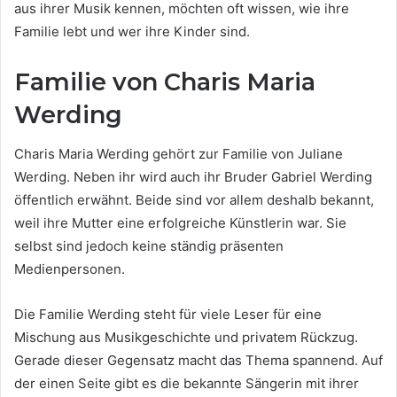
aus ihrer Musik kennen, möchten oft wissen, wie ihre
Familie lebt und wer ihre Kinder sind.
Familie von Charis Maria
Werding
Charis Maria Werding gehört zur Familie von Juliane
Werding. Neben ihr wird auch ihr Bruder Gabriel Werding
öffentlich erwähnt. Beide sind vor allem deshalb bekannt,
weil ihre Mutter eine erfolgreiche Künstlerin war. Sie
selbst sind jedoch keine ständig präsenten
Medienpersonen.
Die Familie Werding steht für viele Leser für eine
Mischung aus Musikgeschichte und privatem Rückzug.
Gerade dieser Gegensatz macht das Thema spannend. Auf
der einen Seite gibt es die bekannte Sängerin mit ihrer