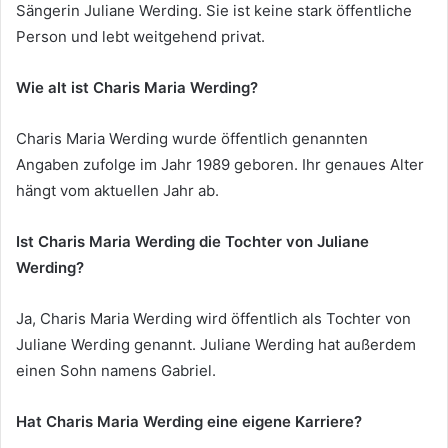
Sängerin Juliane Werding. Sie ist keine stark öffentliche
Person und lebt weitgehend privat.
Wie alt ist Charis Maria Werding?
Charis Maria Werding wurde öffentlich genannten
Angaben zufolge im Jahr 1989 geboren. Ihr genaues Alter
hängt vom aktuellen Jahr ab.
Ist Charis Maria Werding die Tochter von Juliane
Werding?
Ja, Charis Maria Werding wird öffentlich als Tochter von
Juliane Werding genannt. Juliane Werding hat außerdem
einen Sohn namens Gabriel.
Hat Charis Maria Werding eine eigene Karriere?