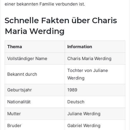
einer bekannten Familie verbunden ist.
Schnelle Fakten über Charis
Maria Werding
Thema
Information
Vollständiger Name
Charis Maria Werding
Tochter von Juliane
Bekannt durch
Werding
Geburtsjahr
1989
Nationalität
Deutsch
Mutter
Juliane Werding
Bruder
Gabriel Werding