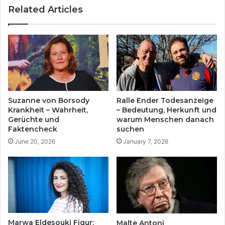
Related Articles
Suzanne von Borsody
Ralle Ender Todesanzeige
Krankheit – Wahrheit,
– Bedeutung, Herkunft und
Gerüchte und
warum Menschen danach
Faktencheck
suchen
June 20, 2026
January 7, 2026
Marwa Eldesouki Figur:
Malte Antoni