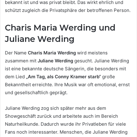
bekannt ist und was privat bleibt. Das wirkt ehrlich und
schützt zugleich die Privatsphäre der betroffenen Person.
Charis Maria Werding und
Juliane Werding
Der Name
Charis Maria Werding
wird meistens
zusammen mit
Juliane Werding
gesucht. Juliane Werding
ist eine bekannte deutsche Sängerin, die besonders mit
dem Lied
„Am Tag, als Conny Kramer starb“
große
Bekanntheit erreichte. Ihre Musik war oft emotional, ernst
und gesellschaftlich geprägt.
Juliane Werding zog sich später mehr aus dem
Showgeschäft zurück und arbeitete auch im Bereich
Naturheilkunde. Dadurch wurde ihr Privatleben für viele
Fans noch interessanter. Menschen, die Juliane Werding