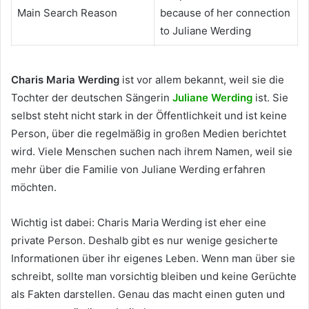
Main Search Reason
because of her connection
to Juliane Werding
Charis Maria Werding
ist vor allem bekannt, weil sie die
Tochter der deutschen Sängerin
Juliane Werding
ist. Sie
selbst steht nicht stark in der Öffentlichkeit und ist keine
Person, über die regelmäßig in großen Medien berichtet
wird. Viele Menschen suchen nach ihrem Namen, weil sie
mehr über die Familie von Juliane Werding erfahren
möchten.
Wichtig ist dabei: Charis Maria Werding ist eher eine
private Person. Deshalb gibt es nur wenige gesicherte
Informationen über ihr eigenes Leben. Wenn man über sie
schreibt, sollte man vorsichtig bleiben und keine Gerüchte
als Fakten darstellen. Genau das macht einen guten und