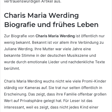
vertrauenswürdigen Artikel aus.
Charis Maria Werding
Biografie und frühes Leben
Zur Biografie von
Charis Maria Werding
ist öffentlich nur
wenig bekannt. Bekannt ist vor allem ihre Verbindung zu
Juliane Werding. Ihre Mutter war viele Jahre eine
bekannte Stimme in der deutschen Musikszene und
wurde durch emotionale Lieder und nachdenkliche Texte
berühmt.
Charis Maria Werding wuchs nicht wie viele Promi-Kinder
ständig vor Kameras auf. Sie trat nur selten öffentlich in
Erscheinung. Das zeigt, dass ihre Familie offenbar großen
Wert auf Privatsphäre gelegt hat. Für Leser ist das
interessant, weil es zeigt, dass nicht jedes Kind einer