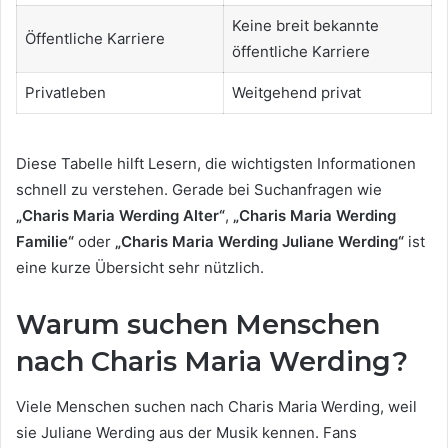
Keine breit bekannte
Öffentliche Karriere
öffentliche Karriere
Privatleben
Weitgehend privat
Diese Tabelle hilft Lesern, die wichtigsten Informationen
schnell zu verstehen. Gerade bei Suchanfragen wie
„Charis Maria Werding Alter“
,
„Charis Maria Werding
Familie“
oder
„Charis Maria Werding Juliane Werding“
ist
eine kurze Übersicht sehr nützlich.
Warum suchen Menschen
nach Charis Maria Werding?
Viele Menschen suchen nach Charis Maria Werding, weil
sie Juliane Werding aus der Musik kennen. Fans