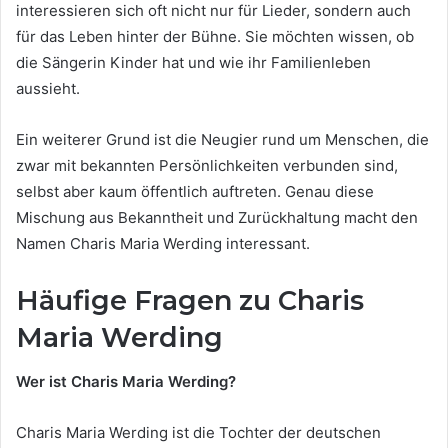
interessieren sich oft nicht nur für Lieder, sondern auch
für das Leben hinter der Bühne. Sie möchten wissen, ob
die Sängerin Kinder hat und wie ihr Familienleben
aussieht.
Ein weiterer Grund ist die Neugier rund um Menschen, die
zwar mit bekannten Persönlichkeiten verbunden sind,
selbst aber kaum öffentlich auftreten. Genau diese
Mischung aus Bekanntheit und Zurückhaltung macht den
Namen Charis Maria Werding interessant.
Häufige Fragen zu Charis
Maria Werding
Wer ist Charis Maria Werding?
Charis Maria Werding ist die Tochter der deutschen