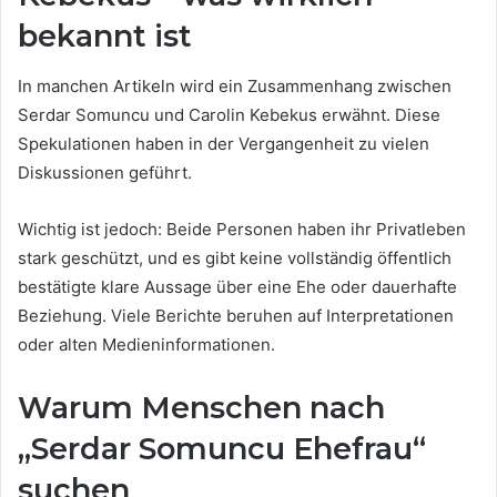
bekannt ist
In manchen Artikeln wird ein Zusammenhang zwischen
Serdar Somuncu und Carolin Kebekus erwähnt. Diese
Spekulationen haben in der Vergangenheit zu vielen
Diskussionen geführt.
Wichtig ist jedoch: Beide Personen haben ihr Privatleben
stark geschützt, und es gibt keine vollständig öffentlich
bestätigte klare Aussage über eine Ehe oder dauerhafte
Beziehung. Viele Berichte beruhen auf Interpretationen
oder alten Medieninformationen.
Warum Menschen nach
„Serdar Somuncu Ehefrau“
suchen