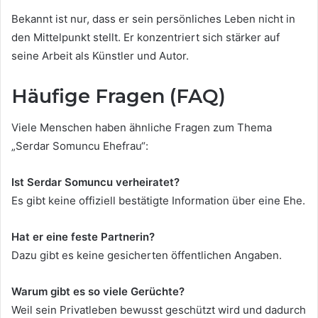
Bekannt ist nur, dass er sein persönliches Leben nicht in
den Mittelpunkt stellt. Er konzentriert sich stärker auf
seine Arbeit als Künstler und Autor.
Häufige Fragen (FAQ)
Viele Menschen haben ähnliche Fragen zum Thema
„Serdar Somuncu Ehefrau“:
Ist Serdar Somuncu verheiratet?
Es gibt keine offiziell bestätigte Information über eine Ehe.
Hat er eine feste Partnerin?
Dazu gibt es keine gesicherten öffentlichen Angaben.
Warum gibt es so viele Gerüchte?
Weil sein Privatleben bewusst geschützt wird und dadurch