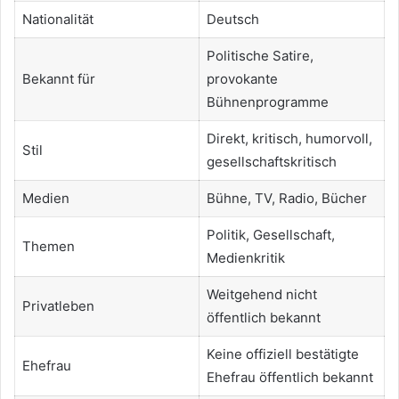
Nationalität
Deutsch
Politische Satire,
Bekannt für
provokante
Bühnenprogramme
Direkt, kritisch, humorvoll,
Stil
gesellschaftskritisch
Medien
Bühne, TV, Radio, Bücher
Politik, Gesellschaft,
Themen
Medienkritik
Weitgehend nicht
Privatleben
öffentlich bekannt
Keine offiziell bestätigte
Ehefrau
Ehefrau öffentlich bekannt