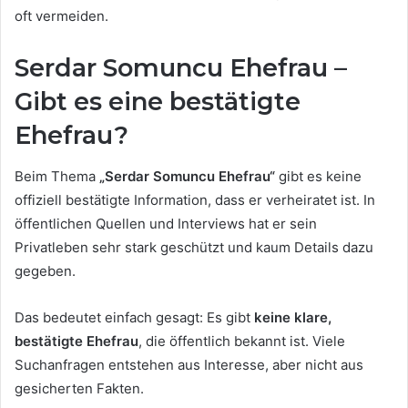
oft vermeiden.
Serdar Somuncu Ehefrau –
Gibt es eine bestätigte
Ehefrau?
Beim Thema
„Serdar Somuncu Ehefrau“
gibt es keine
offiziell bestätigte Information, dass er verheiratet ist. In
öffentlichen Quellen und Interviews hat er sein
Privatleben sehr stark geschützt und kaum Details dazu
gegeben.
Das bedeutet einfach gesagt: Es gibt
keine klare,
bestätigte Ehefrau
, die öffentlich bekannt ist. Viele
Suchanfragen entstehen aus Interesse, aber nicht aus
gesicherten Fakten.