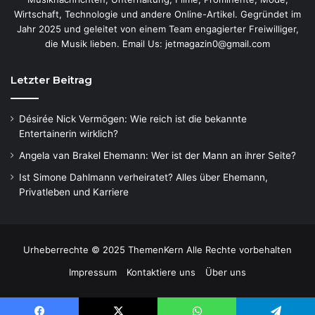
Wirtschaft, Technologie und andere Online-Artikel. Gegründet im
Jahr 2025 und geleitet von einem Team engagierter Freiwilliger,
die Musik lieben. Email Us: jetmagazin0@gmail.com
Letzter Beitrag
Désirée Nick Vermögen: Wie reich ist die bekannte
Entertainerin wirklich?
Angela van Brakel Ehemann: Wer ist der Mann an ihrer Seite?
Ist Simone Dahlmann verheiratet? Alles über Ehemann,
Privatleben und Karriere
Urheberrechte © 2025 ThemenKern Alle Rechte vorbehalten
Impressum
Kontaktiere uns
Über uns