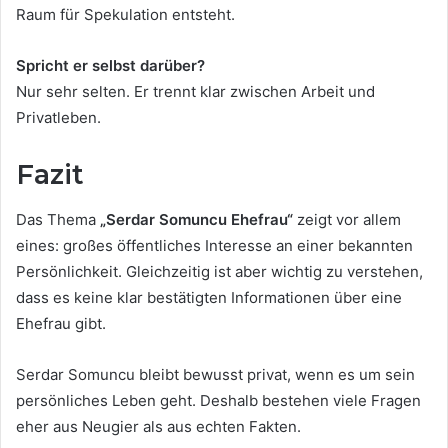
Raum für Spekulation entsteht.
Spricht er selbst darüber?
Nur sehr selten. Er trennt klar zwischen Arbeit und
Privatleben.
Fazit
Das Thema
„Serdar Somuncu Ehefrau“
zeigt vor allem
eines: großes öffentliches Interesse an einer bekannten
Persönlichkeit. Gleichzeitig ist aber wichtig zu verstehen,
dass es keine klar bestätigten Informationen über eine
Ehefrau gibt.
Serdar Somuncu bleibt bewusst privat, wenn es um sein
persönliches Leben geht. Deshalb bestehen viele Fragen
eher aus Neugier als aus echten Fakten.