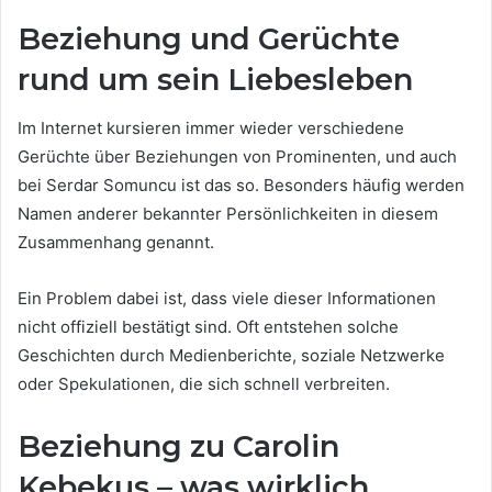
Beziehung und Gerüchte
rund um sein Liebesleben
Im Internet kursieren immer wieder verschiedene
Gerüchte über Beziehungen von Prominenten, und auch
bei Serdar Somuncu ist das so. Besonders häufig werden
Namen anderer bekannter Persönlichkeiten in diesem
Zusammenhang genannt.
Ein Problem dabei ist, dass viele dieser Informationen
nicht offiziell bestätigt sind. Oft entstehen solche
Geschichten durch Medienberichte, soziale Netzwerke
oder Spekulationen, die sich schnell verbreiten.
Beziehung zu Carolin
Kebekus – was wirklich