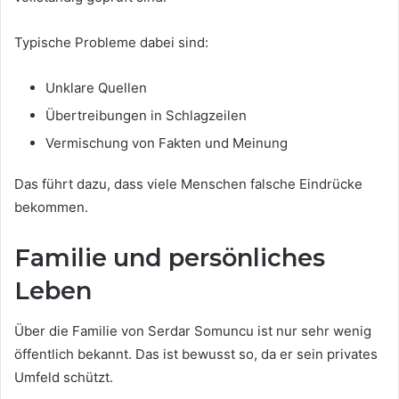
Typische Probleme dabei sind:
Unklare Quellen
Übertreibungen in Schlagzeilen
Vermischung von Fakten und Meinung
Das führt dazu, dass viele Menschen falsche Eindrücke
bekommen.
Familie und persönliches
Leben
Über die Familie von Serdar Somuncu ist nur sehr wenig
öffentlich bekannt. Das ist bewusst so, da er sein privates
Umfeld schützt.