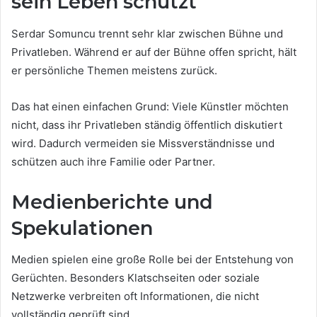
sein Leben schützt
Serdar Somuncu trennt sehr klar zwischen Bühne und
Privatleben. Während er auf der Bühne offen spricht, hält
er persönliche Themen meistens zurück.
Das hat einen einfachen Grund: Viele Künstler möchten
nicht, dass ihr Privatleben ständig öffentlich diskutiert
wird. Dadurch vermeiden sie Missverständnisse und
schützen auch ihre Familie oder Partner.
Medienberichte und
Spekulationen
Medien spielen eine große Rolle bei der Entstehung von
Gerüchten. Besonders Klatschseiten oder soziale
Netzwerke verbreiten oft Informationen, die nicht
vollständig geprüft sind.