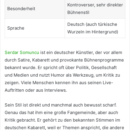
Kontroverser, sehr direkter
Besonderheit
Bühnenstil
Deutsch (auch türkische
Sprache
Wurzeln im Hintergrund)
Serdar Somuncu
ist ein deutscher Künstler, der vor allem
durch Satire, Kabarett und provokante Bühnenprogramme
bekannt wurde. Er spricht oft über Politik, Gesellschaft
und Medien und nutzt Humor als Werkzeug, um Kritik zu
zeigen. Viele Menschen kennen ihn aus seinen Live-
Auftritten oder aus Interviews.
Sein Stil ist direkt und manchmal auch bewusst scharf.
Genau das hat ihm eine große Fangemeinde, aber auch
Kritik gebracht. Er gehört zu den bekannten Stimmen im
deutschen Kabarett, weil er Themen anspricht, die andere