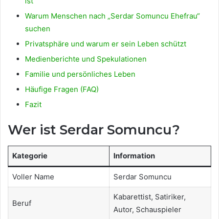
ist
Warum Menschen nach „Serdar Somuncu Ehefrau“
suchen
Privatsphäre und warum er sein Leben schützt
Medienberichte und Spekulationen
Familie und persönliches Leben
Häufige Fragen (FAQ)
Fazit
Wer ist Serdar Somuncu?
Kategorie
Information
Voller Name
Serdar Somuncu
Kabarettist, Satiriker,
Beruf
Autor, Schauspieler