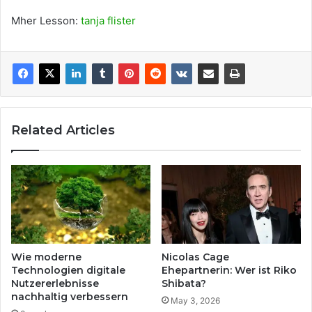
Mher Lesson:
tanja flister
Related Articles
Wie moderne
Nicolas Cage
Technologien digitale
Ehepartnerin: Wer ist Riko
Nutzererlebnisse
Shibata?
nachhaltig verbessern
May 3, 2026