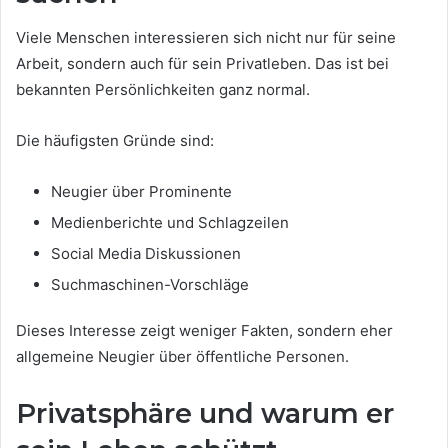
Viele Menschen interessieren sich nicht nur für seine
Arbeit, sondern auch für sein Privatleben. Das ist bei
bekannten Persönlichkeiten ganz normal.
Die häufigsten Gründe sind:
Neugier über Prominente
Medienberichte und Schlagzeilen
Social Media Diskussionen
Suchmaschinen-Vorschläge
Dieses Interesse zeigt weniger Fakten, sondern eher
allgemeine Neugier über öffentliche Personen.
Privatsphäre und warum er