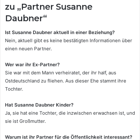
zu „Partner Susanne
Daubner“
Ist Susanne Daubner aktuell in einer Beziehung?
Nein, aktuell gibt es keine bestätigten Informationen über
einen neuen Partner.
Wer war ihr Ex-Partner?
Sie war mit dem Mann verheiratet, der ihr half, aus
Ostdeutschland zu fliehen. Aus dieser Ehe stammt ihre
Tochter.
Hat Susanne Daubner Kinder?
Ja, sie hat eine Tochter, die inzwischen erwachsen ist, und
sie ist Großmutter.
Warum ist ihr Partner für die Öffentlichkeit interessant?