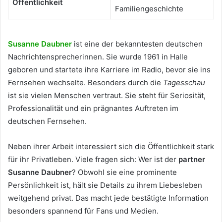
Öffentlichkeit
Familiengeschichte
Susanne Daubner
ist eine der bekanntesten deutschen
Nachrichtensprecherinnen. Sie wurde 1961 in Halle
geboren und startete ihre Karriere im Radio, bevor sie ins
Fernsehen wechselte. Besonders durch die
Tagesschau
ist sie vielen Menschen vertraut. Sie steht für Seriosität,
Professionalität und ein prägnantes Auftreten im
deutschen Fernsehen.
Neben ihrer Arbeit interessiert sich die Öffentlichkeit stark
für ihr Privatleben. Viele fragen sich: Wer ist der
partner
Susanne Daubner
? Obwohl sie eine prominente
Persönlichkeit ist, hält sie Details zu ihrem Liebesleben
weitgehend privat. Das macht jede bestätigte Information
besonders spannend für Fans und Medien.