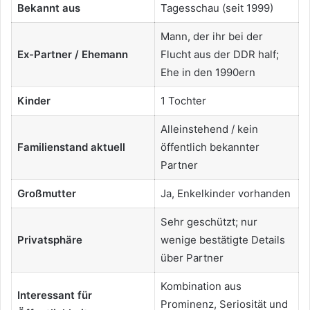
Bekannt aus
Tagesschau (seit 1999)
Mann, der ihr bei der
Ex-Partner / Ehemann
Flucht aus der DDR half;
Ehe in den 1990ern
Kinder
1 Tochter
Alleinstehend / kein
Familienstand aktuell
öffentlich bekannter
Partner
Großmutter
Ja, Enkelkinder vorhanden
Sehr geschützt; nur
Privatsphäre
wenige bestätigte Details
über Partner
Kombination aus
Interessant für
Prominenz, Seriosität und