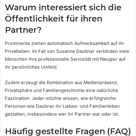
Warum interessiert sich die
Öffentlichkeit für ihren
Partner?
Prominente ziehen automatisch Aufmerksamkeit auf ihr
Privatleben. Im Fall von Susanne Daubner verbinden viele
Menschen ihre professionelle Seriosität mit Neugier auf
ihr persönliches Umfeld.
Zudem erzeugt die Kombination aus Medienpräsenz,
Privatsphäre und Familiengeschichte eine natürliche
Faszination. Jeder möchte wissen, wie erfolgreiche
Personen wie Daubner ihr Liebes- und Familienleben
gestalten, insbesondere wer ihr Partner war oder ist.
Häufig gestellte Fragen (FAQ)