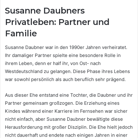
Susanne Daubners
Privatleben: Partner und
Familie
Susanne Daubner war in den 1990er Jahren verheiratet.
Ihr damaliger Partner spielte eine besondere Rolle in
ihrem Leben, denn er half ihr, von Ost- nach
Westdeutschland zu gelangen. Diese Phase ihres Lebens
war sowohl persönlich als auch beruflich sehr prägend.
Aus dieser Ehe entstand eine Tochter, die Daubner und ihr
Partner gemeinsam großzogen. Die Erziehung eines
Kindes während einer Karriere im Fernsehen war sicher
nicht einfach, aber Susanne Daubner bewältigte diese
Herausforderung mit großer Disziplin. Die Ehe hielt jedoch
nicht dauerhaft und endete nach einigen Jahren in einer