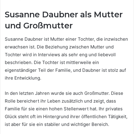
Susanne Daubner als Mutter
und Großmutter
Susanne Daubner ist Mutter einer Tochter, die inzwischen
erwachsen ist. Die Beziehung zwischen Mutter und
Tochter wird in Interviews als sehr eng und liebevoll
beschrieben. Die Tochter ist mittlerweile ein
eigenständiger Teil der Familie, und Daubner ist stolz auf
ihre Entwicklung.
In den letzten Jahren wurde sie auch Großmutter. Diese
Rolle bereichert ihr Leben zusätzlich und zeigt, dass
Familie für sie einen hohen Stellenwert hat. Ihr privates
Glück steht oft im Hintergrund ihrer öffentlichen Tätigkeit,
ist aber für sie ein stabiler und wichtiger Bereich.