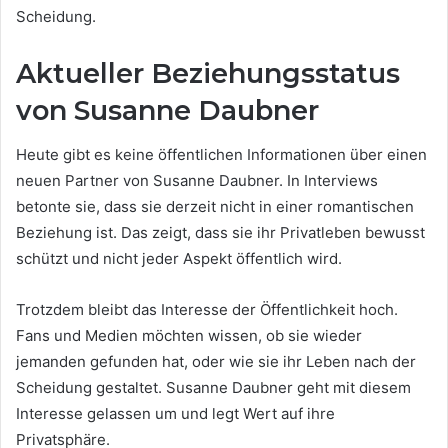
Scheidung.
Aktueller Beziehungsstatus
von Susanne Daubner
Heute gibt es keine öffentlichen Informationen über einen
neuen Partner von Susanne Daubner. In Interviews
betonte sie, dass sie derzeit nicht in einer romantischen
Beziehung ist. Das zeigt, dass sie ihr Privatleben bewusst
schützt und nicht jeder Aspekt öffentlich wird.
Trotzdem bleibt das Interesse der Öffentlichkeit hoch.
Fans und Medien möchten wissen, ob sie wieder
jemanden gefunden hat, oder wie sie ihr Leben nach der
Scheidung gestaltet. Susanne Daubner geht mit diesem
Interesse gelassen um und legt Wert auf ihre
Privatsphäre.