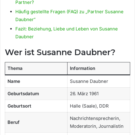
Partner?
Häufig gestellte Fragen (FAQ) zu „Partner Susanne
Daubner“
Fazit: Beziehung, Liebe und Leben von Susanne
Daubner
Wer ist Susanne Daubner?
Thema
Information
Name
Susanne Daubner
Geburtsdatum
26. März 1961
Geburtsort
Halle (Saale), DDR
Nachrichtensprecherin,
Beruf
Moderatorin, Journalistin