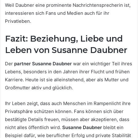
Weil Daubner eine prominente Nachrichtensprecherin ist,
interessieren sich Fans und Medien auch für ihr
Privatleben.
Fazit: Beziehung, Liebe und
Leben von Susanne Daubner
Der
partner Susanne Daubner
war ein wichtiger Teil ihres
Lebens, besonders in den Jahren ihrer Flucht und frühen
Karriere. Heute ist sie alleinstehend, aber als Mutter und
Großmutter aktiv und glücklich.
Ihr Leben zeigt, dass auch Menschen im Rampenlicht ihre
Privatsphäre schützen können. Fans können sich über
bestätigte Details freuen, müssen aber akzeptieren, dass
nicht alles öffentlich wird.
Susanne Daubner
bleibt ein
Beispiel dafür, wie beruflicher Erfolg und private Stabilität