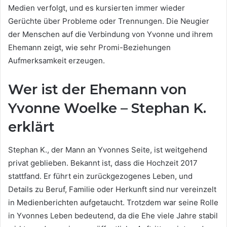
Medien verfolgt, und es kursierten immer wieder
Gerüchte über Probleme oder Trennungen. Die Neugier
der Menschen auf die Verbindung von Yvonne und ihrem
Ehemann zeigt, wie sehr Promi-Beziehungen
Aufmerksamkeit erzeugen.
Wer ist der Ehemann von
Yvonne Woelke – Stephan K.
erklärt
Stephan K., der Mann an Yvonnes Seite, ist weitgehend
privat geblieben. Bekannt ist, dass die Hochzeit 2017
stattfand. Er führt ein zurückgezogenes Leben, und
Details zu Beruf, Familie oder Herkunft sind nur vereinzelt
in Medienberichten aufgetaucht. Trotzdem war seine Rolle
in Yvonnes Leben bedeutend, da die Ehe viele Jahre stabil