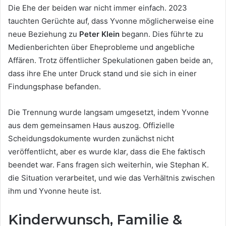
Die Ehe der beiden war nicht immer einfach. 2023
tauchten Gerüchte auf, dass Yvonne möglicherweise eine
neue Beziehung zu
Peter Klein
begann. Dies führte zu
Medienberichten über Eheprobleme und angebliche
Affären. Trotz öffentlicher Spekulationen gaben beide an,
dass ihre Ehe unter Druck stand und sie sich in einer
Findungsphase befanden.
Die Trennung wurde langsam umgesetzt, indem Yvonne
aus dem gemeinsamen Haus auszog. Offizielle
Scheidungsdokumente wurden zunächst nicht
veröffentlicht, aber es wurde klar, dass die Ehe faktisch
beendet war. Fans fragen sich weiterhin, wie Stephan K.
die Situation verarbeitet, und wie das Verhältnis zwischen
ihm und Yvonne heute ist.
Kinderwunsch, Familie &