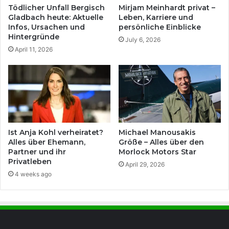
Tödlicher Unfall Bergisch
Mirjam Meinhardt privat –
Gladbach heute: Aktuelle
Leben, Karriere und
Infos, Ursachen und
persönliche Einblicke
Hintergründe
July 6, 2026
April 11, 2026
Ist Anja Kohl verheiratet?
Michael Manousakis
Alles über Ehemann,
Größe – Alles über den
Partner und ihr
Morlock Motors Star
Privatleben
April 29, 2026
4 weeks ago