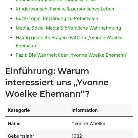
Kinderwunsch, Familie & persönliches Leben
Buzz-Topic: Beziehung zu Peter Klein
Media, Social Media & öffentliche Wahrnehmung
Häufig gestellte Fragen (FAQ) zu „Yvonne Woelke
Ehemann“
Fazit: Die Wahrheit über „Yvonne Woelke Ehemann“
Einführung: Warum
interessiert uns „Yvonne
Woelke Ehemann“?
Kategorie
Information
Name
Yvonne Woelke
Geburtsjahr
1982