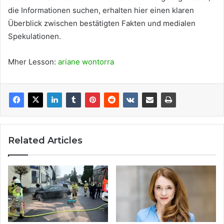
die Informationen suchen, erhalten hier einen klaren
Überblick zwischen bestätigten Fakten und medialen
Spekulationen.
Mher Lesson:
ariane wontorra
Related Articles