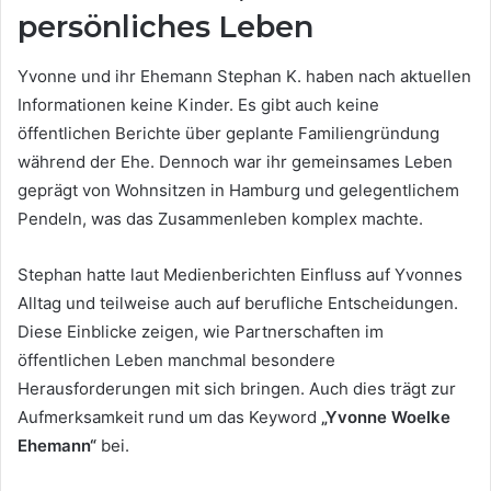
persönliches Leben
Yvonne und ihr Ehemann Stephan K. haben nach aktuellen
Informationen keine Kinder. Es gibt auch keine
öffentlichen Berichte über geplante Familiengründung
während der Ehe. Dennoch war ihr gemeinsames Leben
geprägt von Wohnsitzen in Hamburg und gelegentlichem
Pendeln, was das Zusammenleben komplex machte.
Stephan hatte laut Medienberichten Einfluss auf Yvonnes
Alltag und teilweise auch auf berufliche Entscheidungen.
Diese Einblicke zeigen, wie Partnerschaften im
öffentlichen Leben manchmal besondere
Herausforderungen mit sich bringen. Auch dies trägt zur
Aufmerksamkeit rund um das Keyword
„Yvonne Woelke
Ehemann“
bei.