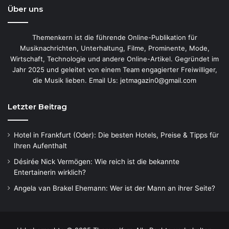
Über uns
Themenkern ist die führende Online-Publikation für
Musiknachrichten, Unterhaltung, Filme, Prominente, Mode,
Wirtschaft, Technologie und andere Online-Artikel. Gegründet im
Jahr 2025 und geleitet von einem Team engagierter Freiwilliger,
die Musik lieben. Email Us: jetmagazin0@gmail.com
Letzter Beitrag
Hotel in Frankfurt (Oder): Die besten Hotels, Preise & Tipps für
Ihren Aufenthalt
Désirée Nick Vermögen: Wie reich ist die bekannte
Entertainerin wirklich?
Angela van Brakel Ehemann: Wer ist der Mann an ihrer Seite?