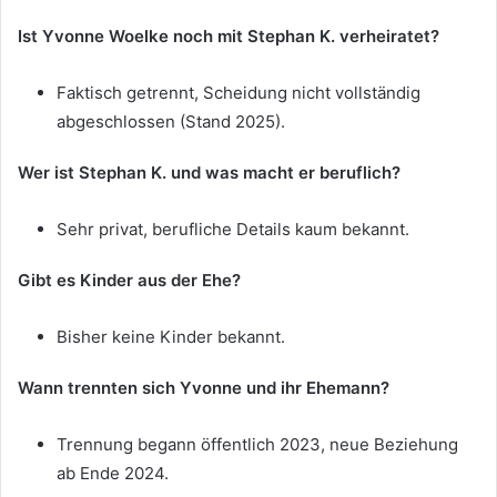
Ist Yvonne Woelke noch mit Stephan K. verheiratet?
Faktisch getrennt, Scheidung nicht vollständig
abgeschlossen (Stand 2025).
Wer ist Stephan K. und was macht er beruflich?
Sehr privat, berufliche Details kaum bekannt.
Gibt es Kinder aus der Ehe?
Bisher keine Kinder bekannt.
Wann trennten sich Yvonne und ihr Ehemann?
Trennung begann öffentlich 2023, neue Beziehung
ab Ende 2024.