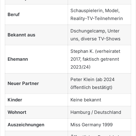
Schauspielerin, Model,
Beruf
Reality-TV-Teilnehmerin
Dschungelcamp, Unter
Bekannt aus
uns, diverse TV-Shows
Stephan K. (verheiratet
Ehemann
2017, faktisch getrennt
2023/24)
Peter Klein (ab 2024
Neuer Partner
öffentlich bestätigt)
Kinder
Keine bekannt
Wohnort
Hamburg / Deutschland
Auszeichnungen
Miss Germany 1999