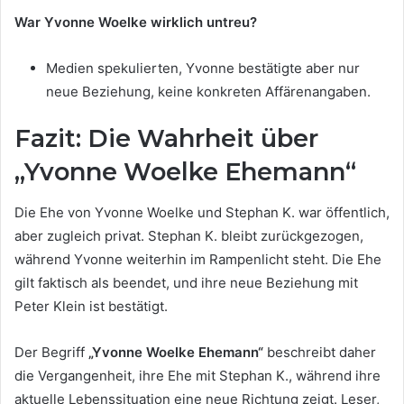
War Yvonne Woelke wirklich untreu?
Medien spekulierten, Yvonne bestätigte aber nur
neue Beziehung, keine konkreten Affärenangaben.
Fazit: Die Wahrheit über
„Yvonne Woelke Ehemann“
Die Ehe von Yvonne Woelke und Stephan K. war öffentlich,
aber zugleich privat. Stephan K. bleibt zurückgezogen,
während Yvonne weiterhin im Rampenlicht steht. Die Ehe
gilt faktisch als beendet, und ihre neue Beziehung mit
Peter Klein ist bestätigt.
Der Begriff
„Yvonne Woelke Ehemann“
beschreibt daher
die Vergangenheit, ihre Ehe mit Stephan K., während ihre
aktuelle Lebenssituation eine neue Richtung zeigt. Leser,