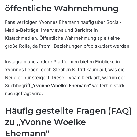
öffentliche Wahrnehmung
Fans verfolgen Yvonnes Ehemann häufig über Social-
Media-Beiträge, Interviews und Berichte in
Klatschmedien. Öffentliche Wahrnehmung spielt eine
große Rolle, da Promi-Beziehungen oft diskutiert werden.
Instagram und andere Plattformen bieten Einblicke in
Yvonnes Leben, doch Stephan K. tritt kaum auf, was die
Neugier nur steigert. Diese Dynamik erklärt, warum der
Suchbegriff
„Yvonne Woelke Ehemann“
weiterhin stark
nachgefragt wird.
Häufig gestellte Fragen (FAQ)
zu „Yvonne Woelke
Ehemann“