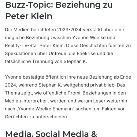
Buzz-Topic: Beziehung zu
Peter Klein
Die Medien berichteten 2023-2024 verstärkt über eine
mögliche Beziehung zwischen Yvonne Woelke und
Reality-TV-Star Peter Klein. Diese Geschichten führten zu
Spekulationen über Untreue, die Ehekrise und die
tatsächliche Trennung von Stephan K.
Yvonne bestätigte öffentlich ihre neue Beziehung ab Ende
2024, während Stephan K. weitgehend privat blieb. Das
Thema zeigt, wie öffentliche Promi-Beziehungen in den
Medien interpretiert werden und warum Leser weiterhin
nach „Yvonne Woelke Ehemann“ suchen, um Fakten von
Gerüchten zu unterscheiden.
Media, Social Media &