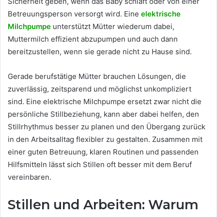
Sicherheit geben, wenn das Baby schläft oder von einer
Betreuungsperson versorgt wird. Eine
elektrische
Milchpumpe
unterstützt Mütter wiederum dabei,
Muttermilch effizient abzupumpen und auch dann
bereitzustellen, wenn sie gerade nicht zu Hause sind.
Gerade berufstätige Mütter brauchen Lösungen, die
zuverlässig, zeitsparend und möglichst unkompliziert
sind. Eine elektrische Milchpumpe ersetzt zwar nicht die
persönliche Stillbeziehung, kann aber dabei helfen, den
Stillrhythmus besser zu planen und den Übergang zurück
in den Arbeitsalltag flexibler zu gestalten. Zusammen mit
einer guten Betreuung, klaren Routinen und passenden
Hilfsmitteln lässt sich Stillen oft besser mit dem Beruf
vereinbaren.
Stillen und Arbeiten: Warum