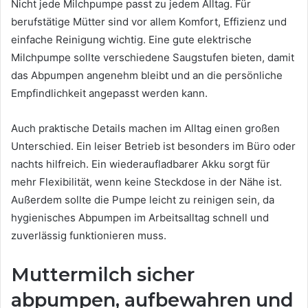
Nicht jede Milchpumpe passt zu jedem Alltag. Für
berufstätige Mütter sind vor allem Komfort, Effizienz und
einfache Reinigung wichtig. Eine gute elektrische
Milchpumpe sollte verschiedene Saugstufen bieten, damit
das Abpumpen angenehm bleibt und an die persönliche
Empfindlichkeit angepasst werden kann.
Auch praktische Details machen im Alltag einen großen
Unterschied. Ein leiser Betrieb ist besonders im Büro oder
nachts hilfreich. Ein wiederaufladbarer Akku sorgt für
mehr Flexibilität, wenn keine Steckdose in der Nähe ist.
Außerdem sollte die Pumpe leicht zu reinigen sein, da
hygienisches Abpumpen im Arbeitsalltag schnell und
zuverlässig funktionieren muss.
Muttermilch sicher
abpumpen, aufbewahren und