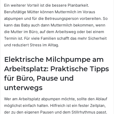
Ein weiterer Vorteil ist die bessere Planbarkeit.
Berufstätige Mütter können Muttermilch im Voraus
abpumpen und für die Betreuungsperson vorbereiten. So
kann das Baby auch dann Muttermilch bekommen, wenn
die Mutter im Büro, auf dem Arbeitsweg oder bei einem
Termin ist. Für viele Familien schafft das mehr Sicherheit
und reduziert Stress im Alltag.
Elektrische Milchpumpe am
Arbeitsplatz: Praktische Tipps
für Büro, Pause und
unterwegs
Wer am Arbeitsplatz abpumpen möchte, sollte den Ablauf
möglichst einfach halten. Hilfreich ist ein fester Zeitplan,
der zu den eigenen Pausen und dem Stillrhythmus passt.