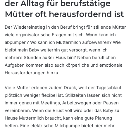
der Alltag für berufstätige
Mütter oft herausfordernd ist
Der Wiedereinstieg in den Beruf bringt für stillende Mütter
viele organisatorische Fragen mit sich. Wann kann ich
abpumpen? Wo kann ich Muttermilch aufbewahren? Wie
bleibt mein Baby weiterhin gut versorgt, wenn ich
mehrere Stunden außer Haus bin? Neben beruflichen
Aufgaben kommen also auch körperliche und emotionale
Herausforderungen hinzu.
Viele Mütter erleben zudem Druck, weil der Tagesablauf
plötzlich weniger flexibel ist. Stillzeiten lassen sich nicht
immer genau mit Meetings, Arbeitswegen oder Pausen
vereinbaren. Wenn die Brust voll wird oder das Baby zu
Hause Muttermilch braucht, kann eine gute Planung
helfen. Eine elektrische Milchpumpe bietet hier mehr