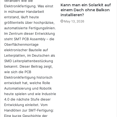
Kann man ein Solarkit auf
einem Dach ohne Balkon
installieren?
May 13, 2026