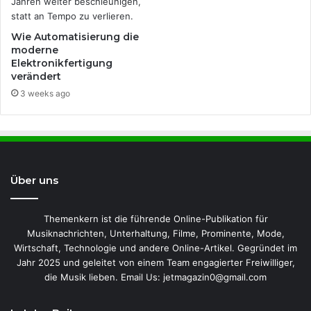
Wie Automatisierung die
moderne
Elektronikfertigung
verändert
3 weeks ago
Über uns
Themenkern ist die führende Online-Publikation für
Musiknachrichten, Unterhaltung, Filme, Prominente, Mode,
Wirtschaft, Technologie und andere Online-Artikel. Gegründet im
Jahr 2025 und geleitet von einem Team engagierter Freiwilliger,
die Musik lieben. Email Us: jetmagazin0@gmail.com