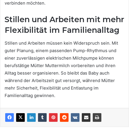
verbinden möchten.
Stillen und Arbeiten mit mehr
Flexibilität im Familienalltag
Stillen und Arbeiten müssen kein Widerspruch sein. Mit
guter Planung, einem passenden Pump-Rhythmus und
einer zuverlässigen elektrischen Milchpumpe können
berufstätige Mütter Muttermilch vorbereiten und ihren
Alltag besser organisieren. So bleibt das Baby auch
während der Arbeitszeit gut versorgt, während Mütter
mehr Sicherheit, Flexibilität und Entlastung im
Familienalltag gewinnen.