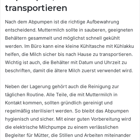
transportieren
Nach dem Abpumpen ist die richtige Aufbewahrung
entscheidend. Muttermilch sollte in sauberen, geeigneten
Behältern gesammelt und möglichst schnell gekühlt
werden. Im Büro kann eine kleine Kühltasche mit Kühlakku
helfen, die Milch sicher bis nach Hause zu transportieren.
Wichtig ist auch, die Behälter mit Datum und Uhrzeit zu
beschriften, damit die ältere Milch zuerst verwendet wird.
Neben der Lagerung gehört auch die Reinigung zur
täglichen Routine. Alle Teile, die mit Muttermilch in
Kontakt kommen, sollten gründlich gereinigt und
regelmäßig sterilisiert werden. So bleibt das Abpumpen
hygienisch und sicher. Mit einer guten Vorbereitung wird
die elektrische Milchpumpe zu einem verlässlichen
Begleiter für Mütter, die Stillen und Arbeiten miteinander