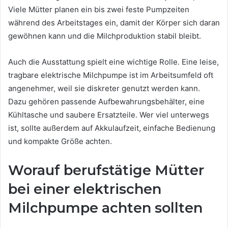
Viele Mütter planen ein bis zwei feste Pumpzeiten
während des Arbeitstages ein, damit der Körper sich daran
gewöhnen kann und die Milchproduktion stabil bleibt.
Auch die Ausstattung spielt eine wichtige Rolle. Eine leise,
tragbare elektrische Milchpumpe ist im Arbeitsumfeld oft
angenehmer, weil sie diskreter genutzt werden kann.
Dazu gehören passende Aufbewahrungsbehälter, eine
Kühltasche und saubere Ersatzteile. Wer viel unterwegs
ist, sollte außerdem auf Akkulaufzeit, einfache Bedienung
und kompakte Größe achten.
Worauf berufstätige Mütter
bei einer elektrischen
Milchpumpe achten sollten