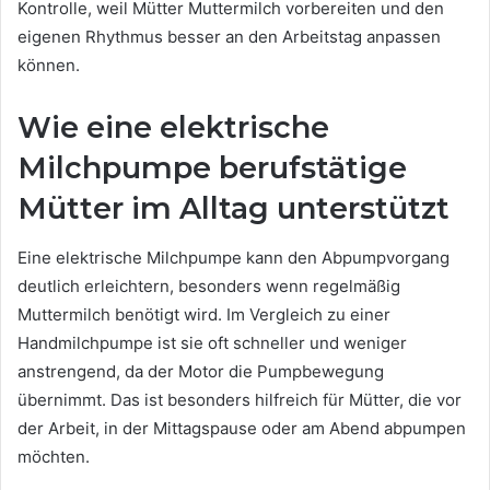
Kontrolle, weil Mütter Muttermilch vorbereiten und den
eigenen Rhythmus besser an den Arbeitstag anpassen
können.
Wie eine elektrische
Milchpumpe berufstätige
Mütter im Alltag unterstützt
Eine elektrische Milchpumpe kann den Abpumpvorgang
deutlich erleichtern, besonders wenn regelmäßig
Muttermilch benötigt wird. Im Vergleich zu einer
Handmilchpumpe ist sie oft schneller und weniger
anstrengend, da der Motor die Pumpbewegung
übernimmt. Das ist besonders hilfreich für Mütter, die vor
der Arbeit, in der Mittagspause oder am Abend abpumpen
möchten.