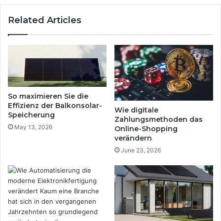
Related Articles
So maximieren Sie die
Effizienz der Balkonsolar-
Wie digitale
Speicherung
Zahlungsmethoden das
May 13, 2026
Online-Shopping
verändern
June 23, 2026