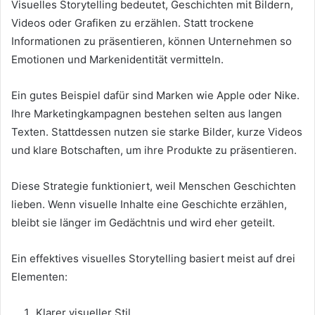
Visuelles Storytelling bedeutet, Geschichten mit Bildern,
Videos oder Grafiken zu erzählen. Statt trockene
Informationen zu präsentieren, können Unternehmen so
Emotionen und Markenidentität vermitteln.
Ein gutes Beispiel dafür sind Marken wie Apple oder Nike.
Ihre Marketingkampagnen bestehen selten aus langen
Texten. Stattdessen nutzen sie starke Bilder, kurze Videos
und klare Botschaften, um ihre Produkte zu präsentieren.
Diese Strategie funktioniert, weil Menschen Geschichten
lieben. Wenn visuelle Inhalte eine Geschichte erzählen,
bleibt sie länger im Gedächtnis und wird eher geteilt.
Ein effektives visuelles Storytelling basiert meist auf drei
Elementen:
Klarer visueller Stil