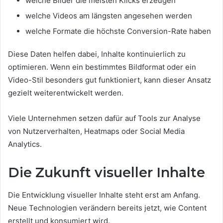
welche Bilder die meisten Klicks erzeugen
welche Videos am längsten angesehen werden
welche Formate die höchste Conversion-Rate haben
Diese Daten helfen dabei, Inhalte kontinuierlich zu
optimieren. Wenn ein bestimmtes Bildformat oder ein
Video-Stil besonders gut funktioniert, kann dieser Ansatz
gezielt weiterentwickelt werden.
Viele Unternehmen setzen dafür auf Tools zur Analyse
von Nutzerverhalten, Heatmaps oder Social Media
Analytics.
Die Zukunft visueller Inhalte
Die Entwicklung visueller Inhalte steht erst am Anfang.
Neue Technologien verändern bereits jetzt, wie Content
erstellt und konsumiert wird.