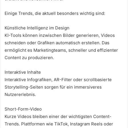
Einige Trends, die aktuell besonders wichtig sind:
Künstliche Intelligenz im Design
KI-Tools können inzwischen Bilder generieren, Videos
schneiden oder Grafiken automatisch erstellen. Das
ermöglicht es Marketingteams, schneller und effizienter
Content zu produzieren.
Interaktive Inhalte
Interaktive Infografiken, AR-Filter oder scrollbasierte
Storytelling-Seiten sorgen für ein immersiveres
Nutzererlebnis.
Short-Form-Video
Kurze Videos bleiben einer der wichtigsten Content-
Trends. Plattformen wie TikTok, Instagram Reels oder