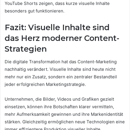
YouTube Shorts zeigen, dass kurze visuelle Inhalte
besonders gut funktionieren.
Fazit: Visuelle Inhalte sind
das Herz moderner Content-
Strategien
Die digitale Transformation hat das Content-Marketing
nachhaltig verändert. Visuelle Inhalte sind heute nicht
mehr nur ein Zusatz, sondern ein zentraler Bestandteil
jeder erfolgreichen Marketingstrategie.
Unternehmen, die Bilder, Videos und Grafiken gezielt
einsetzen, können ihre Botschaften klarer vermitteln,
mehr Aufmerksamkeit gewinnen und ihre Markenidentität
stärken. Gleichzeitig ermöglichen neue Technologien eine
immer effizientere Produktion visueller Inhalte.