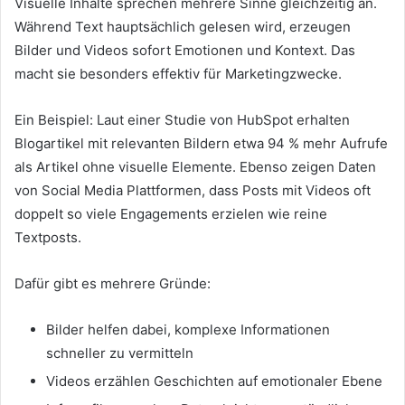
Visuelle Inhalte sprechen mehrere Sinne gleichzeitig an.
Während Text hauptsächlich gelesen wird, erzeugen
Bilder und Videos sofort Emotionen und Kontext. Das
macht sie besonders effektiv für Marketingzwecke.
Ein Beispiel: Laut einer Studie von HubSpot erhalten
Blogartikel mit relevanten Bildern etwa 94 % mehr Aufrufe
als Artikel ohne visuelle Elemente. Ebenso zeigen Daten
von Social Media Plattformen, dass Posts mit Videos oft
doppelt so viele Engagements erzielen wie reine
Textposts.
Dafür gibt es mehrere Gründe:
Bilder helfen dabei, komplexe Informationen
schneller zu vermitteln
Videos erzählen Geschichten auf emotionaler Ebene