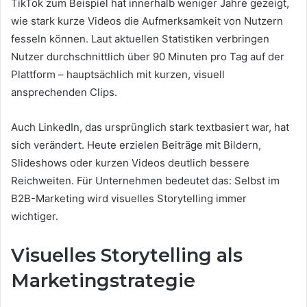
TikTok zum Beispiel hat innerhalb weniger Jahre gezeigt,
wie stark kurze Videos die Aufmerksamkeit von Nutzern
fesseln können. Laut aktuellen Statistiken verbringen
Nutzer durchschnittlich über 90 Minuten pro Tag auf der
Plattform – hauptsächlich mit kurzen, visuell
ansprechenden Clips.
Auch LinkedIn, das ursprünglich stark textbasiert war, hat
sich verändert. Heute erzielen Beiträge mit Bildern,
Slideshows oder kurzen Videos deutlich bessere
Reichweiten. Für Unternehmen bedeutet das: Selbst im
B2B-Marketing wird visuelles Storytelling immer
wichtiger.
Visuelles Storytelling als
Marketingstrategie