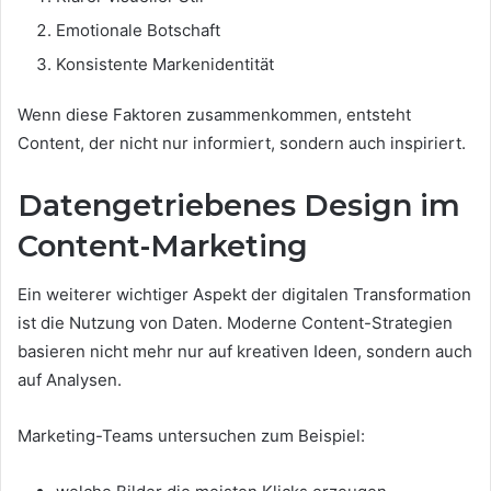
Emotionale Botschaft
Konsistente Markenidentität
Wenn diese Faktoren zusammenkommen, entsteht
Content, der nicht nur informiert, sondern auch inspiriert.
Datengetriebenes Design im
Content-Marketing
Ein weiterer wichtiger Aspekt der digitalen Transformation
ist die Nutzung von Daten. Moderne Content-Strategien
basieren nicht mehr nur auf kreativen Ideen, sondern auch
auf Analysen.
Marketing-Teams untersuchen zum Beispiel: