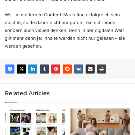
Wer im modernen Content-Marketing erfolgreich sein
möchte, sollte daher nicht nur guten Text schreiben,
sondern auch visuell denken. Denn in der digitalen Welt
gilt mehr denn je: Inhalte werden nicht nur gelesen – sie
werden gesehen.
Related Articles