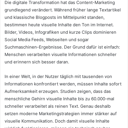
Die digitale Transformation hat das Content-Marketing
grundlegend verändert. Während früher lange Textartikel
und klassische Blogposts im Mittelpunkt standen,
bestimmen heute visuelle Inhalte den Ton im Internet.
Bilder, Videos, Infografiken und kurze Clips dominieren
Social Media Feeds, Webseiten und sogar
Suchmaschinen-Ergebnisse. Der Grund dafür ist einfach:
Menschen verarbeiten visuelle Informationen schneller
und erinnern sich besser daran.
In einer Welt, in der Nutzer täglich mit tausenden von
Informationen konfrontiert werden, müssen Inhalte sofort
Aufmerksamkeit erzeugen. Studien zeigen, dass das
menschliche Gehirn visuelle Inhalte bis zu 60.000-mal
schneller verarbeitet als reinen Text. Genau deshalb
setzen moderne Marketingstrategien immer stärker auf
visuelle Kommunikation. Doch damit visuelle Inhalte