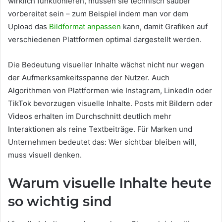
wirklich funktionieren, müssen sie technisch sauber
vorbereitet sein – zum Beispiel indem man vor dem
Upload das
Bildformat anpassen
kann, damit Grafiken auf
verschiedenen Plattformen optimal dargestellt werden.
Die Bedeutung visueller Inhalte wächst nicht nur wegen
der Aufmerksamkeitsspanne der Nutzer. Auch
Algorithmen von Plattformen wie Instagram, LinkedIn oder
TikTok bevorzugen visuelle Inhalte. Posts mit Bildern oder
Videos erhalten im Durchschnitt deutlich mehr
Interaktionen als reine Textbeiträge. Für Marken und
Unternehmen bedeutet das: Wer sichtbar bleiben will,
muss visuell denken.
Warum visuelle Inhalte heute
so wichtig sind