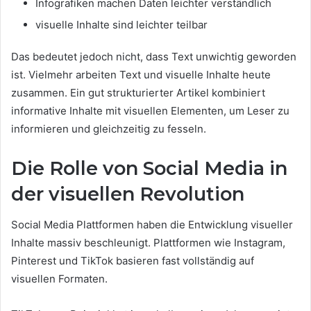
Infografiken machen Daten leichter verständlich
visuelle Inhalte sind leichter teilbar
Das bedeutet jedoch nicht, dass Text unwichtig geworden
ist. Vielmehr arbeiten Text und visuelle Inhalte heute
zusammen. Ein gut strukturierter Artikel kombiniert
informative Inhalte mit visuellen Elementen, um Leser zu
informieren und gleichzeitig zu fesseln.
Die Rolle von Social Media in
der visuellen Revolution
Social Media Plattformen haben die Entwicklung visueller
Inhalte massiv beschleunigt. Plattformen wie Instagram,
Pinterest und TikTok basieren fast vollständig auf
visuellen Formaten.