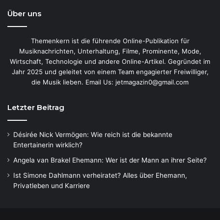
Über uns
Themenkern ist die führende Online-Publikation für
Musiknachrichten, Unterhaltung, Filme, Prominente, Mode,
Wirtschaft, Technologie und andere Online-Artikel. Gegründet im
Jahr 2025 und geleitet von einem Team engagierter Freiwilliger,
die Musik lieben. Email Us: jetmagazin0@gmail.com
Letzter Beitrag
Désirée Nick Vermögen: Wie reich ist die bekannte
Entertainerin wirklich?
Angela van Brakel Ehemann: Wer ist der Mann an ihrer Seite?
Ist Simone Dahlmann verheiratet? Alles über Ehemann,
Privatleben und Karriere