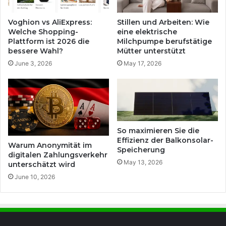
Voghion vs AliExpress:
Stillen und Arbeiten: Wie
Welche Shopping-
eine elektrische
Plattform ist 2026 die
Milchpumpe berufstätige
bessere Wahl?
Mütter unterstützt
June 3, 2026
May 17, 2026
So maximieren Sie die
Effizienz der Balkonsolar-
Warum Anonymität im
Speicherung
digitalen Zahlungsverkehr
May 13, 2026
unterschätzt wird
June 10, 2026