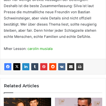
Deshalb ist die beste Zusammenfassung: Silva ist laut
Presse die mutmaßliche neue Freundin von Bastian
Schweinsteiger, aber viele Details sind nicht offiziell
bestätigt. Wer über dieses Thema liest, sollte neugierig
bleiben, aber fair. Denn hinter jeder Schlagzeile stehen
echte Menschen, echte Familien und echte Gefühle.
Mher Lesson:
carolin musiala
Related Articles