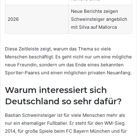
Neue Berichte zeigen
2026
Schweinsteiger angeblich
mit Silva auf Mallorca
Diese Zeitleiste zeigt, warum das Thema so viele
Menschen beschäftigt. Es geht nicht nur um eine mögliche
neue Freundin, sondern um das Ende eines bekannten
Sportler-Paares und einen möglichen privaten Neuanfang.
Warum interessiert sich
Deutschland so sehr dafür?
Bastian Schweinsteiger ist für viele Menschen mehr als
nur ein ehemaliger Fußballer. Er steht für den WM-Sieg
2014, für große Spiele beim FC Bayern München und für