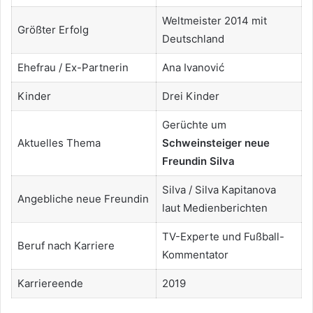
Weltmeister 2014 mit
Größter Erfolg
Deutschland
Ehefrau / Ex-Partnerin
Ana Ivanović
Kinder
Drei Kinder
Gerüchte um
Aktuelles Thema
Schweinsteiger neue
Freundin Silva
Silva / Silva Kapitanova
Angebliche neue Freundin
laut Medienberichten
TV-Experte und Fußball-
Beruf nach Karriere
Kommentator
Karriereende
2019