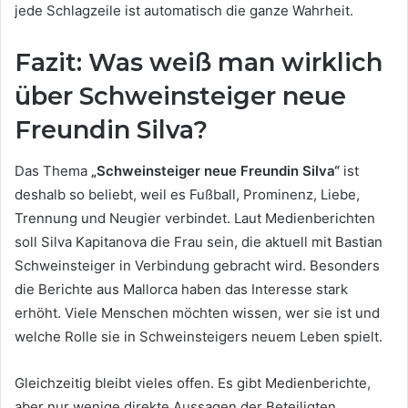
jede Schlagzeile ist automatisch die ganze Wahrheit.
Fazit: Was weiß man wirklich
über Schweinsteiger neue
Freundin Silva?
Das Thema
„Schweinsteiger neue Freundin Silva“
ist
deshalb so beliebt, weil es Fußball, Prominenz, Liebe,
Trennung und Neugier verbindet. Laut Medienberichten
soll Silva Kapitanova die Frau sein, die aktuell mit Bastian
Schweinsteiger in Verbindung gebracht wird. Besonders
die Berichte aus Mallorca haben das Interesse stark
erhöht. Viele Menschen möchten wissen, wer sie ist und
welche Rolle sie in Schweinsteigers neuem Leben spielt.
Gleichzeitig bleibt vieles offen. Es gibt Medienberichte,
aber nur wenige direkte Aussagen der Beteiligten.