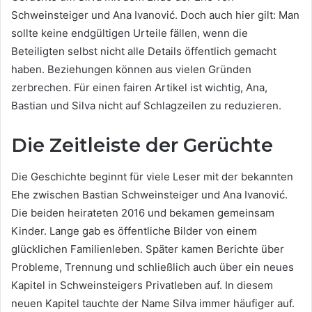
Schweinsteiger und Ana Ivanović. Doch auch hier gilt: Man
sollte keine endgültigen Urteile fällen, wenn die
Beteiligten selbst nicht alle Details öffentlich gemacht
haben. Beziehungen können aus vielen Gründen
zerbrechen. Für einen fairen Artikel ist wichtig, Ana,
Bastian und Silva nicht auf Schlagzeilen zu reduzieren.
Die Zeitleiste der Gerüchte
Die Geschichte beginnt für viele Leser mit der bekannten
Ehe zwischen Bastian Schweinsteiger und Ana Ivanović.
Die beiden heirateten 2016 und bekamen gemeinsam
Kinder. Lange gab es öffentliche Bilder von einem
glücklichen Familienleben. Später kamen Berichte über
Probleme, Trennung und schließlich auch über ein neues
Kapitel in Schweinsteigers Privatleben auf. In diesem
neuen Kapitel tauchte der Name Silva immer häufiger auf.