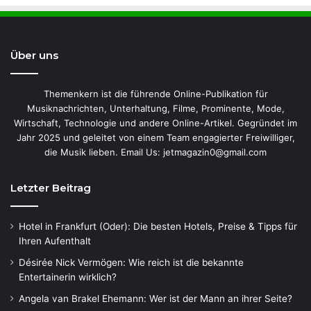
Über uns
Themenkern ist die führende Online-Publikation für
Musiknachrichten, Unterhaltung, Filme, Prominente, Mode,
Wirtschaft, Technologie und andere Online-Artikel. Gegründet im
Jahr 2025 und geleitet von einem Team engagierter Freiwilliger,
die Musik lieben. Email Us: jetmagazin0@gmail.com
Letzter Beitrag
Hotel in Frankfurt (Oder): Die besten Hotels, Preise & Tipps für
Ihren Aufenthalt
Désirée Nick Vermögen: Wie reich ist die bekannte
Entertainerin wirklich?
Angela van Brakel Ehemann: Wer ist der Mann an ihrer Seite?