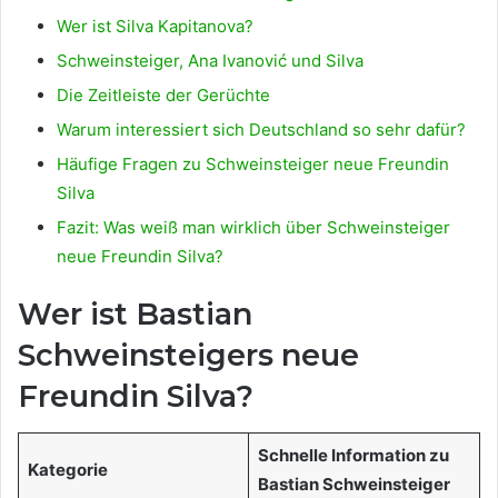
Wer ist Silva Kapitanova?
Schweinsteiger, Ana Ivanović und Silva
Die Zeitleiste der Gerüchte
Warum interessiert sich Deutschland so sehr dafür?
Häufige Fragen zu Schweinsteiger neue Freundin
Silva
Fazit: Was weiß man wirklich über Schweinsteiger
neue Freundin Silva?
Wer ist Bastian
Schweinsteigers neue
Freundin Silva?
Schnelle Information zu
Kategorie
Bastian Schweinsteiger