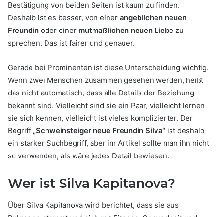
Bestätigung von beiden Seiten ist kaum zu finden.
Deshalb ist es besser, von einer
angeblichen neuen
Freundin
oder einer
mutmaßlichen neuen Liebe
zu
sprechen. Das ist fairer und genauer.
Gerade bei Prominenten ist diese Unterscheidung wichtig.
Wenn zwei Menschen zusammen gesehen werden, heißt
das nicht automatisch, dass alle Details der Beziehung
bekannt sind. Vielleicht sind sie ein Paar, vielleicht lernen
sie sich kennen, vielleicht ist vieles komplizierter. Der
Begriff
„Schweinsteiger neue Freundin Silva“
ist deshalb
ein starker Suchbegriff, aber im Artikel sollte man ihn nicht
so verwenden, als wäre jedes Detail bewiesen.
Wer ist Silva Kapitanova?
Über Silva Kapitanova wird berichtet, dass sie aus