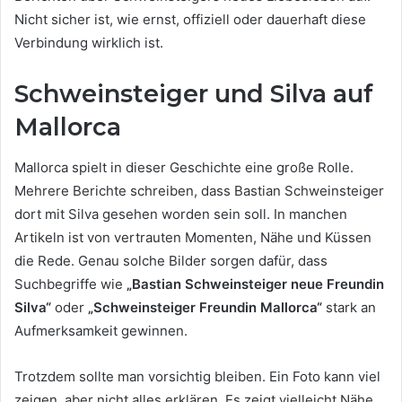
Nicht sicher ist, wie ernst, offiziell oder dauerhaft diese
Verbindung wirklich ist.
Schweinsteiger und Silva auf
Mallorca
Mallorca spielt in dieser Geschichte eine große Rolle.
Mehrere Berichte schreiben, dass Bastian Schweinsteiger
dort mit Silva gesehen worden sein soll. In manchen
Artikeln ist von vertrauten Momenten, Nähe und Küssen
die Rede. Genau solche Bilder sorgen dafür, dass
Suchbegriffe wie
„Bastian Schweinsteiger neue Freundin
Silva“
oder
„Schweinsteiger Freundin Mallorca“
stark an
Aufmerksamkeit gewinnen.
Trotzdem sollte man vorsichtig bleiben. Ein Foto kann viel
zeigen, aber nicht alles erklären. Es zeigt vielleicht Nähe,