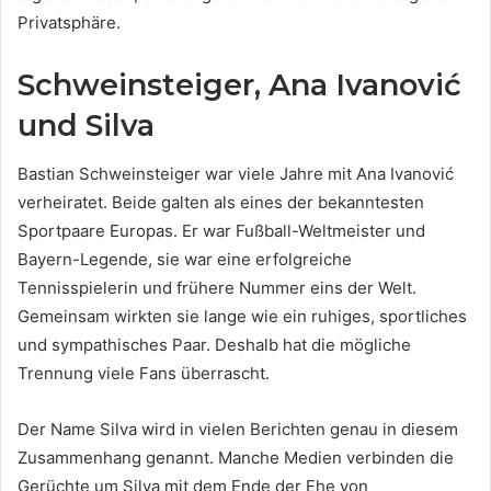
Privatsphäre.
Schweinsteiger, Ana Ivanović
und Silva
Bastian Schweinsteiger war viele Jahre mit Ana Ivanović
verheiratet. Beide galten als eines der bekanntesten
Sportpaare Europas. Er war Fußball-Weltmeister und
Bayern-Legende, sie war eine erfolgreiche
Tennisspielerin und frühere Nummer eins der Welt.
Gemeinsam wirkten sie lange wie ein ruhiges, sportliches
und sympathisches Paar. Deshalb hat die mögliche
Trennung viele Fans überrascht.
Der Name Silva wird in vielen Berichten genau in diesem
Zusammenhang genannt. Manche Medien verbinden die
Gerüchte um Silva mit dem Ende der Ehe von