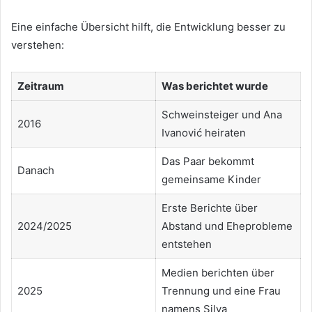
Eine einfache Übersicht hilft, die Entwicklung besser zu
verstehen:
Zeitraum
Was berichtet wurde
Schweinsteiger und Ana
2016
Ivanović heiraten
Das Paar bekommt
Danach
gemeinsame Kinder
Erste Berichte über
2024/2025
Abstand und Eheprobleme
entstehen
Medien berichten über
2025
Trennung und eine Frau
namens Silva