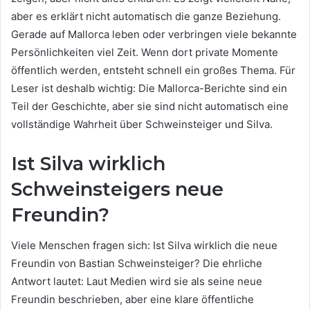
aber es erklärt nicht automatisch die ganze Beziehung.
Gerade auf Mallorca leben oder verbringen viele bekannte
Persönlichkeiten viel Zeit. Wenn dort private Momente
öffentlich werden, entsteht schnell ein großes Thema. Für
Leser ist deshalb wichtig: Die Mallorca-Berichte sind ein
Teil der Geschichte, aber sie sind nicht automatisch eine
vollständige Wahrheit über Schweinsteiger und Silva.
Ist Silva wirklich
Schweinsteigers neue
Freundin?
Viele Menschen fragen sich: Ist Silva wirklich die neue
Freundin von Bastian Schweinsteiger? Die ehrliche
Antwort lautet: Laut Medien wird sie als seine neue
Freundin beschrieben, aber eine klare öffentliche