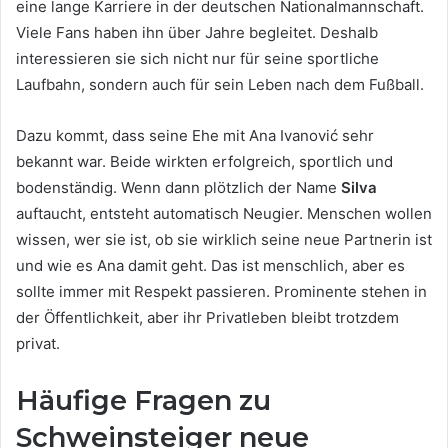
eine lange Karriere in der deutschen Nationalmannschaft.
Viele Fans haben ihn über Jahre begleitet. Deshalb
interessieren sie sich nicht nur für seine sportliche
Laufbahn, sondern auch für sein Leben nach dem Fußball.
Dazu kommt, dass seine Ehe mit Ana Ivanović sehr
bekannt war. Beide wirkten erfolgreich, sportlich und
bodenständig. Wenn dann plötzlich der Name
Silva
auftaucht, entsteht automatisch Neugier. Menschen wollen
wissen, wer sie ist, ob sie wirklich seine neue Partnerin ist
und wie es Ana damit geht. Das ist menschlich, aber es
sollte immer mit Respekt passieren. Prominente stehen in
der Öffentlichkeit, aber ihr Privatleben bleibt trotzdem
privat.
Häufige Fragen zu
Schweinsteiger neue