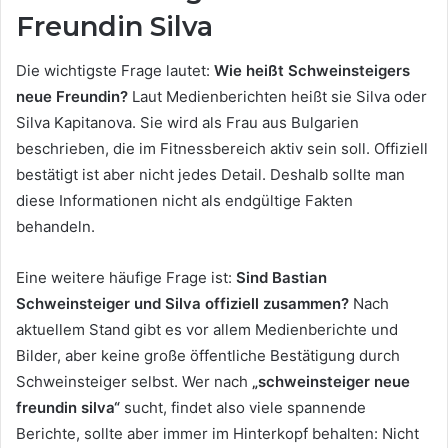
Freundin Silva
Die wichtigste Frage lautet:
Wie heißt Schweinsteigers
neue Freundin?
Laut Medienberichten heißt sie Silva oder
Silva Kapitanova. Sie wird als Frau aus Bulgarien
beschrieben, die im Fitnessbereich aktiv sein soll. Offiziell
bestätigt ist aber nicht jedes Detail. Deshalb sollte man
diese Informationen nicht als endgültige Fakten
behandeln.
Eine weitere häufige Frage ist:
Sind Bastian
Schweinsteiger und Silva offiziell zusammen?
Nach
aktuellem Stand gibt es vor allem Medienberichte und
Bilder, aber keine große öffentliche Bestätigung durch
Schweinsteiger selbst. Wer nach
„schweinsteiger neue
freundin silva“
sucht, findet also viele spannende
Berichte, sollte aber immer im Hinterkopf behalten: Nicht