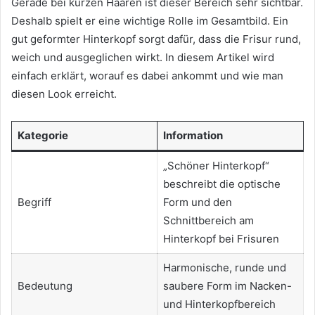
Gerade bei kurzen Haaren ist dieser Bereich sehr sichtbar.
Deshalb spielt er eine wichtige Rolle im Gesamtbild. Ein
gut geformter Hinterkopf sorgt dafür, dass die Frisur rund,
weich und ausgeglichen wirkt. In diesem Artikel wird
einfach erklärt, worauf es dabei ankommt und wie man
diesen Look erreicht.
Kategorie
Information
„Schöner Hinterkopf“
beschreibt die optische
Begriff
Form und den
Schnittbereich am
Hinterkopf bei Frisuren
Harmonische, runde und
Bedeutung
saubere Form im Nacken-
und Hinterkopfbereich