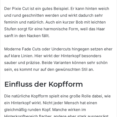
Der Pixie Cut ist ein gutes Beispiel. Er kann hinten weich
und rund geschnitten werden und wirkt dadurch sehr
feminin und natürlich. Auch ein kurzer Bob mit leichten
Stufen sorgt für eine harmonische Form, weil das Haar
sanft in den Nacken fällt.
Moderne Fade Cuts oder Undercuts hingegen setzen eher
auf klare Linien. Hier wirkt der Hinterkopf besonders
sauber und präzise. Beide Varianten können sehr schön
sein, es kommt nur auf den gewünschten Stil an.
Einfluss der Kopfform
Die natürliche Kopfform spielt eine große Rolle dabei, wie
ein Hinterkopf wirkt. Nicht jeder Mensch hat einen
gleichmäßig runden Kopf. Manche wirken im
Hinterkopfbereich flacher, andere eher stark ausgeprägt.