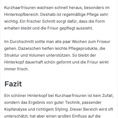
Kurzhaarfrisuren wachsen schnell heraus, besonders im
Hinterkopfbereich. Deshalb ist regelmäßige Pflege sehr
wichtig. Ein frischer Schnitt sorgt dafür, dass die Form
erhalten bleibt und die Frisur gepflegt aussieht.
Im Durchschnitt sollte man alle paar Wochen zum Friseur
gehen. Dazwischen helfen leichte Pflegeprodukte, die
Struktur und Volumen unterstützen. So bleibt der
Hinterkopf dauerhaft schön geformt und die Frisur wirkt
immer frisch.
Fazit
Ein schöner Hinterkopf bei Kurzhaarfrisuren ist kein Zufall,
sondern das Ergebnis von guter Technik, passender
Kopfanalyse und richtigem Styling. Dieser Bereich wird oft
unterschätzt, hat aber einen großen Einfluss auf die