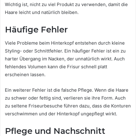
Wichtig ist, nicht zu viel Produkt zu verwenden, damit die
Haare leicht und natürlich bleiben.
Häufige Fehler
Viele Probleme beim Hinterkopf entstehen durch kleine
Styling- oder Schnittfehler. Ein häufiger Fehler ist ein zu
harter Übergang im Nacken, der unnatürlich wirkt. Auch
fehlendes Volumen kann die Frisur schnell platt
erscheinen lassen.
Ein weiterer Fehler ist die falsche Pflege. Wenn die Haare
zu schwer oder fettig sind, verlieren sie ihre Form. Auch
zu seltene Friseurbesuche führen dazu, dass die Konturen
verschwimmen und der Hinterkopf ungepflegt wirkt.
Pflege und Nachschnitt