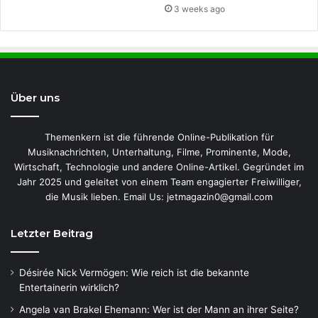
3 weeks ago
Über uns
Themenkern ist die führende Online-Publikation für
Musiknachrichten, Unterhaltung, Filme, Prominente, Mode,
Wirtschaft, Technologie und andere Online-Artikel. Gegründet im
Jahr 2025 und geleitet von einem Team engagierter Freiwilliger,
die Musik lieben. Email Us: jetmagazin0@gmail.com
Letzter Beitrag
Désirée Nick Vermögen: Wie reich ist die bekannte
Entertainerin wirklich?
Angela van Brakel Ehemann: Wer ist der Mann an ihrer Seite?