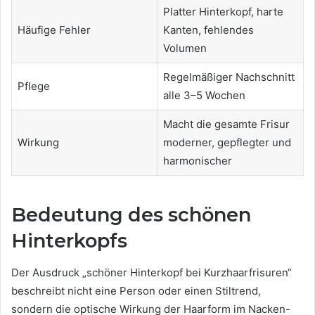
Platter Hinterkopf, harte
Häufige Fehler
Kanten, fehlendes
Volumen
Regelmäßiger Nachschnitt
Pflege
alle 3–5 Wochen
Macht die gesamte Frisur
Wirkung
moderner, gepflegter und
harmonischer
Bedeutung des schönen
Hinterkopfs
Der Ausdruck „schöner Hinterkopf bei Kurzhaarfrisuren“
beschreibt nicht eine Person oder einen Stiltrend,
sondern die optische Wirkung der Haarform im Nacken-