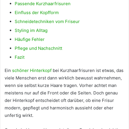
Passende Kurzhaarfrisuren
Einfluss der Kopfform
Schneidetechniken vom Friseur
Styling im Alltag
Häufige Fehler
Pflege und Nachschnitt
Fazit
Ein
schöner Hinterkopf
bei Kurzhaarfrisuren ist etwas, das
viele Menschen erst dann wirklich bewusst wahrnehmen,
wenn sie selbst kurze Haare tragen. Vorher achtet man
meistens nur auf die Front oder die Seiten. Doch genau
der Hinterkopf entscheidet oft darüber, ob eine Frisur
modern, gepflegt und harmonisch aussieht oder eher
unfertig wirkt.