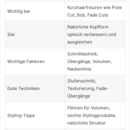
Kurzhaarfrisuren wie Pixie
Wichtig bei
Cut, Bob, Fade Cuts
Natürliche Kopfform
Ziel
optisch verbessern und
ausgleichen
Schnitttechnik,
Wichtige Faktoren
Übergänge, Volumen,
Nackenlinie
Stufenschnitt,
Gute Techniken
Texturierung, Fade-
Übergänge
Föhnen für Volumen,
Styling-Tipps
leichte Stylingprodukte,
natürliche Struktur