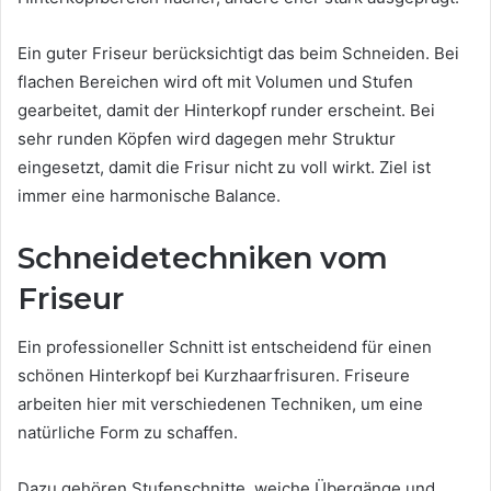
Ein guter Friseur berücksichtigt das beim Schneiden. Bei
flachen Bereichen wird oft mit Volumen und Stufen
gearbeitet, damit der Hinterkopf runder erscheint. Bei
sehr runden Köpfen wird dagegen mehr Struktur
eingesetzt, damit die Frisur nicht zu voll wirkt. Ziel ist
immer eine harmonische Balance.
Schneidetechniken vom
Friseur
Ein professioneller Schnitt ist entscheidend für einen
schönen Hinterkopf bei Kurzhaarfrisuren. Friseure
arbeiten hier mit verschiedenen Techniken, um eine
natürliche Form zu schaffen.
Dazu gehören Stufenschnitte, weiche Übergänge und