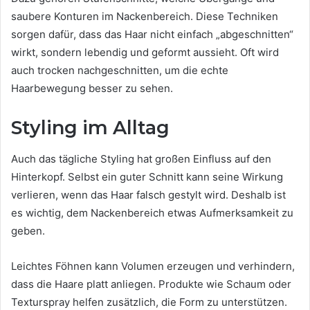
saubere Konturen im Nackenbereich. Diese Techniken
sorgen dafür, dass das Haar nicht einfach „abgeschnitten“
wirkt, sondern lebendig und geformt aussieht. Oft wird
auch trocken nachgeschnitten, um die echte
Haarbewegung besser zu sehen.
Styling im Alltag
Auch das tägliche Styling hat großen Einfluss auf den
Hinterkopf. Selbst ein guter Schnitt kann seine Wirkung
verlieren, wenn das Haar falsch gestylt wird. Deshalb ist
es wichtig, dem Nackenbereich etwas Aufmerksamkeit zu
geben.
Leichtes Föhnen kann Volumen erzeugen und verhindern,
dass die Haare platt anliegen. Produkte wie Schaum oder
Texturspray helfen zusätzlich, die Form zu unterstützen.