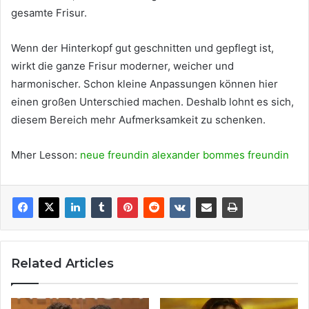
gesamte Frisur.
Wenn der Hinterkopf gut geschnitten und gepflegt ist,
wirkt die ganze Frisur moderner, weicher und
harmonischer. Schon kleine Anpassungen können hier
einen großen Unterschied machen. Deshalb lohnt es sich,
diesem Bereich mehr Aufmerksamkeit zu schenken.
Mher Lesson:
neue freundin alexander bommes freundin
Related Articles