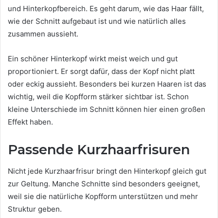
und Hinterkopfbereich. Es geht darum, wie das Haar fällt,
wie der Schnitt aufgebaut ist und wie natürlich alles
zusammen aussieht.
Ein schöner Hinterkopf wirkt meist weich und gut
proportioniert. Er sorgt dafür, dass der Kopf nicht platt
oder eckig aussieht. Besonders bei kurzen Haaren ist das
wichtig, weil die Kopfform stärker sichtbar ist. Schon
kleine Unterschiede im Schnitt können hier einen großen
Effekt haben.
Passende Kurzhaarfrisuren
Nicht jede Kurzhaarfrisur bringt den Hinterkopf gleich gut
zur Geltung. Manche Schnitte sind besonders geeignet,
weil sie die natürliche Kopfform unterstützen und mehr
Struktur geben.