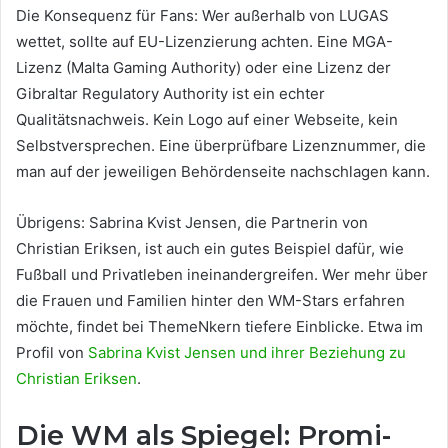
Die Konsequenz für Fans: Wer außerhalb von LUGAS
wettet, sollte auf EU-Lizenzierung achten. Eine MGA-
Lizenz (Malta Gaming Authority) oder eine Lizenz der
Gibraltar Regulatory Authority ist ein echter
Qualitätsnachweis. Kein Logo auf einer Webseite, kein
Selbstversprechen. Eine überprüfbare Lizenznummer, die
man auf der jeweiligen Behördenseite nachschlagen kann.
Übrigens: Sabrina Kvist Jensen, die Partnerin von
Christian Eriksen, ist auch ein gutes Beispiel dafür, wie
Fußball und Privatleben ineinandergreifen. Wer mehr über
die Frauen und Familien hinter den WM-Stars erfahren
möchte, findet bei ThemeNkern tiefere Einblicke. Etwa im
Profil von
Sabrina Kvist Jensen und ihrer Beziehung zu
Christian Eriksen
.
Die WM als Spiegel: Promi-