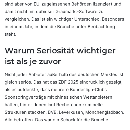
sind aber von EU-zugelassenen Behörden lizenziert und
damit nicht mit dubioser Graumarkt-Software zu
vergleichen. Das ist ein wichtiger Unterschied. Besonders
in einem Jahr, in dem die Branche unter Beobachtung
steht.
Warum Seriosität wichtiger
ist als je zuvor
Nicht jeder Anbieter außerhalb des deutschen Marktes ist
gleich seriös. Das hat das ZDF 2025 eindrücklich gezeigt,
als es aufdeckte, dass mehrere Bundesliga-Clubs
Sponsoringverträge mit chinesischen Wettanbietern
hatten, hinter denen laut Recherchen kriminelle
Strukturen steckten. BVB, Leverkusen, Mönchengladbach.
Alle betroffen. Das war ein Schock für die Branche.