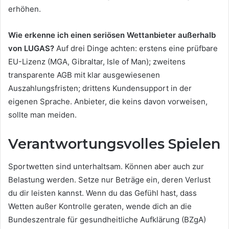
erhöhen.
Wie erkenne ich einen seriösen Wettanbieter außerhalb
von LUGAS?
Auf drei Dinge achten: erstens eine prüfbare
EU-Lizenz (MGA, Gibraltar, Isle of Man); zweitens
transparente AGB mit klar ausgewiesenen
Auszahlungsfristen; drittens Kundensupport in der
eigenen Sprache. Anbieter, die keins davon vorweisen,
sollte man meiden.
Verantwortungsvolles Spielen
Sportwetten sind unterhaltsam. Können aber auch zur
Belastung werden. Setze nur Beträge ein, deren Verlust
du dir leisten kannst. Wenn du das Gefühl hast, dass
Wetten außer Kontrolle geraten, wende dich an die
Bundeszentrale für gesundheitliche Aufklärung (BZgA)