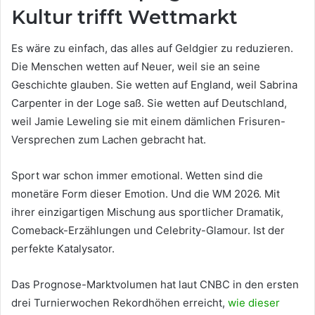
Kultur trifft Wettmarkt
Es wäre zu einfach, das alles auf Geldgier zu reduzieren.
Die Menschen wetten auf Neuer, weil sie an seine
Geschichte glauben. Sie wetten auf England, weil Sabrina
Carpenter in der Loge saß. Sie wetten auf Deutschland,
weil Jamie Leweling sie mit einem dämlichen Frisuren-
Versprechen zum Lachen gebracht hat.
Sport war schon immer emotional. Wetten sind die
monetäre Form dieser Emotion. Und die WM 2026. Mit
ihrer einzigartigen Mischung aus sportlicher Dramatik,
Comeback-Erzählungen und Celebrity-Glamour. Ist der
perfekte Katalysator.
Das Prognose-Marktvolumen hat laut CNBC in den ersten
drei Turnierwochen Rekordhöhen erreicht,
wie dieser