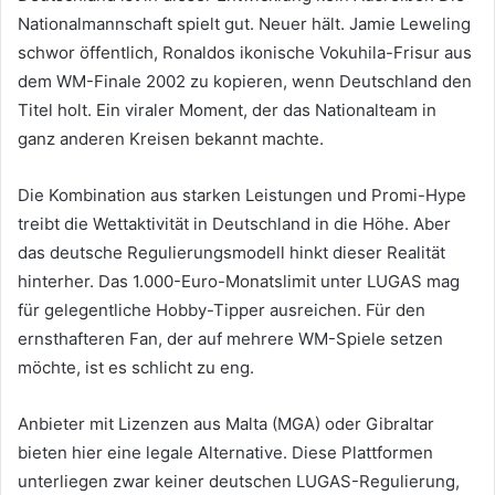
Nationalmannschaft spielt gut. Neuer hält. Jamie Leweling
schwor öffentlich, Ronaldos ikonische Vokuhila-Frisur aus
dem WM-Finale 2002 zu kopieren, wenn Deutschland den
Titel holt. Ein viraler Moment, der das Nationalteam in
ganz anderen Kreisen bekannt machte.
Die Kombination aus starken Leistungen und Promi-Hype
treibt die Wettaktivität in Deutschland in die Höhe. Aber
das deutsche Regulierungsmodell hinkt dieser Realität
hinterher. Das 1.000-Euro-Monatslimit unter LUGAS mag
für gelegentliche Hobby-Tipper ausreichen. Für den
ernsthafteren Fan, der auf mehrere WM-Spiele setzen
möchte, ist es schlicht zu eng.
Anbieter mit Lizenzen aus Malta (MGA) oder Gibraltar
bieten hier eine legale Alternative. Diese Plattformen
unterliegen zwar keiner deutschen LUGAS-Regulierung,