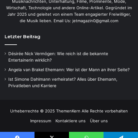
Musiknachrichten, Unterhaltung, Filme, Prominente, Mode,
Wirtschaft, Technologie und andere Online-Artikel. Gegründet im
Jahr 2025 und geleitet von einem Team engagierter Freiwilliger,
die Musik lieben. Email Us: jetmagazin0@gmail.com
Letzter Beitrag
Désirée Nick Vermögen: Wie reich ist die bekannte
Entertainerin wirklich?
Angela van Brakel Ehemann: Wer ist der Mann an ihrer Seite?
Ist Simone Dahlmann verheiratet? Alles über Ehemann,
Privatleben und Karriere
Urheberrechte © 2025 ThemenKern Alle Rechte vorbehalten
Impressum
Kontaktiere uns
Über uns