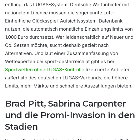
entlang: das LUGAS-System. Deutsche Wettanbieter mit
nationalem Licence müssen die sogenannte Luft-
Einheitliche Glücksspiel-Aufsichtssystem-Datenbank
nutzen, die automatisch monatliche Einzahlungslimits von
1.000 Euro durchsetzt. Wer leidenschaftlich auf Neuer und
Co. Setzen möchte, sucht deshalb gezielt nach
Alternativen. Und laut einer Zusammenfassung von
Wettexperten bei sport-oesterreich.at gibt es bei
Sportwetten ohne LUGAS-Kontrolle
lizenzierte Anbieter
außerhalb des deutschen LUGAS-Verbunds, die höhere
Limits, mehr Märkte und schnellere Auszahlungen bieten.
Brad Pitt, Sabrina Carpenter
und die Promi-Invasion in den
Stadien