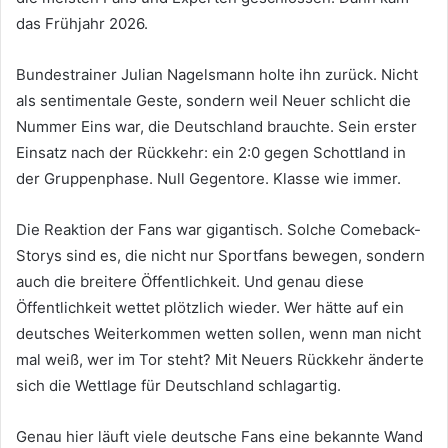
das Frühjahr 2026.
Bundestrainer Julian Nagelsmann holte ihn zurück. Nicht
als sentimentale Geste, sondern weil Neuer schlicht die
Nummer Eins war, die Deutschland brauchte. Sein erster
Einsatz nach der Rückkehr: ein 2:0 gegen Schottland in
der Gruppenphase. Null Gegentore. Klasse wie immer.
Die Reaktion der Fans war gigantisch. Solche Comeback-
Storys sind es, die nicht nur Sportfans bewegen, sondern
auch die breitere Öffentlichkeit. Und genau diese
Öffentlichkeit wettet plötzlich wieder. Wer hätte auf ein
deutsches Weiterkommen wetten sollen, wenn man nicht
mal weiß, wer im Tor steht? Mit Neuers Rückkehr änderte
sich die Wettlage für Deutschland schlagartig.
Genau hier läuft viele deutsche Fans eine bekannte Wand