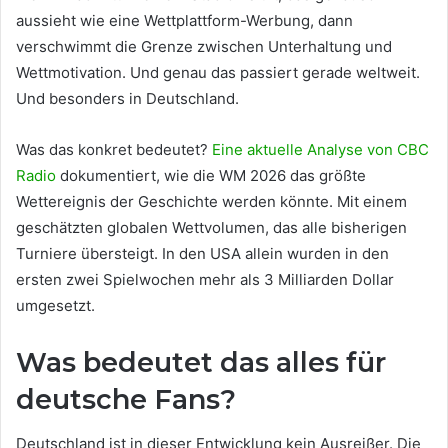
aussieht wie eine Wettplattform-Werbung, dann
verschwimmt die Grenze zwischen Unterhaltung und
Wettmotivation. Und genau das passiert gerade weltweit.
Und besonders in Deutschland.
Was das konkret bedeutet?
Eine aktuelle Analyse von CBC
Radio
dokumentiert, wie die WM 2026 das größte
Wettereignis der Geschichte werden könnte. Mit einem
geschätzten globalen Wettvolumen, das alle bisherigen
Turniere übersteigt. In den USA allein wurden in den
ersten zwei Spielwochen mehr als 3 Milliarden Dollar
umgesetzt.
Was bedeutet das alles für
deutsche Fans?
Deutschland ist in dieser Entwicklung kein Ausreißer. Die