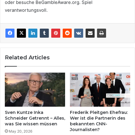
oder besuche BeGambleAware.org. Spiel
verantwortungsvoll.
Related Articles
Sven Kuntze Inka
Frederik Pleitgen Ehefrau:
Schneider Getrennt – Alles,
Wer ist die Partnerin des
was Sie wissen müssen
bekannten CNN-
Journalisten?
May 20, 2026