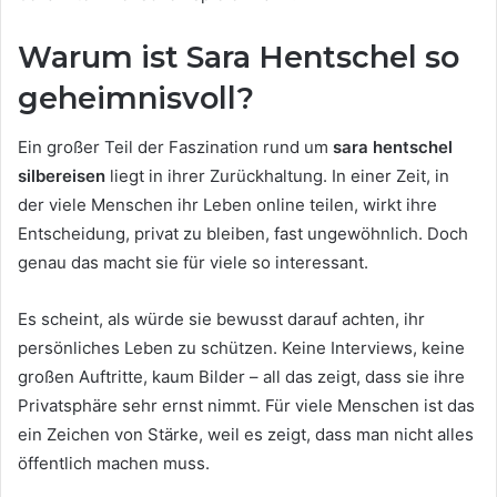
Warum ist Sara Hentschel so
geheimnisvoll?
Ein großer Teil der Faszination rund um
sara hentschel
silbereisen
liegt in ihrer Zurückhaltung. In einer Zeit, in
der viele Menschen ihr Leben online teilen, wirkt ihre
Entscheidung, privat zu bleiben, fast ungewöhnlich. Doch
genau das macht sie für viele so interessant.
Es scheint, als würde sie bewusst darauf achten, ihr
persönliches Leben zu schützen. Keine Interviews, keine
großen Auftritte, kaum Bilder – all das zeigt, dass sie ihre
Privatsphäre sehr ernst nimmt. Für viele Menschen ist das
ein Zeichen von Stärke, weil es zeigt, dass man nicht alles
öffentlich machen muss.