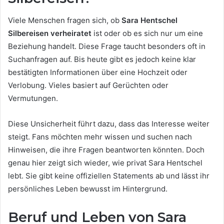
Viele Menschen fragen sich, ob
Sara Hentschel
Silbereisen verheiratet
ist oder ob es sich nur um eine
Beziehung handelt. Diese Frage taucht besonders oft in
Suchanfragen auf. Bis heute gibt es jedoch keine klar
bestätigten Informationen über eine Hochzeit oder
Verlobung. Vieles basiert auf Gerüchten oder
Vermutungen.
Diese Unsicherheit führt dazu, dass das Interesse weiter
steigt. Fans möchten mehr wissen und suchen nach
Hinweisen, die ihre Fragen beantworten könnten. Doch
genau hier zeigt sich wieder, wie privat Sara Hentschel
lebt. Sie gibt keine offiziellen Statements ab und lässt ihr
persönliches Leben bewusst im Hintergrund.
Beruf und Leben von Sara