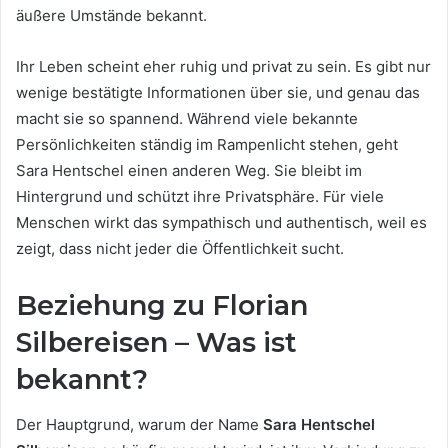
äußere Umstände bekannt.
Ihr Leben scheint eher ruhig und privat zu sein. Es gibt nur
wenige bestätigte Informationen über sie, und genau das
macht sie so spannend. Während viele bekannte
Persönlichkeiten ständig im Rampenlicht stehen, geht
Sara Hentschel einen anderen Weg. Sie bleibt im
Hintergrund und schützt ihre Privatsphäre. Für viele
Menschen wirkt das sympathisch und authentisch, weil es
zeigt, dass nicht jeder die Öffentlichkeit sucht.
Beziehung zu Florian
Silbereisen – Was ist
bekannt?
Der Hauptgrund, warum der Name
Sara Hentschel