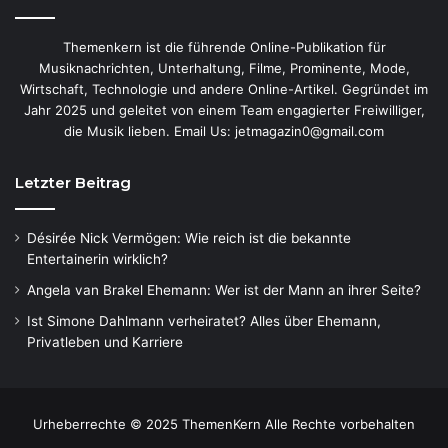
Themenkern ist die führende Online-Publikation für
Musiknachrichten, Unterhaltung, Filme, Prominente, Mode,
Wirtschaft, Technologie und andere Online-Artikel. Gegründet im
Jahr 2025 und geleitet von einem Team engagierter Freiwilliger,
die Musik lieben. Email Us: jetmagazin0@gmail.com
Letzter Beitrag
Désirée Nick Vermögen: Wie reich ist die bekannte
Entertainerin wirklich?
Angela van Brakel Ehemann: Wer ist der Mann an ihrer Seite?
Ist Simone Dahlmann verheiratet? Alles über Ehemann,
Privatleben und Karriere
Urheberrechte © 2025 ThemenKern Alle Rechte vorbehalten