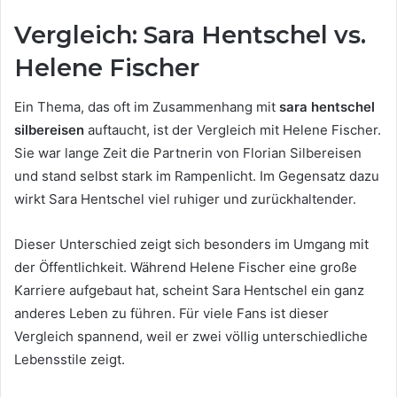
Vergleich: Sara Hentschel vs.
Helene Fischer
Ein Thema, das oft im Zusammenhang mit
sara hentschel
silbereisen
auftaucht, ist der Vergleich mit Helene Fischer.
Sie war lange Zeit die Partnerin von Florian Silbereisen
und stand selbst stark im Rampenlicht. Im Gegensatz dazu
wirkt Sara Hentschel viel ruhiger und zurückhaltender.
Dieser Unterschied zeigt sich besonders im Umgang mit
der Öffentlichkeit. Während Helene Fischer eine große
Karriere aufgebaut hat, scheint Sara Hentschel ein ganz
anderes Leben zu führen. Für viele Fans ist dieser
Vergleich spannend, weil er zwei völlig unterschiedliche
Lebensstile zeigt.