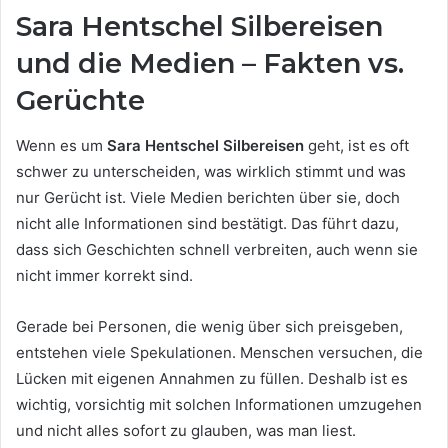
Sara Hentschel Silbereisen
und die Medien – Fakten vs.
Gerüchte
Wenn es um
Sara Hentschel Silbereisen
geht, ist es oft
schwer zu unterscheiden, was wirklich stimmt und was
nur Gerücht ist. Viele Medien berichten über sie, doch
nicht alle Informationen sind bestätigt. Das führt dazu,
dass sich Geschichten schnell verbreiten, auch wenn sie
nicht immer korrekt sind.
Gerade bei Personen, die wenig über sich preisgeben,
entstehen viele Spekulationen. Menschen versuchen, die
Lücken mit eigenen Annahmen zu füllen. Deshalb ist es
wichtig, vorsichtig mit solchen Informationen umzugehen
und nicht alles sofort zu glauben, was man liest.