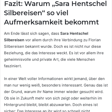
Fazit: Warum „Sara Hentschel
Silbereisen“ so viel
Aufmerksamkeit bekommt
Am Ende lässt sich sagen, dass
Sara Hentschel
Silbereisen
vor allem durch ihre Verbindung zu Florian
Silbereisen bekannt wurde. Doch es ist nicht nur diese
Beziehung, die das Interesse weckt. Es ist vor allem ihre
geheimnisvolle und private Art, die viele Menschen
fasziniert.
In einer Welt voller Informationen wirkt jemand, über den
man nur wenig weiß, besonders interessant. Genau das ist
der Grund, warum ihr Name immer wieder gesucht wird.
Ob sie in Zukunft mehr von sich zeigt oder weiterhin im
Hintergrund bleibt, bleibt abzuwarten. Doch eines ist
sicher: Das Interesse an ihr wird so schnell nicht