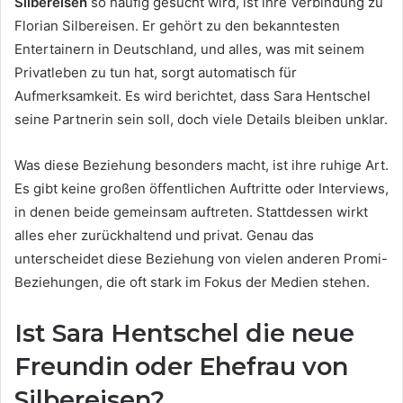
Silbereisen
so häufig gesucht wird, ist ihre Verbindung zu
Florian Silbereisen. Er gehört zu den bekanntesten
Entertainern in Deutschland, und alles, was mit seinem
Privatleben zu tun hat, sorgt automatisch für
Aufmerksamkeit. Es wird berichtet, dass Sara Hentschel
seine Partnerin sein soll, doch viele Details bleiben unklar.
Was diese Beziehung besonders macht, ist ihre ruhige Art.
Es gibt keine großen öffentlichen Auftritte oder Interviews,
in denen beide gemeinsam auftreten. Stattdessen wirkt
alles eher zurückhaltend und privat. Genau das
unterscheidet diese Beziehung von vielen anderen Promi-
Beziehungen, die oft stark im Fokus der Medien stehen.
Ist Sara Hentschel die neue
Freundin oder Ehefrau von
Silbereisen?