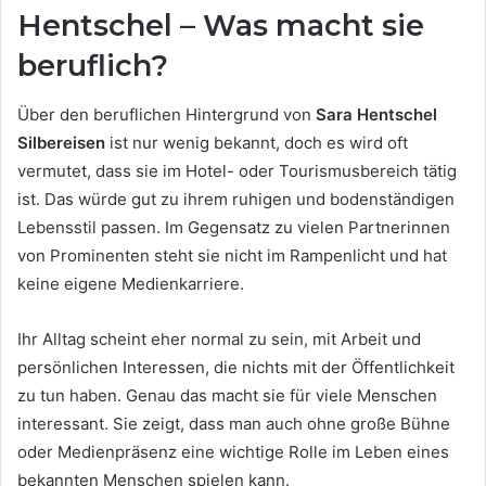
Hentschel – Was macht sie
beruflich?
Über den beruflichen Hintergrund von
Sara Hentschel
Silbereisen
ist nur wenig bekannt, doch es wird oft
vermutet, dass sie im Hotel- oder Tourismusbereich tätig
ist. Das würde gut zu ihrem ruhigen und bodenständigen
Lebensstil passen. Im Gegensatz zu vielen Partnerinnen
von Prominenten steht sie nicht im Rampenlicht und hat
keine eigene Medienkarriere.
Ihr Alltag scheint eher normal zu sein, mit Arbeit und
persönlichen Interessen, die nichts mit der Öffentlichkeit
zu tun haben. Genau das macht sie für viele Menschen
interessant. Sie zeigt, dass man auch ohne große Bühne
oder Medienpräsenz eine wichtige Rolle im Leben eines
bekannten Menschen spielen kann.