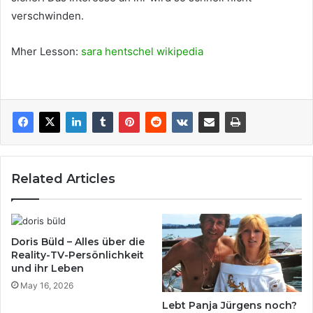
verschwinden.
Mher Lesson:
sara hentschel wikipedia
Related Articles
Doris Büld – Alles über die
Reality-TV-Persönlichkeit
und ihr Leben
May 16, 2026
Lebt Panja Jürgens noch?