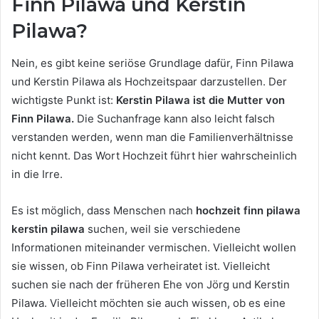
Finn Pilawa und Kerstin
Pilawa?
Nein, es gibt keine seriöse Grundlage dafür, Finn Pilawa
und Kerstin Pilawa als Hochzeitspaar darzustellen. Der
wichtigste Punkt ist:
Kerstin Pilawa ist die Mutter von
Finn Pilawa.
Die Suchanfrage kann also leicht falsch
verstanden werden, wenn man die Familienverhältnisse
nicht kennt. Das Wort Hochzeit führt hier wahrscheinlich
in die Irre.
Es ist möglich, dass Menschen nach
hochzeit finn pilawa
kerstin pilawa
suchen, weil sie verschiedene
Informationen miteinander vermischen. Vielleicht wollen
sie wissen, ob Finn Pilawa verheiratet ist. Vielleicht
suchen sie nach der früheren Ehe von Jörg und Kerstin
Pilawa. Vielleicht möchten sie auch wissen, ob es eine