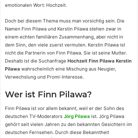
emotionalen Wort: Hochzeit.
Doch bei diesem Thema muss man vorsichtig sein. Die
Namen Finn Pilawa und Kerstin Pilawa stehen zwar in
einem echten familiären Zusammenhang, aber nicht in
dem Sinn, den viele zuerst vermuten. Kerstin Pilawa ist
nicht die Partnerin von Finn Pilawa. Sie ist seine Mutter.
Deshalb ist die Suchanfrage
Hochzeit Finn Pilawa Kerstin
Pilawa
wahrscheinlich eine Mischung aus Neugier,
Verwechslung und Promi-Interesse.
Wer ist Finn Pilawa?
Finn Pilawa ist vor allem bekannt, weil er der Sohn des
deutschen TV-Moderators
Jörg Pilawa
ist. Jörg Pilawa
gehört seit vielen Jahren zu den bekannten Gesichtern im
deutschen Fernsehen. Durch diese Bekanntheit