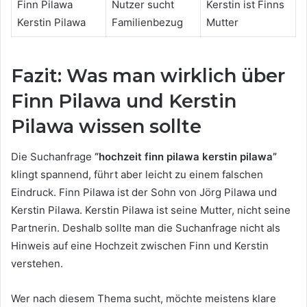
Finn Pilawa
Nutzer sucht
Kerstin ist Finns
Kerstin Pilawa
Familienbezug
Mutter
Fazit: Was man wirklich über
Finn Pilawa und Kerstin
Pilawa wissen sollte
Die Suchanfrage
“hochzeit finn pilawa kerstin pilawa”
klingt spannend, führt aber leicht zu einem falschen
Eindruck. Finn Pilawa ist der Sohn von Jörg Pilawa und
Kerstin Pilawa. Kerstin Pilawa ist seine Mutter, nicht seine
Partnerin. Deshalb sollte man die Suchanfrage nicht als
Hinweis auf eine Hochzeit zwischen Finn und Kerstin
verstehen.
Wer nach diesem Thema sucht, möchte meistens klare