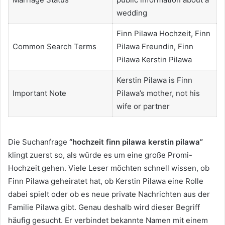
wedding
Finn Pilawa Hochzeit, Finn
Common Search Terms
Pilawa Freundin, Finn
Pilawa Kerstin Pilawa
Kerstin Pilawa is Finn
Important Note
Pilawa’s mother, not his
wife or partner
Die Suchanfrage
“hochzeit finn pilawa kerstin pilawa”
klingt zuerst so, als würde es um eine große Promi-
Hochzeit gehen. Viele Leser möchten schnell wissen, ob
Finn Pilawa geheiratet hat, ob Kerstin Pilawa eine Rolle
dabei spielt oder ob es neue private Nachrichten aus der
Familie Pilawa gibt. Genau deshalb wird dieser Begriff
häufig gesucht. Er verbindet bekannte Namen mit einem