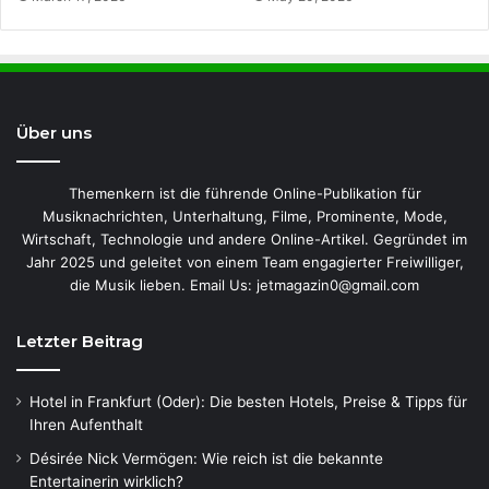
Über uns
Themenkern ist die führende Online-Publikation für
Musiknachrichten, Unterhaltung, Filme, Prominente, Mode,
Wirtschaft, Technologie und andere Online-Artikel. Gegründet im
Jahr 2025 und geleitet von einem Team engagierter Freiwilliger,
die Musik lieben. Email Us: jetmagazin0@gmail.com
Letzter Beitrag
Hotel in Frankfurt (Oder): Die besten Hotels, Preise & Tipps für
Ihren Aufenthalt
Désirée Nick Vermögen: Wie reich ist die bekannte
Entertainerin wirklich?