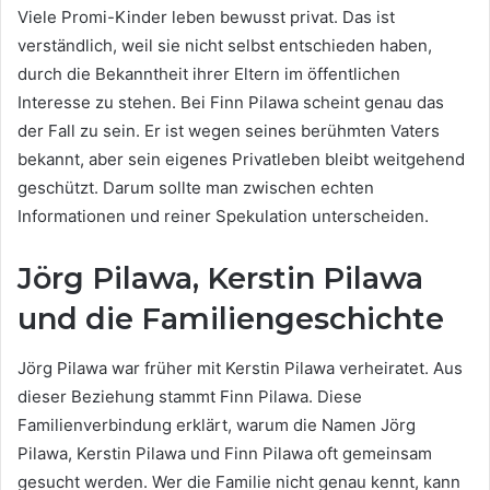
Viele Promi-Kinder leben bewusst privat. Das ist
verständlich, weil sie nicht selbst entschieden haben,
durch die Bekanntheit ihrer Eltern im öffentlichen
Interesse zu stehen. Bei Finn Pilawa scheint genau das
der Fall zu sein. Er ist wegen seines berühmten Vaters
bekannt, aber sein eigenes Privatleben bleibt weitgehend
geschützt. Darum sollte man zwischen echten
Informationen und reiner Spekulation unterscheiden.
Jörg Pilawa, Kerstin Pilawa
und die Familiengeschichte
Jörg Pilawa war früher mit Kerstin Pilawa verheiratet. Aus
dieser Beziehung stammt Finn Pilawa. Diese
Familienverbindung erklärt, warum die Namen Jörg
Pilawa, Kerstin Pilawa und Finn Pilawa oft gemeinsam
gesucht werden. Wer die Familie nicht genau kennt, kann