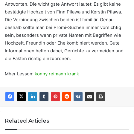
Antworten. Die wichtigste Antwort lautet: Es gibt keine
bestätigte Hochzeit von Finn Pilawa und Kerstin Pilawa.
Die Verbindung zwischen beiden ist familiär. Genau
deshalb sollte man bei Promi-Suchen immer vorsichtig
sein, besonders wenn private Namen mit Begriffen wie
Hochzeit, Freundin oder Ehe kombiniert werden. Gute
Informationen helfen dabei, Gerüchte zu vermeiden und
die Fakten richtig einzuordnen.
Mher Lesson:
konny reimann krank
Related Articles