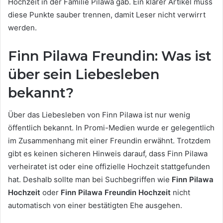
Hochzeit in der Familie Pilawa gab. Ein klarer Artikel muss
diese Punkte sauber trennen, damit Leser nicht verwirrt
werden.
Finn Pilawa Freundin: Was ist
über sein Liebesleben
bekannt?
Über das Liebesleben von Finn Pilawa ist nur wenig
öffentlich bekannt. In Promi-Medien wurde er gelegentlich
im Zusammenhang mit einer Freundin erwähnt. Trotzdem
gibt es keinen sicheren Hinweis darauf, dass Finn Pilawa
verheiratet ist oder eine offizielle Hochzeit stattgefunden
hat. Deshalb sollte man bei Suchbegriffen wie
Finn Pilawa
Hochzeit
oder
Finn Pilawa Freundin Hochzeit
nicht
automatisch von einer bestätigten Ehe ausgehen.