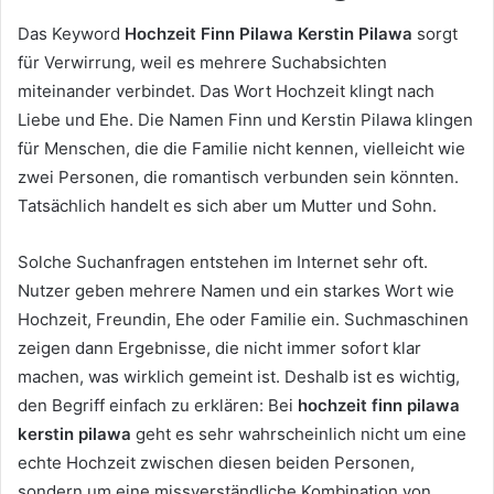
Das Keyword
Hochzeit Finn Pilawa Kerstin Pilawa
sorgt
für Verwirrung, weil es mehrere Suchabsichten
miteinander verbindet. Das Wort Hochzeit klingt nach
Liebe und Ehe. Die Namen Finn und Kerstin Pilawa klingen
für Menschen, die die Familie nicht kennen, vielleicht wie
zwei Personen, die romantisch verbunden sein könnten.
Tatsächlich handelt es sich aber um Mutter und Sohn.
Solche Suchanfragen entstehen im Internet sehr oft.
Nutzer geben mehrere Namen und ein starkes Wort wie
Hochzeit, Freundin, Ehe oder Familie ein. Suchmaschinen
zeigen dann Ergebnisse, die nicht immer sofort klar
machen, was wirklich gemeint ist. Deshalb ist es wichtig,
den Begriff einfach zu erklären: Bei
hochzeit finn pilawa
kerstin pilawa
geht es sehr wahrscheinlich nicht um eine
echte Hochzeit zwischen diesen beiden Personen,
sondern um eine missverständliche Kombination von