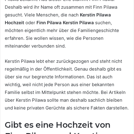
Deshalb wird ihr Name oft zusammen mit Finn Pilawa
gesucht. Viele Menschen, die nach
Kerstin Pilawa
Hochzeit
oder
Finn Pilawa Kerstin Pilawa
suchen,
möchten eigentlich mehr über die Familiengeschichte
erfahren. Sie wollen wissen, wie die Personen
miteinander verbunden sind.
Kerstin Pilawa lebt eher zurückgezogen und steht nicht
regelmäßig in der Öffentlichkeit. Genau deshalb gibt es
über sie nur begrenzte Informationen. Das ist auch
wichtig, weil nicht jede Person aus einer bekannten
Familie selbst im Mittelpunkt stehen möchte. Bei Artikeln
über Kerstin Pilawa sollte man deshalb sachlich bleiben
und keine privaten Gerüchte als sichere Fakten darstellen.
Gibt es eine Hochzeit von