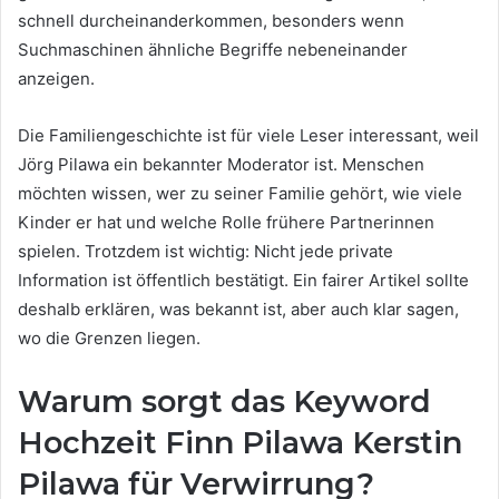
schnell durcheinanderkommen, besonders wenn
Suchmaschinen ähnliche Begriffe nebeneinander
anzeigen.
Die Familiengeschichte ist für viele Leser interessant, weil
Jörg Pilawa ein bekannter Moderator ist. Menschen
möchten wissen, wer zu seiner Familie gehört, wie viele
Kinder er hat und welche Rolle frühere Partnerinnen
spielen. Trotzdem ist wichtig: Nicht jede private
Information ist öffentlich bestätigt. Ein fairer Artikel sollte
deshalb erklären, was bekannt ist, aber auch klar sagen,
wo die Grenzen liegen.
Warum sorgt das Keyword
Hochzeit Finn Pilawa Kerstin
Pilawa für Verwirrung?