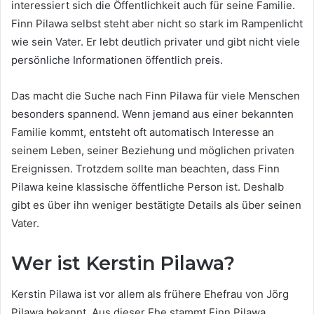
interessiert sich die Öffentlichkeit auch für seine Familie.
Finn Pilawa selbst steht aber nicht so stark im Rampenlicht
wie sein Vater. Er lebt deutlich privater und gibt nicht viele
persönliche Informationen öffentlich preis.
Das macht die Suche nach Finn Pilawa für viele Menschen
besonders spannend. Wenn jemand aus einer bekannten
Familie kommt, entsteht oft automatisch Interesse an
seinem Leben, seiner Beziehung und möglichen privaten
Ereignissen. Trotzdem sollte man beachten, dass Finn
Pilawa keine klassische öffentliche Person ist. Deshalb
gibt es über ihn weniger bestätigte Details als über seinen
Vater.
Wer ist Kerstin Pilawa?
Kerstin Pilawa ist vor allem als frühere Ehefrau von Jörg
Pilawa bekannt. Aus dieser Ehe stammt Finn Pilawa.