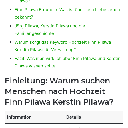
Pilawa?
Finn Pilawa Freundin: Was ist über sein Liebesleben
bekannt?
Jörg Pilawa, Kerstin Pilawa und die
Familiengeschichte
Warum sorgt das Keyword Hochzeit Finn Pilawa
Kerstin Pilawa für Verwirrung?
Fazit: Was man wirklich über Finn Pilawa und Kerstin
Pilawa wissen sollte
Einleitung: Warum suchen
Menschen nach Hochzeit
Finn Pilawa Kerstin Pilawa?
Information
Details