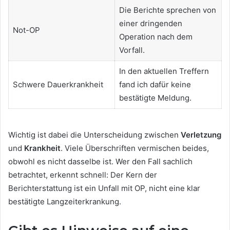
Die Berichte sprechen von
einer dringenden
Not-OP
Operation nach dem
Vorfall.
In den aktuellen Treffern
Schwere Dauerkrankheit
fand ich dafür keine
bestätigte Meldung.
Wichtig ist dabei die Unterscheidung zwischen
Verletzung
und
Krankheit
. Viele Überschriften vermischen beides,
obwohl es nicht dasselbe ist. Wer den Fall sachlich
betrachtet, erkennt schnell: Der Kern der
Berichterstattung ist ein Unfall mit OP, nicht eine klar
bestätigte Langzeiterkrankung.