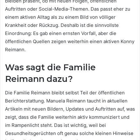
bleiben präsent, ob mit neuen Folgen, öffentlichen
Auftritten oder Social-Media-Themen. Das passt eher zu
einem aktiven Alltag als zu einem Bild von völliger
Krankheit oder Rückzug. Deshalb ist die sinnvollste
Einordnung: Es gab einen ernsten Vorfall, aber die
öffentlichen Quellen zeigen weiterhin einen aktiven Konny
Reimann.
Was sagt die Familie
Reimann dazu?
Die Familie Reimann bleibt selbst Teil der öffentlichen
Berichterstattung. Manuela Reimann taucht in aktuellen
Artikeln mit neuen Bildern, Updates und Auftritten auf, was
zeigt, dass die Familie weiterhin aktiv kommuniziert und
im Rampenlicht steht. Das ist wichtig, weil bei
Gesundheitsgerüchten oft genau solche kleinen Hinweise