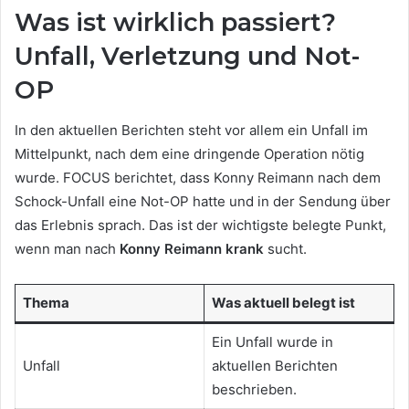
Was ist wirklich passiert?
Unfall, Verletzung und Not-
OP
In den aktuellen Berichten steht vor allem ein Unfall im
Mittelpunkt, nach dem eine dringende Operation nötig
wurde. FOCUS berichtet, dass Konny Reimann nach dem
Schock-Unfall eine Not-OP hatte und in der Sendung über
das Erlebnis sprach. Das ist der wichtigste belegte Punkt,
wenn man nach
Konny Reimann krank
sucht.
Thema
Was aktuell belegt ist
Ein Unfall wurde in
Unfall
aktuellen Berichten
beschrieben.