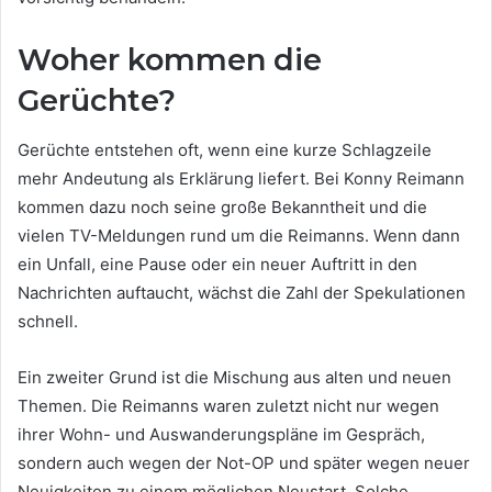
Woher kommen die
Gerüchte?
Gerüchte entstehen oft, wenn eine kurze Schlagzeile
mehr Andeutung als Erklärung liefert. Bei Konny Reimann
kommen dazu noch seine große Bekanntheit und die
vielen TV-Meldungen rund um die Reimanns. Wenn dann
ein Unfall, eine Pause oder ein neuer Auftritt in den
Nachrichten auftaucht, wächst die Zahl der Spekulationen
schnell.
Ein zweiter Grund ist die Mischung aus alten und neuen
Themen. Die Reimanns waren zuletzt nicht nur wegen
ihrer Wohn- und Auswanderungspläne im Gespräch,
sondern auch wegen der Not-OP und später wegen neuer
Neuigkeiten zu einem möglichen Neustart. Solche