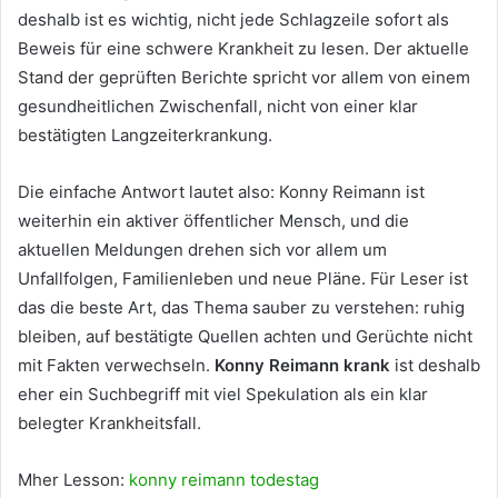
deshalb ist es wichtig, nicht jede Schlagzeile sofort als
Beweis für eine schwere Krankheit zu lesen. Der aktuelle
Stand der geprüften Berichte spricht vor allem von einem
gesundheitlichen Zwischenfall, nicht von einer klar
bestätigten Langzeiterkrankung.
Die einfache Antwort lautet also: Konny Reimann ist
weiterhin ein aktiver öffentlicher Mensch, und die
aktuellen Meldungen drehen sich vor allem um
Unfallfolgen, Familienleben und neue Pläne. Für Leser ist
das die beste Art, das Thema sauber zu verstehen: ruhig
bleiben, auf bestätigte Quellen achten und Gerüchte nicht
mit Fakten verwechseln.
Konny Reimann krank
ist deshalb
eher ein Suchbegriff mit viel Spekulation als ein klar
belegter Krankheitsfall.
Mher Lesson:
konny reimann todestag