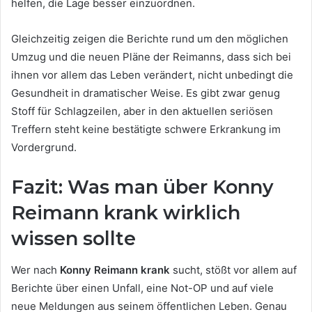
helfen, die Lage besser einzuordnen.
Gleichzeitig zeigen die Berichte rund um den möglichen
Umzug und die neuen Pläne der Reimanns, dass sich bei
ihnen vor allem das Leben verändert, nicht unbedingt die
Gesundheit in dramatischer Weise. Es gibt zwar genug
Stoff für Schlagzeilen, aber in den aktuellen seriösen
Treffern steht keine bestätigte schwere Erkrankung im
Vordergrund.
Fazit: Was man über Konny
Reimann krank wirklich
wissen sollte
Wer nach
Konny Reimann krank
sucht, stößt vor allem auf
Berichte über einen Unfall, eine Not-OP und auf viele
neue Meldungen aus seinem öffentlichen Leben. Genau