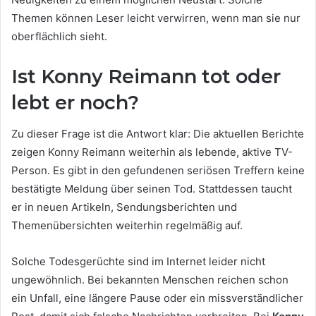
Themen können Leser leicht verwirren, wenn man sie nur
oberflächlich sieht.
Ist Konny Reimann tot oder
lebt er noch?
Zu dieser Frage ist die Antwort klar: Die aktuellen Berichte
zeigen Konny Reimann weiterhin als lebende, aktive TV-
Person. Es gibt in den gefundenen seriösen Treffern keine
bestätigte Meldung über seinen Tod. Stattdessen taucht
er in neuen Artikeln, Sendungsberichten und
Themenübersichten weiterhin regelmäßig auf.
Solche Todesgerüchte sind im Internet leider nicht
ungewöhnlich. Bei bekannten Menschen reichen schon
ein Unfall, eine längere Pause oder ein missverständlicher