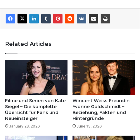
Related Articles
Filme und Serien von Kate
Wincent Weiss Freundin
Siegel – Die komplette
Yvonne Goldschmidt –
Übersicht für Fans und
Beziehung, Fakten und
Neueinsteiger
Hintergründe
January 28, 2026
June 13, 2026