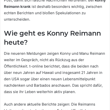
Post, damit sich falsche Nachrichten verbreiten. Bei
Konny
Reimann krank
ist deshalb besonders wichtig, zwischen
echten Berichten und bloßen Spekulationen zu
unterscheiden.
Wie geht es Konny Reimann
heute?
Die neueren Meldungen zeigen Konny und Manu Reimann
weiter im Gespräch, nicht als Rückzug aus der
Öffentlichkeit. t-online berichtet, dass die beiden nach
über neun Jahren auf Hawaii und insgesamt 21 Jahren in
den USA sogar über einen neuen Lebensmittelpunkt
nachdenken und Barbados anschauen. Das spricht dafür,
dass sie ihr Leben weiterhin aktiv planen.
Auch andere aktuelle Berichte zeigen: Die Reimanns