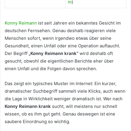
m
)
Konny Reimann
ist seit Jahren ein bekanntes Gesicht im
deutschen Fernsehen. Genau deshalb reagieren viele
Menschen sofort, wenn irgendwo etwas über seine
Gesundheit, einen Unfall oder eine Operation auftaucht.
Der Begriff
„Konny Reimann krank“
wird deshalb oft
gesucht, obwohl die eigentlichen Berichte eher über
einen Unfall und die Folgen davon sprechen.
Das zeigt ein typisches Muster im Internet: Ein kurzer,
dramatischer Suchbegriff sammelt viele Klicks, auch wenn
die Lage in Wirklichkeit weniger dramatisch ist. Wer nach
Konny Reimann krank
sucht, will meistens nur schnell
wissen, ob es ihm gut geht. Genau deswegen ist eine
saubere Einordnung so wichtig.