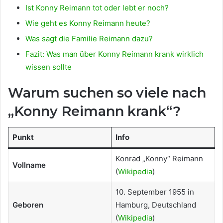
Ist Konny Reimann tot oder lebt er noch?
Wie geht es Konny Reimann heute?
Was sagt die Familie Reimann dazu?
Fazit: Was man über Konny Reimann krank wirklich
wissen sollte
Warum suchen so viele nach
„Konny Reimann krank“?
Punkt
Info
Konrad „Konny“ Reimann
Vollname
(
Wikipedia
)
10. September 1955 in
Geboren
Hamburg, Deutschland
(
Wikipedia
)