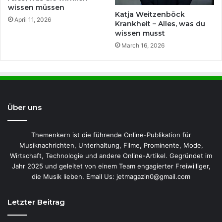
wissen müssen
Katja Weitzenböck
April 11, 2026
Krankheit – Alles, was du
wissen musst
March 16, 2026
Über uns
Themenkern ist die führende Online-Publikation für
Musiknachrichten, Unterhaltung, Filme, Prominente, Mode,
Wirtschaft, Technologie und andere Online-Artikel. Gegründet im
Jahr 2025 und geleitet von einem Team engagierter Freiwilliger,
die Musik lieben. Email Us: jetmagazin0@gmail.com
Letzter Beitrag