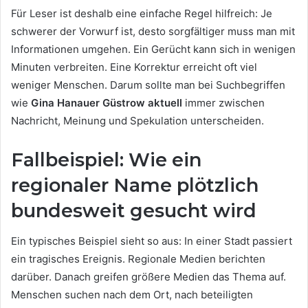
Für Leser ist deshalb eine einfache Regel hilfreich: Je
schwerer der Vorwurf ist, desto sorgfältiger muss man mit
Informationen umgehen. Ein Gerücht kann sich in wenigen
Minuten verbreiten. Eine Korrektur erreicht oft viel
weniger Menschen. Darum sollte man bei Suchbegriffen
wie
Gina Hanauer Güstrow aktuell
immer zwischen
Nachricht, Meinung und Spekulation unterscheiden.
Fallbeispiel: Wie ein
regionaler Name plötzlich
bundesweit gesucht wird
Ein typisches Beispiel sieht so aus: In einer Stadt passiert
ein tragisches Ereignis. Regionale Medien berichten
darüber. Danach greifen größere Medien das Thema auf.
Menschen suchen nach dem Ort, nach beteiligten