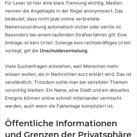
Für Leser ist hier eine klare Trennung wichtig. Medien
nennen die Angeklagte in der Regel anonymisiert. Das
bedeutet, dass nicht jede online verbreitete
Namenszuordnung automatisch sicher oder seriös ist.
Besonders bei einem laufenden Strafverfahren gilt: Eine
Anklage ist kein Urteil. Solange kein rechtskräftiges Urteil
vorliegt, gilt die
Unschuldsvermutung
.
Viele Suchanfragen entstehen, weil Menschen mehr
wissen wollen, als in Nachrichten kurz erklärt wird. Das ist
verständlich. Trotzdem sollte man bei sensiblen Themen
vorsichtig bleiben. Ein Name, eine Stadt und ein aktuelles
Ereignis können online schnell miteinander vermischt
werden, auch wenn die Faktenlage kompliziert ist.
Öffentliche Informationen
und Grenzen der Privatsphäre