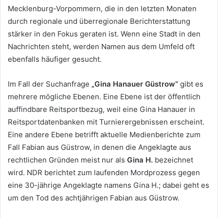
Mecklenburg-Vorpommern, die in den letzten Monaten
durch regionale und überregionale Berichterstattung
stärker in den Fokus geraten ist. Wenn eine Stadt in den
Nachrichten steht, werden Namen aus dem Umfeld oft
ebenfalls häufiger gesucht.
Im Fall der Suchanfrage
„Gina Hanauer Güstrow“
gibt es
mehrere mögliche Ebenen. Eine Ebene ist der öffentlich
auffindbare Reitsportbezug, weil eine Gina Hanauer in
Reitsportdatenbanken mit Turnierergebnissen erscheint.
Eine andere Ebene betrifft aktuelle Medienberichte zum
Fall Fabian aus Güstrow, in denen die Angeklagte aus
rechtlichen Gründen meist nur als
Gina H.
bezeichnet
wird. NDR berichtet zum laufenden Mordprozess gegen
eine 30-jährige Angeklagte namens Gina H.; dabei geht es
um den Tod des achtjährigen Fabian aus Güstrow.