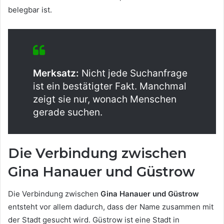
belegbar ist.
Merksatz:
Nicht jede Suchanfrage
ist ein bestätigter Fakt. Manchmal
zeigt sie nur, wonach Menschen
gerade suchen.
Die Verbindung zwischen
Gina Hanauer und Güstrow
Die Verbindung zwischen
Gina Hanauer und Güstrow
entsteht vor allem dadurch, dass der Name zusammen mit
der Stadt gesucht wird. Güstrow ist eine Stadt in