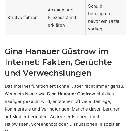
Schuld
Anklage und
behaupten,
Strafverfahren
Prozessstand
bevor ein Urteil
erklären
vorliegt
Gina Hanauer Güstrow im
Internet: Fakten, Gerüchte
und Verwechslungen
Das Internet funktioniert schnell, aber nicht immer genau.
Wenn ein Name wie
Gina Hanauer Güstrow
plötzlich
häufiger gesucht wird, entstehen oft viele Beiträge,
Kommentare und Vermutungen. Manche davon beruhen
auf Medienberichten. Andere entstehen durch
Halbwissen, Screenshots oder Diskussionen in sozialen