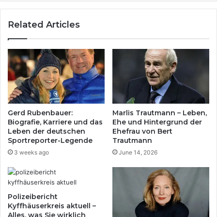
Related Articles
Gerd Rubenbauer:
Marlis Trautmann – Leben,
Biografie, Karriere und das
Ehe und Hintergrund der
Leben der deutschen
Ehefrau von Bert
Sportreporter-Legende
Trautmann
3 weeks ago
June 14, 2026
Polizeibericht
Kyffhäuserkreis aktuell –
Alles, was Sie wirklich