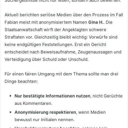
Suchergebnisse nicht nur lesen, sondern auch bewerten.
Aktuell berichten seriöse Medien über den Prozess im Fall
Fabian meist mit anonymisiertem Namen
Gina H.
. Die
Staatsanwaltschaft wirft der Angeklagten schwere
Straftaten vor. Gleichzeitig bleibt wichtig: Vorwürfe sind
keine endgültigen Feststellungen. Erst ein Gericht
entscheidet nach Beweisaufnahme, Zeugenaussagen und
Verteidigung über Schuld oder Unschuld.
Für einen fairen Umgang mit dem Thema sollte man drei
Dinge beachten:
Nur bestätigte Informationen nutzen
, nicht Gerüchte
aus Kommentaren.
Anonymisierung respektieren
, wenn Medien
bewusst nur Initialen nennen.