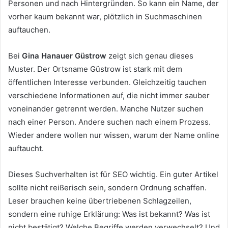
Personen und nach Hintergründen. So kann ein Name, der
vorher kaum bekannt war, plötzlich in Suchmaschinen
auftauchen.
Bei
Gina Hanauer Güstrow
zeigt sich genau dieses
Muster. Der Ortsname Güstrow ist stark mit dem
öffentlichen Interesse verbunden. Gleichzeitig tauchen
verschiedene Informationen auf, die nicht immer sauber
voneinander getrennt werden. Manche Nutzer suchen
nach einer Person. Andere suchen nach einem Prozess.
Wieder andere wollen nur wissen, warum der Name online
auftaucht.
Dieses Suchverhalten ist für SEO wichtig. Ein guter Artikel
sollte nicht reißerisch sein, sondern Ordnung schaffen.
Leser brauchen keine übertriebenen Schlagzeilen,
sondern eine ruhige Erklärung: Was ist bekannt? Was ist
nicht bestätigt? Welche Begriffe werden verwechselt? Und