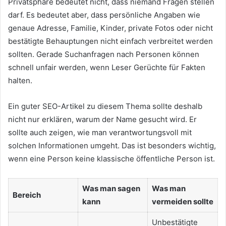
Privatsphäre bedeutet nicht, dass niemand Fragen stellen
darf. Es bedeutet aber, dass persönliche Angaben wie
genaue Adresse, Familie, Kinder, private Fotos oder nicht
bestätigte Behauptungen nicht einfach verbreitet werden
sollten. Gerade Suchanfragen nach Personen können
schnell unfair werden, wenn Leser Gerüchte für Fakten
halten.
Ein guter SEO-Artikel zu diesem Thema sollte deshalb
nicht nur erklären, warum der Name gesucht wird. Er
sollte auch zeigen, wie man verantwortungsvoll mit
solchen Informationen umgeht. Das ist besonders wichtig,
wenn eine Person keine klassische öffentliche Person ist.
Was man sagen
Was man
Bereich
kann
vermeiden sollte
Unbestätigte