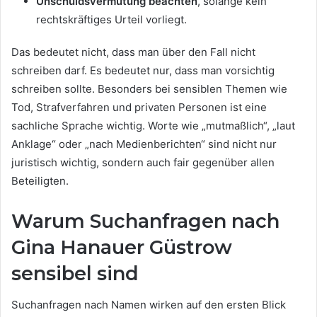
Unschuldsvermutung beachten
, solange kein
rechtskräftiges Urteil vorliegt.
Das bedeutet nicht, dass man über den Fall nicht
schreiben darf. Es bedeutet nur, dass man vorsichtig
schreiben sollte. Besonders bei sensiblen Themen wie
Tod, Strafverfahren und privaten Personen ist eine
sachliche Sprache wichtig. Worte wie „mutmaßlich“, „laut
Anklage“ oder „nach Medienberichten“ sind nicht nur
juristisch wichtig, sondern auch fair gegenüber allen
Beteiligten.
Warum Suchanfragen nach
Gina Hanauer Güstrow
sensibel sind
Suchanfragen nach Namen wirken auf den ersten Blick