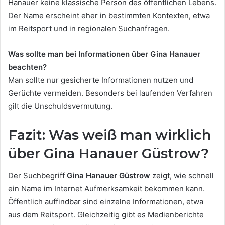
Hanauer keine klassische Person des öffentlichen Lebens.
Der Name erscheint eher in bestimmten Kontexten, etwa
im Reitsport und in regionalen Suchanfragen.
Was sollte man bei Informationen über Gina Hanauer
beachten?
Man sollte nur gesicherte Informationen nutzen und
Gerüchte vermeiden. Besonders bei laufenden Verfahren
gilt die Unschuldsvermutung.
Fazit: Was weiß man wirklich
über Gina Hanauer Güstrow?
Der Suchbegriff
Gina Hanauer Güstrow
zeigt, wie schnell
ein Name im Internet Aufmerksamkeit bekommen kann.
Öffentlich auffindbar sind einzelne Informationen, etwa
aus dem Reitsport. Gleichzeitig gibt es Medienberichte