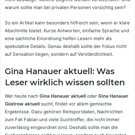
warum sollte man bei privaten Personen vorsichtig sein?
So ein Artikel kann besonders hilfreich sein, wenn er klare
Abschnitte bietet. Kurze Antworten, einfache Sprache und
eine sachliche Einordnung helfen Lesern mehr als
spekulative Details. Genau deshalb sollte der Fokus nicht
auf Sensation liegen, sondern auf Verständlichkeit.
Gina Hanauer aktuell: Was
Leser wirklich wissen sollten
Wer heute nach
Gina Hanauer aktuell
oder
Gina Hanauer
Güstrow aktuell
sucht, findet vor allem gemischte
Ergebnisse. Dazu gehören Reitsportdaten, Nachrichten
zum Fall Fabian und viele Suchtreffer, die nicht immer
zuverlässig eingeordnet sind. Deshalb sollte man die