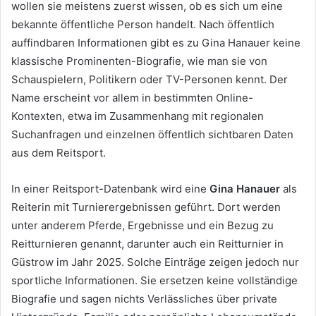
wollen sie meistens zuerst wissen, ob es sich um eine
bekannte öffentliche Person handelt. Nach öffentlich
auffindbaren Informationen gibt es zu Gina Hanauer keine
klassische Prominenten-Biografie, wie man sie von
Schauspielern, Politikern oder TV-Personen kennt. Der
Name erscheint vor allem in bestimmten Online-
Kontexten, etwa im Zusammenhang mit regionalen
Suchanfragen und einzelnen öffentlich sichtbaren Daten
aus dem Reitsport.
In einer Reitsport-Datenbank wird eine
Gina Hanauer
als
Reiterin mit Turnierergebnissen geführt. Dort werden
unter anderem Pferde, Ergebnisse und ein Bezug zu
Reitturnieren genannt, darunter auch ein Reitturnier in
Güstrow im Jahr 2025. Solche Einträge zeigen jedoch nur
sportliche Informationen. Sie ersetzen keine vollständige
Biografie und sagen nichts Verlässliches über private