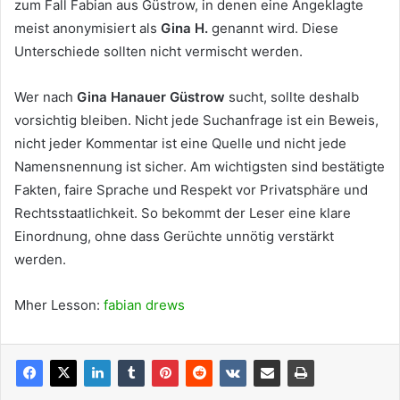
zum Fall Fabian aus Güstrow, in denen eine Angeklagte
meist anonymisiert als
Gina H.
genannt wird. Diese
Unterschiede sollten nicht vermischt werden.
Wer nach
Gina Hanauer Güstrow
sucht, sollte deshalb
vorsichtig bleiben. Nicht jede Suchanfrage ist ein Beweis,
nicht jeder Kommentar ist eine Quelle und nicht jede
Namensnennung ist sicher. Am wichtigsten sind bestätigte
Fakten, faire Sprache und Respekt vor Privatsphäre und
Rechtsstaatlichkeit. So bekommt der Leser eine klare
Einordnung, ohne dass Gerüchte unnötig verstärkt
werden.
Mher Lesson:
fabian drews