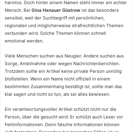
harmlos. Doch hinter einem Namen steht immer ein echter
Mensch. Bei
Gina Hanauer Güstrow
ist das besonders
sensibel, weil der Suchbegriff mit persönlichen,
regionalen und möglicherweise strafrechtlichen Themen
verbunden wird. Solche Themen können schnell
emotional werden.
Viele Menschen suchen aus Neugier. Andere suchen aus
Sorge, Anteilnahme oder wegen Nachrichtenberichten.
Trotzdem sollte ein Artikel keine private Person unnötig
bloßstellen. Wenn ein Name nicht offiziell in einem
bestimmten Zusammenhang bestätigt ist, sollte man das
klar sagen und nicht so tun, als sei alles bewiesen.
Ein verantwortungsvoller Artikel schützt nicht nur die
Person, über die gesucht wird. Er schützt auch Leser vor
Fehlinformationen. Denn falsche Informationen können