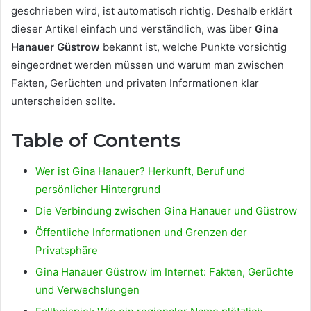
geschrieben wird, ist automatisch richtig. Deshalb erklärt
dieser Artikel einfach und verständlich, was über
Gina
Hanauer Güstrow
bekannt ist, welche Punkte vorsichtig
eingeordnet werden müssen und warum man zwischen
Fakten, Gerüchten und privaten Informationen klar
unterscheiden sollte.
Table of Contents
Wer ist Gina Hanauer? Herkunft, Beruf und
persönlicher Hintergrund
Die Verbindung zwischen Gina Hanauer und Güstrow
Öffentliche Informationen und Grenzen der
Privatsphäre
Gina Hanauer Güstrow im Internet: Fakten, Gerüchte
und Verwechslungen