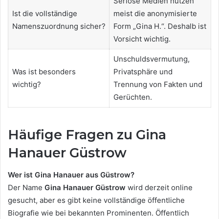
Seriöse Medien nutzen
Ist die vollständige
meist die anonymisierte
Namenszuordnung sicher?
Form „Gina H.“. Deshalb ist
Vorsicht wichtig.
Unschuldsvermutung,
Was ist besonders
Privatsphäre und
wichtig?
Trennung von Fakten und
Gerüchten.
Häufige Fragen zu Gina
Hanauer Güstrow
Wer ist Gina Hanauer aus Güstrow?
Der Name
Gina Hanauer Güstrow
wird derzeit online
gesucht, aber es gibt keine vollständige öffentliche
Biografie wie bei bekannten Prominenten. Öffentlich