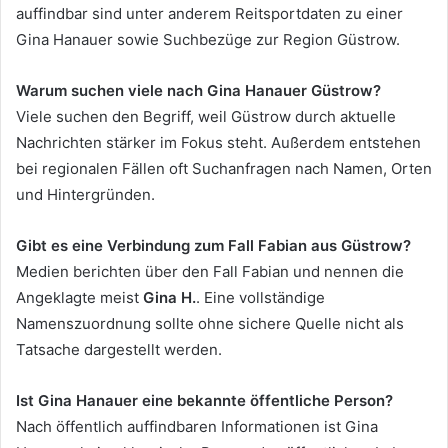
auffindbar sind unter anderem Reitsportdaten zu einer
Gina Hanauer sowie Suchbezüge zur Region Güstrow.
Warum suchen viele nach Gina Hanauer Güstrow?
Viele suchen den Begriff, weil Güstrow durch aktuelle
Nachrichten stärker im Fokus steht. Außerdem entstehen
bei regionalen Fällen oft Suchanfragen nach Namen, Orten
und Hintergründen.
Gibt es eine Verbindung zum Fall Fabian aus Güstrow?
Medien berichten über den Fall Fabian und nennen die
Angeklagte meist
Gina H.
. Eine vollständige
Namenszuordnung sollte ohne sichere Quelle nicht als
Tatsache dargestellt werden.
Ist Gina Hanauer eine bekannte öffentliche Person?
Nach öffentlich auffindbaren Informationen ist Gina