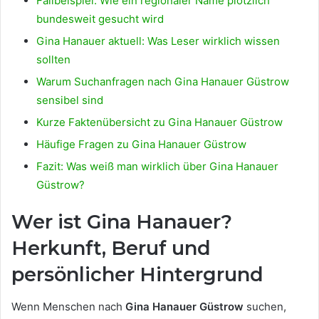
Fallbeispiel: Wie ein regionaler Name plötzlich
bundesweit gesucht wird
Gina Hanauer aktuell: Was Leser wirklich wissen
sollten
Warum Suchanfragen nach Gina Hanauer Güstrow
sensibel sind
Kurze Faktenübersicht zu Gina Hanauer Güstrow
Häufige Fragen zu Gina Hanauer Güstrow
Fazit: Was weiß man wirklich über Gina Hanauer
Güstrow?
Wer ist Gina Hanauer?
Herkunft, Beruf und
persönlicher Hintergrund
Wenn Menschen nach
Gina Hanauer Güstrow
suchen,