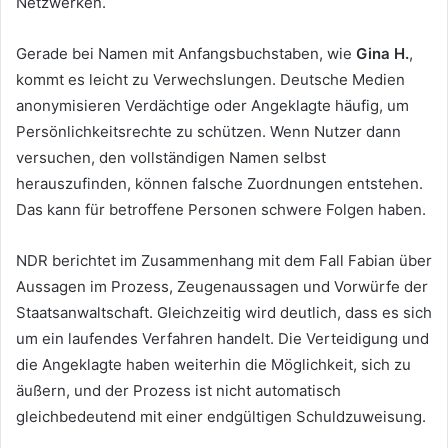
Netzwerken.
Gerade bei Namen mit Anfangsbuchstaben, wie
Gina H.
,
kommt es leicht zu Verwechslungen. Deutsche Medien
anonymisieren Verdächtige oder Angeklagte häufig, um
Persönlichkeitsrechte zu schützen. Wenn Nutzer dann
versuchen, den vollständigen Namen selbst
herauszufinden, können falsche Zuordnungen entstehen.
Das kann für betroffene Personen schwere Folgen haben.
NDR berichtet im Zusammenhang mit dem Fall Fabian über
Aussagen im Prozess, Zeugenaussagen und Vorwürfe der
Staatsanwaltschaft. Gleichzeitig wird deutlich, dass es sich
um ein laufendes Verfahren handelt. Die Verteidigung und
die Angeklagte haben weiterhin die Möglichkeit, sich zu
äußern, und der Prozess ist nicht automatisch
gleichbedeutend mit einer endgültigen Schuldzuweisung.