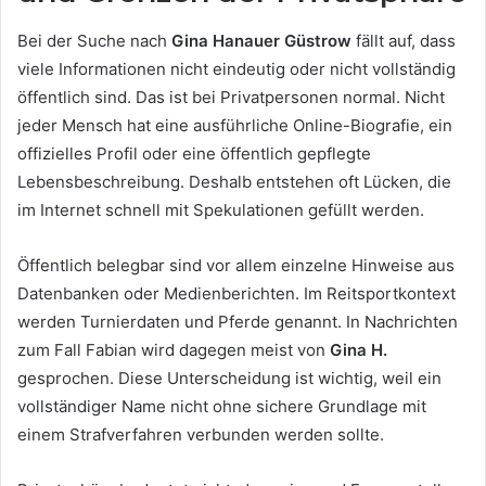
Bei der Suche nach
Gina Hanauer Güstrow
fällt auf, dass
viele Informationen nicht eindeutig oder nicht vollständig
öffentlich sind. Das ist bei Privatpersonen normal. Nicht
jeder Mensch hat eine ausführliche Online-Biografie, ein
offizielles Profil oder eine öffentlich gepflegte
Lebensbeschreibung. Deshalb entstehen oft Lücken, die
im Internet schnell mit Spekulationen gefüllt werden.
Öffentlich belegbar sind vor allem einzelne Hinweise aus
Datenbanken oder Medienberichten. Im Reitsportkontext
werden Turnierdaten und Pferde genannt. In Nachrichten
zum Fall Fabian wird dagegen meist von
Gina H.
gesprochen. Diese Unterscheidung ist wichtig, weil ein
vollständiger Name nicht ohne sichere Grundlage mit
einem Strafverfahren verbunden werden sollte.