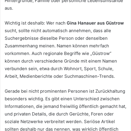
Hintergründe, Familie oder persönliche Lebensumstände
aus.
Wichtig ist deshalb: Wer nach
Gina Hanauer aus Güstrow
sucht, sollte nicht automatisch annehmen, dass alle
Suchergebnisse dieselbe Person oder denselben
Zusammenhang meinen. Namen können mehrfach
vorkommen. Auch regionale Begriffe wie „Güstrow“
können durch verschiedene Gründe mit einem Namen
verbunden sein, etwa durch Wohnort, Sport, Schule,
Arbeit, Medienberichte oder Suchmaschinen-Trends.
Gerade bei nicht prominenten Personen ist Zurückhaltung
besonders wichtig. Es gibt einen Unterschied zwischen
Informationen, die jemand freiwillig öffentlich gemacht hat,
und privaten Details, die durch Gerüchte, Foren oder
soziale Netzwerke verbreitet werden. Seriöse Artikel
sollten deshalb nur das nennen, was wirklich öffentlich