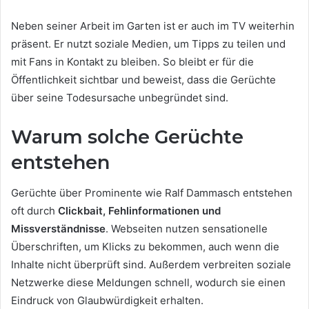
Neben seiner Arbeit im Garten ist er auch im TV weiterhin
präsent. Er nutzt soziale Medien, um Tipps zu teilen und
mit Fans in Kontakt zu bleiben. So bleibt er für die
Öffentlichkeit sichtbar und beweist, dass die Gerüchte
über seine Todesursache unbegründet sind.
Warum solche Gerüchte
entstehen
Gerüchte über Prominente wie Ralf Dammasch entstehen
oft durch
Clickbait, Fehlinformationen und
Missverständnisse
. Webseiten nutzen sensationelle
Überschriften, um Klicks zu bekommen, auch wenn die
Inhalte nicht überprüft sind. Außerdem verbreiten soziale
Netzwerke diese Meldungen schnell, wodurch sie einen
Eindruck von Glaubwürdigkeit erhalten.