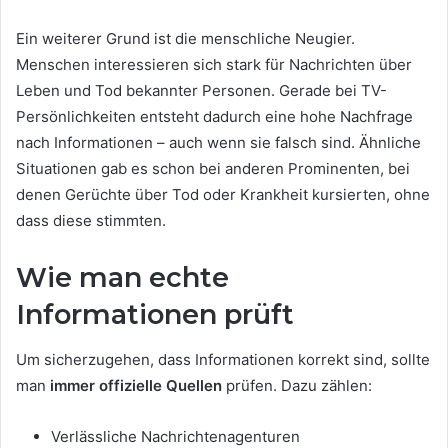
Ein weiterer Grund ist die menschliche Neugier.
Menschen interessieren sich stark für Nachrichten über
Leben und Tod bekannter Personen. Gerade bei TV-
Persönlichkeiten entsteht dadurch eine hohe Nachfrage
nach Informationen – auch wenn sie falsch sind. Ähnliche
Situationen gab es schon bei anderen Prominenten, bei
denen Gerüchte über Tod oder Krankheit kursierten, ohne
dass diese stimmten.
Wie man echte
Informationen prüft
Um sicherzugehen, dass Informationen korrekt sind, sollte
man
immer offizielle Quellen
prüfen. Dazu zählen:
Verlässliche Nachrichtenagenturen