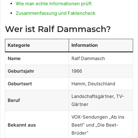
Wie man echte Informationen prüft
Zusammenfassung und Faktencheck
Wer ist Ralf Dammasch?
Kategorie
Information
Name
Ralf Dammasch
Geburtsjahr
1966
Geburtsort
Hamm, Deutschland
Landschaftsgärtner, TV-
Beruf
Gärtner
VOX-Sendungen „Ab ins
Bekannt aus
Beet!“ und „Die Beet-
Brüder“