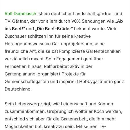
Ralf Dammasch
ist ein deutscher Landschaftsgärtner und
TV-Gärtner, der vor allem durch VOX-Sendungen wie
„Ab
ins Beet!“
und
„Die Beet-Brüder“
bekannt wurde. Viele
Zuschauer schätzen ihn für seine kreative
Herangehensweise an Gartenprojekte und seine
freundliche Art, die selbst komplizierte Gartentechniken
verständlich macht. Sein Engagement geht über
Fernsehen hinaus: Ralf arbeitet aktiv in der
Gartenplanung, organisiert Projekte für
Gemeinschaftsgärten und inspiriert Hobbygärtner in ganz
Deutschland.
Sein Lebensweg zeigt, wie Leidenschaft und Können
zusammenkommen. Ursprünglich wollte er Koch werden,
entschied sich aber für die Gartenarbeit, die ihm mehr
Möglichkeiten bot, kreativ zu sein. Mit seinen TV-