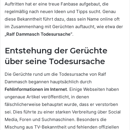
Auftritten hat er eine treue Fanbase aufgebaut, die
regelmäßig nach neuen Ideen und Tipps sucht. Genau
diese Bekanntheit führt dazu, dass sein Name online oft
im Zusammenhang mit Gerüchten auftaucht, wie etwa der
„Ralf Dammasch Todesursache“
.
Entstehung der Gerüchte
über seine Todesursache
Die Gerüchte rund um die Todesursache von Ralf
Dammasch begannen hauptsächlich durch
Fehlinformationen im Internet
. Einige Webseiten haben
ungenaue Artikel veröffentlicht, in denen
fälschlicherweise behauptet wurde, dass er verstorben
sei. Dies führte zu einer starken Verbreitung über Social
Media, Foren und Suchmaschinen. Besonders die
Mischung aus TV-Bekanntheit und fehlenden offiziellen