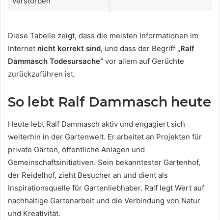
verstorben
Diese Tabelle zeigt, dass die meisten Informationen im
Internet
nicht korrekt sind
, und dass der Begriff
„Ralf
Dammasch Todesursache“
vor allem auf Gerüchte
zurückzuführen ist.
So lebt Ralf Dammasch heute
Heute lebt Ralf Dammasch aktiv und engagiert sich
weiterhin in der Gartenwelt. Er arbeitet an Projekten für
private Gärten, öffentliche Anlagen und
Gemeinschaftsinitiativen. Sein bekanntester Gartenhof,
der Reidelhof, zieht Besucher an und dient als
Inspirationsquelle für Gartenliebhaber. Ralf legt Wert auf
nachhaltige Gartenarbeit und die Verbindung von Natur
und Kreativität.