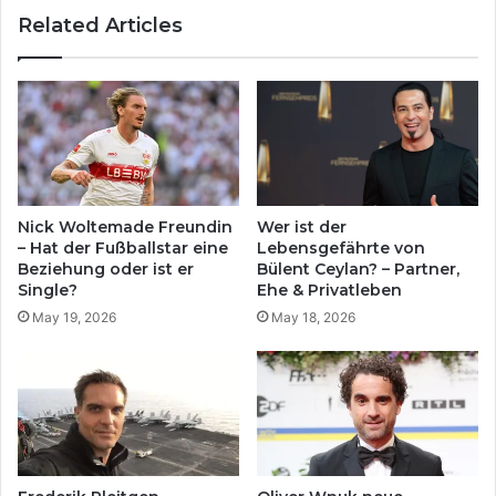
Related Articles
Nick Woltemade Freundin
Wer ist der
– Hat der Fußballstar eine
Lebensgefährte von
Beziehung oder ist er
Bülent Ceylan? – Partner,
Single?
Ehe & Privatleben
May 19, 2026
May 18, 2026