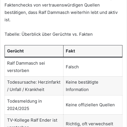
Faktenchecks von vertrauenswürdigen Quellen
bestätigen, dass Ralf Dammasch weiterhin lebt und aktiv
ist.
Tabelle: Überblick über Gerüchte vs. Fakten
Gerücht
Fakt
Ralf Dammasch sei
Falsch
verstorben
Todesursache: Herzinfarkt
Keine bestätigte
/ Unfall / Krankheit
Information
Todesmeldung in
Keine offiziellen Quellen
2024/2025
TV-Kollege Ralf Ender ist
Richtig, oft verwechselt