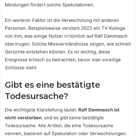
Meldungen fördert solche Spekulationen.
Ein weiterer Faktor ist die Verwechslung mit anderen
Personen. Beispielsweise verstarb 2023 ein TV-Kollege
von ihm, was einige Nutzer irrtümlich auf Ralf Dammasch
übertrugen. Solche Missverständnisse zeigen, wie schnell
Gerüchte entstehen können. Es ist wichtig, diese
Ereignisse kritisch zu betrachten, bevor man voreilige
Schlüsse zieht.
Gibt es eine bestätigte
Todesursache?
Die wichtigste Klarstellung lautet:
Ralf Dammasch ist
nicht verstorben
, und es gibt keine bestätigte
Todesursache. Alle Artikel, die eine Todesursache
nennen, basieren auf Spekulation oder Verwechslungen.