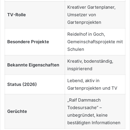
Kreativer Gartenplaner,
TV-Rolle
Umsetzer von
Gartenprojekten
Reidelhof in Goch,
Besondere Projekte
Gemeinschaftsprojekte mit
Schulen
Kreativ, bodenständig,
Bekannte Eigenschaften
inspirierend
Lebend, aktiv in
Status (2026)
Gartenprojekten und TV
„Ralf Dammasch
Todesursache“ –
Gerüchte
unbegründet, keine
bestätigten Informationen