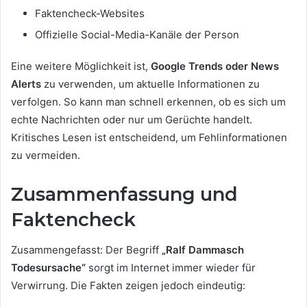
Faktencheck-Websites
Offizielle Social-Media-Kanäle der Person
Eine weitere Möglichkeit ist,
Google Trends oder News
Alerts
zu verwenden, um aktuelle Informationen zu
verfolgen. So kann man schnell erkennen, ob es sich um
echte Nachrichten oder nur um Gerüchte handelt.
Kritisches Lesen ist entscheidend, um Fehlinformationen
zu vermeiden.
Zusammenfassung und
Faktencheck
Zusammengefasst: Der Begriff
„Ralf Dammasch
Todesursache“
sorgt im Internet immer wieder für
Verwirrung. Die Fakten zeigen jedoch eindeutig: