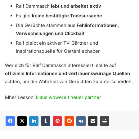
Ralf Dammasch
lebt und arbeitet aktiv
Es gibt
keine bestätigte Todesursache
Die Gerüchte stammen aus
Fehlinformationen,
Verwechslungen und Clickbait
Ralf bleibt ein aktiver TV-Gärtner und
Inspirationsquelle für Gartenliebhaber
Wer sich für Ralf Dammasch interessiert, sollte auf
offizielle Informationen und vertrauenswürdige Quellen
achten, um die Wahrheit von Gerüchten zu unterscheiden.
Mher Lesson:
klaus wowereit neuer partner