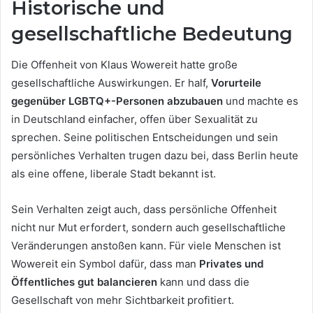
Historische und
gesellschaftliche Bedeutung
Die Offenheit von Klaus Wowereit hatte große
gesellschaftliche Auswirkungen. Er half,
Vorurteile
gegenüber LGBTQ+-Personen abzubauen
und machte es
in Deutschland einfacher, offen über Sexualität zu
sprechen. Seine politischen Entscheidungen und sein
persönliches Verhalten trugen dazu bei, dass Berlin heute
als eine offene, liberale Stadt bekannt ist.
Sein Verhalten zeigt auch, dass persönliche Offenheit
nicht nur Mut erfordert, sondern auch gesellschaftliche
Veränderungen anstoßen kann. Für viele Menschen ist
Wowereit ein Symbol dafür, dass man
Privates und
Öffentliches gut balancieren
kann und dass die
Gesellschaft von mehr Sichtbarkeit profitiert.