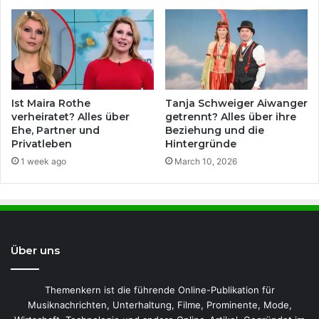
Ist Maira Rothe
Tanja Schweiger Aiwanger
verheiratet? Alles über
getrennt? Alles über ihre
Ehe, Partner und
Beziehung und die
Privatleben
Hintergründe
1 week ago
March 10, 2026
Über uns
Themenkern ist die führende Online-Publikation für
Musiknachrichten, Unterhaltung, Filme, Prominente, Mode,