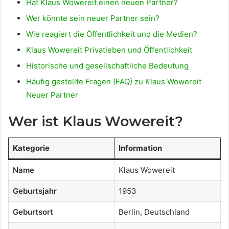
Hat Klaus Wowereit einen neuen Partner?
Wer könnte sein neuer Partner sein?
Wie reagiert die Öffentlichkeit und die Medien?
Klaus Wowereit Privatleben und Öffentlichkeit
Historische und gesellschaftliche Bedeutung
Häufig gestellte Fragen (FAQ) zu Klaus Wowereit
Neuer Partner
Wer ist Klaus Wowereit?
Kategorie
Information
Name
Klaus Wowereit
Geburtsjahr
1953
Geburtsort
Berlin, Deutschland