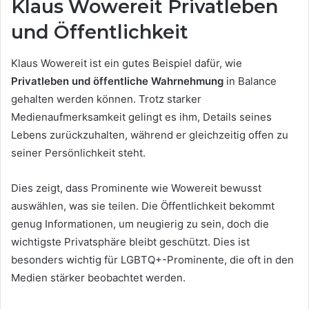
Klaus Wowereit Privatleben
und Öffentlichkeit
Klaus Wowereit ist ein gutes Beispiel dafür, wie
Privatleben und öffentliche Wahrnehmung
in Balance
gehalten werden können. Trotz starker
Medienaufmerksamkeit gelingt es ihm, Details seines
Lebens zurückzuhalten, während er gleichzeitig offen zu
seiner Persönlichkeit steht.
Dies zeigt, dass Prominente wie Wowereit bewusst
auswählen, was sie teilen. Die Öffentlichkeit bekommt
genug Informationen, um neugierig zu sein, doch die
wichtigste Privatsphäre bleibt geschützt. Dies ist
besonders wichtig für LGBTQ+-Prominente, die oft in den
Medien stärker beobachtet werden.