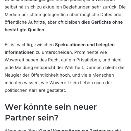
selbst hält sich zu aktuellen Beziehungen sehr zurück. Die
Medien berichten gelegentlich über mögliche Dates oder
öffentliche Auftritte, aber oft bleiben dies
Gerüchte ohne
bestätigte Quellen
.
Es ist wichtig, zwischen
Spekulationen und belegten
Informationen
zu unterscheiden. Prominente wie
Wowereit haben das Recht auf ein Privatleben, und nicht
jede Meldung entspricht der Wahrheit. Dennoch bleibt die
Neugier der Öffentlichkeit hoch, und viele Menschen
möchten wissen, wie Wowereit sein Leben nach der
politischen Karriere gestaltet.
Wer könnte sein neuer
Partner sein?
Wenn man über
Klaus Wowereits neuen Partner
spricht,