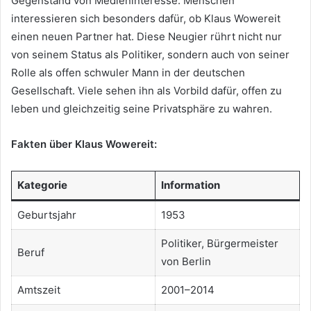
Gegenstand von Medieninteresse. Menschen
interessieren sich besonders dafür, ob Klaus Wowereit
einen neuen Partner hat. Diese Neugier rührt nicht nur
von seinem Status als Politiker, sondern auch von seiner
Rolle als offen schwuler Mann in der deutschen
Gesellschaft. Viele sehen ihn als Vorbild dafür, offen zu
leben und gleichzeitig seine Privatsphäre zu wahren.
Fakten über Klaus Wowereit:
Kategorie
Information
Geburtsjahr
1953
Politiker, Bürgermeister
Beruf
von Berlin
Amtszeit
2001–2014