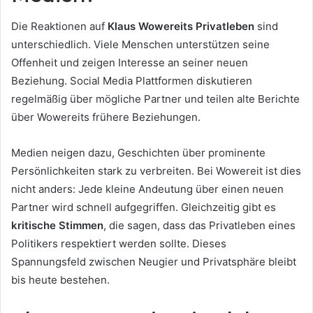
Die Reaktionen auf
Klaus Wowereits Privatleben
sind
unterschiedlich. Viele Menschen unterstützen seine
Offenheit und zeigen Interesse an seiner neuen
Beziehung. Social Media Plattformen diskutieren
regelmäßig über mögliche Partner und teilen alte Berichte
über Wowereits frühere Beziehungen.
Medien neigen dazu, Geschichten über prominente
Persönlichkeiten stark zu verbreiten. Bei Wowereit ist dies
nicht anders: Jede kleine Andeutung über einen neuen
Partner wird schnell aufgegriffen. Gleichzeitig gibt es
kritische Stimmen
, die sagen, dass das Privatleben eines
Politikers respektiert werden sollte. Dieses
Spannungsfeld zwischen Neugier und Privatsphäre bleibt
bis heute bestehen.