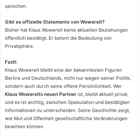
sprechen.
Gibt es offizielle Statements von Wowereit?
Bisher hat Klaus Wowereit keine aktuellen Beziehungen
öffentlich bestätigt. Er betont die Bedeutung von
Privatsphäre.
Fazit:
Klaus Wowereit bleibt eine der bekanntesten Figuren
Berlins und Deutschlands, nicht nur wegen seiner Politik,
sondern auch durch seine offene Persönlichkeit. Wer
Klaus Wowereits neuen Partner
ist, bleibt aktuell privat,
und es ist wichtig, zwischen Spekulation und bestätigten
Informationen zu unterscheiden. Seine Geschichte zeigt,
wie Mut und Offenheit gesellschaftliche Veränderungen
bewirken können.