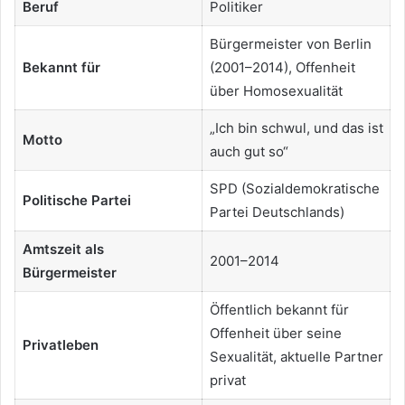
Beruf
Politiker
Bürgermeister von Berlin
Bekannt für
(2001–2014), Offenheit
über Homosexualität
„Ich bin schwul, und das ist
Motto
auch gut so“
SPD (Sozialdemokratische
Politische Partei
Partei Deutschlands)
Amtszeit als
2001–2014
Bürgermeister
Öffentlich bekannt für
Offenheit über seine
Privatleben
Sexualität, aktuelle Partner
privat