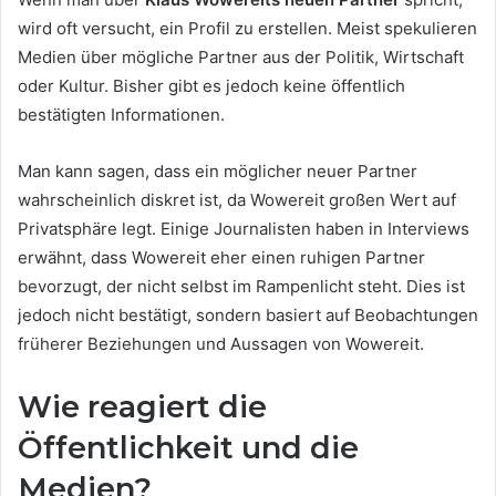
wird oft versucht, ein Profil zu erstellen. Meist spekulieren
Medien über mögliche Partner aus der Politik, Wirtschaft
oder Kultur. Bisher gibt es jedoch keine öffentlich
bestätigten Informationen.
Man kann sagen, dass ein möglicher neuer Partner
wahrscheinlich diskret ist, da Wowereit großen Wert auf
Privatsphäre legt. Einige Journalisten haben in Interviews
erwähnt, dass Wowereit eher einen ruhigen Partner
bevorzugt, der nicht selbst im Rampenlicht steht. Dies ist
jedoch nicht bestätigt, sondern basiert auf Beobachtungen
früherer Beziehungen und Aussagen von Wowereit.
Wie reagiert die
Öffentlichkeit und die
Medien?