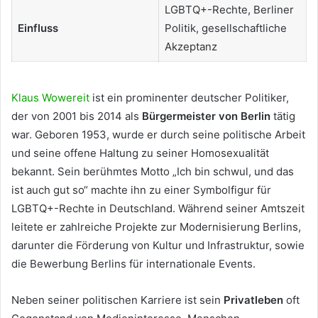
LGBTQ+-Rechte, Berliner
Einfluss
Politik, gesellschaftliche
Akzeptanz
Klaus Wowereit
ist ein prominenter deutscher Politiker,
der von 2001 bis 2014 als
Bürgermeister von Berlin
tätig
war. Geboren 1953, wurde er durch seine politische Arbeit
und seine offene Haltung zu seiner Homosexualität
bekannt. Sein berühmtes Motto „Ich bin schwul, und das
ist auch gut so“ machte ihn zu einer Symbolfigur für
LGBTQ+-Rechte in Deutschland. Während seiner Amtszeit
leitete er zahlreiche Projekte zur Modernisierung Berlins,
darunter die Förderung von Kultur und Infrastruktur, sowie
die Bewerbung Berlins für internationale Events.
Neben seiner politischen Karriere ist sein
Privatleben
oft