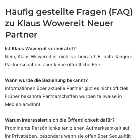
Häufig gestellte Fragen (FAQ)
zu Klaus Wowereit Neuer
Partner
Ist Klaus Wowereit verheiratet?
Nein, Klaus Wowereit ist nicht verheiratet. Er hatte längere
Partnerschaften, aber keine öffentliche Ehe.
Wann wurde die Beziehung bekannt?
Informationen über aktuelle Partner gibt es nicht offiziell.
Früher bekannte Partnerschaften wurden teilweise in
Medien erwähnt.
Warum interessiert sich die Öffentlichkeit dafür?
Prominente Persönlichkeiten ziehen Aufmerksamkeit auf
ihr Privatleben, besonders wenn sie offen über Sexualität