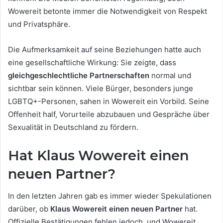
Wowereit betonte immer die Notwendigkeit von Respekt
und Privatsphäre.
Die Aufmerksamkeit auf seine Beziehungen hatte auch
eine gesellschaftliche Wirkung: Sie zeigte, dass
gleichgeschlechtliche Partnerschaften
normal und
sichtbar sein können. Viele Bürger, besonders junge
LGBTQ+-Personen, sahen in Wowereit ein Vorbild. Seine
Offenheit half, Vorurteile abzubauen und Gespräche über
Sexualität in Deutschland zu fördern.
Hat Klaus Wowereit einen
neuen Partner?
In den letzten Jahren gab es immer wieder Spekulationen
darüber, ob
Klaus Wowereit einen neuen Partner
hat.
Offizielle Bestätigungen fehlen jedoch, und Wowereit