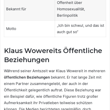
Offenheit über
Bekannt für
Homosexualität,
Berlinpolitik
„Ich bin schwul, und das ist
Motto
auch gut so“
Klaus Wowereits Öffentliche
Beziehungen
Während seiner Amtszeit war Klaus Wowereit in mehreren
öffentlichen Beziehungen
bekannt. Er hat lange Zeit mit
einem Partner zusammengelebt, der auch in der
Öffentlichkeit gelegentlich auftrat. Diese Beziehung war
ein Beispiel dafür, wie öffentliche Figuren trotz großer
Aufmerksamkeit ihr Privatleben teilweise schützen
können. Die Medien berichteten regelmäßig, doch