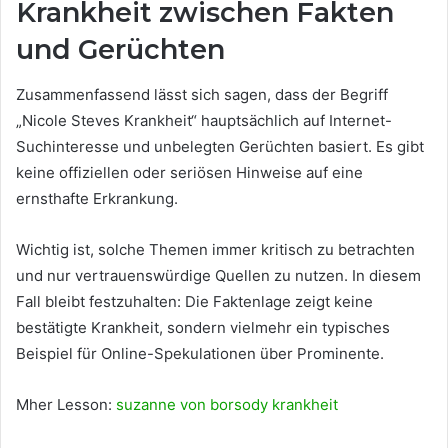
Krankheit zwischen Fakten
und Gerüchten
Zusammenfassend lässt sich sagen, dass der Begriff
„Nicole Steves Krankheit“ hauptsächlich auf Internet-
Suchinteresse und unbelegten Gerüchten basiert. Es gibt
keine offiziellen oder seriösen Hinweise auf eine
ernsthafte Erkrankung.
Wichtig ist, solche Themen immer kritisch zu betrachten
und nur vertrauenswürdige Quellen zu nutzen. In diesem
Fall bleibt festzuhalten: Die Faktenlage zeigt keine
bestätigte Krankheit, sondern vielmehr ein typisches
Beispiel für Online-Spekulationen über Prominente.
Mher Lesson:
suzanne von borsody krankheit