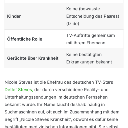
Keine (bewusste
Kinder
Entscheidung des Paares)
(tz.de)
TV-Auftritte gemeinsam
Öffentliche Rolle
mit ihrem Ehemann
Keine bestätigten
Gerüchte über Krankheit
Erkrankungen bekannt
Nicole Steves ist die Ehefrau des deutschen TV-Stars
Detlef Steves,
der durch verschiedene Reality- und
Unterhaltungssendungen im deutschen Fernsehen
bekannt wurde. Ihr Name taucht deshalb häufig in
Suchmaschinen auf, oft auch im Zusammenhang mit dem
Begriff „Nicole Steves Krankheit“, obwohl es dafür keine
bestätigten medizinischen Informationen gibt. Sie selbst