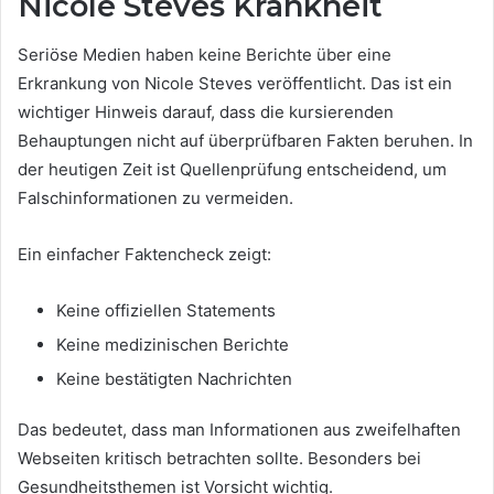
Nicole Steves Krankheit
Seriöse Medien haben keine Berichte über eine
Erkrankung von Nicole Steves veröffentlicht. Das ist ein
wichtiger Hinweis darauf, dass die kursierenden
Behauptungen nicht auf überprüfbaren Fakten beruhen. In
der heutigen Zeit ist Quellenprüfung entscheidend, um
Falschinformationen zu vermeiden.
Ein einfacher Faktencheck zeigt:
Keine offiziellen Statements
Keine medizinischen Berichte
Keine bestätigten Nachrichten
Das bedeutet, dass man Informationen aus zweifelhaften
Webseiten kritisch betrachten sollte. Besonders bei
Gesundheitsthemen ist Vorsicht wichtig.