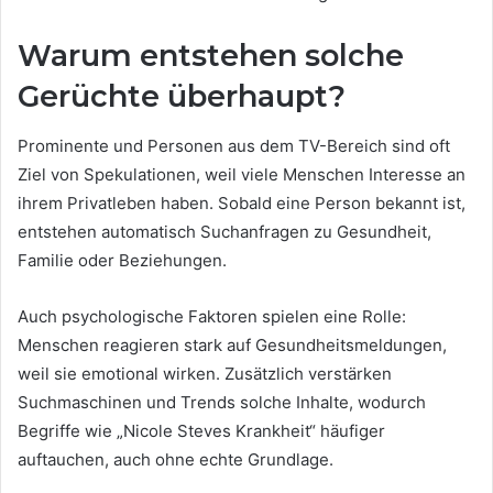
Warum entstehen solche
Gerüchte überhaupt?
Prominente und Personen aus dem TV-Bereich sind oft
Ziel von Spekulationen, weil viele Menschen Interesse an
ihrem Privatleben haben. Sobald eine Person bekannt ist,
entstehen automatisch Suchanfragen zu Gesundheit,
Familie oder Beziehungen.
Auch psychologische Faktoren spielen eine Rolle:
Menschen reagieren stark auf Gesundheitsmeldungen,
weil sie emotional wirken. Zusätzlich verstärken
Suchmaschinen und Trends solche Inhalte, wodurch
Begriffe wie „Nicole Steves Krankheit“ häufiger
auftauchen, auch ohne echte Grundlage.