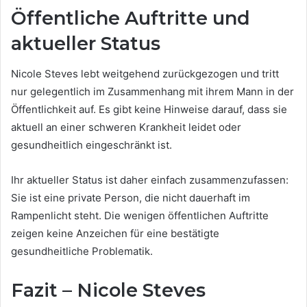
Öffentliche Auftritte und
aktueller Status
Nicole Steves lebt weitgehend zurückgezogen und tritt
nur gelegentlich im Zusammenhang mit ihrem Mann in der
Öffentlichkeit auf. Es gibt keine Hinweise darauf, dass sie
aktuell an einer schweren Krankheit leidet oder
gesundheitlich eingeschränkt ist.
Ihr aktueller Status ist daher einfach zusammenzufassen:
Sie ist eine private Person, die nicht dauerhaft im
Rampenlicht steht. Die wenigen öffentlichen Auftritte
zeigen keine Anzeichen für eine bestätigte
gesundheitliche Problematik.
Fazit – Nicole Steves