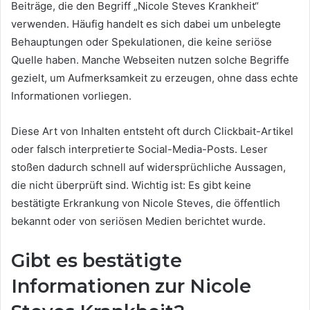
Beiträge, die den Begriff „Nicole Steves Krankheit“
verwenden. Häufig handelt es sich dabei um unbelegte
Behauptungen oder Spekulationen, die keine seriöse
Quelle haben. Manche Webseiten nutzen solche Begriffe
gezielt, um Aufmerksamkeit zu erzeugen, ohne dass echte
Informationen vorliegen.
Diese Art von Inhalten entsteht oft durch Clickbait-Artikel
oder falsch interpretierte Social-Media-Posts. Leser
stoßen dadurch schnell auf widersprüchliche Aussagen,
die nicht überprüft sind. Wichtig ist: Es gibt keine
bestätigte Erkrankung von Nicole Steves, die öffentlich
bekannt oder von seriösen Medien berichtet wurde.
Gibt es bestätigte
Informationen zur Nicole