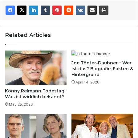
Related Articles
Joe Tödter-Daubner – Wer
ist das? Biografie, Fakten &
Hintergrund
April 14, 2026
Konny Reimann Todestag:
Was ist wirklich bekannt?
May 25, 2026