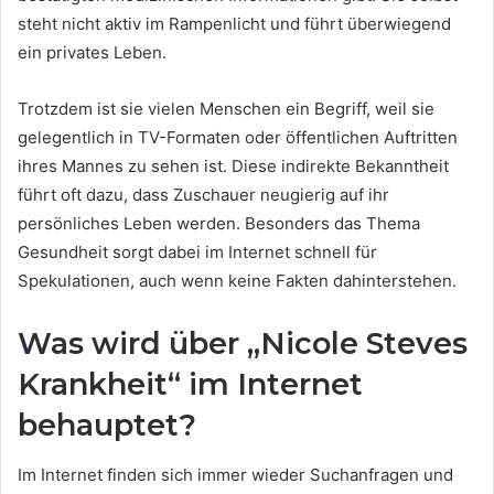
steht nicht aktiv im Rampenlicht und führt überwiegend
ein privates Leben.
Trotzdem ist sie vielen Menschen ein Begriff, weil sie
gelegentlich in TV-Formaten oder öffentlichen Auftritten
ihres Mannes zu sehen ist. Diese indirekte Bekanntheit
führt oft dazu, dass Zuschauer neugierig auf ihr
persönliches Leben werden. Besonders das Thema
Gesundheit sorgt dabei im Internet schnell für
Spekulationen, auch wenn keine Fakten dahinterstehen.
Was wird über „Nicole Steves
Krankheit“ im Internet
behauptet?
Im Internet finden sich immer wieder Suchanfragen und