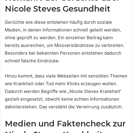
Nicole Steves Gesundheit
Gerüchte wie diese entstehen häufig durch soziale
Medien, in denen Informationen schnell geteilt werden,
ohne geprüft zu werden. Ein einzelner Beitrag kann
bereits ausreichen, um Missverständnisse zu verbreiten.
Besonders bei bekannten Personen entstehen dadurch
schnell falsche Eindrücke.
Hinzu kommt, dass viele Webseiten mit sensiblen Themen
wie Krankheit oder Tod mehr Klicks erzeugen wollen.
Dadurch werden Begriffe wie „Nicole Steves Krankheit“
gezielt eingesetzt, obwohl keine echten Informationen
dahinterstehen. Das verstärkt die Verwirrung zusätzlich.
Medien und Faktencheck zur