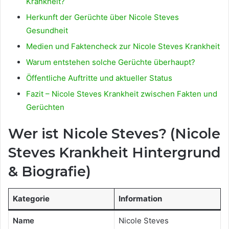
Krankheit?
Herkunft der Gerüchte über Nicole Steves
Gesundheit
Medien und Faktencheck zur Nicole Steves Krankheit
Warum entstehen solche Gerüchte überhaupt?
Öffentliche Auftritte und aktueller Status
Fazit – Nicole Steves Krankheit zwischen Fakten und
Gerüchten
Wer ist Nicole Steves? (Nicole
Steves Krankheit Hintergrund
& Biografie)
Kategorie
Information
Name
Nicole Steves