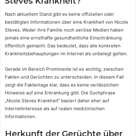
Steves Krankheit?
Nach aktuellem Stand gibt es keine offiziellen oder
bestätigten Informationen über eine Krankheit von Nicole
Steves. Weder ihre Familie noch seriöse Medien haben
jemals eine ernsthafte gesundheitliche Einschränkung
öffentlich gemacht. Das bedeutet, dass alle konkreten
Krankheitsbehauptungen im Internet als unbelegt gelten.
Gerade im Bereich Prominente ist es wichtig, zwischen
Fakten und Gerüchten zu unterscheiden. In diesem Fall
zeigt die Faktenlage klar, dass es keine verlässlichen
Hinweise auf eine Erkrankung gibt. Die Suchphrase
„Nicole Steves Krankheit“ basiert daher eher auf
Internetinteresse als auf realen medizinischen
Informationen.
Herkunft der Gerüchte über