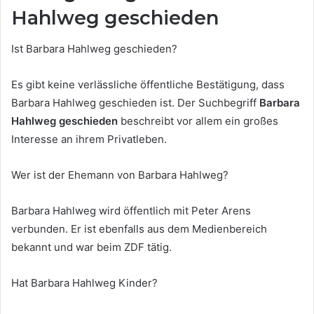
Hahlweg geschieden
Ist Barbara Hahlweg geschieden?
Es gibt keine verlässliche öffentliche Bestätigung, dass
Barbara Hahlweg geschieden ist. Der Suchbegriff
Barbara
Hahlweg geschieden
beschreibt vor allem ein großes
Interesse an ihrem Privatleben.
Wer ist der Ehemann von Barbara Hahlweg?
Barbara Hahlweg wird öffentlich mit Peter Arens
verbunden. Er ist ebenfalls aus dem Medienbereich
bekannt und war beim ZDF tätig.
Hat Barbara Hahlweg Kinder?