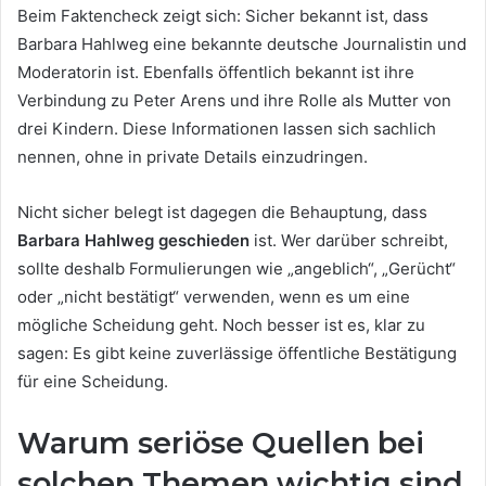
Beim Faktencheck zeigt sich: Sicher bekannt ist, dass
Barbara Hahlweg eine bekannte deutsche Journalistin und
Moderatorin ist. Ebenfalls öffentlich bekannt ist ihre
Verbindung zu Peter Arens und ihre Rolle als Mutter von
drei Kindern. Diese Informationen lassen sich sachlich
nennen, ohne in private Details einzudringen.
Nicht sicher belegt ist dagegen die Behauptung, dass
Barbara Hahlweg geschieden
ist. Wer darüber schreibt,
sollte deshalb Formulierungen wie „angeblich“, „Gerücht“
oder „nicht bestätigt“ verwenden, wenn es um eine
mögliche Scheidung geht. Noch besser ist es, klar zu
sagen: Es gibt keine zuverlässige öffentliche Bestätigung
für eine Scheidung.
Warum seriöse Quellen bei
solchen Themen wichtig sind