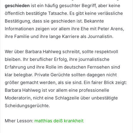
geschieden
ist ein häufig gesuchter Begriff, aber keine
öffentlich bestätigte Tatsache. Es gibt keine verlässliche
Bestätigung, dass sie geschieden ist. Bekannte
Informationen zeigen vor allem ihre Ehe mit Peter Arens,
ihre Familie und ihre lange Karriere als Journalistin.
Wer über Barbara Hahlweg schreibt, sollte respektvoll
bleiben. Ihr beruflicher Erfolg, ihre journalistische
Erfahrung und ihre Rolle im deutschen Fernsehen sind
klar belegbar. Private Gerüchte sollten dagegen nicht
größer gemacht werden, als sie sind. Ein fairer Blick zeigt:
Barbara Hahlweg ist vor allem eine professionelle
Moderatorin, nicht eine Schlagzeile über unbestätigte
Scheidungsgerüchte.
Mher Lesson:
matthias deiß krankheit