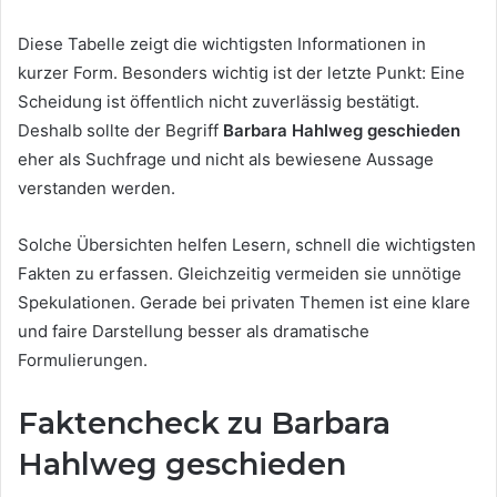
Diese Tabelle zeigt die wichtigsten Informationen in
kurzer Form. Besonders wichtig ist der letzte Punkt: Eine
Scheidung ist öffentlich nicht zuverlässig bestätigt.
Deshalb sollte der Begriff
Barbara Hahlweg geschieden
eher als Suchfrage und nicht als bewiesene Aussage
verstanden werden.
Solche Übersichten helfen Lesern, schnell die wichtigsten
Fakten zu erfassen. Gleichzeitig vermeiden sie unnötige
Spekulationen. Gerade bei privaten Themen ist eine klare
und faire Darstellung besser als dramatische
Formulierungen.
Faktencheck zu Barbara
Hahlweg geschieden