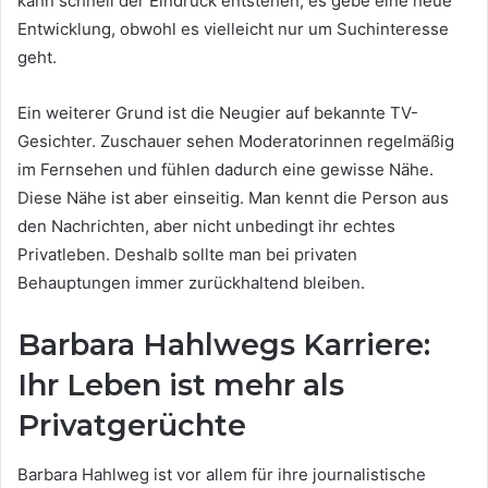
kann schnell der Eindruck entstehen, es gebe eine neue
Entwicklung, obwohl es vielleicht nur um Suchinteresse
geht.
Ein weiterer Grund ist die Neugier auf bekannte TV-
Gesichter. Zuschauer sehen Moderatorinnen regelmäßig
im Fernsehen und fühlen dadurch eine gewisse Nähe.
Diese Nähe ist aber einseitig. Man kennt die Person aus
den Nachrichten, aber nicht unbedingt ihr echtes
Privatleben. Deshalb sollte man bei privaten
Behauptungen immer zurückhaltend bleiben.
Barbara Hahlwegs Karriere:
Ihr Leben ist mehr als
Privatgerüchte
Barbara Hahlweg ist vor allem für ihre journalistische