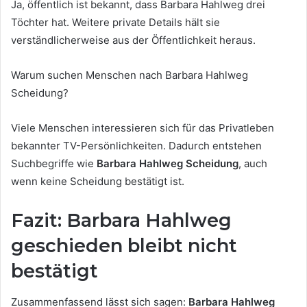
Ja, öffentlich ist bekannt, dass Barbara Hahlweg drei
Töchter hat. Weitere private Details hält sie
verständlicherweise aus der Öffentlichkeit heraus.
Warum suchen Menschen nach Barbara Hahlweg
Scheidung?
Viele Menschen interessieren sich für das Privatleben
bekannter TV-Persönlichkeiten. Dadurch entstehen
Suchbegriffe wie
Barbara Hahlweg Scheidung
, auch
wenn keine Scheidung bestätigt ist.
Fazit: Barbara Hahlweg
geschieden bleibt nicht
bestätigt
Zusammenfassend lässt sich sagen:
Barbara Hahlweg