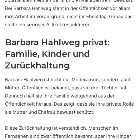
Journalisten trennen Beruf und Privatleben sehr bewusst.
Bei Barbara Hahlweg steht in der Öffentlichkeit vor allem
ihre Arbeit im Vordergrund, nicht ihr Ehealltag. Genau das
sollte ein seriöser Artikel respektieren.
Barbara Hahlweg privat:
Familie, Kinder und
Zurückhaltung
Barbara Hahlweg ist nicht nur Moderatorin, sondern auch
Mutter. Öffentlich ist bekannt, dass sie drei Töchter hat.
Dennoch hält sie ihre Familie weitgehend aus der
Öffentlichkeit heraus. Das zeigt, dass sie ihre private Rolle
als Mutter und Ehefrau bewusst schützt.
Diese Zurückhaltung ist verständlich. Menschen im
Fernsehen sind zwar öffentlich bekannt, aber ihre Kinder