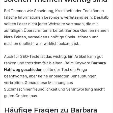
Bei Themen wie Scheidung, Krankheit oder Tod können
falsche Informationen besonders verletzend sein. Deshalb
sollten Leser nicht jeder Webseite vertrauen, die mit
auffälligen Überschriften arbeitet. Seriöse Quellen nennen
klare Fakten, vermeiden unnötige Spekulationen und
machen deutlich, was wirklich bekannt ist.
Auch für SEO-Texte ist das wichtig. Ein Artikel kann gut
ranken und trotzdem fair bleiben. Beim Keyword
Barbara
Hahlweg geschieden
sollte der Text die Frage
beantworten, aber keine unbelegten Behauptungen
verbreiten. Genau diese Mischung aus
Suchmaschinenfreundlichkeit und Verantwortung macht
guten Content aus.
Häufige Fragen zu Barbara