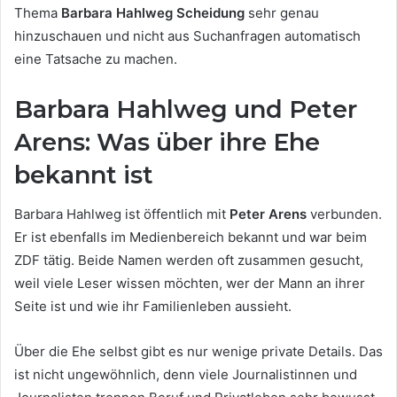
Thema
Barbara Hahlweg Scheidung
sehr genau
hinzuschauen und nicht aus Suchanfragen automatisch
eine Tatsache zu machen.
Barbara Hahlweg und Peter
Arens: Was über ihre Ehe
bekannt ist
Barbara Hahlweg ist öffentlich mit
Peter Arens
verbunden.
Er ist ebenfalls im Medienbereich bekannt und war beim
ZDF tätig. Beide Namen werden oft zusammen gesucht,
weil viele Leser wissen möchten, wer der Mann an ihrer
Seite ist und wie ihr Familienleben aussieht.
Über die Ehe selbst gibt es nur wenige private Details. Das
ist nicht ungewöhnlich, denn viele Journalistinnen und