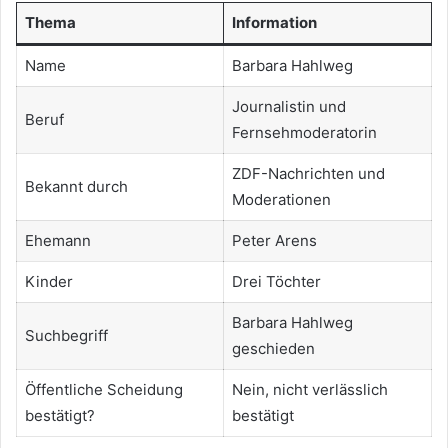
Thema
Information
Name
Barbara Hahlweg
Journalistin und
Beruf
Fernsehmoderatorin
ZDF-Nachrichten und
Bekannt durch
Moderationen
Ehemann
Peter Arens
Kinder
Drei Töchter
Barbara Hahlweg
Suchbegriff
geschieden
Öffentliche Scheidung
Nein, nicht verlässlich
bestätigt?
bestätigt