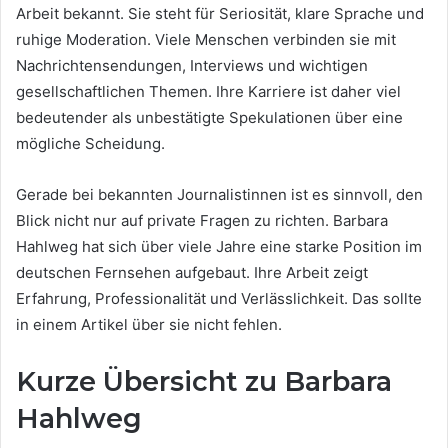
Arbeit bekannt. Sie steht für Seriosität, klare Sprache und
ruhige Moderation. Viele Menschen verbinden sie mit
Nachrichtensendungen, Interviews und wichtigen
gesellschaftlichen Themen. Ihre Karriere ist daher viel
bedeutender als unbestätigte Spekulationen über eine
mögliche Scheidung.
Gerade bei bekannten Journalistinnen ist es sinnvoll, den
Blick nicht nur auf private Fragen zu richten. Barbara
Hahlweg hat sich über viele Jahre eine starke Position im
deutschen Fernsehen aufgebaut. Ihre Arbeit zeigt
Erfahrung, Professionalität und Verlässlichkeit. Das sollte
in einem Artikel über sie nicht fehlen.
Kurze Übersicht zu Barbara
Hahlweg