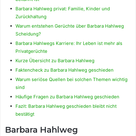
Barbara Hahlweg privat: Familie, Kinder und
Zurückhaltung
Warum entstehen Gerüchte über Barbara Hahlweg
Scheidung?
Barbara Hahlwegs Karriere: Ihr Leben ist mehr als
Privatgerüchte
Kurze Übersicht zu Barbara Hahlweg
Faktencheck zu Barbara Hahlweg geschieden
Warum seriöse Quellen bei solchen Themen wichtig
sind
Häufige Fragen zu Barbara Hahlweg geschieden
Fazit: Barbara Hahlweg geschieden bleibt nicht
bestätigt
Barbara Hahlweg