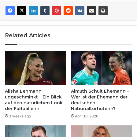
Related Articles
Alisha Lehmann
Almuth Schult Ehemann –
ungeschminkt – Ein Blick
Wer ist der Ehemann der
auf den natürlichen Look
deutschen
der Fußballerin
Nationaltorhüterin?
3 weeks ago
April 16, 2026