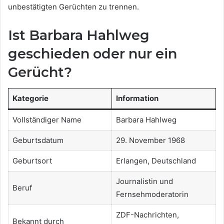
unbestätigten Gerüchten zu trennen.
Ist Barbara Hahlweg
geschieden oder nur ein
Gerücht?
Kategorie
Information
Vollständiger Name
Barbara Hahlweg
Geburtsdatum
29. November 1968
Geburtsort
Erlangen, Deutschland
Journalistin und
Beruf
Fernsehmoderatorin
ZDF-Nachrichten,
Bekannt durch