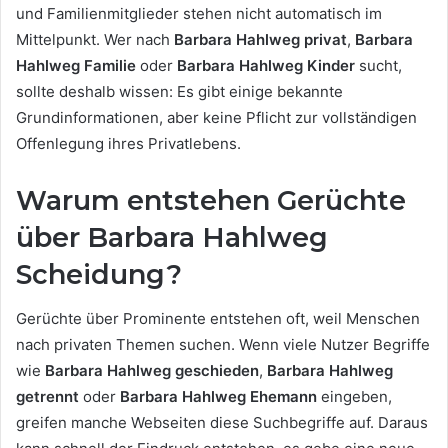
und Familienmitglieder stehen nicht automatisch im
Mittelpunkt. Wer nach
Barbara Hahlweg privat
,
Barbara
Hahlweg Familie
oder
Barbara Hahlweg Kinder
sucht,
sollte deshalb wissen: Es gibt einige bekannte
Grundinformationen, aber keine Pflicht zur vollständigen
Offenlegung ihres Privatlebens.
Warum entstehen Gerüchte
über Barbara Hahlweg
Scheidung?
Gerüchte über Prominente entstehen oft, weil Menschen
nach privaten Themen suchen. Wenn viele Nutzer Begriffe
wie
Barbara Hahlweg geschieden
,
Barbara Hahlweg
getrennt
oder
Barbara Hahlweg Ehemann
eingeben,
greifen manche Webseiten diese Suchbegriffe auf. Daraus