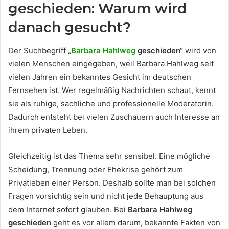
geschieden: Warum wird
danach gesucht?
Der Suchbegriff
„
Barbara Hahlweg
geschieden“
wird von
vielen Menschen eingegeben, weil Barbara Hahlweg seit
vielen Jahren ein bekanntes Gesicht im deutschen
Fernsehen ist. Wer regelmäßig Nachrichten schaut, kennt
sie als ruhige, sachliche und professionelle Moderatorin.
Dadurch entsteht bei vielen Zuschauern auch Interesse an
ihrem privaten Leben.
Gleichzeitig ist das Thema sehr sensibel. Eine mögliche
Scheidung, Trennung oder Ehekrise gehört zum
Privatleben einer Person. Deshalb sollte man bei solchen
Fragen vorsichtig sein und nicht jede Behauptung aus
dem Internet sofort glauben. Bei
Barbara Hahlweg
geschieden
geht es vor allem darum, bekannte Fakten von