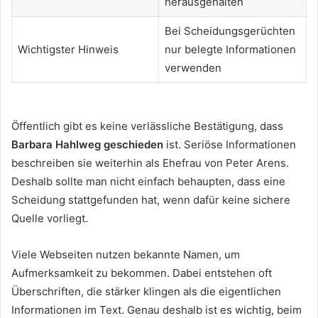
herausgehalten
Bei Scheidungsgerüchten
Wichtigster Hinweis
nur belegte Informationen
verwenden
Öffentlich gibt es keine verlässliche Bestätigung, dass
Barbara Hahlweg geschieden
ist. Seriöse Informationen
beschreiben sie weiterhin als Ehefrau von Peter Arens.
Deshalb sollte man nicht einfach behaupten, dass eine
Scheidung stattgefunden hat, wenn dafür keine sichere
Quelle vorliegt.
Viele Webseiten nutzen bekannte Namen, um
Aufmerksamkeit zu bekommen. Dabei entstehen oft
Überschriften, die stärker klingen als die eigentlichen
Informationen im Text. Genau deshalb ist es wichtig, beim