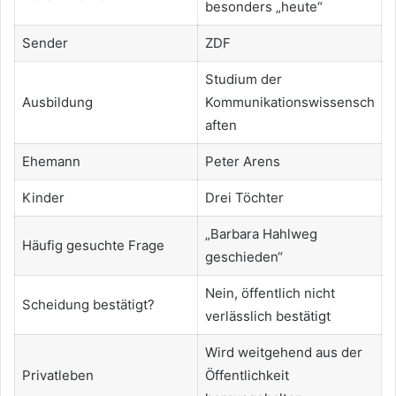
besonders „heute“
Sender
ZDF
Studium der
Ausbildung
Kommunikationswissensch
aften
Ehemann
Peter Arens
Kinder
Drei Töchter
„Barbara Hahlweg
Häufig gesuchte Frage
geschieden“
Nein, öffentlich nicht
Scheidung bestätigt?
verlässlich bestätigt
Wird weitgehend aus der
Privatleben
Öffentlichkeit