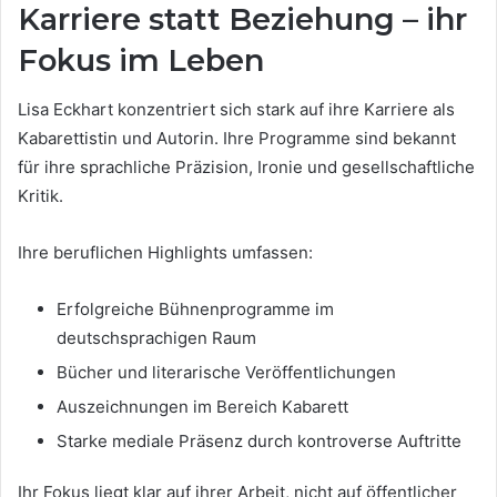
Karriere statt Beziehung – ihr
Fokus im Leben
Lisa Eckhart konzentriert sich stark auf ihre Karriere als
Kabarettistin und Autorin. Ihre Programme sind bekannt
für ihre sprachliche Präzision, Ironie und gesellschaftliche
Kritik.
Ihre beruflichen Highlights umfassen:
Erfolgreiche Bühnenprogramme im
deutschsprachigen Raum
Bücher und literarische Veröffentlichungen
Auszeichnungen im Bereich Kabarett
Starke mediale Präsenz durch kontroverse Auftritte
Ihr Fokus liegt klar auf ihrer Arbeit, nicht auf öffentlicher