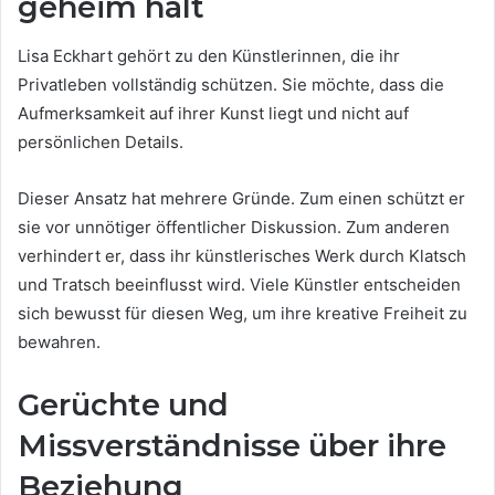
geheim hält
Lisa Eckhart gehört zu den Künstlerinnen, die ihr
Privatleben vollständig schützen. Sie möchte, dass die
Aufmerksamkeit auf ihrer Kunst liegt und nicht auf
persönlichen Details.
Dieser Ansatz hat mehrere Gründe. Zum einen schützt er
sie vor unnötiger öffentlicher Diskussion. Zum anderen
verhindert er, dass ihr künstlerisches Werk durch Klatsch
und Tratsch beeinflusst wird. Viele Künstler entscheiden
sich bewusst für diesen Weg, um ihre kreative Freiheit zu
bewahren.
Gerüchte und
Missverständnisse über ihre
Beziehung