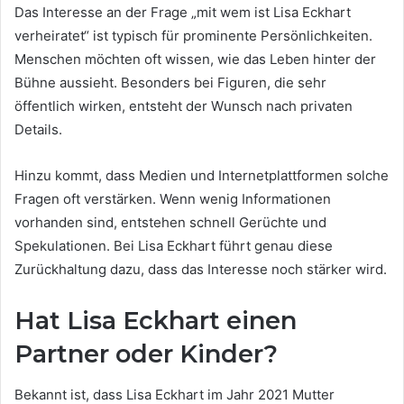
Das Interesse an der Frage „mit wem ist Lisa Eckhart
verheiratet“ ist typisch für prominente Persönlichkeiten.
Menschen möchten oft wissen, wie das Leben hinter der
Bühne aussieht. Besonders bei Figuren, die sehr
öffentlich wirken, entsteht der Wunsch nach privaten
Details.
Hinzu kommt, dass Medien und Internetplattformen solche
Fragen oft verstärken. Wenn wenig Informationen
vorhanden sind, entstehen schnell Gerüchte und
Spekulationen. Bei Lisa Eckhart führt genau diese
Zurückhaltung dazu, dass das Interesse noch stärker wird.
Hat Lisa Eckhart einen
Partner oder Kinder?
Bekannt ist, dass Lisa Eckhart im Jahr 2021 Mutter