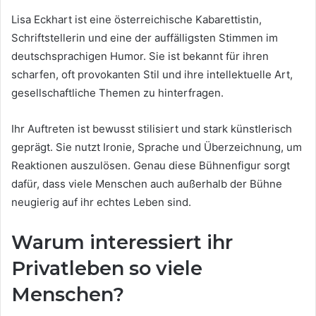
Lisa Eckhart ist eine österreichische Kabarettistin,
Schriftstellerin und eine der auffälligsten Stimmen im
deutschsprachigen Humor. Sie ist bekannt für ihren
scharfen, oft provokanten Stil und ihre intellektuelle Art,
gesellschaftliche Themen zu hinterfragen.
Ihr Auftreten ist bewusst stilisiert und stark künstlerisch
geprägt. Sie nutzt Ironie, Sprache und Überzeichnung, um
Reaktionen auszulösen. Genau diese Bühnenfigur sorgt
dafür, dass viele Menschen auch außerhalb der Bühne
neugierig auf ihr echtes Leben sind.
Warum interessiert ihr
Privatleben so viele
Menschen?