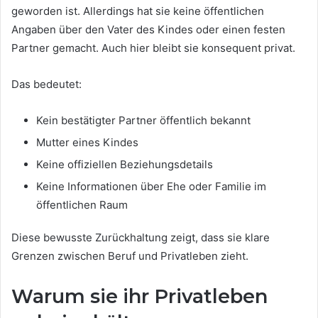
geworden ist. Allerdings hat sie keine öffentlichen
Angaben über den Vater des Kindes oder einen festen
Partner gemacht. Auch hier bleibt sie konsequent privat.
Das bedeutet:
Kein bestätigter Partner öffentlich bekannt
Mutter eines Kindes
Keine offiziellen Beziehungsdetails
Keine Informationen über Ehe oder Familie im
öffentlichen Raum
Diese bewusste Zurückhaltung zeigt, dass sie klare
Grenzen zwischen Beruf und Privatleben zieht.
Warum sie ihr Privatleben