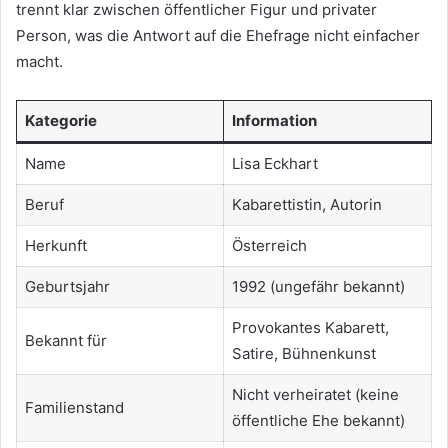
trennt klar zwischen öffentlicher Figur und privater
Person, was die Antwort auf die Ehefrage nicht einfacher
macht.
Kategorie
Information
Name
Lisa Eckhart
Beruf
Kabarettistin, Autorin
Herkunft
Österreich
Geburtsjahr
1992 (ungefähr bekannt)
Provokantes Kabarett,
Bekannt für
Satire, Bühnenkunst
Nicht verheiratet (keine
Familienstand
öffentliche Ehe bekannt)