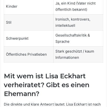
Ja, ein Kind (Vater nicht
Kinder
öffentlich bekannt)
Ironisch, kontrovers,
Stil
intellektuell
Gesellschaftskritik &
Schwerpunkt
Sprache
Stark geschützt / kaum
Öffentliches Privatleben
Informationen
Mit wem ist Lisa Eckhart
verheiratet? Gibt es einen
Ehemann?
Die direkte und klare Antwort lautet: Lisa Eckhart ist nach