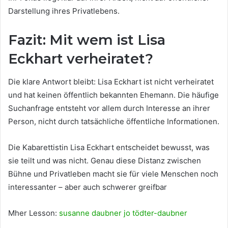
Darstellung ihres Privatlebens.
Fazit: Mit wem ist Lisa
Eckhart verheiratet?
Die klare Antwort bleibt: Lisa Eckhart ist nicht verheiratet
und hat keinen öffentlich bekannten Ehemann. Die häufige
Suchanfrage entsteht vor allem durch Interesse an ihrer
Person, nicht durch tatsächliche öffentliche Informationen.
Die Kabarettistin Lisa Eckhart entscheidet bewusst, was
sie teilt und was nicht. Genau diese Distanz zwischen
Bühne und Privatleben macht sie für viele Menschen noch
interessanter – aber auch schwerer greifbar
Mher Lesson:
susanne daubner jo tödter-daubner