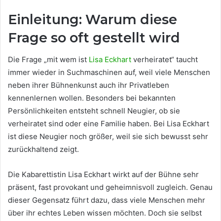
Einleitung: Warum diese
Frage so oft gestellt wird
Die Frage „mit wem ist
Lisa Eckhart
verheiratet“ taucht
immer wieder in Suchmaschinen auf, weil viele Menschen
neben ihrer Bühnenkunst auch ihr Privatleben
kennenlernen wollen. Besonders bei bekannten
Persönlichkeiten entsteht schnell Neugier, ob sie
verheiratet sind oder eine Familie haben. Bei Lisa Eckhart
ist diese Neugier noch größer, weil sie sich bewusst sehr
zurückhaltend zeigt.
Die Kabarettistin Lisa Eckhart wirkt auf der Bühne sehr
präsent, fast provokant und geheimnisvoll zugleich. Genau
dieser Gegensatz führt dazu, dass viele Menschen mehr
über ihr echtes Leben wissen möchten. Doch sie selbst