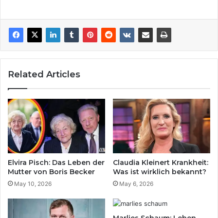
Related Articles
Elvira Pisch: Das Leben der
Claudia Kleinert Krankheit:
Mutter von Boris Becker
Was ist wirklich bekannt?
May 10, 2026
May 6, 2026