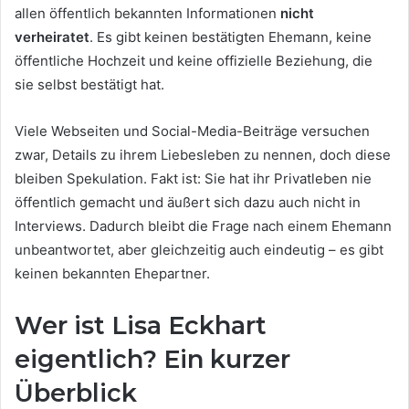
allen öffentlich bekannten Informationen
nicht
verheiratet
. Es gibt keinen bestätigten Ehemann, keine
öffentliche Hochzeit und keine offizielle Beziehung, die
sie selbst bestätigt hat.
Viele Webseiten und Social-Media-Beiträge versuchen
zwar, Details zu ihrem Liebesleben zu nennen, doch diese
bleiben Spekulation. Fakt ist: Sie hat ihr Privatleben nie
öffentlich gemacht und äußert sich dazu auch nicht in
Interviews. Dadurch bleibt die Frage nach einem Ehemann
unbeantwortet, aber gleichzeitig auch eindeutig – es gibt
keinen bekannten Ehepartner.
Wer ist Lisa Eckhart
eigentlich? Ein kurzer
Überblick