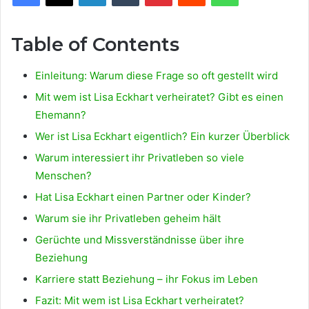
Table of Contents
Einleitung: Warum diese Frage so oft gestellt wird
Mit wem ist Lisa Eckhart verheiratet? Gibt es einen
Ehemann?
Wer ist Lisa Eckhart eigentlich? Ein kurzer Überblick
Warum interessiert ihr Privatleben so viele
Menschen?
Hat Lisa Eckhart einen Partner oder Kinder?
Warum sie ihr Privatleben geheim hält
Gerüchte und Missverständnisse über ihre
Beziehung
Karriere statt Beziehung – ihr Fokus im Leben
Fazit: Mit wem ist Lisa Eckhart verheiratet?