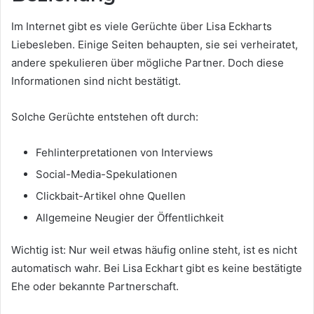
Im Internet gibt es viele Gerüchte über Lisa Eckharts
Liebesleben. Einige Seiten behaupten, sie sei verheiratet,
andere spekulieren über mögliche Partner. Doch diese
Informationen sind nicht bestätigt.
Solche Gerüchte entstehen oft durch:
Fehlinterpretationen von Interviews
Social-Media-Spekulationen
Clickbait-Artikel ohne Quellen
Allgemeine Neugier der Öffentlichkeit
Wichtig ist: Nur weil etwas häufig online steht, ist es nicht
automatisch wahr. Bei Lisa Eckhart gibt es keine bestätigte
Ehe oder bekannte Partnerschaft.