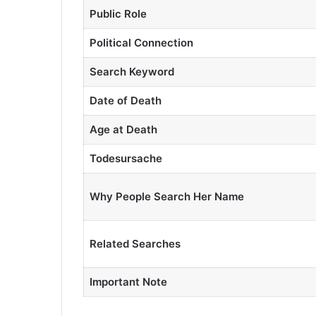
Public Role
Political Connection
Search Keyword
Date of Death
Age at Death
Todesursache
Why People Search Her Name
Related Searches
Important Note