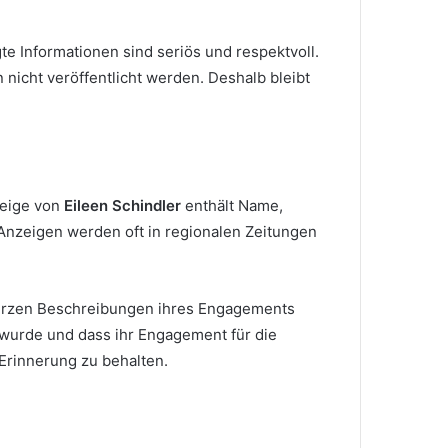
igte Informationen sind seriös und respektvoll.
icht veröffentlicht werden. Deshalb bleibt
zeige von
Eileen Schindler
enthält Name,
nzeigen werden oft in regionalen Zeitungen
 kurzen Beschreibungen ihres Engagements
t wurde und dass ihr Engagement für die
Erinnerung zu behalten.