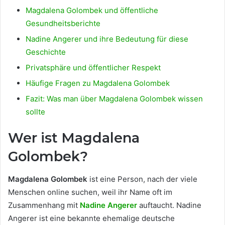
Magdalena Golombek und öffentliche
Gesundheitsberichte
Nadine Angerer und ihre Bedeutung für diese
Geschichte
Privatsphäre und öffentlicher Respekt
Häufige Fragen zu Magdalena Golombek
Fazit: Was man über Magdalena Golombek wissen
sollte
Wer ist Magdalena
Golombek?
Magdalena Golombek
ist eine Person, nach der viele
Menschen online suchen, weil ihr Name oft im
Zusammenhang mit
Nadine Angerer
auftaucht. Nadine
Angerer ist eine bekannte ehemalige deutsche