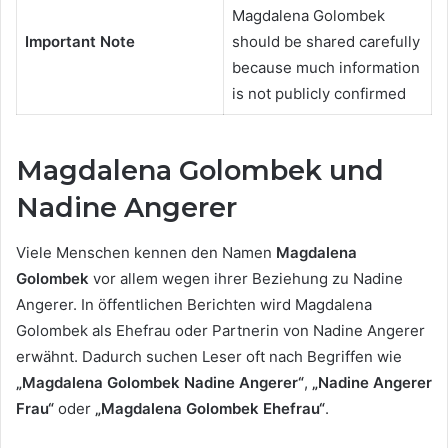
Magdalena Golombek
Important Note
should be shared carefully
because much information
is not publicly confirmed
Magdalena Golombek und
Nadine Angerer
Viele Menschen kennen den Namen
Magdalena
Golombek
vor allem wegen ihrer Beziehung zu Nadine
Angerer. In öffentlichen Berichten wird Magdalena
Golombek als Ehefrau oder Partnerin von Nadine Angerer
erwähnt. Dadurch suchen Leser oft nach Begriffen wie
„Magdalena Golombek Nadine Angerer“
,
„Nadine Angerer
Frau“
oder
„Magdalena Golombek Ehefrau“
.