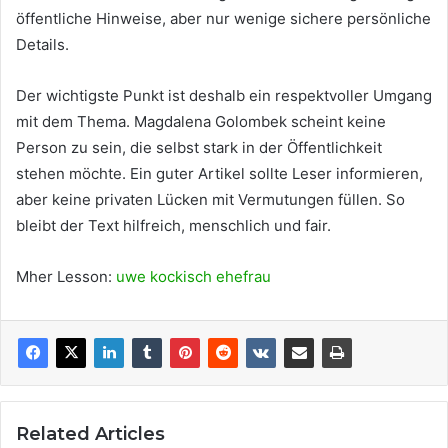
öffentliche Hinweise, aber nur wenige sichere persönliche
Details.
Der wichtigste Punkt ist deshalb ein respektvoller Umgang
mit dem Thema. Magdalena Golombek scheint keine
Person zu sein, die selbst stark in der Öffentlichkeit
stehen möchte. Ein guter Artikel sollte Leser informieren,
aber keine privaten Lücken mit Vermutungen füllen. So
bleibt der Text hilfreich, menschlich und fair.
Mher Lesson:
uwe kockisch ehefrau
Related Articles