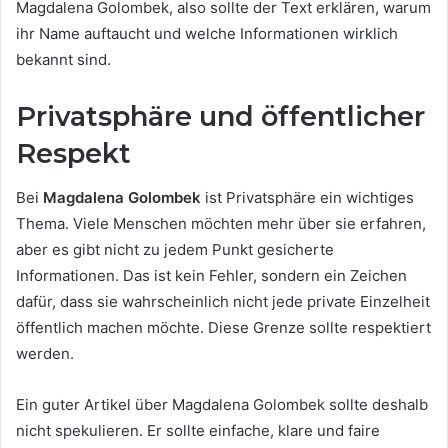
Magdalena Golombek, also sollte der Text erklären, warum
ihr Name auftaucht und welche Informationen wirklich
bekannt sind.
Privatsphäre und öffentlicher
Respekt
Bei
Magdalena Golombek
ist Privatsphäre ein wichtiges
Thema. Viele Menschen möchten mehr über sie erfahren,
aber es gibt nicht zu jedem Punkt gesicherte
Informationen. Das ist kein Fehler, sondern ein Zeichen
dafür, dass sie wahrscheinlich nicht jede private Einzelheit
öffentlich machen möchte. Diese Grenze sollte respektiert
werden.
Ein guter Artikel über Magdalena Golombek sollte deshalb
nicht spekulieren. Er sollte einfache, klare und faire