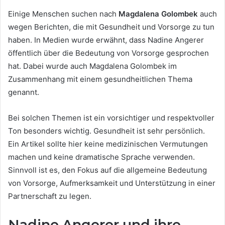
Einige Menschen suchen nach
Magdalena Golombek
auch
wegen Berichten, die mit Gesundheit und Vorsorge zu tun
haben. In Medien wurde erwähnt, dass Nadine Angerer
öffentlich über die Bedeutung von Vorsorge gesprochen
hat. Dabei wurde auch Magdalena Golombek im
Zusammenhang mit einem gesundheitlichen Thema
genannt.
Bei solchen Themen ist ein vorsichtiger und respektvoller
Ton besonders wichtig. Gesundheit ist sehr persönlich.
Ein Artikel sollte hier keine medizinischen Vermutungen
machen und keine dramatische Sprache verwenden.
Sinnvoll ist es, den Fokus auf die allgemeine Bedeutung
von Vorsorge, Aufmerksamkeit und Unterstützung in einer
Partnerschaft zu legen.
Nadine Angerer und ihre