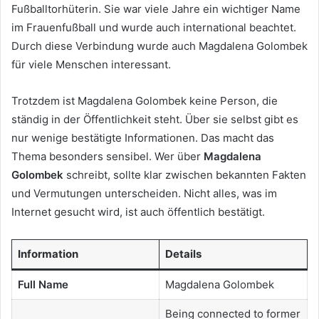
Fußballtorhüterin. Sie war viele Jahre ein wichtiger Name
im Frauenfußball und wurde auch international beachtet.
Durch diese Verbindung wurde auch Magdalena Golombek
für viele Menschen interessant.
Trotzdem ist Magdalena Golombek keine Person, die
ständig in der Öffentlichkeit steht. Über sie selbst gibt es
nur wenige bestätigte Informationen. Das macht das
Thema besonders sensibel. Wer über
Magdalena
Golombek
schreibt, sollte klar zwischen bekannten Fakten
und Vermutungen unterscheiden. Nicht alles, was im
Internet gesucht wird, ist auch öffentlich bestätigt.
Information
Details
Full Name
Magdalena Golombek
Being connected to former