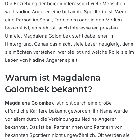
Die Beziehung der beiden interessiert viele Menschen,
weil Nadine Angerer eine bekannte Sportlerin ist. Wenn
eine Person im Sport, Fernsehen oder in den Medien
bekannt ist, entsteht oft auch Interesse am privaten
Umfeld. Magdalena Golombek steht dabei eher im
Hintergrund. Genau das macht viele Leser neugierig, denn
sie möchten verstehen, wer sie ist und welche Rolle sie im
Leben von Nadine Angerer spielt.
Warum ist Magdalena
Golombek bekannt?
Magdalena Golombek
ist nicht durch eine große
öffentliche Karriere bekannt geworden. Ihr Name wurde
vor allem durch die Verbindung zu Nadine Angerer
bekannter. Das ist bei Partnerinnen und Partnern von
bekannten Sportlern nicht ungewöhnlich. Oft werden sie