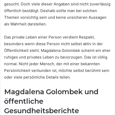
gesucht. Doch viele dieser Angaben sind nicht zuverlässig
öffentlich bestätigt. Deshalb sollte man bei solchen
Themen vorsichtig sein und keine unsicheren Aussagen
als Wahrheit darstellen.
Das private Leben einer Person verdient Respekt,
besonders wenn diese Person nicht selbst aktiv in der
Öffentlichkeit steht. Magdalena Golombek scheint ein eher
ruhiges und privates Leben zu bevorzugen. Das ist völlig
normal. Nicht jeder Mensch, der mit einer bekannten
Persönlichkeit verbunden ist, möchte selbst berühmt sein
oder viele persönliche Details teilen.
Magdalena Golombek und
öffentliche
Gesundheitsberichte