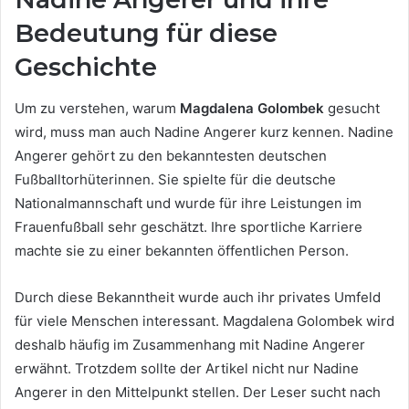
Bedeutung für diese
Geschichte
Um zu verstehen, warum
Magdalena Golombek
gesucht
wird, muss man auch Nadine Angerer kurz kennen. Nadine
Angerer gehört zu den bekanntesten deutschen
Fußballtorhüterinnen. Sie spielte für die deutsche
Nationalmannschaft und wurde für ihre Leistungen im
Frauenfußball sehr geschätzt. Ihre sportliche Karriere
machte sie zu einer bekannten öffentlichen Person.
Durch diese Bekanntheit wurde auch ihr privates Umfeld
für viele Menschen interessant. Magdalena Golombek wird
deshalb häufig im Zusammenhang mit Nadine Angerer
erwähnt. Trotzdem sollte der Artikel nicht nur Nadine
Angerer in den Mittelpunkt stellen. Der Leser sucht nach