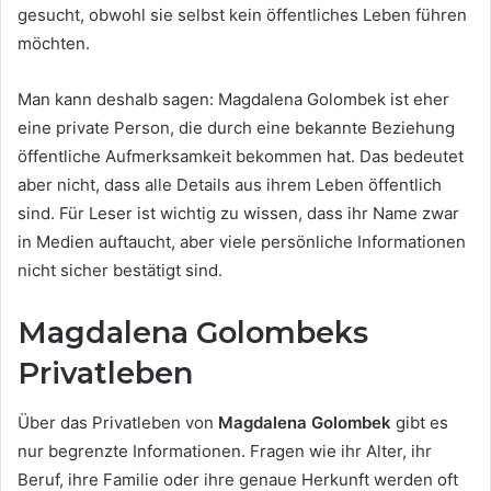
gesucht, obwohl sie selbst kein öffentliches Leben führen
möchten.
Man kann deshalb sagen: Magdalena Golombek ist eher
eine private Person, die durch eine bekannte Beziehung
öffentliche Aufmerksamkeit bekommen hat. Das bedeutet
aber nicht, dass alle Details aus ihrem Leben öffentlich
sind. Für Leser ist wichtig zu wissen, dass ihr Name zwar
in Medien auftaucht, aber viele persönliche Informationen
nicht sicher bestätigt sind.
Magdalena Golombeks
Privatleben
Über das Privatleben von
Magdalena Golombek
gibt es
nur begrenzte Informationen. Fragen wie ihr Alter, ihr
Beruf, ihre Familie oder ihre genaue Herkunft werden oft