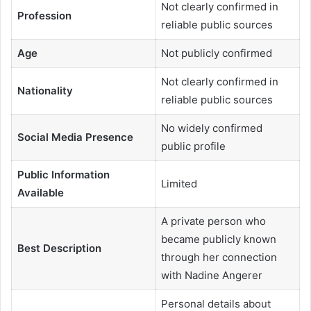
Not clearly confirmed in
Profession
reliable public sources
Age
Not publicly confirmed
Not clearly confirmed in
Nationality
reliable public sources
No widely confirmed
Social Media Presence
public profile
Public Information
Limited
Available
A private person who
became publicly known
Best Description
through her connection
with Nadine Angerer
Personal details about