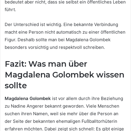
bedeutet aber nicht, dass sie selbst ein öffentliches Leben
führt.
Der Unterschied ist wichtig. Eine bekannte Verbindung
macht eine Person nicht automatisch zu einer öffentlichen
Figur. Deshalb sollte man bei Magdalena Golombek
besonders vorsichtig und respektvoll schreiben.
Fazit: Was man über
Magdalena Golombek wissen
sollte
Magdalena Golombek
ist vor allem durch ihre Beziehung
zu Nadine Angerer bekannt geworden. Viele Menschen
suchen ihren Namen, weil sie mehr über die Person an
der Seite der bekannten ehemaligen Fußballtorhüterin
erfahren möchten. Dabei zeigt sich schnell: Es gibt einige