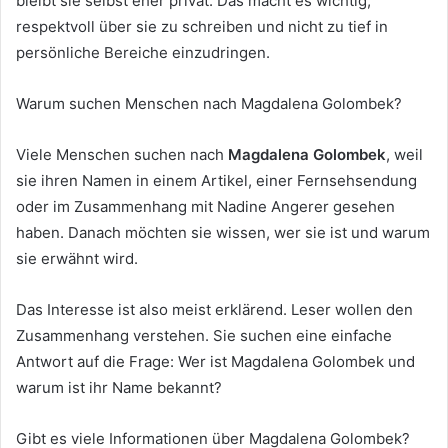
bleibt sie selbst eher privat. Das macht es wichtig,
respektvoll über sie zu schreiben und nicht zu tief in
persönliche Bereiche einzudringen.
Warum suchen Menschen nach Magdalena Golombek?
Viele Menschen suchen nach
Magdalena Golombek
, weil
sie ihren Namen in einem Artikel, einer Fernsehsendung
oder im Zusammenhang mit Nadine Angerer gesehen
haben. Danach möchten sie wissen, wer sie ist und warum
sie erwähnt wird.
Das Interesse ist also meist erklärend. Leser wollen den
Zusammenhang verstehen. Sie suchen eine einfache
Antwort auf die Frage: Wer ist Magdalena Golombek und
warum ist ihr Name bekannt?
Gibt es viele Informationen über Magdalena Golombek?