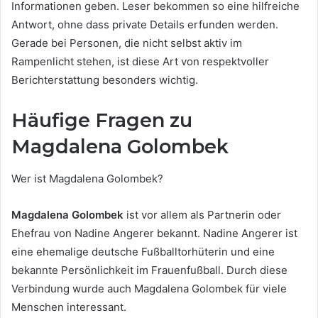
Informationen geben. Leser bekommen so eine hilfreiche
Antwort, ohne dass private Details erfunden werden.
Gerade bei Personen, die nicht selbst aktiv im
Rampenlicht stehen, ist diese Art von respektvoller
Berichterstattung besonders wichtig.
Häufige Fragen zu
Magdalena Golombek
Wer ist Magdalena Golombek?
Magdalena Golombek
ist vor allem als Partnerin oder
Ehefrau von Nadine Angerer bekannt. Nadine Angerer ist
eine ehemalige deutsche Fußballtorhüterin und eine
bekannte Persönlichkeit im Frauenfußball. Durch diese
Verbindung wurde auch Magdalena Golombek für viele
Menschen interessant.