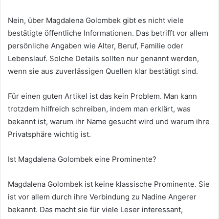
Nein, über Magdalena Golombek gibt es nicht viele
bestätigte öffentliche Informationen. Das betrifft vor allem
persönliche Angaben wie Alter, Beruf, Familie oder
Lebenslauf. Solche Details sollten nur genannt werden,
wenn sie aus zuverlässigen Quellen klar bestätigt sind.
Für einen guten Artikel ist das kein Problem. Man kann
trotzdem hilfreich schreiben, indem man erklärt, was
bekannt ist, warum ihr Name gesucht wird und warum ihre
Privatsphäre wichtig ist.
Ist Magdalena Golombek eine Prominente?
Magdalena Golombek ist keine klassische Prominente. Sie
ist vor allem durch ihre Verbindung zu Nadine Angerer
bekannt. Das macht sie für viele Leser interessant,