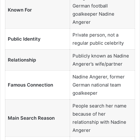
German football
Known For
goalkeeper Nadine
Angerer
Private person, not a
Public Identity
regular public celebrity
Publicly known as Nadine
Relationship
Angerer’s wife/partner
Nadine Angerer, former
Famous Connection
German national team
goalkeeper
People search her name
because of her
Main Search Reason
relationship with Nadine
Angerer