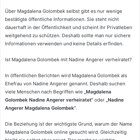
Über Magdalena Golombek selbst gibt es nur wenige
bestätigte öffentliche Informationen. Sie steht nicht
dauerhaft in der Öffentlichkeit und scheint ihr Privatleben
weitgehend zu schützen. Deshalb sollte man nur sichere
Informationen verwenden und keine Details erfinden.
Ist Magdalena Golombek mit Nadine Angerer verheiratet?
In öffentlichen Berichten wird Magdalena Golombek als
Ehefrau von Nadine Angerer genannt. Deshalb suchen
viele Menschen nach Begriffen wie
„Magdalena
Golombek Nadine Angerer verheiratet“
oder
„Nadine
Angerer Magdalena Golombek“
.
Die Beziehung ist der wichtigste Grund, warum der Name
Magdalena Golombek online gesucht wird. Gleichzeitig