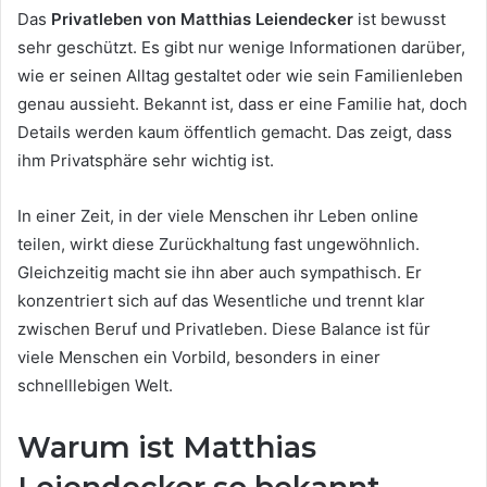
Das
Privatleben von Matthias Leiendecker
ist bewusst
sehr geschützt. Es gibt nur wenige Informationen darüber,
wie er seinen Alltag gestaltet oder wie sein Familienleben
genau aussieht. Bekannt ist, dass er eine Familie hat, doch
Details werden kaum öffentlich gemacht. Das zeigt, dass
ihm Privatsphäre sehr wichtig ist.
In einer Zeit, in der viele Menschen ihr Leben online
teilen, wirkt diese Zurückhaltung fast ungewöhnlich.
Gleichzeitig macht sie ihn aber auch sympathisch. Er
konzentriert sich auf das Wesentliche und trennt klar
zwischen Beruf und Privatleben. Diese Balance ist für
viele Menschen ein Vorbild, besonders in einer
schnelllebigen Welt.
Warum ist Matthias