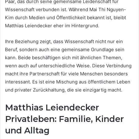
Paar, das durch seine gemeinsame Leidenschaft für
Wissenschaft verbunden ist. Während Mai Thi Nguyen-
Kim durch Medien und Öffentlichkeit bekannt ist, bleibt
Matthias Leiendecker eher im Hintergrund.
Ihre Beziehung zeigt, dass Wissenschaft nicht nur ein
Beruf, sondern auch eine gemeinsame Grundlage sein
kann. Beide beschäftigen sich mit ähnlichen Themen,
wenn auch auf unterschiedliche Weise. Diese Verbindung
macht ihre Partnerschaft für viele Menschen besonders
interessant. Es ist eine Mischung aus öffentlichem Leben
und privater Zurückhaltung, die sie einzigartig macht.
Matthias Leiendecker
Privatleben: Familie, Kinder
und Alltag