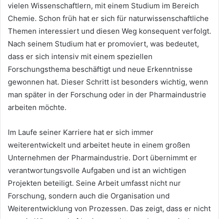
vielen Wissenschaftlern, mit einem Studium im Bereich
Chemie. Schon früh hat er sich für naturwissenschaftliche
Themen interessiert und diesen Weg konsequent verfolgt.
Nach seinem Studium hat er promoviert, was bedeutet,
dass er sich intensiv mit einem speziellen
Forschungsthema beschäftigt und neue Erkenntnisse
gewonnen hat. Dieser Schritt ist besonders wichtig, wenn
man später in der Forschung oder in der Pharmaindustrie
arbeiten möchte.
Im Laufe seiner Karriere hat er sich immer
weiterentwickelt und arbeitet heute in einem großen
Unternehmen der Pharmaindustrie. Dort übernimmt er
verantwortungsvolle Aufgaben und ist an wichtigen
Projekten beteiligt. Seine Arbeit umfasst nicht nur
Forschung, sondern auch die Organisation und
Weiterentwicklung von Prozessen. Das zeigt, dass er nicht