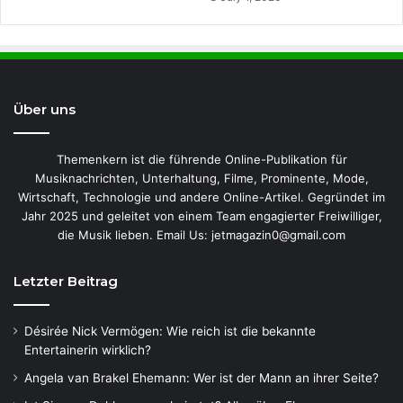
Über uns
Themenkern ist die führende Online-Publikation für
Musiknachrichten, Unterhaltung, Filme, Prominente, Mode,
Wirtschaft, Technologie und andere Online-Artikel. Gegründet im
Jahr 2025 und geleitet von einem Team engagierter Freiwilliger,
die Musik lieben. Email Us: jetmagazin0@gmail.com
Letzter Beitrag
Désirée Nick Vermögen: Wie reich ist die bekannte
Entertainerin wirklich?
Angela van Brakel Ehemann: Wer ist der Mann an ihrer Seite?