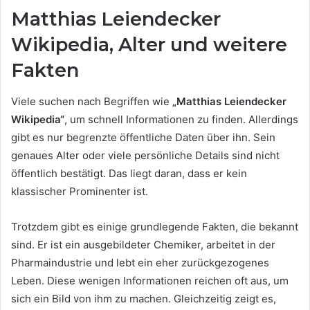
Matthias Leiendecker
Wikipedia, Alter und weitere
Fakten
Viele suchen nach Begriffen wie
„Matthias Leiendecker
Wikipedia“
, um schnell Informationen zu finden. Allerdings
gibt es nur begrenzte öffentliche Daten über ihn. Sein
genaues Alter oder viele persönliche Details sind nicht
öffentlich bestätigt. Das liegt daran, dass er kein
klassischer Prominenter ist.
Trotzdem gibt es einige grundlegende Fakten, die bekannt
sind. Er ist ein ausgebildeter Chemiker, arbeitet in der
Pharmaindustrie und lebt ein eher zurückgezogenes
Leben. Diese wenigen Informationen reichen oft aus, um
sich ein Bild von ihm zu machen. Gleichzeitig zeigt es,