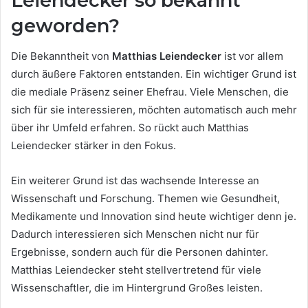
Leiendecker so bekannt
geworden?
Die Bekanntheit von
Matthias Leiendecker
ist vor allem
durch äußere Faktoren entstanden. Ein wichtiger Grund ist
die mediale Präsenz seiner Ehefrau. Viele Menschen, die
sich für sie interessieren, möchten automatisch auch mehr
über ihr Umfeld erfahren. So rückt auch Matthias
Leiendecker stärker in den Fokus.
Ein weiterer Grund ist das wachsende Interesse an
Wissenschaft und Forschung. Themen wie Gesundheit,
Medikamente und Innovation sind heute wichtiger denn je.
Dadurch interessieren sich Menschen nicht nur für
Ergebnisse, sondern auch für die Personen dahinter.
Matthias Leiendecker steht stellvertretend für viele
Wissenschaftler, die im Hintergrund Großes leisten.