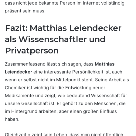
dass nicht jede bekannte Person im Internet vollständig
präsent sein muss.
Fazit: Matthias Leiendecker
als Wissenschaftler und
Privatperson
Zusammenfassend lässt sich sagen, dass
Matthias
Leiendecker
eine interessante Persönlichkeit ist, auch
wenn er selbst nicht im Mittelpunkt steht. Seine Arbeit als
Chemiker ist wichtig für die Entwicklung neuer
Medikamente und zeigt, wie bedeutend Wissenschaft für
unsere Gesellschaft ist. Er gehört zu den Menschen, die
im Hintergrund arbeiten, aber einen großen Einfluss
haben.
Gleichzeitig zeigt sein Leben, dass man nicht öffentlich