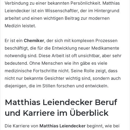
Verbindung zu einer bekannten Persönlichkeit. Matthias
Leiendecker ist ein Wissenschaftler, der im Hintergrund
arbeitet und einen wichtigen Beitrag zur modernen
Medizin leistet.
Er ist ein
Chemiker
, der sich mit komplexen Prozessen
beschäftigt, die für die Entwicklung neuer Medikamente
notwendig sind. Diese Arbeit ist oft unsichtbar, aber sehr
bedeutend. Ohne Menschen wie ihn gäbe es viele
medizinische Fortschritte nicht. Seine Rolle zeigt, dass
nicht nur bekannte Gesichter wichtig sind, sondern auch
diejenigen, die im Stillen forschen und entwickeln.
Matthias Leiendecker Beruf
und Karriere im Überblick
Die Karriere von
Matthias Leiendecker
beginnt, wie bei