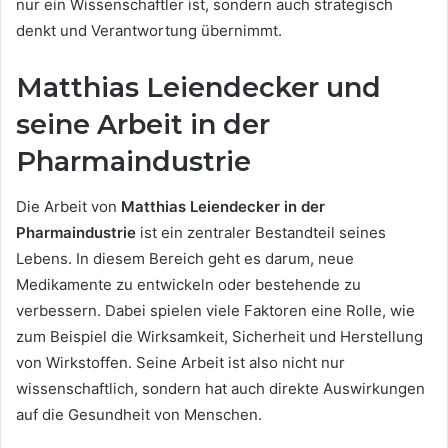
nur ein Wissenschaftler ist, sondern auch strategisch
denkt und Verantwortung übernimmt.
Matthias Leiendecker und
seine Arbeit in der
Pharmaindustrie
Die Arbeit von
Matthias Leiendecker in der
Pharmaindustrie
ist ein zentraler Bestandteil seines
Lebens. In diesem Bereich geht es darum, neue
Medikamente zu entwickeln oder bestehende zu
verbessern. Dabei spielen viele Faktoren eine Rolle, wie
zum Beispiel die Wirksamkeit, Sicherheit und Herstellung
von Wirkstoffen. Seine Arbeit ist also nicht nur
wissenschaftlich, sondern hat auch direkte Auswirkungen
auf die Gesundheit von Menschen.