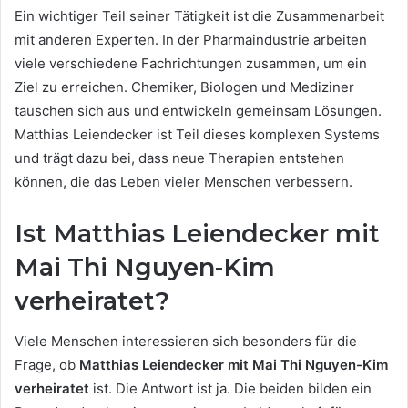
Ein wichtiger Teil seiner Tätigkeit ist die Zusammenarbeit
mit anderen Experten. In der Pharmaindustrie arbeiten
viele verschiedene Fachrichtungen zusammen, um ein
Ziel zu erreichen. Chemiker, Biologen und Mediziner
tauschen sich aus und entwickeln gemeinsam Lösungen.
Matthias Leiendecker ist Teil dieses komplexen Systems
und trägt dazu bei, dass neue Therapien entstehen
können, die das Leben vieler Menschen verbessern.
Ist Matthias Leiendecker mit
Mai Thi Nguyen-Kim
verheiratet?
Viele Menschen interessieren sich besonders für die
Frage, ob
Matthias Leiendecker mit Mai Thi Nguyen-Kim
verheiratet
ist. Die Antwort ist ja. Die beiden bilden ein