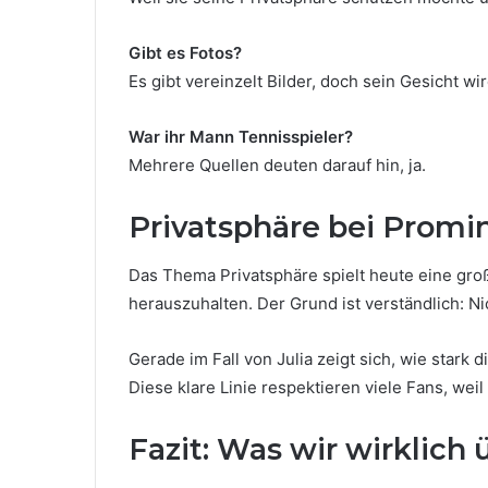
Gibt es Fotos?
Es gibt vereinzelt Bilder, doch sein Gesicht wir
War ihr Mann Tennisspieler?
Mehrere Quellen deuten darauf hin, ja.
Privatsphäre bei Promi
Das Thema Privatsphäre spielt heute eine groß
herauszuhalten. Der Grund ist verständlich: 
Gerade im Fall von Julia zeigt sich, wie stark 
Diese klare Linie respektieren viele Fans, wei
Fazit: Was wir wirklich