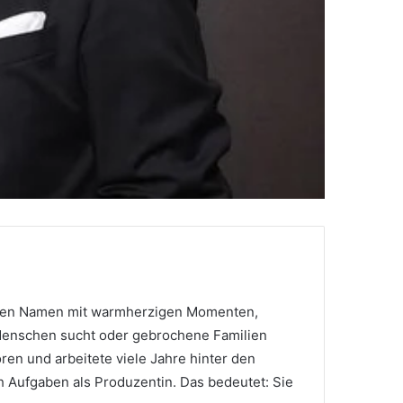
hren Namen mit warmherzigen Momenten,
Menschen sucht oder gebrochene Familien
ren und arbeitete viele Jahre hinter den
ch Aufgaben als Produzentin. Das bedeutet: Sie