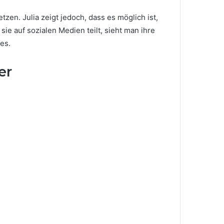
en. Julia zeigt jedoch, dass es möglich ist,
sie auf sozialen Medien teilt, sieht man ihre
es.
er