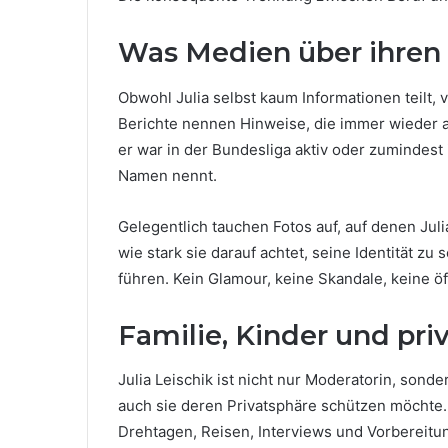
Was Medien über ihren
Obwohl Julia selbst kaum Informationen teilt,
Berichte nennen Hinweise, die immer wieder auf
er war in der Bundesliga aktiv oder zumindest
Namen nennt.
Gelegentlich tauchen Fotos auf, auf denen Juli
wie stark sie darauf achtet, seine Identität 
führen. Kein Glamour, keine Skandale, keine ö
Familie, Kinder und priv
Julia Leischik ist nicht nur Moderatorin, sonde
auch sie deren Privatsphäre schützen möchte. I
Drehtagen, Reisen, Interviews und Vorbereitung