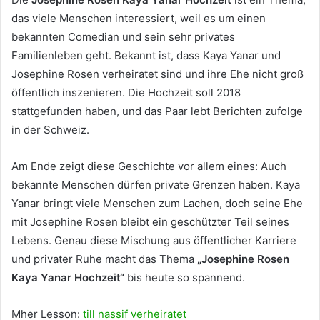
das viele Menschen interessiert, weil es um einen
bekannten Comedian und sein sehr privates
Familienleben geht. Bekannt ist, dass Kaya Yanar und
Josephine Rosen verheiratet sind und ihre Ehe nicht groß
öffentlich inszenieren. Die Hochzeit soll 2018
stattgefunden haben, und das Paar lebt Berichten zufolge
in der Schweiz.
Am Ende zeigt diese Geschichte vor allem eines: Auch
bekannte Menschen dürfen private Grenzen haben. Kaya
Yanar bringt viele Menschen zum Lachen, doch seine Ehe
mit Josephine Rosen bleibt ein geschützter Teil seines
Lebens. Genau diese Mischung aus öffentlicher Karriere
und privater Ruhe macht das Thema
„Josephine Rosen
Kaya Yanar Hochzeit“
bis heute so spannend.
Mher Lesson:
till nassif verheiratet