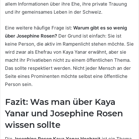
allem Informationen über ihre Ehe, ihre private Trauung
und ihr gemeinsames Leben in der Schweiz.
Eine weitere häufige Frage ist:
Warum gibt es so wenig
über Josephine Rosen?
Der Grund ist einfach: Sie ist
keine Person, die aktiv im Rampenlicht stehen möchte. Sie
wird zwar als Ehefrau von Kaya Yanar erwähnt, aber sie
macht ihr Privatleben nicht zu einem öffentlichen Thema.
Das sollte respektiert werden. Nicht jeder Mensch an der
Seite eines Prominenten möchte selbst eine öffentliche
Person sein.
Fazit: Was man über Kaya
Yanar und Josephine Rosen
wissen sollte
Die
Josephine Rosen Kaya Yanar Hochzeit
ist ein Thema,