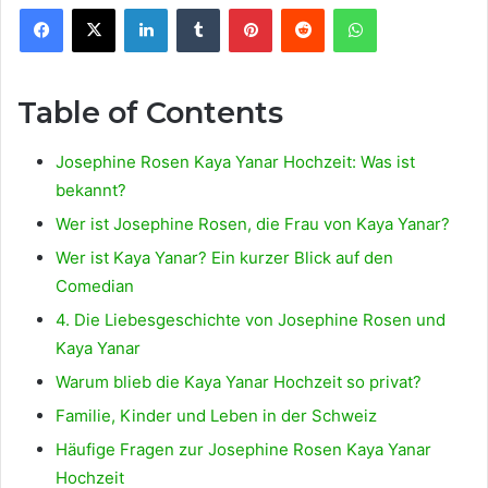
Facebook
X
LinkedIn
Tumblr
Pinterest
Reddit
WhatsApp
Table of Contents
Josephine Rosen Kaya Yanar Hochzeit: Was ist
bekannt?
Wer ist Josephine Rosen, die Frau von Kaya Yanar?
Wer ist Kaya Yanar? Ein kurzer Blick auf den
Comedian
4. Die Liebesgeschichte von Josephine Rosen und
Kaya Yanar
Warum blieb die Kaya Yanar Hochzeit so privat?
Familie, Kinder und Leben in der Schweiz
Häufige Fragen zur Josephine Rosen Kaya Yanar
Hochzeit