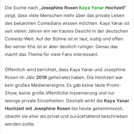
Die Suche nach
„Josephine Rosen
Kaya Yanar
Hochzeit“
zeigt, dass viele Menschen mehr über das private Leben
des bekannten Comedians wissen möchten. Kaya Yanar ist
seit vielen Jahren ein vertrautes Gesicht in der deutschen
Comedy-Welt. Auf der Bühne ist er laut, lustig und offen.
Bei seiner Ehe ist er aber deutlich ruhiger. Genau das
macht das Thema für viele Fans interessant.
Öffentlich wird berichtet, dass Kaya Yanar und Josephine
Rosen im Jahr
2018
geheiratet haben. Die Hochzeit war
kein großes Medienereignis. Es gab keine laute Promi-
Show, keine große öffentliche Inszenierung und nur
wenige private Einzelheiten. Deshalb wirkt die
Kaya Yanar
Hochzeit mit Josephine Rosen
bis heute geheimnisvoll,
obwohl sie eher als privat und zurückhaltend beschrieben
werden sollte.