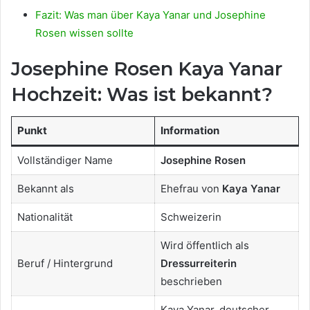
Fazit: Was man über Kaya Yanar und Josephine
Rosen wissen sollte
Josephine Rosen Kaya Yanar
Hochzeit: Was ist bekannt?
Punkt
Information
Vollständiger Name
Josephine Rosen
Bekannt als
Ehefrau von
Kaya Yanar
Nationalität
Schweizerin
Wird öffentlich als
Beruf / Hintergrund
Dressurreiterin
beschrieben
Kaya Yanar, deutscher