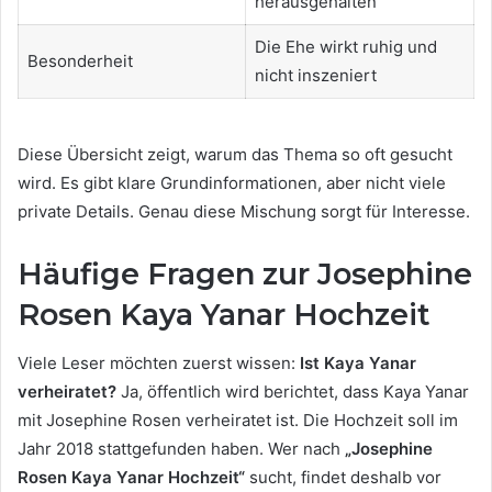
herausgehalten
Die Ehe wirkt ruhig und
Besonderheit
nicht inszeniert
Diese Übersicht zeigt, warum das Thema so oft gesucht
wird. Es gibt klare Grundinformationen, aber nicht viele
private Details. Genau diese Mischung sorgt für Interesse.
Häufige Fragen zur Josephine
Rosen Kaya Yanar Hochzeit
Viele Leser möchten zuerst wissen:
Ist Kaya Yanar
verheiratet?
Ja, öffentlich wird berichtet, dass Kaya Yanar
mit Josephine Rosen verheiratet ist. Die Hochzeit soll im
Jahr 2018 stattgefunden haben. Wer nach
„Josephine
Rosen Kaya Yanar Hochzeit“
sucht, findet deshalb vor