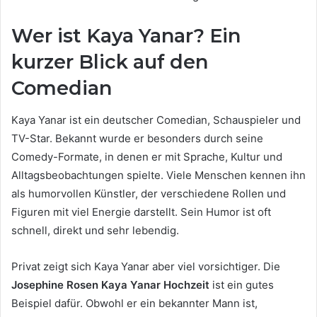
Wer ist Kaya Yanar? Ein
kurzer Blick auf den
Comedian
Kaya Yanar ist ein deutscher Comedian, Schauspieler und
TV-Star. Bekannt wurde er besonders durch seine
Comedy-Formate, in denen er mit Sprache, Kultur und
Alltagsbeobachtungen spielte. Viele Menschen kennen ihn
als humorvollen Künstler, der verschiedene Rollen und
Figuren mit viel Energie darstellt. Sein Humor ist oft
schnell, direkt und sehr lebendig.
Privat zeigt sich Kaya Yanar aber viel vorsichtiger. Die
Josephine Rosen Kaya Yanar Hochzeit
ist ein gutes
Beispiel dafür. Obwohl er ein bekannter Mann ist,