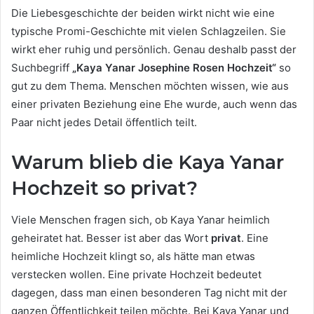
Die Liebesgeschichte der beiden wirkt nicht wie eine
typische Promi-Geschichte mit vielen Schlagzeilen. Sie
wirkt eher ruhig und persönlich. Genau deshalb passt der
Suchbegriff
„Kaya Yanar Josephine Rosen Hochzeit“
so
gut zu dem Thema. Menschen möchten wissen, wie aus
einer privaten Beziehung eine Ehe wurde, auch wenn das
Paar nicht jedes Detail öffentlich teilt.
Warum blieb die Kaya Yanar
Hochzeit so privat?
Viele Menschen fragen sich, ob Kaya Yanar heimlich
geheiratet hat. Besser ist aber das Wort
privat
. Eine
heimliche Hochzeit klingt so, als hätte man etwas
verstecken wollen. Eine private Hochzeit bedeutet
dagegen, dass man einen besonderen Tag nicht mit der
ganzen Öffentlichkeit teilen möchte. Bei Kaya Yanar und