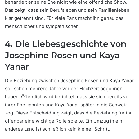
behandelt er seine Ehe nicht wie eine öffentliche Show.
Das zeigt, dass sein Berufsleben und sein Familienleben
klar getrennt sind. Für viele Fans macht ihn genau das
menschlicher und sympathischer.
4. Die Liebesgeschichte von
Josephine Rosen und Kaya
Yanar
Die Beziehung zwischen Josephine Rosen und Kaya Yanar
soll schon mehrere Jahre vor der Hochzeit begonnen
haben. Öffentlich wird berichtet, dass sie sich bereits vor
ihrer Ehe kannten und Kaya Yanar später in die Schweiz
zog. Diese Entscheidung zeigt, dass die Beziehung für ihn
offenbar eine wichtige Rolle spielte. Ein Umzug in ein
anderes Land ist schließlich kein kleiner Schritt.