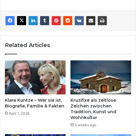
Related Articles
Klara Kuntze – Wer sie ist,
Kruzifixe als zeitlose
Biografie, Familie & Fakten
Zeichen zwischen
Tradition, Kunst und
April 1, 2026
Wohnkultur
3 weeks ago