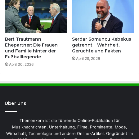
Bert Trautmann
Serdar Somuncu Kebekus
Ehepartner: Die Frauen
getrennt – Wahrheit,
und Familie hinter der
Gerüchte und Fakten
Fußballlegende
April 28, 2026
April 30, 2026
Über uns
Themenkern ist die führende Online-Publikation für
Musiknachrichten, Unterhaltung, Filme, Prominente, Mode,
Wirtschaft, Technologie und andere Online-Artikel. Gegründet im