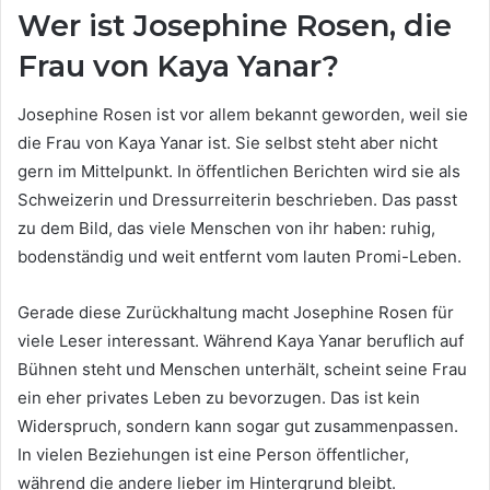
Wer ist Josephine Rosen, die
Frau von Kaya Yanar?
Josephine Rosen ist vor allem bekannt geworden, weil sie
die Frau von Kaya Yanar ist. Sie selbst steht aber nicht
gern im Mittelpunkt. In öffentlichen Berichten wird sie als
Schweizerin und Dressurreiterin beschrieben. Das passt
zu dem Bild, das viele Menschen von ihr haben: ruhig,
bodenständig und weit entfernt vom lauten Promi-Leben.
Gerade diese Zurückhaltung macht Josephine Rosen für
viele Leser interessant. Während Kaya Yanar beruflich auf
Bühnen steht und Menschen unterhält, scheint seine Frau
ein eher privates Leben zu bevorzugen. Das ist kein
Widerspruch, sondern kann sogar gut zusammenpassen.
In vielen Beziehungen ist eine Person öffentlicher,
während die andere lieber im Hintergrund bleibt.