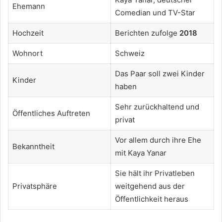
Ehemann
Comedian und TV-Star
Hochzeit
Berichten zufolge
2018
Wohnort
Schweiz
Das Paar soll zwei Kinder
Kinder
haben
Sehr zurückhaltend und
Öffentliches Auftreten
privat
Vor allem durch ihre Ehe
Bekanntheit
mit Kaya Yanar
Sie hält ihr Privatleben
Privatsphäre
weitgehend aus der
Öffentlichkeit heraus