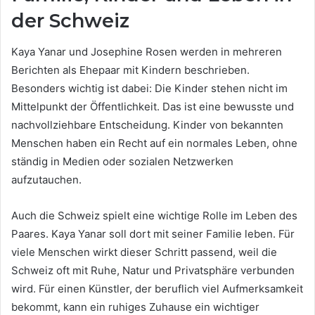
der Schweiz
Kaya Yanar und Josephine Rosen werden in mehreren
Berichten als Ehepaar mit Kindern beschrieben.
Besonders wichtig ist dabei: Die Kinder stehen nicht im
Mittelpunkt der Öffentlichkeit. Das ist eine bewusste und
nachvollziehbare Entscheidung. Kinder von bekannten
Menschen haben ein Recht auf ein normales Leben, ohne
ständig in Medien oder sozialen Netzwerken
aufzutauchen.
Auch die Schweiz spielt eine wichtige Rolle im Leben des
Paares. Kaya Yanar soll dort mit seiner Familie leben. Für
viele Menschen wirkt dieser Schritt passend, weil die
Schweiz oft mit Ruhe, Natur und Privatsphäre verbunden
wird. Für einen Künstler, der beruflich viel Aufmerksamkeit
bekommt, kann ein ruhiges Zuhause ein wichtiger