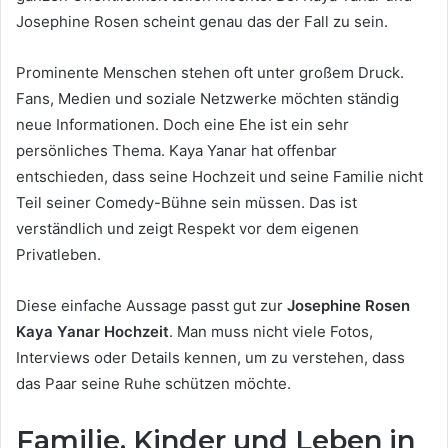
Josephine Rosen scheint genau das der Fall zu sein.
Prominente Menschen stehen oft unter großem Druck.
Fans, Medien und soziale Netzwerke möchten ständig
neue Informationen. Doch eine Ehe ist ein sehr
persönliches Thema. Kaya Yanar hat offenbar
entschieden, dass seine Hochzeit und seine Familie nicht
Teil seiner Comedy-Bühne sein müssen. Das ist
verständlich und zeigt Respekt vor dem eigenen
Privatleben.
Diese einfache Aussage passt gut zur
Josephine Rosen
Kaya Yanar Hochzeit
. Man muss nicht viele Fotos,
Interviews oder Details kennen, um zu verstehen, dass
das Paar seine Ruhe schützen möchte.
Familie, Kinder und Leben in