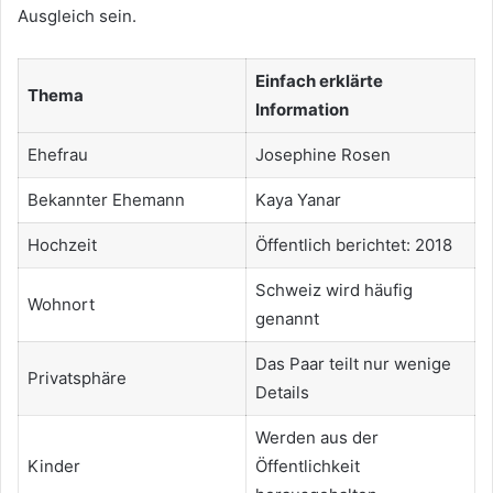
Ausgleich sein.
Einfach erklärte
Thema
Information
Ehefrau
Josephine Rosen
Bekannter Ehemann
Kaya Yanar
Hochzeit
Öffentlich berichtet: 2018
Schweiz wird häufig
Wohnort
genannt
Das Paar teilt nur wenige
Privatsphäre
Details
Werden aus der
Kinder
Öffentlichkeit