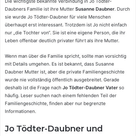
Die wichtigste bekannte Verbindung in Jo Tödter-
Daubners Familie ist ihre Mutter
Susanne Daubner
. Durch
sie wurde Jo Tödter-Daubner für viele Menschen
überhaupt erst interessant. Trotzdem ist Jo nicht einfach
nur „die Tochter von“. Sie ist eine eigene Person, die ihr
Leben offenbar deutlich privater führt als ihre Mutter.
Wenn man über die Familie spricht, sollte man vorsichtig
mit Details umgehen. Es ist bekannt, dass Susanne
Daubner Mutter ist, aber die private Familiengeschichte
wurde nie vollständig öffentlich ausgebreitet. Gerade
deshalb ist die Frage nach
Jo Tödter-Daubner Vater
so
häufig. Leser suchen nach einem fehlenden Teil der
Familiengeschichte, finden aber nur begrenzte
Informationen.
Jo Tödter-Daubner und