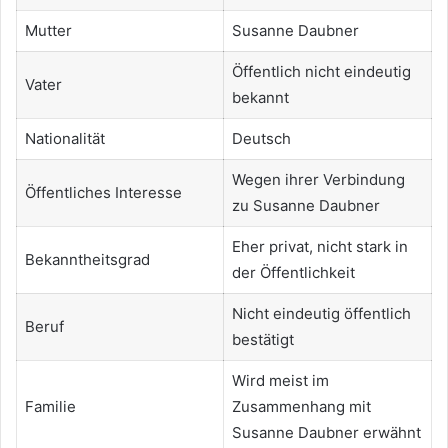
Mutter
Susanne Daubner
Öffentlich nicht eindeutig
Vater
bekannt
Nationalität
Deutsch
Wegen ihrer Verbindung
Öffentliches Interesse
zu Susanne Daubner
Eher privat, nicht stark in
Bekanntheitsgrad
der Öffentlichkeit
Nicht eindeutig öffentlich
Beruf
bestätigt
Wird meist im
Familie
Zusammenhang mit
Susanne Daubner erwähnt