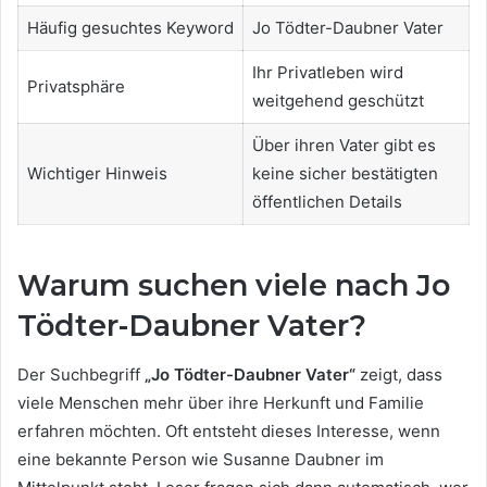
Häufig gesuchtes Keyword
Jo Tödter-Daubner Vater
Ihr Privatleben wird
Privatsphäre
weitgehend geschützt
Über ihren Vater gibt es
Wichtiger Hinweis
keine sicher bestätigten
öffentlichen Details
Warum suchen viele nach Jo
Tödter-Daubner Vater?
Der Suchbegriff
„Jo Tödter-Daubner Vater“
zeigt, dass
viele Menschen mehr über ihre Herkunft und Familie
erfahren möchten. Oft entsteht dieses Interesse, wenn
eine bekannte Person wie Susanne Daubner im