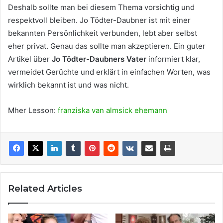
Deshalb sollte man bei diesem Thema vorsichtig und
respektvoll bleiben. Jo Tödter-Daubner ist mit einer
bekannten Persönlichkeit verbunden, lebt aber selbst
eher privat. Genau das sollte man akzeptieren. Ein guter
Artikel über
Jo Tödter-Daubners Vater
informiert klar,
vermeidet Gerüchte und erklärt in einfachen Worten, was
wirklich bekannt ist und was nicht.
Mher Lesson:
franziska van almsick ehemann
Related Articles