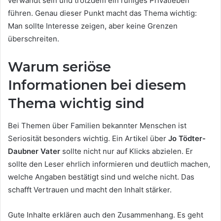
verwandt sein und trotzdem ein ruhiges Privatleben
führen. Genau dieser Punkt macht das Thema wichtig:
Man sollte Interesse zeigen, aber keine Grenzen
überschreiten.
Warum seriöse
Informationen bei diesem
Thema wichtig sind
Bei Themen über Familien bekannter Menschen ist
Seriosität besonders wichtig. Ein Artikel über
Jo Tödter-
Daubner Vater
sollte nicht nur auf Klicks abzielen. Er
sollte den Leser ehrlich informieren und deutlich machen,
welche Angaben bestätigt sind und welche nicht. Das
schafft Vertrauen und macht den Inhalt stärker.
Gute Inhalte erklären auch den Zusammenhang. Es geht