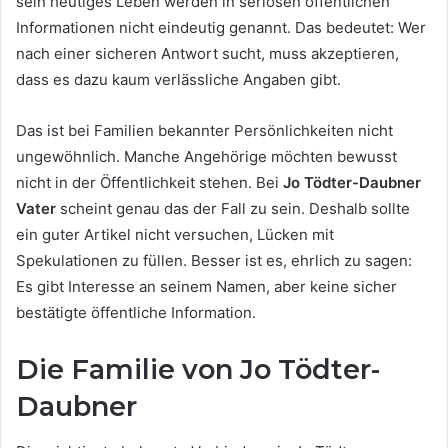
sein heutiges Leben werden in seriösen öffentlichen
Informationen nicht eindeutig genannt. Das bedeutet: Wer
nach einer sicheren Antwort sucht, muss akzeptieren,
dass es dazu kaum verlässliche Angaben gibt.
Das ist bei Familien bekannter Persönlichkeiten nicht
ungewöhnlich. Manche Angehörige möchten bewusst
nicht in der Öffentlichkeit stehen. Bei
Jo Tödter-Daubner
Vater
scheint genau das der Fall zu sein. Deshalb sollte
ein guter Artikel nicht versuchen, Lücken mit
Spekulationen zu füllen. Besser ist es, ehrlich zu sagen:
Es gibt Interesse an seinem Namen, aber keine sicher
bestätigte öffentliche Information.
Die Familie von Jo Tödter-
Daubner