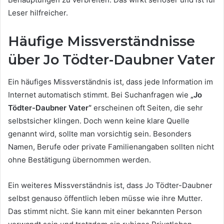
Leser hilfreicher.
Häufige Missverständnisse
über Jo Tödter-Daubner Vater
Ein häufiges Missverständnis ist, dass jede Information im
Internet automatisch stimmt. Bei Suchanfragen wie
„Jo
Tödter-Daubner Vater“
erscheinen oft Seiten, die sehr
selbstsicher klingen. Doch wenn keine klare Quelle
genannt wird, sollte man vorsichtig sein. Besonders
Namen, Berufe oder private Familienangaben sollten nicht
ohne Bestätigung übernommen werden.
Ein weiteres Missverständnis ist, dass Jo Tödter-Daubner
selbst genauso öffentlich leben müsse wie ihre Mutter.
Das stimmt nicht. Sie kann mit einer bekannten Person