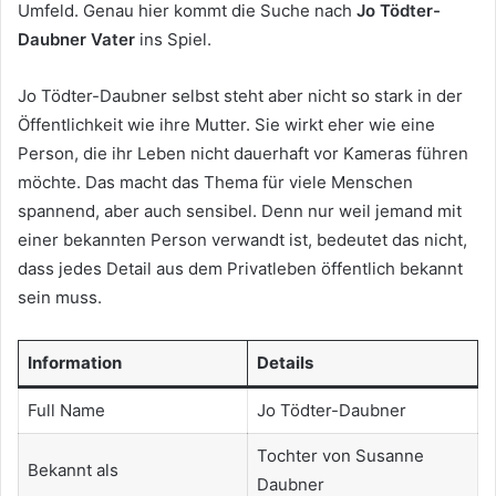
Umfeld. Genau hier kommt die Suche nach
Jo Tödter-
Daubner Vater
ins Spiel.
Jo Tödter-Daubner selbst steht aber nicht so stark in der
Öffentlichkeit wie ihre Mutter. Sie wirkt eher wie eine
Person, die ihr Leben nicht dauerhaft vor Kameras führen
möchte. Das macht das Thema für viele Menschen
spannend, aber auch sensibel. Denn nur weil jemand mit
einer bekannten Person verwandt ist, bedeutet das nicht,
dass jedes Detail aus dem Privatleben öffentlich bekannt
sein muss.
Information
Details
Full Name
Jo Tödter-Daubner
Tochter von Susanne
Bekannt als
Daubner