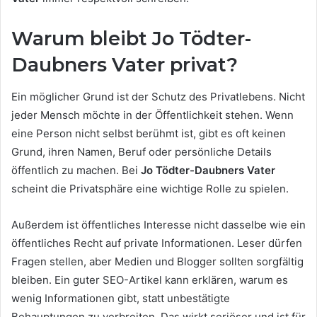
Warum bleibt Jo Tödter-
Daubners Vater privat?
Ein möglicher Grund ist der Schutz des Privatlebens. Nicht
jeder Mensch möchte in der Öffentlichkeit stehen. Wenn
eine Person nicht selbst berühmt ist, gibt es oft keinen
Grund, ihren Namen, Beruf oder persönliche Details
öffentlich zu machen. Bei
Jo Tödter-Daubners Vater
scheint die Privatsphäre eine wichtige Rolle zu spielen.
Außerdem ist öffentliches Interesse nicht dasselbe wie ein
öffentliches Recht auf private Informationen. Leser dürfen
Fragen stellen, aber Medien und Blogger sollten sorgfältig
bleiben. Ein guter SEO-Artikel kann erklären, warum es
wenig Informationen gibt, statt unbestätigte
Behauptungen zu verbreiten. Das wirkt seriöser und ist für