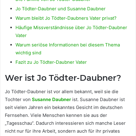
Jo Tödter-Daubner und Susanne Daubner
Warum bleibt Jo Tödter-Daubners Vater privat?
Häufige Missverständnisse über Jo Tödter-Daubner
Vater
Warum seriöse Informationen bei diesem Thema
wichtig sind
Fazit zu Jo Tödter-Daubner Vater
Wer ist Jo Tödter-Daubner?
Jo Tödter-Daubner ist vor allem bekannt, weil sie die
Tochter von
Susanne Daubner
ist. Susanne Daubner ist
seit vielen Jahren ein bekanntes Gesicht im deutschen
Fernsehen. Viele Menschen kennen sie aus der
„Tagesschau“. Dadurch interessieren sich manche Leser
nicht nur für ihre Arbeit, sondern auch für ihr privates