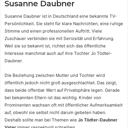
Susanne Daubner
Susanne Daubner ist in Deutschland eine bekannte TV-
Persönlichkeit. Sie steht für klare Nachrichten, eine ruhige
Stimme und einen professionellen Auftritt. Viele
Zuschauer verbinden sie mit Seriosität und Erfahrung.
Weil sie so bekannt ist, richtet sich das öffentliche
Interesse manchmal auch auf ihre Tochter Jo Tödter-
Daubner.
Die Beziehung zwischen Mutter und Tochter wird
öffentlich jedoch nicht groß ausgeschlachtet. Das zeigt,
dass beide offenbar Wert auf Privatsphäre legen. Gerade
bei bekannten Eltern ist das wichtig. Kinder von
Prominenten wachsen oft mit öffentlicher Aufmerksamkeit
auf, obwohl sie selbst nicht darum gebeten haben.
Deshalb sollte man bei Themen wie
Jo Tödter-Daubner
Vater
immer respektvoll schreiben.