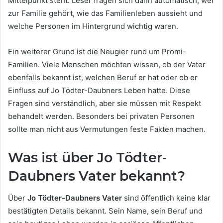
Mittelpunkt steht. Leser fragen sich dann automatisch, wer
zur Familie gehört, wie das Familienleben aussieht und
welche Personen im Hintergrund wichtig waren.
Ein weiterer Grund ist die Neugier rund um Promi-
Familien. Viele Menschen möchten wissen, ob der Vater
ebenfalls bekannt ist, welchen Beruf er hat oder ob er
Einfluss auf Jo Tödter-Daubners Leben hatte. Diese
Fragen sind verständlich, aber sie müssen mit Respekt
behandelt werden. Besonders bei privaten Personen
sollte man nicht aus Vermutungen feste Fakten machen.
Was ist über Jo Tödter-
Daubners Vater bekannt?
Über
Jo Tödter-Daubners Vater
sind öffentlich keine klar
bestätigten Details bekannt. Sein Name, sein Beruf und