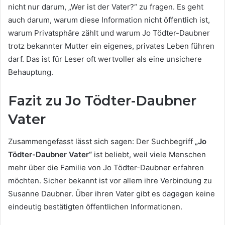
nicht nur darum, „Wer ist der Vater?“ zu fragen. Es geht
auch darum, warum diese Information nicht öffentlich ist,
warum Privatsphäre zählt und warum Jo Tödter-Daubner
trotz bekannter Mutter ein eigenes, privates Leben führen
darf. Das ist für Leser oft wertvoller als eine unsichere
Behauptung.
Fazit zu Jo Tödter-Daubner
Vater
Zusammengefasst lässt sich sagen: Der Suchbegriff
„Jo
Tödter-Daubner Vater“
ist beliebt, weil viele Menschen
mehr über die Familie von Jo Tödter-Daubner erfahren
möchten. Sicher bekannt ist vor allem ihre Verbindung zu
Susanne Daubner. Über ihren Vater gibt es dagegen keine
eindeutig bestätigten öffentlichen Informationen.