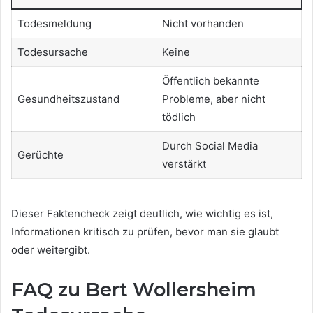
Todesmeldung
Nicht vorhanden
Todesursache
Keine
Öffentlich bekannte
Gesundheitszustand
Probleme, aber nicht
tödlich
Durch Social Media
Gerüchte
verstärkt
Dieser Faktencheck zeigt deutlich, wie wichtig es ist,
Informationen kritisch zu prüfen, bevor man sie glaubt
oder weitergibt.
FAQ zu Bert Wollersheim