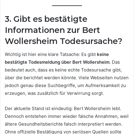
3. Gibt es bestätigte
Informationen zur Bert
Wollersheim Todesursache?
Wichtig ist hier eine klare Tatsache: Es gibt
keine
bestätigte Todesmeldung über Bert Wollersheim
. Das
bedeutet auch, dass es keine echte Todesursache gibt,
über die berichtet werden könnte. Viele Webseiten nutzen
jedoch genau diese Suchbegriffe, um Aufmerksamkeit zu
erzeugen, was zusätzlich für Verwirrung sorgt.
Der aktuelle Stand ist eindeutig: Bert Wollersheim lebt.
Dennoch entstehen immer wieder falsche Annahmen, weil
ältere Gesundheitsberichte falsch interpretiert werden.
Ohne offizielle Bestätigung von seriösen Quellen sollte