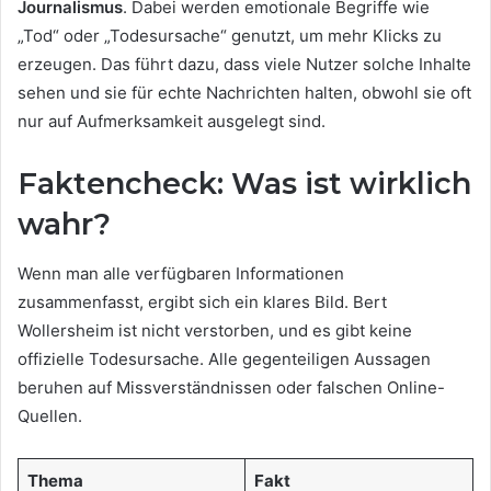
Journalismus
. Dabei werden emotionale Begriffe wie
„Tod“ oder „Todesursache“ genutzt, um mehr Klicks zu
erzeugen. Das führt dazu, dass viele Nutzer solche Inhalte
sehen und sie für echte Nachrichten halten, obwohl sie oft
nur auf Aufmerksamkeit ausgelegt sind.
Faktencheck: Was ist wirklich
wahr?
Wenn man alle verfügbaren Informationen
zusammenfasst, ergibt sich ein klares Bild. Bert
Wollersheim ist nicht verstorben, und es gibt keine
offizielle Todesursache. Alle gegenteiligen Aussagen
beruhen auf Missverständnissen oder falschen Online-
Quellen.
Thema
Fakt