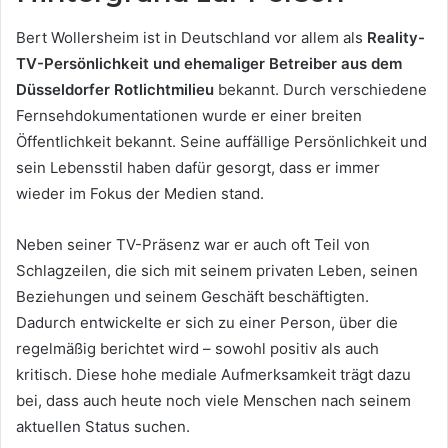
Bert Wollersheim ist in Deutschland vor allem als
Reality-
TV-Persönlichkeit und ehemaliger Betreiber aus dem
Düsseldorfer Rotlichtmilieu
bekannt. Durch verschiedene
Fernsehdokumentationen wurde er einer breiten
Öffentlichkeit bekannt. Seine auffällige Persönlichkeit und
sein Lebensstil haben dafür gesorgt, dass er immer
wieder im Fokus der Medien stand.
Neben seiner TV-Präsenz war er auch oft Teil von
Schlagzeilen, die sich mit seinem privaten Leben, seinen
Beziehungen und seinem Geschäft beschäftigten.
Dadurch entwickelte er sich zu einer Person, über die
regelmäßig berichtet wird – sowohl positiv als auch
kritisch. Diese hohe mediale Aufmerksamkeit trägt dazu
bei, dass auch heute noch viele Menschen nach seinem
aktuellen Status suchen.