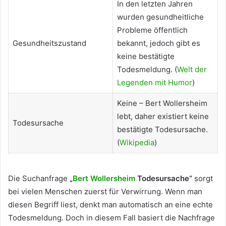
In den letzten Jahren
wurden gesundheitliche
Probleme öffentlich
Gesundheitszustand
bekannt, jedoch gibt es
keine bestätigte
Todesmeldung. (
Welt der
Legenden mit Humor
)
Keine – Bert Wollersheim
lebt, daher existiert keine
Todesursache
bestätigte Todesursache.
(
Wikipedia
)
Die Suchanfrage
„
Bert Wollersheim
Todesursache“
sorgt
bei vielen Menschen zuerst für Verwirrung. Wenn man
diesen Begriff liest, denkt man automatisch an eine echte
Todesmeldung. Doch in diesem Fall basiert die Nachfrage