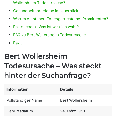
Wollersheim Todesursache?
Gesundheitsprobleme im Überblick
Warum entstehen Todesgerüchte bei Prominenten?
Faktencheck: Was ist wirklich wahr?
FAQ zu Bert Wollersheim Todesursache
Fazit
Bert Wollersheim
Todesursache – Was steckt
hinter der Suchanfrage?
Information
Details
Vollständiger Name
Bert Wollersheim
Geburtsdatum
24. März 1951