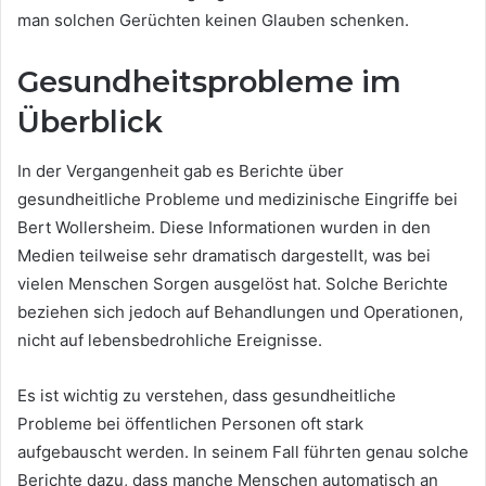
man solchen Gerüchten keinen Glauben schenken.
Gesundheitsprobleme im
Überblick
In der Vergangenheit gab es Berichte über
gesundheitliche Probleme und medizinische Eingriffe bei
Bert Wollersheim. Diese Informationen wurden in den
Medien teilweise sehr dramatisch dargestellt, was bei
vielen Menschen Sorgen ausgelöst hat. Solche Berichte
beziehen sich jedoch auf Behandlungen und Operationen,
nicht auf lebensbedrohliche Ereignisse.
Es ist wichtig zu verstehen, dass gesundheitliche
Probleme bei öffentlichen Personen oft stark
aufgebauscht werden. In seinem Fall führten genau solche
Berichte dazu, dass manche Menschen automatisch an