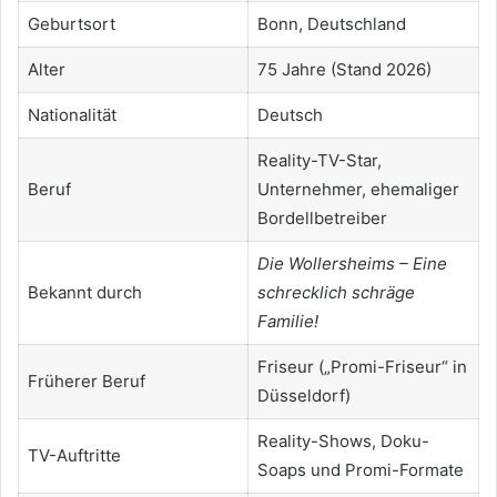
Geburtsort
Bonn, Deutschland
Alter
75 Jahre (Stand 2026)
Nationalität
Deutsch
Reality-TV-Star,
Beruf
Unternehmer, ehemaliger
Bordellbetreiber
Die Wollersheims – Eine
Bekannt durch
schrecklich schräge
Familie!
Friseur („Promi-Friseur“ in
Früherer Beruf
Düsseldorf)
Reality-Shows, Doku-
TV-Auftritte
Soaps und Promi-Formate