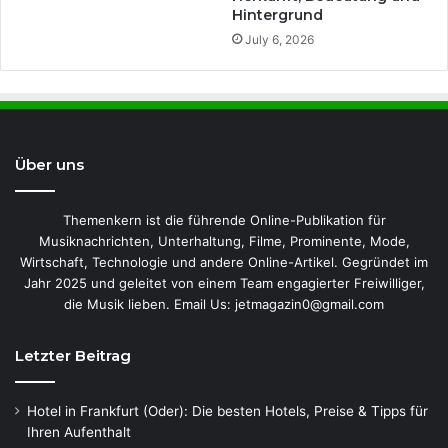
Hintergrund
July 6, 2026
Über uns
Themenkern ist die führende Online-Publikation für
Musiknachrichten, Unterhaltung, Filme, Prominente, Mode,
Wirtschaft, Technologie und andere Online-Artikel. Gegründet im
Jahr 2025 und geleitet von einem Team engagierter Freiwilliger,
die Musik lieben. Email Us: jetmagazin0@gmail.com
Letzter Beitrag
Hotel in Frankfurt (Oder): Die besten Hotels, Preise & Tipps für
Ihren Aufenthalt