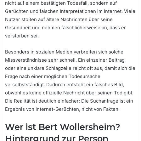
nicht auf einem bestätigten Todesfall, sondern auf
Gerüchten und falschen Interpretationen im Internet. Viele
Nutzer stoßen auf ältere Nachrichten über seine
Gesundheit und nehmen fälschlicherweise an, dass er
verstorben sei.
Besonders in sozialen Medien verbreiten sich solche
Missverständnisse sehr schnell. Ein einzelner Beitrag
oder eine unklare Schlagzeile reicht oft aus, damit sich die
Frage nach einer möglichen Todesursache
verselbstständigt. Dadurch entsteht ein falsches Bild,
obwohl es keine offizielle Nachricht über seinen Tod gibt.
Die Realität ist deutlich einfacher: Die Suchanfrage ist ein
Ergebnis von Internet-Gerüchten, nicht von Fakten.
Wer ist Bert Wollersheim?
Hintergrund zur Person