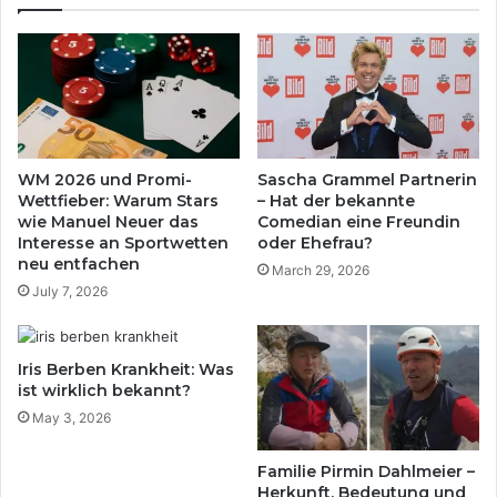
WM 2026 und Promi-
Sascha Grammel Partnerin
Wettfieber: Warum Stars
– Hat der bekannte
wie Manuel Neuer das
Comedian eine Freundin
Interesse an Sportwetten
oder Ehefrau?
neu entfachen
March 29, 2026
July 7, 2026
Iris Berben Krankheit: Was
ist wirklich bekannt?
May 3, 2026
Familie Pirmin Dahlmeier –
Herkunft, Bedeutung und