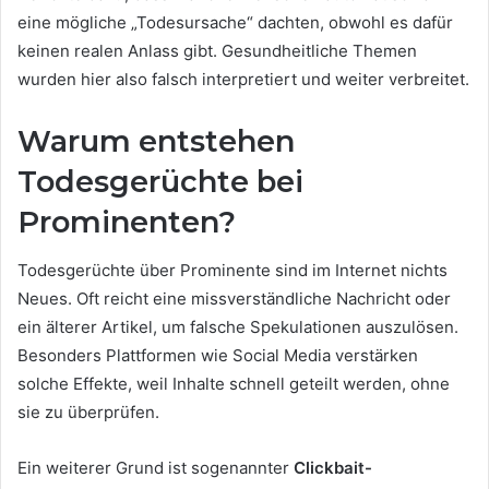
eine mögliche „Todesursache“ dachten, obwohl es dafür
keinen realen Anlass gibt. Gesundheitliche Themen
wurden hier also falsch interpretiert und weiter verbreitet.
Warum entstehen
Todesgerüchte bei
Prominenten?
Todesgerüchte über Prominente sind im Internet nichts
Neues. Oft reicht eine missverständliche Nachricht oder
ein älterer Artikel, um falsche Spekulationen auszulösen.
Besonders Plattformen wie Social Media verstärken
solche Effekte, weil Inhalte schnell geteilt werden, ohne
sie zu überprüfen.
Ein weiterer Grund ist sogenannter
Clickbait-