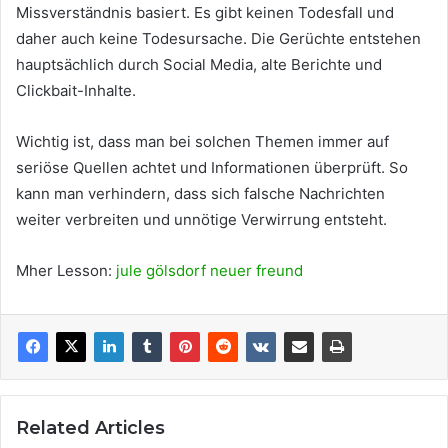
Missverständnis basiert. Es gibt keinen Todesfall und
daher auch keine Todesursache. Die Gerüchte entstehen
hauptsächlich durch Social Media, alte Berichte und
Clickbait-Inhalte.
Wichtig ist, dass man bei solchen Themen immer auf
seriöse Quellen achtet und Informationen überprüft. So
kann man verhindern, dass sich falsche Nachrichten
weiter verbreiten und unnötige Verwirrung entsteht.
Mher Lesson:
jule gölsdorf neuer freund
Related Articles