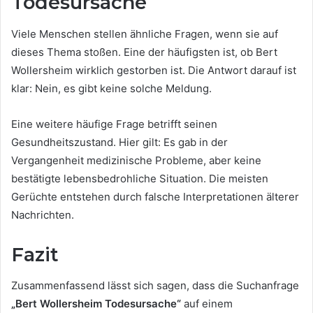
Todesursache
Viele Menschen stellen ähnliche Fragen, wenn sie auf
dieses Thema stoßen. Eine der häufigsten ist, ob Bert
Wollersheim wirklich gestorben ist. Die Antwort darauf ist
klar: Nein, es gibt keine solche Meldung.
Eine weitere häufige Frage betrifft seinen
Gesundheitszustand. Hier gilt: Es gab in der
Vergangenheit medizinische Probleme, aber keine
bestätigte lebensbedrohliche Situation. Die meisten
Gerüchte entstehen durch falsche Interpretationen älterer
Nachrichten.
Fazit
Zusammenfassend lässt sich sagen, dass die Suchanfrage
„Bert Wollersheim Todesursache“
auf einem