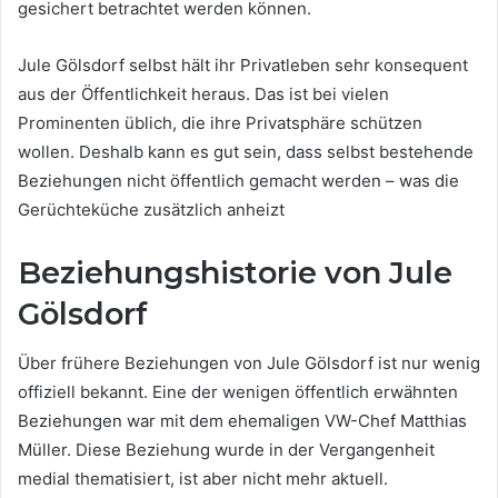
gesichert betrachtet werden können.
Jule Gölsdorf selbst hält ihr Privatleben sehr konsequent
aus der Öffentlichkeit heraus. Das ist bei vielen
Prominenten üblich, die ihre Privatsphäre schützen
wollen. Deshalb kann es gut sein, dass selbst bestehende
Beziehungen nicht öffentlich gemacht werden – was die
Gerüchteküche zusätzlich anheizt
Beziehungshistorie von Jule
Gölsdorf
Über frühere Beziehungen von Jule Gölsdorf ist nur wenig
offiziell bekannt. Eine der wenigen öffentlich erwähnten
Beziehungen war mit dem ehemaligen VW-Chef Matthias
Müller. Diese Beziehung wurde in der Vergangenheit
medial thematisiert, ist aber nicht mehr aktuell.