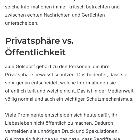
solche Informationen immer kritisch betrachten und
zwischen echten Nachrichten und Gerüchten
unterscheiden.
Privatsphäre vs.
Öffentlichkeit
Jule Gölsdorf gehört zu den Personen, die ihre
Privatsphäre bewusst schützen. Das bedeutet, dass sie
sehr genau entscheidet, welche Informationen sie
öffentlich teilt und welche nicht. Das ist in der Medienwelt
völlig normal und auch ein wichtiger Schutzmechanismus.
Viele Prominente entscheiden sich heute dafür, ihr
Liebesleben nicht öffentlich zu machen. Dadurch
vermeiden sie unnötigen Druck und Spekulationen.
Gleichzeitig führt genau das dazu, dass Begriffe wie