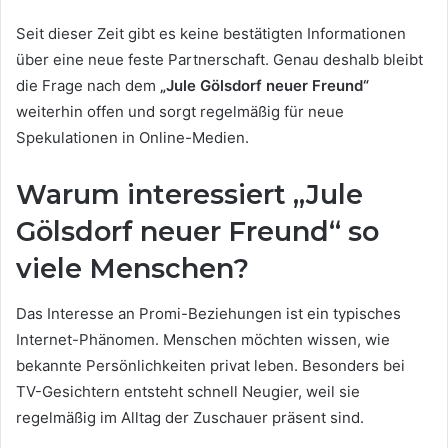
Seit dieser Zeit gibt es keine bestätigten Informationen
über eine neue feste Partnerschaft. Genau deshalb bleibt
die Frage nach dem
„Jule Gölsdorf neuer Freund“
weiterhin offen und sorgt regelmäßig für neue
Spekulationen in Online-Medien.
Warum interessiert „Jule
Gölsdorf neuer Freund“ so
viele Menschen?
Das Interesse an Promi-Beziehungen ist ein typisches
Internet-Phänomen. Menschen möchten wissen, wie
bekannte Persönlichkeiten privat leben. Besonders bei
TV-Gesichtern entsteht schnell Neugier, weil sie
regelmäßig im Alltag der Zuschauer präsent sind.