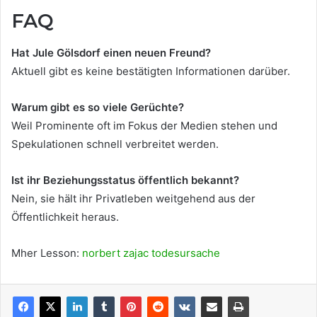
FAQ
Hat Jule Gölsdorf einen neuen Freund?
Aktuell gibt es keine bestätigten Informationen darüber.
Warum gibt es so viele Gerüchte?
Weil Prominente oft im Fokus der Medien stehen und
Spekulationen schnell verbreitet werden.
Ist ihr Beziehungsstatus öffentlich bekannt?
Nein, sie hält ihr Privatleben weitgehend aus der
Öffentlichkeit heraus.
Mher Lesson:
norbert zajac todesursache