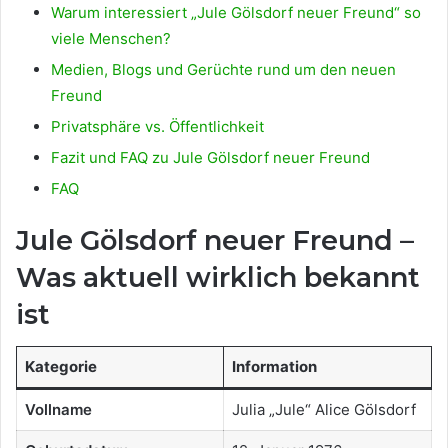
Warum interessiert „Jule Gölsdorf neuer Freund“ so
viele Menschen?
Medien, Blogs und Gerüchte rund um den neuen
Freund
Privatsphäre vs. Öffentlichkeit
Fazit und FAQ zu Jule Gölsdorf neuer Freund
FAQ
Jule Gölsdorf neuer Freund –
Was aktuell wirklich bekannt
ist
Kategorie
Information
Vollname
Julia „Jule“ Alice Gölsdorf