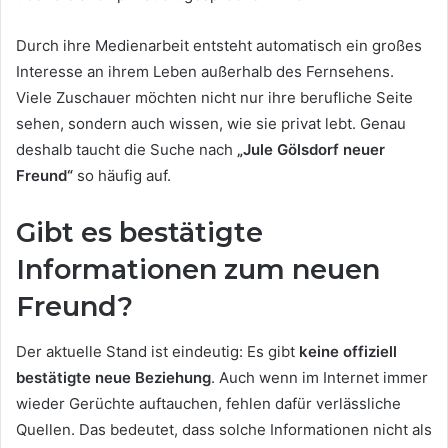
Durch ihre Medienarbeit entsteht automatisch ein großes
Interesse an ihrem Leben außerhalb des Fernsehens.
Viele Zuschauer möchten nicht nur ihre berufliche Seite
sehen, sondern auch wissen, wie sie privat lebt. Genau
deshalb taucht die Suche nach
„Jule Gölsdorf neuer
Freund“
so häufig auf.
Gibt es bestätigte
Informationen zum neuen
Freund?
Der aktuelle Stand ist eindeutig: Es gibt
keine offiziell
bestätigte neue Beziehung
. Auch wenn im Internet immer
wieder Gerüchte auftauchen, fehlen dafür verlässliche
Quellen. Das bedeutet, dass solche Informationen nicht als