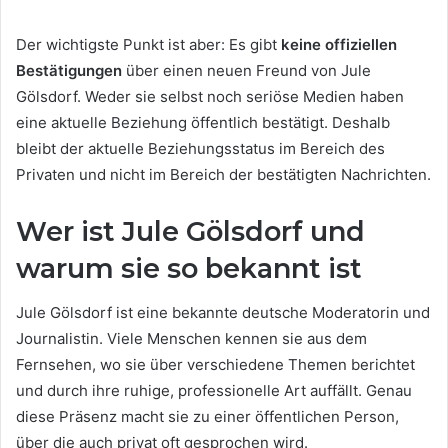
Der wichtigste Punkt ist aber: Es gibt
keine offiziellen
Bestätigungen
über einen neuen Freund von Jule
Gölsdorf. Weder sie selbst noch seriöse Medien haben
eine aktuelle Beziehung öffentlich bestätigt. Deshalb
bleibt der aktuelle Beziehungsstatus im Bereich des
Privaten und nicht im Bereich der bestätigten Nachrichten.
Wer ist Jule Gölsdorf und
warum sie so bekannt ist
Jule Gölsdorf ist eine bekannte deutsche Moderatorin und
Journalistin. Viele Menschen kennen sie aus dem
Fernsehen, wo sie über verschiedene Themen berichtet
und durch ihre ruhige, professionelle Art auffällt. Genau
diese Präsenz macht sie zu einer öffentlichen Person,
über die auch privat oft gesprochen wird.