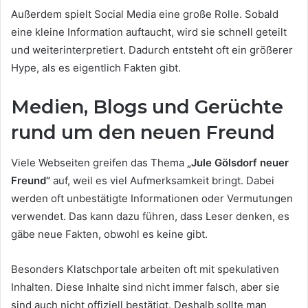
Außerdem spielt Social Media eine große Rolle. Sobald
eine kleine Information auftaucht, wird sie schnell geteilt
und weiterinterpretiert. Dadurch entsteht oft ein größerer
Hype, als es eigentlich Fakten gibt.
Medien, Blogs und Gerüchte
rund um den neuen Freund
Viele Webseiten greifen das Thema
„Jule Gölsdorf neuer
Freund“
auf, weil es viel Aufmerksamkeit bringt. Dabei
werden oft unbestätigte Informationen oder Vermutungen
verwendet. Das kann dazu führen, dass Leser denken, es
gäbe neue Fakten, obwohl es keine gibt.
Besonders Klatschportale arbeiten oft mit spekulativen
Inhalten. Diese Inhalte sind nicht immer falsch, aber sie
sind auch nicht offiziell bestätigt. Deshalb sollte man