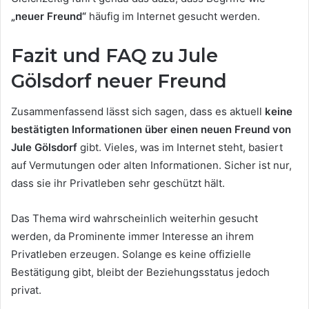
„neuer Freund“
häufig im Internet gesucht werden.
Fazit und FAQ zu Jule
Gölsdorf neuer Freund
Zusammenfassend lässt sich sagen, dass es aktuell
keine
bestätigten Informationen über einen neuen Freund von
Jule Gölsdorf
gibt. Vieles, was im Internet steht, basiert
auf Vermutungen oder alten Informationen. Sicher ist nur,
dass sie ihr Privatleben sehr geschützt hält.
Das Thema wird wahrscheinlich weiterhin gesucht
werden, da Prominente immer Interesse an ihrem
Privatleben erzeugen. Solange es keine offizielle
Bestätigung gibt, bleibt der Beziehungsstatus jedoch
privat.