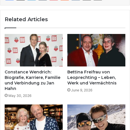
Related Articles
Constance Wendrich:
Bettina Freifrau von
Biografie, Karriere, Familie
Leoprechting – Leben,
und Verbindung zu Jan
Werk und Vermächtnis
Hahn
June 9, 2026
May 30, 2026