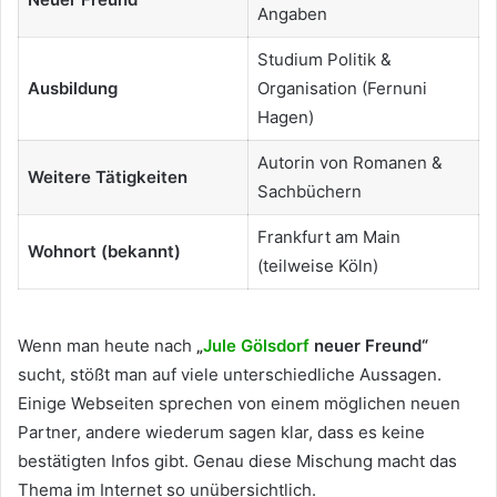
Angaben
Studium Politik &
Ausbildung
Organisation (Fernuni
Hagen)
Autorin von Romanen &
Weitere Tätigkeiten
Sachbüchern
Frankfurt am Main
Wohnort (bekannt)
(teilweise Köln)
Wenn man heute nach
„
Jule Gölsdorf
neuer Freund“
sucht, stößt man auf viele unterschiedliche Aussagen.
Einige Webseiten sprechen von einem möglichen neuen
Partner, andere wiederum sagen klar, dass es keine
bestätigten Infos gibt. Genau diese Mischung macht das
Thema im Internet so unübersichtlich.