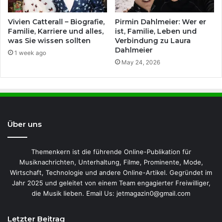
Vivien Catterall – Biografie,
Pirmin Dahlmeier: Wer er
Familie, Karriere und alles,
ist, Familie, Leben und
was Sie wissen sollten
Verbindung zu Laura
Dahlmeier
1 week ago
May 24, 2026
Über uns
Themenkern ist die führende Online-Publikation für
Musiknachrichten, Unterhaltung, Filme, Prominente, Mode,
Wirtschaft, Technologie und andere Online-Artikel. Gegründet im
Jahr 2025 und geleitet von einem Team engagierter Freiwilliger,
die Musik lieben. Email Us: jetmagazin0@gmail.com
Letzter Beitrag