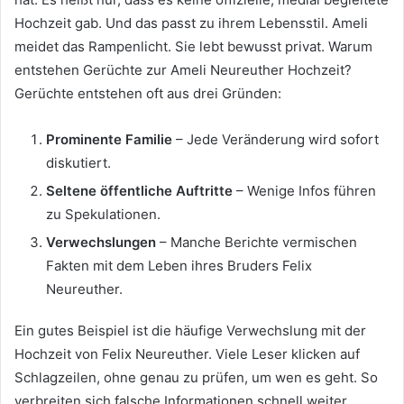
Hochzeit gab. Und das passt zu ihrem Lebensstil. Ameli
meidet das Rampenlicht. Sie lebt bewusst privat. Warum
entstehen Gerüchte zur Ameli Neureuther Hochzeit?
Gerüchte entstehen oft aus drei Gründen:
Prominente Familie
– Jede Veränderung wird sofort
diskutiert.
Seltene öffentliche Auftritte
– Wenige Infos führen
zu Spekulationen.
Verwechslungen
– Manche Berichte vermischen
Fakten mit dem Leben ihres Bruders Felix
Neureuther.
Ein gutes Beispiel ist die häufige Verwechslung mit der
Hochzeit von Felix Neureuther. Viele Leser klicken auf
Schlagzeilen, ohne genau zu prüfen, um wen es geht. So
verbreiten sich falsche Informationen schnell weiter.