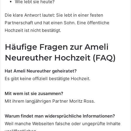
Wie lebt sie heute?
Die klare Antwort lautet: Sie lebt in einer festen
Partnerschaft und hat einen Sohn. Eine öffentliche
Hochzeit ist nicht bestätigt.
Häufige Fragen zur Ameli
Neureuther Hochzeit (FAQ)
Hat Ameli Neureuther geheiratet?
Es gibt keine offiziell bestätigte Hochzeit.
Mit wem ist sie zusammen?
Mit ihrem langjährigen Partner Moritz Ross.
Warum findet man widersprüchliche Informationen?
Weil manche Webseiten falsche oder ungeprüfte Inhalte