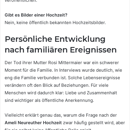
veröffentlichen.
Gibt es Bilder einer Hochzeit?
Nein, keine öffentlich bekannten Hochzeitsbilder.
Persönliche Entwicklung
nach familiären Ereignissen
Der Tod ihrer Mutter Rosi Mittermaier war ein schwerer
Moment für die Familie. In Interviews wurde deutlich, wie
eng die Familie verbunden ist. Solche Lebensereignisse
verändern oft den Blick auf Beziehungen. Für viele
Menschen wird dadurch klar: Liebe und Zusammenhalt
sind wichtiger als öffentliche Anerkennung.
Vielleicht erklärt genau das, warum die Frage nach der
Ameli Neureuther Hochzeit
zwar häufig gestellt wird, aber