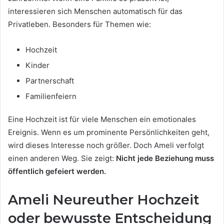
interessieren sich Menschen automatisch für das
Privatleben. Besonders für Themen wie:
Hochzeit
Kinder
Partnerschaft
Familienfeiern
Eine Hochzeit ist für viele Menschen ein emotionales
Ereignis. Wenn es um prominente Persönlichkeiten geht,
wird dieses Interesse noch größer. Doch Ameli verfolgt
einen anderen Weg. Sie zeigt:
Nicht jede Beziehung muss
öffentlich gefeiert werden.
Ameli Neureuther Hochzeit
oder bewusste Entscheidung