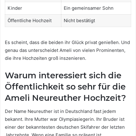
Kinder
Ein gemeinsamer Sohn
Öffentliche Hochzeit
Nicht bestätigt
Es scheint, dass die beiden ihr Glück privat genießen. Und
genau das unterscheidet Ameli von vielen Prominenten,
die ihre Hochzeiten groß inszenieren.
Warum interessiert sich die
Öffentlichkeit so sehr für die
Ameli Neureuther Hochzeit?
Der Name Neureuther ist in Deutschland fast jedem
bekannt. Ihre Mutter war Olympiasiegerin. Ihr Bruder ist
einer der bekanntesten deutschen Skifahrer der letzten
Jahrzehnte. Wenn eine Familie so präsent ist,