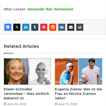
Mher Lessen:
Alexander Rier Verheiratet
Related Articles
Eileen Schindler
Evgenia Zverev: Wer ist die
verstorben – Was wirklich
Frau an Mischa Zverevs
bekannt ist
Seite?
June 20, 2026
June 13, 2026