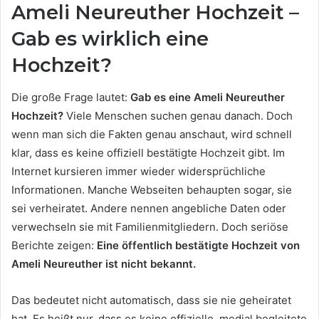
Ameli Neureuther Hochzeit –
Gab es wirklich eine
Hochzeit?
Die große Frage lautet:
Gab es eine Ameli Neureuther
Hochzeit?
Viele Menschen suchen genau danach. Doch
wenn man sich die Fakten genau anschaut, wird schnell
klar, dass es keine offiziell bestätigte Hochzeit gibt. Im
Internet kursieren immer wieder widersprüchliche
Informationen. Manche Webseiten behaupten sogar, sie
sei verheiratet. Andere nennen angebliche Daten oder
verwechseln sie mit Familienmitgliedern. Doch seriöse
Berichte zeigen:
Eine öffentlich bestätigte Hochzeit von
Ameli Neureuther ist nicht bekannt.
Das bedeutet nicht automatisch, dass sie nie geheiratet
hat. Es heißt nur, dass es keine offizielle, medial begleitete