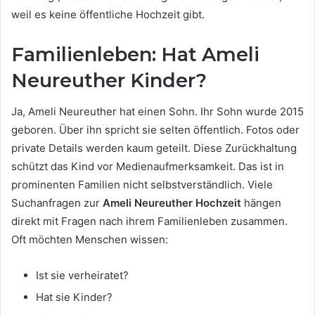
weil es keine öffentliche Hochzeit gibt.
Familienleben: Hat Ameli
Neureuther Kinder?
Ja, Ameli Neureuther hat einen Sohn. Ihr Sohn wurde 2015
geboren. Über ihn spricht sie selten öffentlich. Fotos oder
private Details werden kaum geteilt. Diese Zurückhaltung
schützt das Kind vor Medienaufmerksamkeit. Das ist in
prominenten Familien nicht selbstverständlich. Viele
Suchanfragen zur
Ameli Neureuther Hochzeit
hängen
direkt mit Fragen nach ihrem Familienleben zusammen.
Oft möchten Menschen wissen:
Ist sie verheiratet?
Hat sie Kinder?