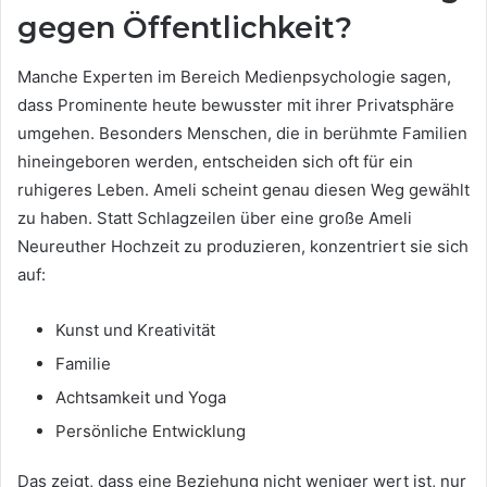
gegen Öffentlichkeit?
Manche Experten im Bereich Medienpsychologie sagen,
dass Prominente heute bewusster mit ihrer Privatsphäre
umgehen. Besonders Menschen, die in berühmte Familien
hineingeboren werden, entscheiden sich oft für ein
ruhigeres Leben. Ameli scheint genau diesen Weg gewählt
zu haben. Statt Schlagzeilen über eine große Ameli
Neureuther Hochzeit zu produzieren, konzentriert sie sich
auf:
Kunst und Kreativität
Familie
Achtsamkeit und Yoga
Persönliche Entwicklung
Das zeigt, dass eine Beziehung nicht weniger wert ist, nur