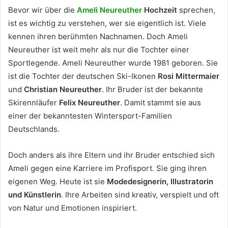
Bevor wir über die
Ameli Neureuther
Hochzeit
sprechen,
ist es wichtig zu verstehen, wer sie eigentlich ist. Viele
kennen ihren berühmten Nachnamen. Doch Ameli
Neureuther ist weit mehr als nur die Tochter einer
Sportlegende. Ameli Neureuther wurde 1981 geboren. Sie
ist die Tochter der deutschen Ski-Ikonen
Rosi Mittermaier
und
Christian Neureuther
. Ihr Bruder ist der bekannte
Skirennläufer
Felix Neureuther
. Damit stammt sie aus
einer der bekanntesten Wintersport-Familien
Deutschlands.
Doch anders als ihre Eltern und ihr Bruder entschied sich
Ameli gegen eine Karriere im Profisport. Sie ging ihren
eigenen Weg. Heute ist sie
Modedesignerin, Illustratorin
und Künstlerin
. Ihre Arbeiten sind kreativ, verspielt und oft
von Natur und Emotionen inspiriert.