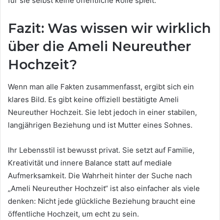
für sie selbst keine öffentliche Rolle spielt.
Fazit: Was wissen wir wirklich
über die Ameli Neureuther
Hochzeit?
Wenn man alle Fakten zusammenfasst, ergibt sich ein
klares Bild. Es gibt keine offiziell bestätigte Ameli
Neureuther Hochzeit. Sie lebt jedoch in einer stabilen,
langjährigen Beziehung und ist Mutter eines Sohnes.
Ihr Lebensstil ist bewusst privat. Sie setzt auf Familie,
Kreativität und innere Balance statt auf mediale
Aufmerksamkeit. Die Wahrheit hinter der Suche nach
„Ameli Neureuther Hochzeit“ ist also einfacher als viele
denken: Nicht jede glückliche Beziehung braucht eine
öffentliche Hochzeit, um echt zu sein.