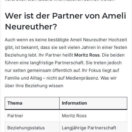
Wer ist der Partner von Ameli
Neureuther?
Auch wenn es keine bestätigte Ameli Neureuther Hochzeit
gibt, ist bekannt, dass sie seit vielen Jahren in einer festen
Beziehung lebt. Ihr Partner heißt
Moritz Ross
. Die beiden
führen eine langfristige Partnerschaft. Sie treten jedoch
nur selten gemeinsam öffentlich auf. Ihr Fokus liegt auf
Familie und Alltag – nicht auf Medienpräsenz. Was wir
über ihre Beziehung wissen
Thema
Information
Partner
Moritz Ross
Beziehungsstatus
Langjährige Partnerschaft