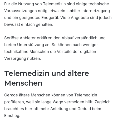
Für die Nutzung von Telemedizin sind einige technische
Voraussetzungen nötig, etwa ein stabiler Internetzugang
und ein geeignetes Endgerät. Viele Angebote sind jedoch
bewusst einfach gehalten.
Seriöse Anbieter erklären den Ablauf verständlich und
bieten Unterstützung an. So können auch weniger
technikaffine Menschen die Vorteile der digitalen
Versorgung nutzen.
Telemedizin und ältere
Menschen
Gerade ältere Menschen können von Telemedizin
profitieren, weil sie lange Wege vermeiden hilft. Zugleich
braucht es hier oft mehr Anleitung und Geduld beim
Einstieg.