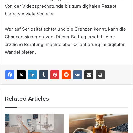
Von der Videosprechstunde bis zum digitalen Rezept
bietet sie viele Vorteile.
Wer auf Seriosität achtet und die Grenzen kennt, kann die
Chancen sicher nutzen. Dieser Beitrag ersetzt keine
ärztliche Beratung, möchte aber Orientierung im digitalen
Wandel bieten.
Related Articles