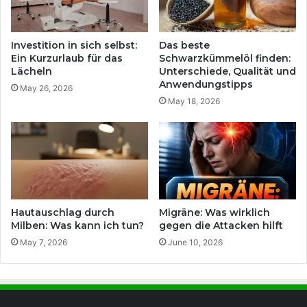
Investition in sich selbst:
Das beste
Ein Kurzurlaub für das
Schwarzkümmelöl finden:
Lächeln
Unterschiede, Qualität und
Anwendungstipps
May 26, 2026
May 18, 2026
Hautauschlag durch
Migräne: Was wirklich
Milben: Was kann ich tun?
gegen die Attacken hilft
May 7, 2026
June 10, 2026