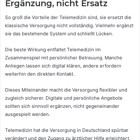
Ergänzung, nicht Ersatz
So groß die Vorteile der Telemedizin sind, sie ersetzt die
klassische Versorgung nicht vollständig. Vielmehr ergänzt
sie das bestehende System und schließt Lücken.
Die beste Wirkung entfaltet Telemedizin im
Zusammenspiel mit persönlicher Betreuung. Manche
Anliegen lassen sich digital klären, andere erfordern
weiterhin den direkten Kontakt.
Dieses Miteinander macht die Versorgung flexibler und
zugleich sicherer. Digitale und persönliche Angebote
sollten sich sinnvoll ergänzen, nicht gegeneinander
ausgespielt werden.
Telemedizin hat die Versorgung in Deutschland spürbar
verändert und den Zugang zu ärztlicher Hilfe erleichtert.