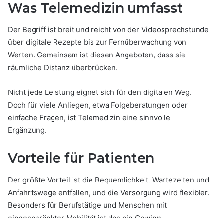
Was Telemedizin umfasst
Der Begriff ist breit und reicht von der Videosprechstunde
über digitale Rezepte bis zur Fernüberwachung von
Werten. Gemeinsam ist diesen Angeboten, dass sie
räumliche Distanz überbrücken.
Nicht jede Leistung eignet sich für den digitalen Weg.
Doch für viele Anliegen, etwa Folgeberatungen oder
einfache Fragen, ist Telemedizin eine sinnvolle
Ergänzung.
Vorteile für Patienten
Der größte Vorteil ist die Bequemlichkeit. Wartezeiten und
Anfahrtswege entfallen, und die Versorgung wird flexibler.
Besonders für Berufstätige und Menschen mit
eingeschränkter Mobilität ist das ein Gewinn.