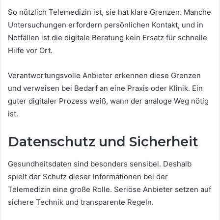
So nützlich Telemedizin ist, sie hat klare Grenzen. Manche
Untersuchungen erfordern persönlichen Kontakt, und in
Notfällen ist die digitale Beratung kein Ersatz für schnelle
Hilfe vor Ort.
Verantwortungsvolle Anbieter erkennen diese Grenzen
und verweisen bei Bedarf an eine Praxis oder Klinik. Ein
guter digitaler Prozess weiß, wann der analoge Weg nötig
ist.
Datenschutz und Sicherheit
Gesundheitsdaten sind besonders sensibel. Deshalb
spielt der Schutz dieser Informationen bei der
Telemedizin eine große Rolle. Seriöse Anbieter setzen auf
sichere Technik und transparente Regeln.