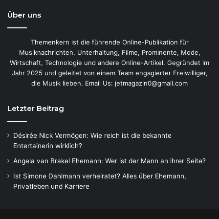
Über uns
Themenkern ist die führende Online-Publikation für
Musiknachrichten, Unterhaltung, Filme, Prominente, Mode,
Wirtschaft, Technologie und andere Online-Artikel. Gegründet im
Jahr 2025 und geleitet von einem Team engagierter Freiwilliger,
die Musik lieben. Email Us: jetmagazin0@gmail.com
Letzter Beitrag
Désirée Nick Vermögen: Wie reich ist die bekannte
Entertainerin wirklich?
Angela van Brakel Ehemann: Wer ist der Mann an ihrer Seite?
Ist Simone Dahlmann verheiratet? Alles über Ehemann,
Privatleben und Karriere