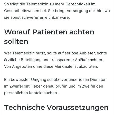
So trägt die Telemedizin zu mehr Gerechtigkeit im
Gesundheitswesen bei. Sie bringt Versorgung dorthin, wo
sie sonst schwerer erreichbar wäre.
Worauf Patienten achten
sollten
Wer Telemedizin nutzt, sollte auf seriöse Anbieter, echte
ärztliche Beteiligung und transparente Abläufe achten.
Von Angeboten ohne diese Merkmale ist abzuraten.
Ein bewusster Umgang schützt vor unseriösen Diensten.
Im Zweifel gilt: lieber genau prüfen und im Zweifel den
persönlichen Kontakt suchen.
Technische Voraussetzungen