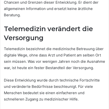
Chancen und Grenzen dieser Entwicklung. Er dient der
allgemeinen Information und ersetzt keine ärztliche
Beratung.
Telemedizin verändert die
Versorgung
Telemedizin bezeichnet die medizinische Betreuung über
digitale Wege, ohne dass Arzt und Patient am selben Ort
sein müssen. Was vor wenigen Jahren noch die Ausnahme
war, ist heute ein fester Bestandteil der Versorgung.
Diese Entwicklung wurde durch technische Fortschritte
und veränderte Bedürfnisse beschleunigt. Für viele
Menschen bedeutet sie einen einfacheren und
schnelleren Zugang zu medizinischer Hilfe.