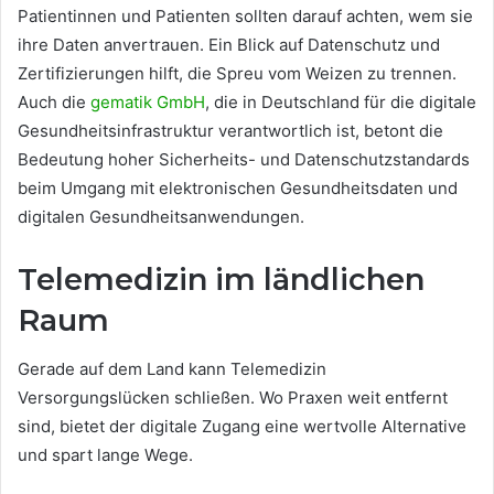
Patientinnen und Patienten sollten darauf achten, wem sie
ihre Daten anvertrauen. Ein Blick auf Datenschutz und
Zertifizierungen hilft, die Spreu vom Weizen zu trennen.
Auch die
gematik GmbH
, die in Deutschland für die digitale
Gesundheitsinfrastruktur verantwortlich ist, betont die
Bedeutung hoher Sicherheits- und Datenschutzstandards
beim Umgang mit elektronischen Gesundheitsdaten und
digitalen Gesundheitsanwendungen.
Telemedizin im ländlichen
Raum
Gerade auf dem Land kann Telemedizin
Versorgungslücken schließen. Wo Praxen weit entfernt
sind, bietet der digitale Zugang eine wertvolle Alternative
und spart lange Wege.