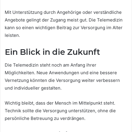
Mit Unterstützung durch Angehörige oder verständliche
Angebote gelingt der Zugang meist gut. Die Telemedizin
kann so einen wichtigen Beitrag zur Versorgung im Alter
leisten.
Ein Blick in die Zukunft
Die Telemedizin steht noch am Anfang ihrer
Möglichkeiten. Neue Anwendungen und eine bessere
Vernetzung könnten die Versorgung weiter verbessern
und individueller gestalten.
Wichtig bleibt, dass der Mensch im Mittelpunkt steht.
Technik sollte die Versorgung unterstützen, ohne die
persönliche Betreuung zu verdrängen.