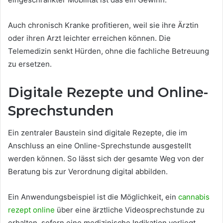
Auch chronisch Kranke profitieren, weil sie ihre Ärztin
oder ihren Arzt leichter erreichen können. Die
Telemedizin senkt Hürden, ohne die fachliche Betreuung
zu ersetzen.
Digitale Rezepte und Online-
Sprechstunden
Ein zentraler Baustein sind digitale Rezepte, die im
Anschluss an eine Online-Sprechstunde ausgestellt
werden können. So lässt sich der gesamte Weg von der
Beratung bis zur Verordnung digital abbilden.
Ein Anwendungsbeispiel ist die Möglichkeit, ein
cannabis
rezept online
über eine ärztliche Videosprechstunde zu
erhalten, sofern eine medizinische Indikation vorliegt.