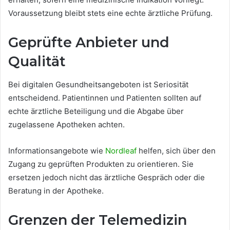
Voraussetzung bleibt stets eine echte ärztliche Prüfung.
Geprüfte Anbieter und
Qualität
Bei digitalen Gesundheitsangeboten ist Seriosität
entscheidend. Patientinnen und Patienten sollten auf
echte ärztliche Beteiligung und die Abgabe über
zugelassene Apotheken achten.
Informationsangebote wie
Nordleaf
helfen, sich über den
Zugang zu geprüften Produkten zu orientieren. Sie
ersetzen jedoch nicht das ärztliche Gespräch oder die
Beratung in der Apotheke.
Grenzen der Telemedizin