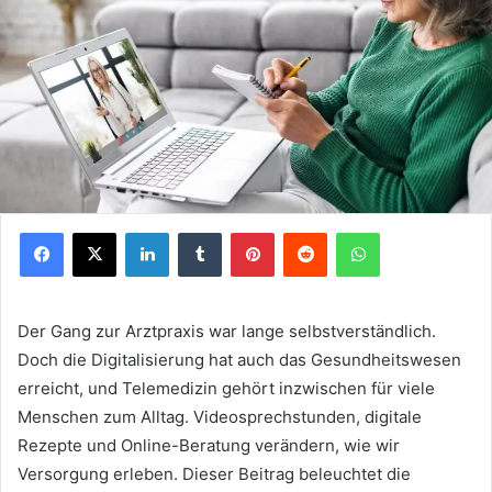
Facebook
X
LinkedIn
Tumblr
Pinterest
Reddit
WhatsApp
Der Gang zur Arztpraxis war lange selbstverständlich.
Doch die Digitalisierung hat auch das Gesundheitswesen
erreicht, und Telemedizin gehört inzwischen für viele
Menschen zum Alltag. Videosprechstunden, digitale
Rezepte und Online-Beratung verändern, wie wir
Versorgung erleben. Dieser Beitrag beleuchtet die