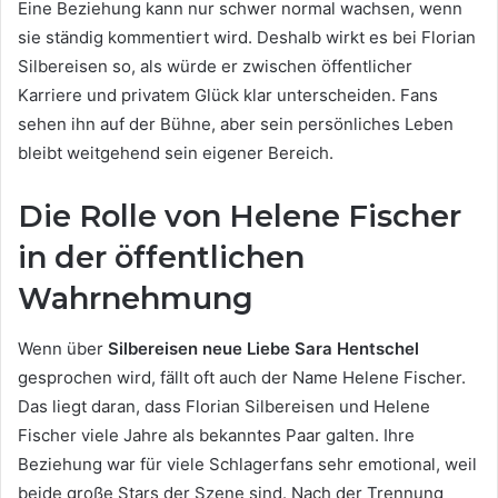
Eine Beziehung kann nur schwer normal wachsen, wenn
sie ständig kommentiert wird. Deshalb wirkt es bei Florian
Silbereisen so, als würde er zwischen öffentlicher
Karriere und privatem Glück klar unterscheiden. Fans
sehen ihn auf der Bühne, aber sein persönliches Leben
bleibt weitgehend sein eigener Bereich.
Die Rolle von Helene Fischer
in der öffentlichen
Wahrnehmung
Wenn über
Silbereisen neue Liebe Sara Hentschel
gesprochen wird, fällt oft auch der Name Helene Fischer.
Das liegt daran, dass Florian Silbereisen und Helene
Fischer viele Jahre als bekanntes Paar galten. Ihre
Beziehung war für viele Schlagerfans sehr emotional, weil
beide große Stars der Szene sind. Nach der Trennung