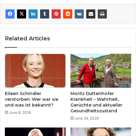
Related Articles
Eileen Schindler
Moritz Duttenhofer
verstorben: Wer war sie
Krankheit – Wahrheit,
und was ist bekannt?
Gerüchte und aktueller
Gesundheitszustand
June 8, 2026
June 29, 2026