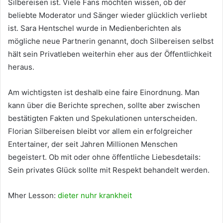
Silbereisen ist. Viele Fans möchten wissen, ob der
beliebte Moderator und Sänger wieder glücklich verliebt
ist. Sara Hentschel wurde in Medienberichten als
mögliche neue Partnerin genannt, doch Silbereisen selbst
hält sein Privatleben weiterhin eher aus der Öffentlichkeit
heraus.
Am wichtigsten ist deshalb eine faire Einordnung. Man
kann über die Berichte sprechen, sollte aber zwischen
bestätigten Fakten und Spekulationen unterscheiden.
Florian Silbereisen bleibt vor allem ein erfolgreicher
Entertainer, der seit Jahren Millionen Menschen
begeistert. Ob mit oder ohne öffentliche Liebesdetails:
Sein privates Glück sollte mit Respekt behandelt werden.
Mher Lesson:
dieter nuhr krankheit