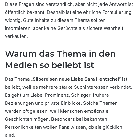
Diese Fragen sind verständlich, aber nicht jede Antwort ist
öffentlich bekannt. Deshalb ist eine ehrliche Formulierung
wichtig. Gute Inhalte zu diesem Thema sollten
informieren, aber keine Gerüchte als sichere Wahrheit
verkaufen.
Warum das Thema in den
Medien so beliebt ist
Das Thema
„Silbereisen neue Liebe Sara Hentschel“
ist
beliebt, weil es mehrere starke Suchinteressen verbindet.
Es geht um Liebe, Prominenz, Schlager, frühere
Beziehungen und private Einblicke. Solche Themen
werden oft gelesen, weil Menschen emotionale
Geschichten mögen. Besonders bei bekannten
Persönlichkeiten wollen Fans wissen, ob sie glücklich
sind.