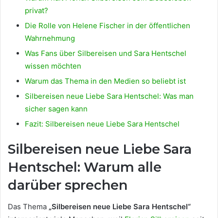
privat?
Die Rolle von Helene Fischer in der öffentlichen
Wahrnehmung
Was Fans über Silbereisen und Sara Hentschel
wissen möchten
Warum das Thema in den Medien so beliebt ist
Silbereisen neue Liebe Sara Hentschel: Was man
sicher sagen kann
Fazit: Silbereisen neue Liebe Sara Hentschel
Silbereisen neue Liebe Sara
Hentschel: Warum alle
darüber sprechen
Das Thema
„Silbereisen neue Liebe Sara Hentschel“