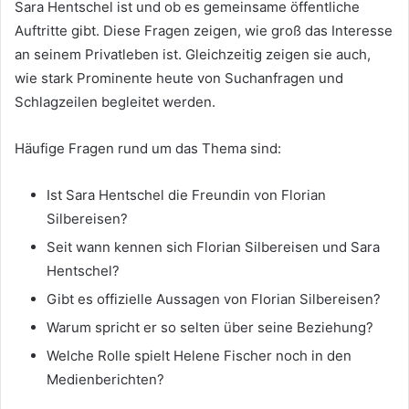
Sara Hentschel ist und ob es gemeinsame öffentliche
Auftritte gibt. Diese Fragen zeigen, wie groß das Interesse
an seinem Privatleben ist. Gleichzeitig zeigen sie auch,
wie stark Prominente heute von Suchanfragen und
Schlagzeilen begleitet werden.
Häufige Fragen rund um das Thema sind:
Ist Sara Hentschel die Freundin von Florian
Silbereisen?
Seit wann kennen sich Florian Silbereisen und Sara
Hentschel?
Gibt es offizielle Aussagen von Florian Silbereisen?
Warum spricht er so selten über seine Beziehung?
Welche Rolle spielt Helene Fischer noch in den
Medienberichten?