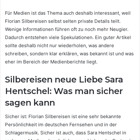
Für Medien ist das Thema auch deshalb interessant, weil
Florian Silbereisen selbst selten private Details teilt.
Wenige Informationen führen oft zu noch mehr Neugier.
Dadurch entstehen viele Spekulationen. Ein guter Artikel
sollte deshalb nicht nur wiederholen, was andere
schreiben, sondern klar erklären, was bekannt ist und was
eher im Bereich der Medienberichte liegt.
Silbereisen neue Liebe Sara
Hentschel: Was man sicher
sagen kann
Sicher ist: Florian Silbereisen ist eine sehr bekannte
Persönlichkeit im deutschen Fernsehen und in der
Schlagermusik. Sicher ist auch, dass Sara Hentschel in