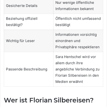
Nur wenige öffentliche
Gesicherte Details
Informationen bekannt
Beziehung offiziell
Öffentlich nicht umfassend
bestätigt?
bestätigt
Informationen vorsichtig
Wichtig für Leser
einordnen und
Privatsphäre respektieren
Sara Hentschel wird vor
allem durch ihre
Passende Beschreibung
angebliche Verbindung zu
Florian Silbereisen in den
Medien erwähnt
Wer ist Florian Silbereisen?