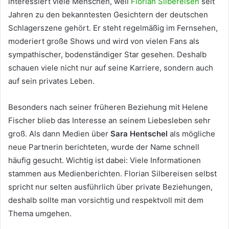
interessiert viele Menschen, weil
Florian Silbereisen
seit
Jahren zu den bekanntesten Gesichtern der deutschen
Schlagerszene gehört. Er steht regelmäßig im Fernsehen,
moderiert große Shows und wird von vielen Fans als
sympathischer, bodenständiger Star gesehen. Deshalb
schauen viele nicht nur auf seine Karriere, sondern auch
auf sein privates Leben.
Besonders nach seiner früheren Beziehung mit Helene
Fischer blieb das Interesse an seinem Liebesleben sehr
groß. Als dann Medien über
Sara Hentschel
als mögliche
neue Partnerin berichteten, wurde der Name schnell
häufig gesucht. Wichtig ist dabei: Viele Informationen
stammen aus Medienberichten. Florian Silbereisen selbst
spricht nur selten ausführlich über private Beziehungen,
deshalb sollte man vorsichtig und respektvoll mit dem
Thema umgehen.