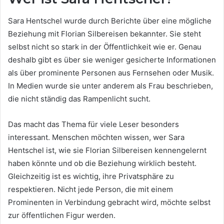
Sara Hentschel wurde durch Berichte über eine mögliche
Beziehung mit Florian Silbereisen bekannter. Sie steht
selbst nicht so stark in der Öffentlichkeit wie er. Genau
deshalb gibt es über sie weniger gesicherte Informationen
als über prominente Personen aus Fernsehen oder Musik.
In Medien wurde sie unter anderem als Frau beschrieben,
die nicht ständig das Rampenlicht sucht.
Das macht das Thema für viele Leser besonders
interessant. Menschen möchten wissen, wer Sara
Hentschel ist, wie sie Florian Silbereisen kennengelernt
haben könnte und ob die Beziehung wirklich besteht.
Gleichzeitig ist es wichtig, ihre Privatsphäre zu
respektieren. Nicht jede Person, die mit einem
Prominenten in Verbindung gebracht wird, möchte selbst
zur öffentlichen Figur werden.