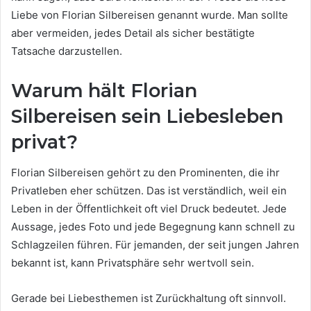
Liebe von Florian Silbereisen genannt wurde. Man sollte
aber vermeiden, jedes Detail als sicher bestätigte
Tatsache darzustellen.
Warum hält Florian
Silbereisen sein Liebesleben
privat?
Florian Silbereisen gehört zu den Prominenten, die ihr
Privatleben eher schützen. Das ist verständlich, weil ein
Leben in der Öffentlichkeit oft viel Druck bedeutet. Jede
Aussage, jedes Foto und jede Begegnung kann schnell zu
Schlagzeilen führen. Für jemanden, der seit jungen Jahren
bekannt ist, kann Privatsphäre sehr wertvoll sein.
Gerade bei Liebesthemen ist Zurückhaltung oft sinnvoll.