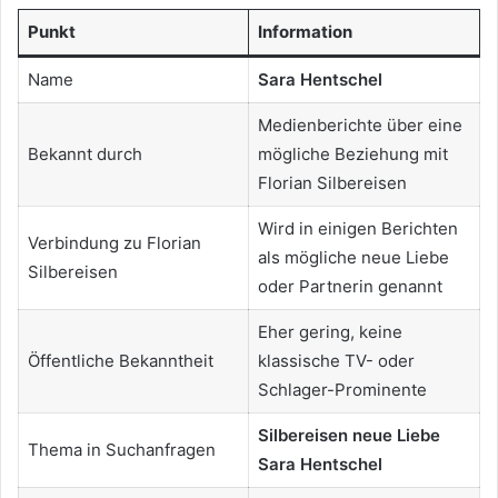
Punkt
Information
Name
Sara Hentschel
Medienberichte über eine
Bekannt durch
mögliche Beziehung mit
Florian Silbereisen
Wird in einigen Berichten
Verbindung zu Florian
als mögliche neue Liebe
Silbereisen
oder Partnerin genannt
Eher gering, keine
Öffentliche Bekanntheit
klassische TV- oder
Schlager-Prominente
Silbereisen neue Liebe
Thema in Suchanfragen
Sara Hentschel