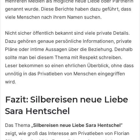
mehreren Medien als mögliche neue Liebe oder Partnerin
genannt wurde. Diese Berichte haben dazu geführt, dass
viele Menschen nach ihrem Namen suchen.
Nicht sicher öffentlich bekannt sind viele private Details.
Dazu gehören genaue persönliche Informationen, private
Pläne oder intime Aussagen über die Beziehung. Deshalb
sollte man bei diesem Thema mit Respekt schreiben.
Leser bekommen so einen ehrlichen Überblick, ohne dass
unnötig in das Privatleben von Menschen eingegriffen
wird.
Fazit: Silbereisen neue Liebe
Sara Hentschel
Das Thema
„Silbereisen neue Liebe Sara Hentschel“
zeigt, wie groß das Interesse am Privatleben von Florian