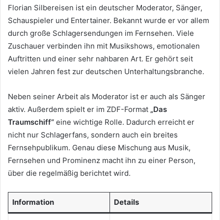
Florian Silbereisen ist ein deutscher Moderator, Sänger,
Schauspieler und Entertainer. Bekannt wurde er vor allem
durch große Schlagersendungen im Fernsehen. Viele
Zuschauer verbinden ihn mit Musikshows, emotionalen
Auftritten und einer sehr nahbaren Art. Er gehört seit
vielen Jahren fest zur deutschen Unterhaltungsbranche.
Neben seiner Arbeit als Moderator ist er auch als Sänger
aktiv. Außerdem spielt er im ZDF-Format
„Das
Traumschiff“
eine wichtige Rolle. Dadurch erreicht er
nicht nur Schlagerfans, sondern auch ein breites
Fernsehpublikum. Genau diese Mischung aus Musik,
Fernsehen und Prominenz macht ihn zu einer Person,
über die regelmäßig berichtet wird.
Information
Details