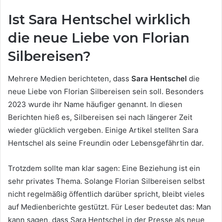
Ist Sara Hentschel wirklich
die neue Liebe von Florian
Silbereisen?
Mehrere Medien berichteten, dass
Sara Hentschel
die
neue Liebe von Florian Silbereisen sein soll. Besonders
2023 wurde ihr Name häufiger genannt. In diesen
Berichten hieß es, Silbereisen sei nach längerer Zeit
wieder glücklich vergeben. Einige Artikel stellten Sara
Hentschel als seine Freundin oder Lebensgefährtin dar.
Trotzdem sollte man klar sagen: Eine Beziehung ist ein
sehr privates Thema. Solange Florian Silbereisen selbst
nicht regelmäßig öffentlich darüber spricht, bleibt vieles
auf Medienberichte gestützt. Für Leser bedeutet das: Man
kann sagen, dass Sara Hentschel in der Presse als neue