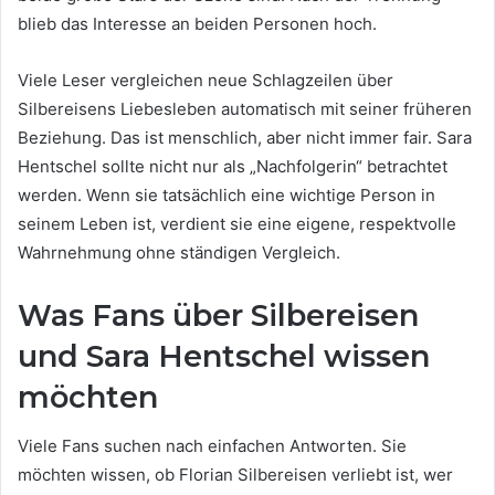
blieb das Interesse an beiden Personen hoch.
Viele Leser vergleichen neue Schlagzeilen über
Silbereisens Liebesleben automatisch mit seiner früheren
Beziehung. Das ist menschlich, aber nicht immer fair. Sara
Hentschel sollte nicht nur als „Nachfolgerin“ betrachtet
werden. Wenn sie tatsächlich eine wichtige Person in
seinem Leben ist, verdient sie eine eigene, respektvolle
Wahrnehmung ohne ständigen Vergleich.
Was Fans über Silbereisen
und Sara Hentschel wissen
möchten
Viele Fans suchen nach einfachen Antworten. Sie
möchten wissen, ob Florian Silbereisen verliebt ist, wer